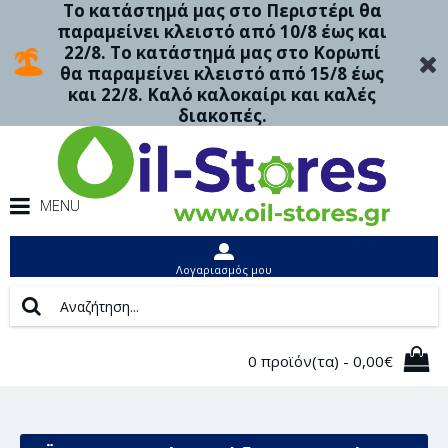
Το κατάστημά μας στο Περιστέρι θα
παραμείνει κλειστό από 10/8 έως και
22/8. Το κατάστημά μας στο Κορωπί
θα παραμείνει κλειστό από 15/8 έως
και 22/8. Καλό καλοκαίρι και καλές
διακοπές.
MENU
Λογαριασμός μου
0 προϊόν(τα) - 0,00€