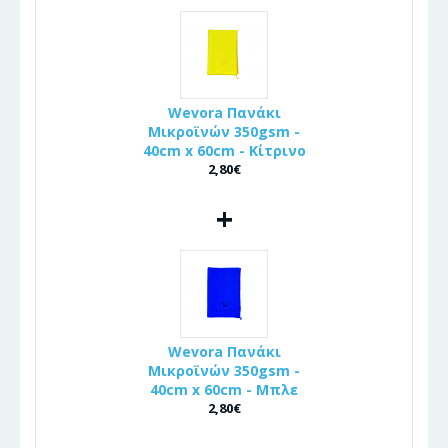
Wevora Πανάκι
Μικροϊνών 350gsm -
40cm x 60cm - Κίτρινο
2,80€
+
Wevora Πανάκι
Μικροϊνών 350gsm -
40cm x 60cm - Μπλε
2,80€