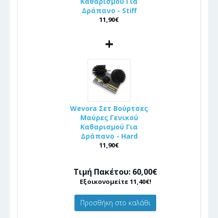
Καθαρισμού Για
Δράπανο - Stiff
11,90€
+
Wevora Σετ Βούρτσες
Μαύρες Γενικού
Καθαρισμού Για
Δράπανο - Hard
11,90€
Τιμή Πακέτου: 60,00€
Εξοικονομείτε 11,40€!
Προσθήκη στο καλάθι