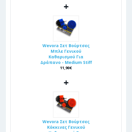
+
Wevora Σετ Βούρτσες
Μπλε Γενικού
Καθαρισμού Για
Δράπανο - Medium Stiff
11,90€
+
Wevora Σετ Βούρτσες
Κόκκινες Γενικού