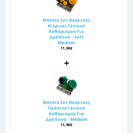
Wevora Σετ Βούρτσες
Κίτρινες Γενικού
Καθαρισμού Για
Δράπανο - Soft
Medium
11,90€
+
Wevora Σετ Βούρτσες
Πράσινο Γενικού
Καθαρισμού Για
Δράπανο - Medium
11,90€