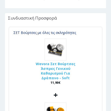
Συνδυαστική Προσφορά
ΣΕΤ Βούρτσες με όλες τις σκληρότητες
Wevora Σετ Βούρτσες
Άσπρες Γενικού
Καθαρισμού Για
Δράπανο - Soft
11,90€
+