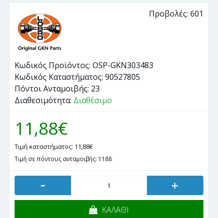
Προβολές: 601
Κωδικός Προϊόντος:
OSP-GKN303483
Κωδικός Καταστήματος:
90527805
Πόντοι Ανταμοιβής:
23
Διαθεσιμότητα:
Διαθέσιμο
11,88€
Τιμή καταστήματος: 11,88€
Τιμή σε πόντους ανταμοιβής: 1188
-
+
ΚΑΛΑΘΙ