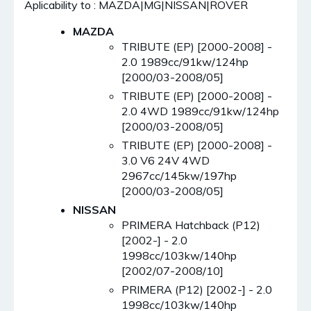
Aplicability to : MAZDA|MG|NISSAN|ROVER
MAZDA
TRIBUTE (EP) [2000-2008] -
2.0 1989cc/91kw/124hp
[2000/03-2008/05]
TRIBUTE (EP) [2000-2008] -
2.0 4WD 1989cc/91kw/124hp
[2000/03-2008/05]
TRIBUTE (EP) [2000-2008] -
3.0 V6 24V 4WD
2967cc/145kw/197hp
[2000/03-2008/05]
NISSAN
PRIMERA Hatchback (P12)
[2002-] - 2.0
1998cc/103kw/140hp
[2002/07-2008/10]
PRIMERA (P12) [2002-] - 2.0
1998cc/103kw/140hp