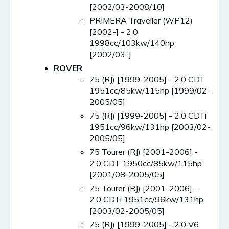
[2002/03-2008/10]
PRIMERA Traveller (WP12)
[2002-] - 2.0
1998cc/103kw/140hp
[2002/03-]
ROVER
75 (RJ) [1999-2005] - 2.0 CDT
1951cc/85kw/115hp [1999/02-
2005/05]
75 (RJ) [1999-2005] - 2.0 CDTi
1951cc/96kw/131hp [2003/02-
2005/05]
75 Tourer (RJ) [2001-2006] -
2.0 CDT 1950cc/85kw/115hp
[2001/08-2005/05]
75 Tourer (RJ) [2001-2006] -
2.0 CDTi 1951cc/96kw/131hp
[2003/02-2005/05]
75 (RJ) [1999-2005] - 2.0 V6