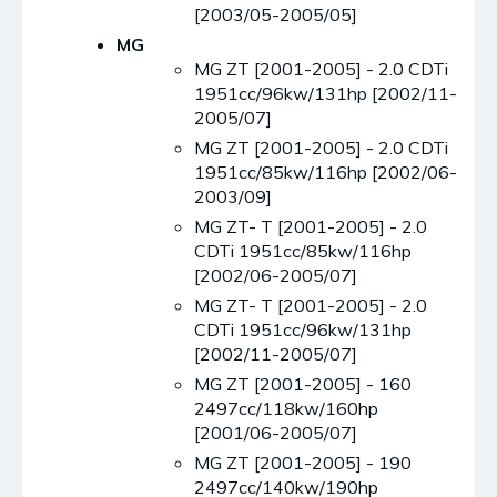
[2003/05-2005/05]
MG
MG ZT [2001-2005] - 2.0 CDTi
1951cc/96kw/131hp [2002/11-
2005/07]
MG ZT [2001-2005] - 2.0 CDTi
1951cc/85kw/116hp [2002/06-
2003/09]
MG ZT- T [2001-2005] - 2.0
CDTi 1951cc/85kw/116hp
[2002/06-2005/07]
MG ZT- T [2001-2005] - 2.0
CDTi 1951cc/96kw/131hp
[2002/11-2005/07]
MG ZT [2001-2005] - 160
2497cc/118kw/160hp
[2001/06-2005/07]
MG ZT [2001-2005] - 190
2497cc/140kw/190hp