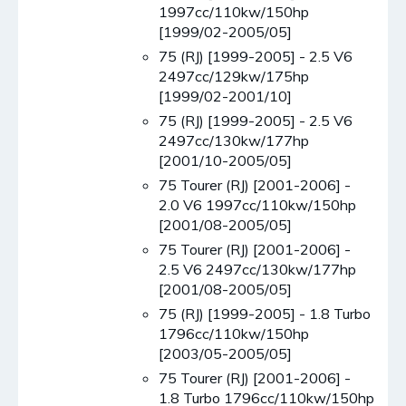
1997cc/110kw/150hp
[1999/02-2005/05]
75 (RJ) [1999-2005] - 2.5 V6
2497cc/129kw/175hp
[1999/02-2001/10]
75 (RJ) [1999-2005] - 2.5 V6
2497cc/130kw/177hp
[2001/10-2005/05]
75 Tourer (RJ) [2001-2006] -
2.0 V6 1997cc/110kw/150hp
[2001/08-2005/05]
75 Tourer (RJ) [2001-2006] -
2.5 V6 2497cc/130kw/177hp
[2001/08-2005/05]
75 (RJ) [1999-2005] - 1.8 Turbo
1796cc/110kw/150hp
[2003/05-2005/05]
75 Tourer (RJ) [2001-2006] -
1.8 Turbo 1796cc/110kw/150hp