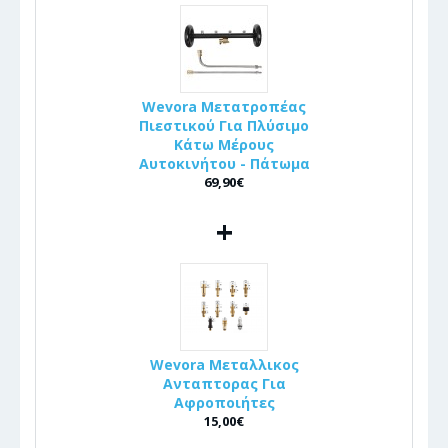
Wevora Μετατροπέας
Πιεστικού Για Πλύσιμο
Κάτω Μέρους
Αυτοκινήτου - Πάτωμα
69,90€
+
Wevora Μεταλλικος
Ανταπτορας Για
Αφροποιήτες
15,00€