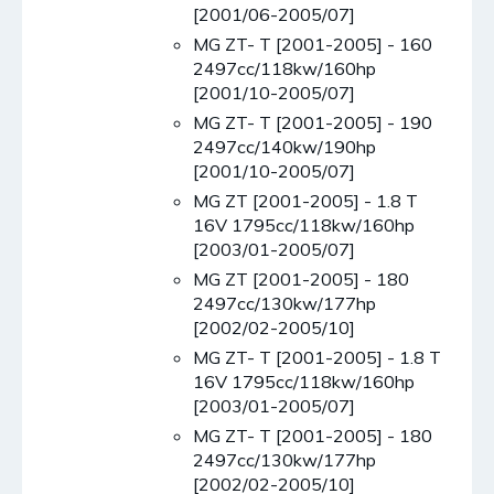
[2001/06-2005/07]
MG ZT- T [2001-2005] - 160
2497cc/118kw/160hp
[2001/10-2005/07]
MG ZT- T [2001-2005] - 190
2497cc/140kw/190hp
[2001/10-2005/07]
MG ZT [2001-2005] - 1.8 T
16V 1795cc/118kw/160hp
[2003/01-2005/07]
MG ZT [2001-2005] - 180
2497cc/130kw/177hp
[2002/02-2005/10]
MG ZT- T [2001-2005] - 1.8 T
16V 1795cc/118kw/160hp
[2003/01-2005/07]
MG ZT- T [2001-2005] - 180
2497cc/130kw/177hp
[2002/02-2005/10]