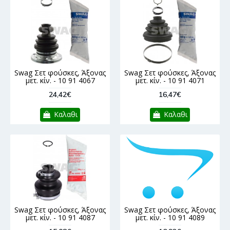
Swag Σετ φούσκες, Άξονας
Swag Σετ φούσκες, Άξονας
μετ. κίν. - 10 91 4067
μετ. κίν. - 10 91 4071
24,42€
16,47€
Καλαθι
Καλαθι
Swag Σετ φούσκες, Άξονας
Swag Σετ φούσκες, Άξονας
μετ. κίν. - 10 91 4087
μετ. κίν. - 10 91 4089