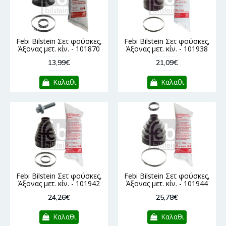
Febi Bilstein Σετ φούσκες,
Febi Bilstein Σετ φούσκες,
Άξονας μετ. κίν. - 101870
Άξονας μετ. κίν. - 101938
13,99€
21,09€
Καλαθι
Καλαθι
Febi Bilstein Σετ φούσκες,
Febi Bilstein Σετ φούσκες,
Άξονας μετ. κίν. - 101942
Άξονας μετ. κίν. - 101944
24,26€
25,78€
Καλαθι
Καλαθι