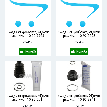
Swag Σετ φούσκες, Άξονας
Swag Σετ φούσκες, Άξονας
μετ. κίν. - 10 92 9963
μετ. κίν. - 10 92 9973
25,49€
25,76€
Καλαθι
Καλαθι
Swag Σετ φούσκες, Άξονας
Swag Σετ φούσκες, Άξονας
μετ. κίν. - 10 93 6511
μετ. κίν. - 10 93 8941
24,53€
15,81€