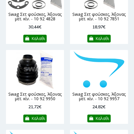
Swag Σετ φούσκες, Άξονας
Swag Σετ φούσκες, Άξονας
μετ. κίν. - 10 92 4828
μετ. κίν. - 10 92 7851
30,44€
18,97€
Καλαθι
Καλαθι
Swag Σετ φούσκες, Άξονας
Swag Σετ φούσκες, Άξονας
μετ. κίν. - 10 92 9950
μετ. κίν. - 10 92 9957
21,72€
24,82€
Καλαθι
Καλαθι