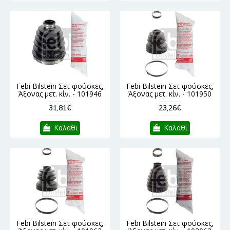
Febi Bilstein Σετ φούσκες,
Febi Bilstein Σετ φούσκες,
Άξονας μετ. κίν. - 101946
Άξονας μετ. κίν. - 101950
31,81€
23,26€
Καλαθι
Καλαθι
Febi Bilstein Σετ φούσκες,
Febi Bilstein Σετ φούσκες,