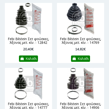
Febi Bilstein Σετ φούσκες,
Febi Bilstein Σετ φούσκες,
Άξονας μετ. κίν. - 12842
Άξονας μετ. κίν. - 14769
20,40€
14,82€
Καλαθι
Καλαθι
Febi Bilstein Σετ φούσκες,
Febi Bilstein Σετ φούσκες,
Άξονας μετ. κίν. - 14777
Άξονας μετ. κίν. - 14906