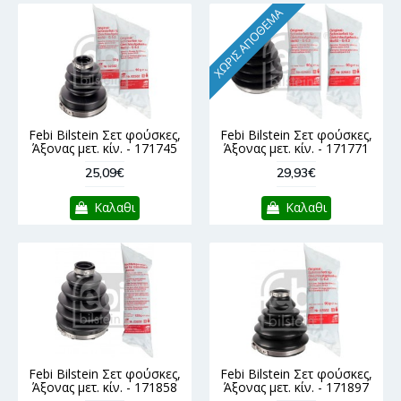
ΧΩΡΊΣ ΑΠΌΘΕΜΑ
Febi Bilstein Σετ φούσκες,
Febi Bilstein Σετ φούσκες,
Άξονας μετ. κίν. - 171745
Άξονας μετ. κίν. - 171771
25,09€
29,93€
Καλαθι
Καλαθι
Febi Bilstein Σετ φούσκες,
Febi Bilstein Σετ φούσκες,
Άξονας μετ. κίν. - 171858
Άξονας μετ. κίν. - 171897