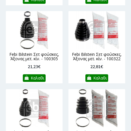
Febi Bilstein Σετ φούσκες,
Febi Bilstein Σετ φούσκες,
Άξονας μετ. κίν. - 100305
Άξονας μετ. κίν. - 100322
21,23€
22,81€
Καλαθι
Καλαθι