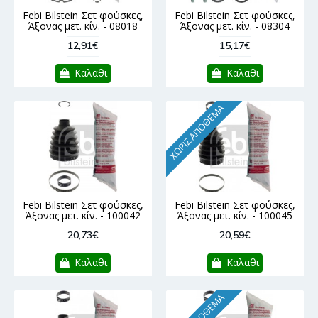
Febi Bilstein Σετ φούσκες,
Febi Bilstein Σετ φούσκες,
Άξονας μετ. κίν. - 08018
Άξονας μετ. κίν. - 08304
12,91€
15,17€
Καλαθι
Καλαθι
ΧΩΡΊΣ ΑΠΌΘΕΜΑ
Febi Bilstein Σετ φούσκες,
Febi Bilstein Σετ φούσκες,
Άξονας μετ. κίν. - 100042
Άξονας μετ. κίν. - 100045
20,73€
20,59€
Καλαθι
Καλαθι