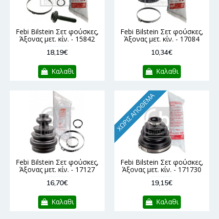
Febi Bilstein Σετ φούσκες,
Febi Bilstein Σετ φούσκες,
Άξονας μετ. κίν. - 15842
Άξονας μετ. κίν. - 17084
18,19€
10,34€
Καλαθι
Καλαθι
ΧΩΡΊΣ ΑΠΌΘΕΜΑ
Febi Bilstein Σετ φούσκες,
Febi Bilstein Σετ φούσκες,
Άξονας μετ. κίν. - 17127
Άξονας μετ. κίν. - 171730
16,70€
19,15€
Καλαθι
Καλαθι