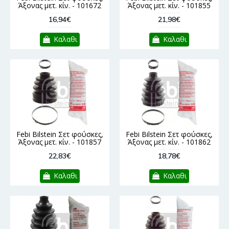
Άξονας μετ. κίν. - 101672
Άξονας μετ. κίν. - 101855
16,94€
21,98€
Καλαθι
Καλαθι
Febi Bilstein Σετ φούσκες,
Febi Bilstein Σετ φούσκες,
Άξονας μετ. κίν. - 101857
Άξονας μετ. κίν. - 101862
22,83€
18,78€
Καλαθι
Καλαθι