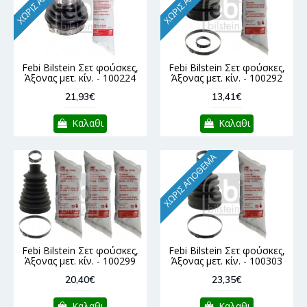
Febi Bilstein Σετ φούσκες,
Febi Bilstein Σετ φούσκες,
Άξονας μετ. κίν. - 100224
Άξονας μετ. κίν. - 100292
21,93€
13,41€
Καλαθι
Καλαθι
ΧΩΡΊΣ ΑΠΌΘΕΜΑ
Febi Bilstein Σετ φούσκες,
Febi Bilstein Σετ φούσκες,
Άξονας μετ. κίν. - 100299
Άξονας μετ. κίν. - 100303
20,40€
23,35€
Καλαθι
Καλαθι