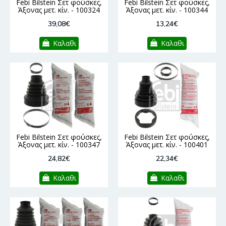
Febi Bilstein Σετ φούσκες,
Febi Bilstein Σετ φούσκες,
Άξονας μετ. κίν. - 100324
Άξονας μετ. κίν. - 100344
39,08€
13,24€
Καλαθι
Καλαθι
Febi Bilstein Σετ φούσκες,
Febi Bilstein Σετ φούσκες,
Άξονας μετ. κίν. - 100347
Άξονας μετ. κίν. - 100401
24,82€
22,34€
Καλαθι
Καλαθι