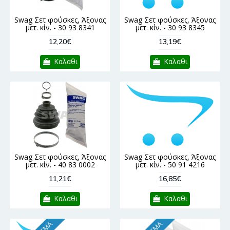
Swag Σετ φούσκες, Άξονας
Swag Σετ φούσκες, Άξονας
μετ. κίν. - 30 93 8341
μετ. κίν. - 30 93 8345
12,20€
13,19€
Καλαθι
Καλαθι
Swag Σετ φούσκες, Άξονας
Swag Σετ φούσκες, Άξονας
μετ. κίν. - 40 83 0002
μετ. κίν. - 50 91 4216
11,21€
16,85€
Καλαθι
Καλαθι