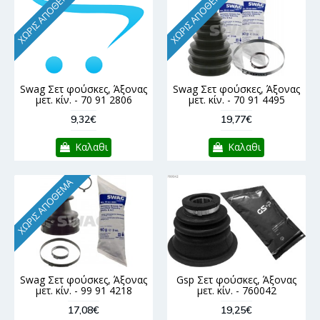
ΧΩΡΊΣ ΑΠΌΘΕΜΑ
ΧΩΡΊΣ ΑΠΌΘΕΜΑ
Swag Σετ φούσκες, Άξονας
Swag Σετ φούσκες, Άξονας
μετ. κίν. - 70 91 2806
μετ. κίν. - 70 91 4495
9,32€
19,77€
Καλαθι
Καλαθι
ΧΩΡΊΣ ΑΠΌΘΕΜΑ
Swag Σετ φούσκες, Άξονας
Gsp Σετ φούσκες, Άξονας
μετ. κίν. - 99 91 4218
μετ. κίν. - 760042
17,08€
19,25€