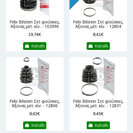
Febi Bilstein Σετ φούσκες,
Febi Bilstein Σετ φούσκες,
Άξονας μετ. κίν. - 102996
Άξονας μετ. κίν. - 12804
19,74€
8,41€
Καλαθι
Καλαθι
Febi Bilstein Σετ φούσκες,
Febi Bilstein Σετ φούσκες,
Άξονας μετ. κίν. - 12806
Άξονας μετ. κίν. - 12831
8,63€
9,45€
Καλαθι
Καλαθι