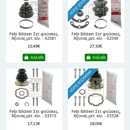
ΧΩΡΊΣ ΑΠΌΘΕΜΑ
Febi Bilstein Σετ φούσκες,
Febi Bilstein Σετ φούσκες,
Άξονας μετ. κίν. - 02581
Άξονας μετ. κίν. - 02590
10,49€
27,30€
Καλαθι
Καλαθι
ΧΩΡΊΣ ΑΠΌΘΕΜΑ
Febi Bilstein Σετ φούσκες,
Febi Bilstein Σετ φούσκες,
Άξονας μετ. κίν. - 03315
Άξονας μετ. κίν. - 03328
17,13€
18,05€