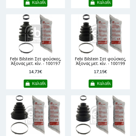
Καλαθι
Καλαθι
Febi Bilstein Σετ φούσκες,
Febi Bilstein Σετ φούσκες,
Άξονας μετ. κίν. - 100197
Άξονας μετ. κίν. - 100199
14,73€
17,15€
Καλαθι
Καλαθι