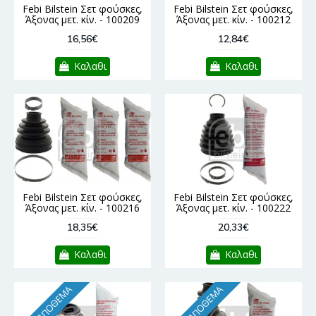
Febi Bilstein Σετ φούσκες,
Febi Bilstein Σετ φούσκες,
Άξονας μετ. κίν. - 100209
Άξονας μετ. κίν. - 100212
16,56€
12,84€
Καλαθι
Καλαθι
Febi Bilstein Σετ φούσκες,
Febi Bilstein Σετ φούσκες,
Άξονας μετ. κίν. - 100216
Άξονας μετ. κίν. - 100222
18,35€
20,33€
Καλαθι
Καλαθι
ΧΩΡΊΣ ΑΠΌΘΕΜΑ
ΧΩΡΊΣ ΑΠΌΘΕΜΑ