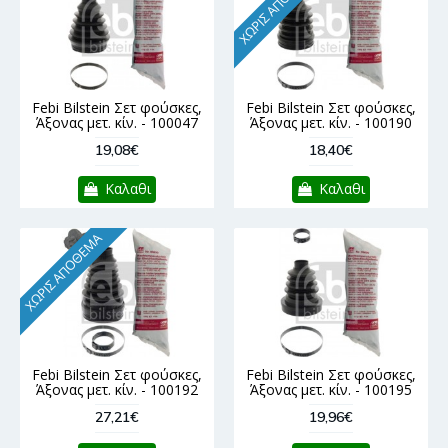
ΧΩΡΊΣ ΑΠΌΘΕΜΑ
Febi Bilstein Σετ φούσκες,
Febi Bilstein Σετ φούσκες,
Άξονας μετ. κίν. - 100047
Άξονας μετ. κίν. - 100190
19,08€
18,40€
Καλαθι
Καλαθι
ΧΩΡΊΣ ΑΠΌΘΕΜΑ
Febi Bilstein Σετ φούσκες,
Febi Bilstein Σετ φούσκες,
Άξονας μετ. κίν. - 100192
Άξονας μετ. κίν. - 100195
27,21€
19,96€