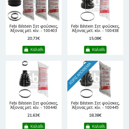
Febi Bilstein Σετ φούσκες,
Febi Bilstein Σετ φούσκες,
Άξονας μετ. κίν. - 100403
Άξονας μετ. κίν. - 100438
20,73€
15,08€
Καλαθι
Καλαθι
ΧΩΡΊΣ ΑΠΌΘΕΜΑ
Febi Bilstein Σετ φούσκες,
Febi Bilstein Σετ φούσκες,
Άξονας μετ. κίν. - 100440
Άξονας μετ. κίν. - 100445
21,63€
18,38€
Καλαθι
Καλαθι