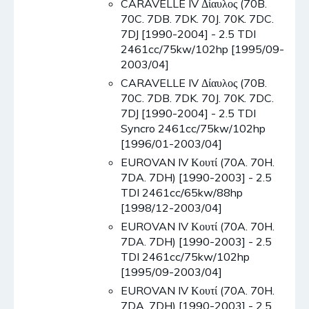
CARAVELLE IV Δίαυλος (70B.
70C. 7DB. 7DK. 70J. 70K. 7DC.
7DJ [1990-2004] - 2.5 TDI
2461cc/75kw/102hp [1995/09-
2003/04]
CARAVELLE IV Δίαυλος (70B.
70C. 7DB. 7DK. 70J. 70K. 7DC.
7DJ [1990-2004] - 2.5 TDI
Syncro 2461cc/75kw/102hp
[1996/01-2003/04]
EUROVAN IV Κουτί (70A. 70H.
7DA. 7DH) [1990-2003] - 2.5
TDI 2461cc/65kw/88hp
[1998/12-2003/04]
EUROVAN IV Κουτί (70A. 70H.
7DA. 7DH) [1990-2003] - 2.5
TDI 2461cc/75kw/102hp
[1995/09-2003/04]
EUROVAN IV Κουτί (70A. 70H.
7DA. 7DH) [1990-2003] - 2.5