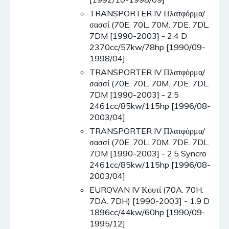
TRANSPORTER IV Πλατφόρμα/
σασσί (70E. 70L. 70M. 7DE. 7DL.
7DM [1990-2003] - 2.4 D
2370cc/57kw/78hp [1990/09-
1998/04]
TRANSPORTER IV Πλατφόρμα/
σασσί (70E. 70L. 70M. 7DE. 7DL.
7DM [1990-2003] - 2.5
2461cc/85kw/115hp [1996/08-
2003/04]
TRANSPORTER IV Πλατφόρμα/
σασσί (70E. 70L. 70M. 7DE. 7DL.
7DM [1990-2003] - 2.5 Syncro
2461cc/85kw/115hp [1996/08-
2003/04]
EUROVAN IV Κουτί (70A. 70H.
7DA. 7DH) [1990-2003] - 1.9 D
1896cc/44kw/60hp [1990/09-
1995/12]