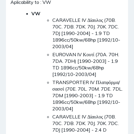
Aplicability to : VW
VW
CARAVELLE IV Δίαυλος (70B.
70C. 7DB. 7DK. 70J. 70K. 7DC.
7DJ [1990-2004] - 1.9 TD
1896cc/50kw/68hp [1992/10-
2003/04]
EUROVAN IV Κουτί (70A. 70H.
7DA. 7DH) [1990-2003] - 1.9
TD 1896cc/50kw/68hp
[1992/10-2003/04]
TRANSPORTER IV Πλατφόρμα/
σασσί (70E. 70L. 70M. 7DE. 7DL.
7DM [1990-2003] - 1.9 TD
1896cc/50kw/68hp [1992/10-
2003/04]
CARAVELLE IV Δίαυλος (70B.
70C. 7DB. 7DK. 70J. 70K. 7DC.
7DJ [1990-2004] - 2.4 D