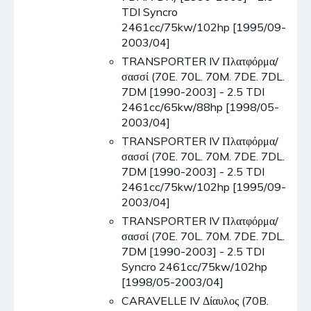
TDI Syncro
2461cc/75kw/102hp [1995/09-
2003/04]
TRANSPORTER IV Πλατφόρμα/
σασσί (70E. 70L. 70M. 7DE. 7DL.
7DM [1990-2003] - 2.5 TDI
2461cc/65kw/88hp [1998/05-
2003/04]
TRANSPORTER IV Πλατφόρμα/
σασσί (70E. 70L. 70M. 7DE. 7DL.
7DM [1990-2003] - 2.5 TDI
2461cc/75kw/102hp [1995/09-
2003/04]
TRANSPORTER IV Πλατφόρμα/
σασσί (70E. 70L. 70M. 7DE. 7DL.
7DM [1990-2003] - 2.5 TDI
Syncro 2461cc/75kw/102hp
[1998/05-2003/04]
CARAVELLE IV Δίαυλος (70B.