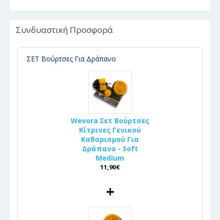
Συνδυαστική Προσφορά
ΣΕΤ Βούρτσες Για Δράπανο
Wevora Σετ Βούρτσες
Κίτρινες Γενικού
Καθαρισμού Για
Δράπανο - Soft
Medium
11,90€
+