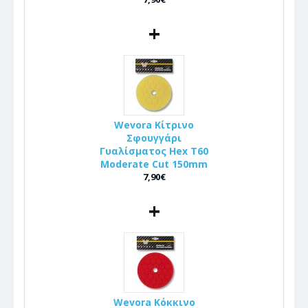
+
Wevora Κίτρινο
Σφουγγάρι
Γυαλίσματος Hex T60
Moderate Cut 150mm
7,90€
+
Wevora Κόκκινο