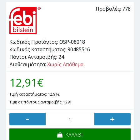
Προβολές: 778
Κωδικός Προϊόντος:
OSP-08018
Κωδικός Καταστήματος:
90485516
Πόντοι Ανταμοιβής:
24
Διαθεσιμότητα:
Χωρίς Απόθεμα
12,91€
Τιμή καταστήματος: 12,91€
Τιμή σε πόντους ανταμοιβής: 1291
-
+
ΚΑΛΑΘΙ