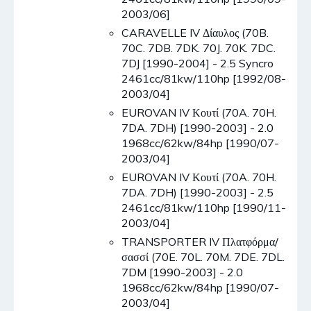
2003/06]
CARAVELLE IV Δίαυλος (70B.
70C. 7DB. 7DK. 70J. 70K. 7DC.
7DJ [1990-2004] - 2.5 Syncro
2461cc/81kw/110hp [1992/08-
2003/04]
EUROVAN IV Κουτί (70A. 70H.
7DA. 7DH) [1990-2003] - 2.0
1968cc/62kw/84hp [1990/07-
2003/04]
EUROVAN IV Κουτί (70A. 70H.
7DA. 7DH) [1990-2003] - 2.5
2461cc/81kw/110hp [1990/11-
2003/04]
TRANSPORTER IV Πλατφόρμα/
σασσί (70E. 70L. 70M. 7DE. 7DL.
7DM [1990-2003] - 2.0
1968cc/62kw/84hp [1990/07-
2003/04]