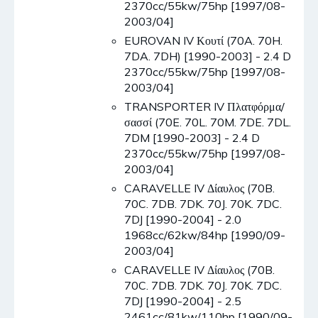
2370cc/55kw/75hp [1997/08-
2003/04]
EUROVAN IV Κουτί (70A. 70H.
7DA. 7DH) [1990-2003] - 2.4 D
2370cc/55kw/75hp [1997/08-
2003/04]
TRANSPORTER IV Πλατφόρμα/
σασσί (70E. 70L. 70M. 7DE. 7DL.
7DM [1990-2003] - 2.4 D
2370cc/55kw/75hp [1997/08-
2003/04]
CARAVELLE IV Δίαυλος (70B.
70C. 7DB. 7DK. 70J. 70K. 7DC.
7DJ [1990-2004] - 2.0
1968cc/62kw/84hp [1990/09-
2003/04]
CARAVELLE IV Δίαυλος (70B.
70C. 7DB. 7DK. 70J. 70K. 7DC.
7DJ [1990-2004] - 2.5
2461cc/81kw/110hp [1990/09-