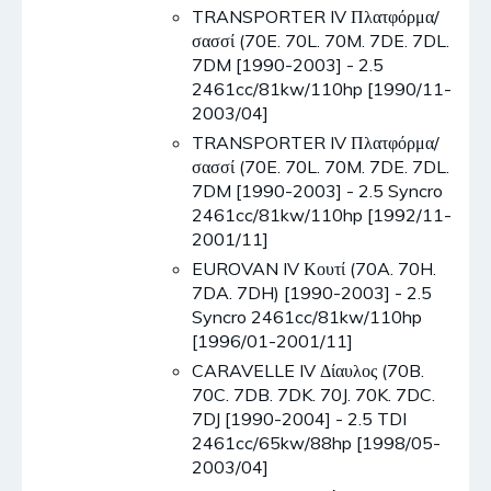
TRANSPORTER IV Πλατφόρμα/
σασσί (70E. 70L. 70M. 7DE. 7DL.
7DM [1990-2003] - 2.5
2461cc/81kw/110hp [1990/11-
2003/04]
TRANSPORTER IV Πλατφόρμα/
σασσί (70E. 70L. 70M. 7DE. 7DL.
7DM [1990-2003] - 2.5 Syncro
2461cc/81kw/110hp [1992/11-
2001/11]
EUROVAN IV Κουτί (70A. 70H.
7DA. 7DH) [1990-2003] - 2.5
Syncro 2461cc/81kw/110hp
[1996/01-2001/11]
CARAVELLE IV Δίαυλος (70B.
70C. 7DB. 7DK. 70J. 70K. 7DC.
7DJ [1990-2004] - 2.5 TDI
2461cc/65kw/88hp [1998/05-
2003/04]