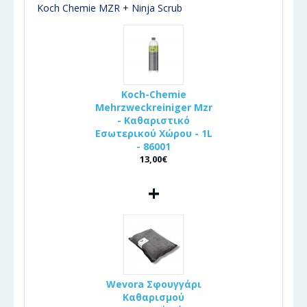
Koch Chemie MZR + Ninja Scrub
Koch-Chemie
Mehrzweckreiniger Mzr
- Καθαριστικό
Εσωτερικού Χώρου - 1L
- 86001
13,00€
+
Wevora Σφουγγάρι
Καθαρισμού