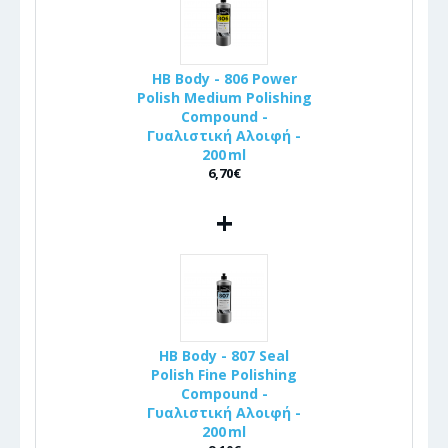
HB Body - 806 Power
Polish Medium Polishing
Compound -
Γυαλιστική Αλοιφή -
200 ml
6,70€
+
HB Body - 807 Seal
Polish Fine Polishing
Compound -
Γυαλιστική Αλοιφή -
200 ml