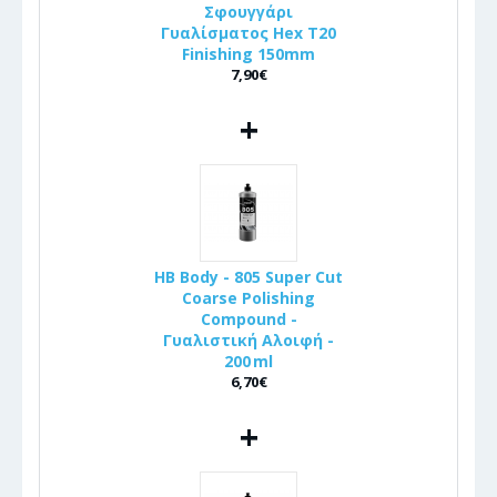
Σφουγγάρι
Γυαλίσματος Hex T20
Finishing 150mm
7,90€
+
HB Body - 805 Super Cut
Coarse Polishing
Compound -
Γυαλιστική Αλοιφή -
200 ml
6,70€
+