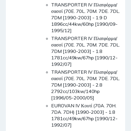
TRANSPORTER IV Πλατφόρμα/
σασσί (70E. 70L. 70M. 7DE. 7DL.
7DM [1990-2003] - 1.9 D
1896cc/44kw/60hp [1990/09-
1995/12]
TRANSPORTER IV Πλατφόρμα/
σασσί (70E. 70L. 70M. 7DE. 7DL.
7DM [1990-2003] - 1.8
1781cc/49kw/67hp [1990/12-
1992/07]
TRANSPORTER IV Πλατφόρμα/
σασσί (70E. 70L. 70M. 7DE. 7DL.
7DM [1990-2003] - 2.8
2792cc/103kw/140hp
[1996/05-2000/05]
EUROVAN IV Κουτί (70A. 70H.
7DA. 7DH) [1990-2003] - 1.8
1781cc/49kw/67hp [1990/12-
1992/07]