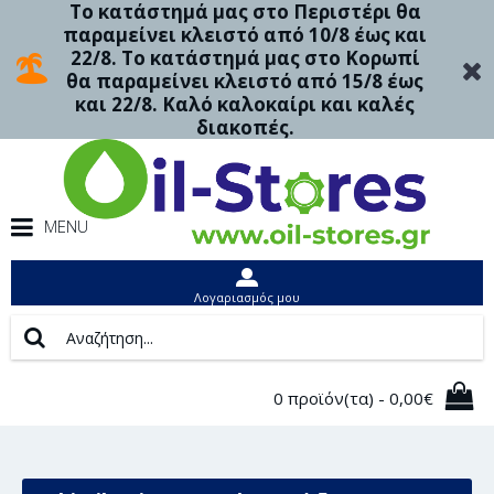
Το κατάστημά μας στο Περιστέρι θα
παραμείνει κλειστό από 10/8 έως και
22/8. Το κατάστημά μας στο Κορωπί
θα παραμείνει κλειστό από 15/8 έως
και 22/8. Καλό καλοκαίρι και καλές
διακοπές.
MENU
Λογαριασμός μου
0 προϊόν(τα) - 0,00€