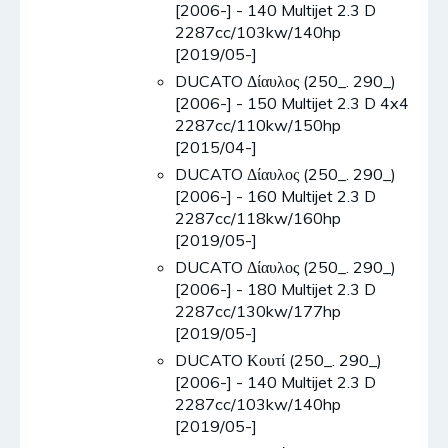
[2006-] - 140 Multijet 2.3 D
2287cc/103kw/140hp
[2019/05-]
DUCATO Δίαυλος (250_. 290_)
[2006-] - 150 Multijet 2.3 D 4x4
2287cc/110kw/150hp
[2015/04-]
DUCATO Δίαυλος (250_. 290_)
[2006-] - 160 Multijet 2.3 D
2287cc/118kw/160hp
[2019/05-]
DUCATO Δίαυλος (250_. 290_)
[2006-] - 180 Multijet 2.3 D
2287cc/130kw/177hp
[2019/05-]
DUCATO Κουτί (250_. 290_)
[2006-] - 140 Multijet 2.3 D
2287cc/103kw/140hp
[2019/05-]