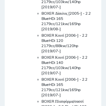
2179cc/103kw/140hp
[2019/07-]
BOXER Δίαυλος [2005-] - 2.2
BlueHDi 165
2179cc/121kw/165hp
[2019/08-]
BOXER Κουτί [2006-] - 2.2
BlueHDi 120
2179cc/88kw/120hp
[2019/07-]
BOXER Κουτί [2006-] - 2.2
BlueHDi 140
2179cc/103kw/140hp
[2019/07-]
BOXER Κουτί [2006-] - 2.2
BlueHDi 165
2179cc/121kw/165hp
[2019/07-]
BOXER Πλατφόρμα/σασσί