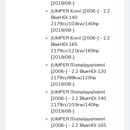
[2019/08-]
JUMPER Κουτί [2006-] - 2.2
BlueHDi 140
2179cc/103kw/140hp
[2019/08-]
JUMPER Κουτί [2006-] - 2.2
BlueHDi 165
2179cc/121kw/165hp
[2019/08-]
JUMPER Πλατφόρμα/σασσί
[2006-] - 2.2 BlueHDi 120
2179cc/88kw/120hp
[2019/08-]
JUMPER Πλατφόρμα/σασσί
[2006-] - 2.2 BlueHDi 140
2179cc/103kw/140hp
[2019/08-]
JUMPER Πλατφόρμα/σασσί
[2006-] - 2.2 BlueHDi 165