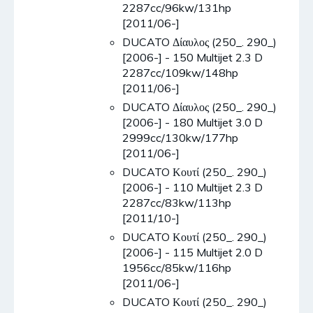
2287cc/96kw/131hp
[2011/06-]
DUCATO Δίαυλος (250_. 290_)
[2006-] - 150 Multijet 2.3 D
2287cc/109kw/148hp
[2011/06-]
DUCATO Δίαυλος (250_. 290_)
[2006-] - 180 Multijet 3.0 D
2999cc/130kw/177hp
[2011/06-]
DUCATO Κουτί (250_. 290_)
[2006-] - 110 Multijet 2.3 D
2287cc/83kw/113hp
[2011/10-]
DUCATO Κουτί (250_. 290_)
[2006-] - 115 Multijet 2.0 D
1956cc/85kw/116hp
[2011/06-]
DUCATO Κουτί (250_. 290_)