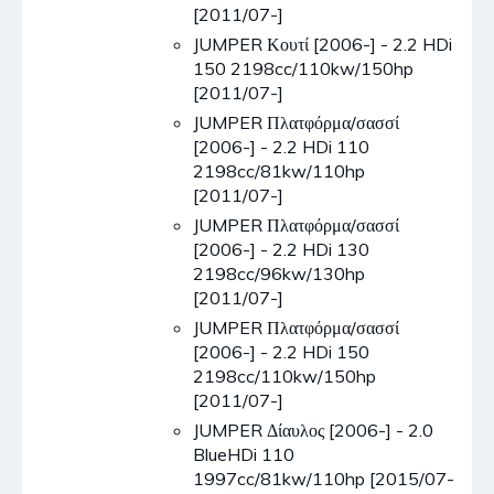
[2011/07-]
JUMPER Κουτί [2006-] - 2.2 HDi
150 2198cc/110kw/150hp
[2011/07-]
JUMPER Πλατφόρμα/σασσί
[2006-] - 2.2 HDi 110
2198cc/81kw/110hp
[2011/07-]
JUMPER Πλατφόρμα/σασσί
[2006-] - 2.2 HDi 130
2198cc/96kw/130hp
[2011/07-]
JUMPER Πλατφόρμα/σασσί
[2006-] - 2.2 HDi 150
2198cc/110kw/150hp
[2011/07-]
JUMPER Δίαυλος [2006-] - 2.0
BlueHDi 110
1997cc/81kw/110hp [2015/07-