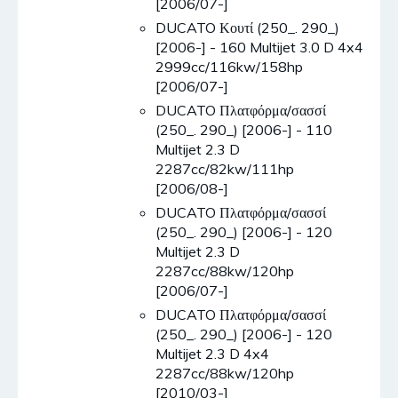
[2006/07-]
DUCATO Κουτί (250_. 290_)
[2006-] - 160 Multijet 3.0 D 4x4
2999cc/116kw/158hp
[2006/07-]
DUCATO Πλατφόρμα/σασσί
(250_. 290_) [2006-] - 110
Multijet 2.3 D
2287cc/82kw/111hp
[2006/08-]
DUCATO Πλατφόρμα/σασσί
(250_. 290_) [2006-] - 120
Multijet 2.3 D
2287cc/88kw/120hp
[2006/07-]
DUCATO Πλατφόρμα/σασσί
(250_. 290_) [2006-] - 120
Multijet 2.3 D 4x4
2287cc/88kw/120hp
[2010/03-]