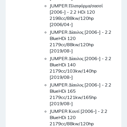
JUMPER Πλατφόρμα/σασσί
[2006-] - 2.2 HDi 120
2198cc/88kw/120hp
[2006/04-]
JUMPER Δίαυλος [2006-] - 2.2
BlueHDi 120
2179cc/88kw/120hp
[2019/08-]
JUMPER Δίαυλος [2006-] - 2.2
BlueHDi 140
2179cc/103kw/140hp
[2019/08-]
JUMPER Δίαυλος [2006-] - 2.2
BlueHDi 165
2179cc/121kw/165hp
[2019/08-]
JUMPER Κουτί [2006-] - 2.2
BlueHDi 120
2179cc/88kw/120hp