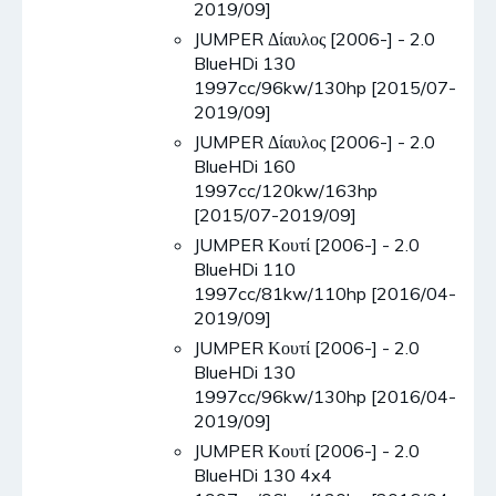
2019/09]
JUMPER Δίαυλος [2006-] - 2.0
BlueHDi 130
1997cc/96kw/130hp [2015/07-
2019/09]
JUMPER Δίαυλος [2006-] - 2.0
BlueHDi 160
1997cc/120kw/163hp
[2015/07-2019/09]
JUMPER Κουτί [2006-] - 2.0
BlueHDi 110
1997cc/81kw/110hp [2016/04-
2019/09]
JUMPER Κουτί [2006-] - 2.0
BlueHDi 130
1997cc/96kw/130hp [2016/04-
2019/09]
JUMPER Κουτί [2006-] - 2.0
BlueHDi 130 4x4