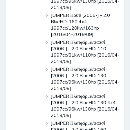
1997cc/96kw/130hp [2016/04-
2019/09]
JUMPER Κουτί [2006-] - 2.0
BlueHDi 160 4x4
1997cc/120kw/163hp
[2016/04-2019/09]
JUMPER Πλατφόρμα/σασσί
[2006-] - 2.0 BlueHDi 110
1997cc/81kw/110hp [2016/04-
2019/09]
JUMPER Πλατφόρμα/σασσί
[2006-] - 2.0 BlueHDi 130
1997cc/96kw/130hp [2016/04-
2019/09]
JUMPER Πλατφόρμα/σασσί
[2006-] - 2.0 BlueHDi 130 4x4
1997cc/96kw/130hp [2016/04-
2019/09]
JUMPER Πλατφόρμα/σασσί
[2006-] - 2.0 BlueHDi 160