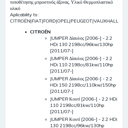
τοποθέτησης μπροστινός άξονας, Υλικό Θερμοπλαστικό
υλικό
Aplicability to :
CITROËN|FIAT|FORD|OPEL|PEUGEOT|VAUXHALL
CITROËN
JUMPER Δίαυλος [2006-] - 2.2
HDi 130 2198cc/96kw/130hp
[2011/07-]
JUMPER Δίαυλος [2006-] - 2.2
HDi 110 2198cc/81kw/110hp
[2011/07-]
JUMPER Δίαυλος [2006-] - 2.2
HDi 150 2198cc/110kw/150hp
[2011/07-]
JUMPER Κουτί [2006-] - 2.2 HDi
110 2198cc/81kw/110hp
[2011/07-]
JUMPER Κουτί [2006-] - 2.2 HDi
130 2198cc/96kw/130hp