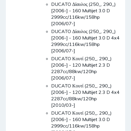
DUCATO Δίαυλος (250_. 290_)
[2006-] - 160 Multijet 3.0 D
2999cc/116kw/158hp
[2006/07-]
DUCATO Δίαυλος (250_. 290_)
[2006-] - 160 Multijet 3.0 D 4x4
2999cc/116kw/158hp
[2006/07-]
DUCATO Κουτί (250_. 290_)
[2006-] - 120 Multijet 2.3 D
2287cc/88kw/120hp
[2006/07-]
DUCATO Κουτί (250_. 290_)
[2006-] - 120 Multijet 2.3 D 4x4
2287cc/88kw/120hp
[2010/03-]
DUCATO Κουτί (250_. 290_)
[2006-] - 160 Multijet 3.0 D
2999cc/116kw/158hp