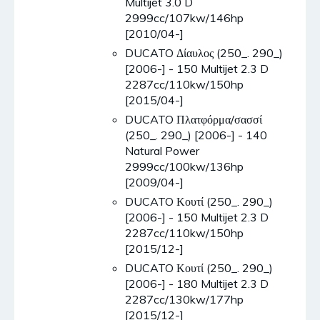
Multijet 3.0 D
2999cc/107kw/146hp
[2010/04-]
DUCATO Δίαυλος (250_. 290_)
[2006-] - 150 Multijet 2.3 D
2287cc/110kw/150hp
[2015/04-]
DUCATO Πλατφόρμα/σασσί
(250_. 290_) [2006-] - 140
Natural Power
2999cc/100kw/136hp
[2009/04-]
DUCATO Κουτί (250_. 290_)
[2006-] - 150 Multijet 2.3 D
2287cc/110kw/150hp
[2015/12-]
DUCATO Κουτί (250_. 290_)
[2006-] - 180 Multijet 2.3 D
2287cc/130kw/177hp
[2015/12-]