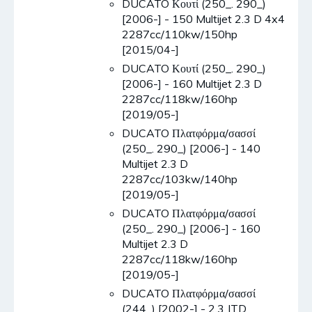
DUCATO Κουτί (250_. 290_)
[2006-] - 150 Multijet 2.3 D 4x4
2287cc/110kw/150hp
[2015/04-]
DUCATO Κουτί (250_. 290_)
[2006-] - 160 Multijet 2.3 D
2287cc/118kw/160hp
[2019/05-]
DUCATO Πλατφόρμα/σασσί
(250_. 290_) [2006-] - 140
Multijet 2.3 D
2287cc/103kw/140hp
[2019/05-]
DUCATO Πλατφόρμα/σασσί
(250_. 290_) [2006-] - 160
Multijet 2.3 D
2287cc/118kw/160hp
[2019/05-]
DUCATO Πλατφόρμα/σασσί
(244_) [2002-] - 2.3 JTD