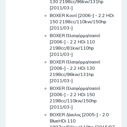
130 2198cc/96kw/131hp
[2011/03-]
BOXER Κουτί [2006-] - 2.2 HDi
150 2198cc/110kw/150hp
[2011/03-]
BOXER Πλατφόρμα/σασσί
[2006-] - 2.2 HDi 110
2198cc/81kw/110hp
[2011/03-]
BOXER Πλατφόρμα/σασσί
[2006-] - 2.2 HDi 130
2198cc/96kw/131hp
[2011/03-]
BOXER Πλατφόρμα/σασσί
[2006-] - 2.2 HDi 150
2198cc/110kw/150hp
[2011/03-]
BOXER Δίαυλος [2005-] - 2.0
BlueHDi 110