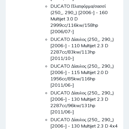
DUCATO Πλατφόρμα/σασσί
(250_. 290_) [2006-] - 160
Multijet 3.0 D
2999cc/116kw/158hp
[2006/07-]
DUCATO Δίαυλος (250_. 290_)
[2006-] - 110 Multijet 2.3 D
2287cc/83kw/113hp
[2011/10-]
DUCATO Δίαυλος (250_. 290_)
[2006-] - 115 Multijet 2.0 D
1956cc/85kw/116hp
[2011/06-]
DUCATO Δίαυλος (250_. 290_)
[2006-] - 130 Multijet 2.3 D
2287cc/96kw/131hp
[2011/06-]
DUCATO Δίαυλος (250_. 290_)
[2006-] - 130 Multijet 2.3 D 4x4