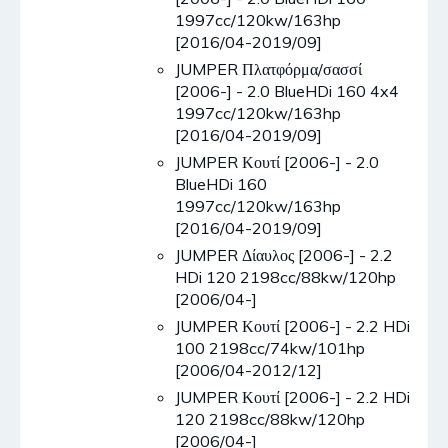
1997cc/120kw/163hp
[2016/04-2019/09]
JUMPER Πλατφόρμα/σασσί
[2006-] - 2.0 BlueHDi 160 4x4
1997cc/120kw/163hp
[2016/04-2019/09]
JUMPER Κουτί [2006-] - 2.0
BlueHDi 160
1997cc/120kw/163hp
[2016/04-2019/09]
JUMPER Δίαυλος [2006-] - 2.2
HDi 120 2198cc/88kw/120hp
[2006/04-]
JUMPER Κουτί [2006-] - 2.2 HDi
100 2198cc/74kw/101hp
[2006/04-2012/12]
JUMPER Κουτί [2006-] - 2.2 HDi
120 2198cc/88kw/120hp
[2006/04-]