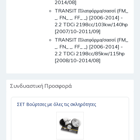
2014/08]
TRANSIT Πλατφόρμα/σασσί (FM_
_. FN_ _. FF_ _) [2006-2014] -
2.2 TDCi 2198cc/103kw/140hp
[2007/10-2011/09]
TRANSIT Πλατφόρμα/σασσί (FM_
_. FN_ _. FF_ _) [2006-2014] -
2.2 TDCi 2198cc/85kw/115hp
[2008/10-2014/08]
Συνδυαστική Προσφορά
ΣΕΤ Βούρτσες με όλες τις σκληρότητες