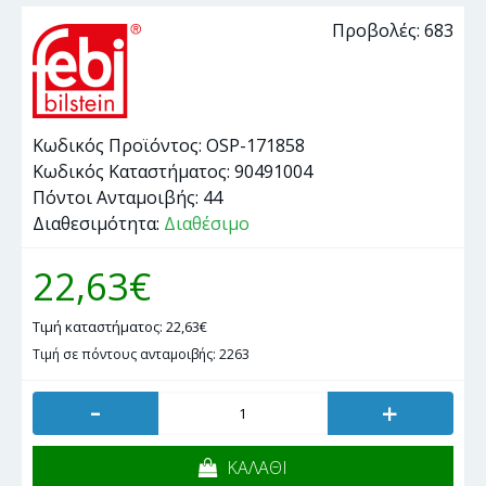
Προβολές: 683
Κωδικός Προϊόντος:
OSP-171858
Κωδικός Καταστήματος:
90491004
Πόντοι Ανταμοιβής:
44
Διαθεσιμότητα:
Διαθέσιμο
22,63€
Τιμή καταστήματος: 22,63€
Τιμή σε πόντους ανταμοιβής: 2263
-
+
ΚΑΛΑΘΙ