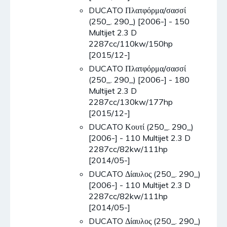
DUCATO Πλατφόρμα/σασσί
(250_. 290_) [2006-] - 150
Multijet 2.3 D
2287cc/110kw/150hp
[2015/12-]
DUCATO Πλατφόρμα/σασσί
(250_. 290_) [2006-] - 180
Multijet 2.3 D
2287cc/130kw/177hp
[2015/12-]
DUCATO Κουτί (250_. 290_)
[2006-] - 110 Multijet 2.3 D
2287cc/82kw/111hp
[2014/05-]
DUCATO Δίαυλος (250_. 290_)
[2006-] - 110 Multijet 2.3 D
2287cc/82kw/111hp
[2014/05-]
DUCATO Δίαυλος (250_. 290_)