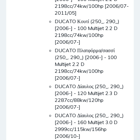
2198cc/74kw/100hp [2006/07-
2011/05]
DUCATO Κουτί (250_. 290_)
[2006-] - 100 Multijet 2.2 D
2198cc/74kw/100hp
[2006/07-]
DUCATO Πλατφόρμα/σασσί
(250_. 290_) [2006-] - 100
Multijet 2.2 D
2198cc/74kw/100hp
[2006/07-]
DUCATO Δίαυλος (250_. 290_)
[2006-] - 120 Multijet 2.3 D
2287cc/88kw/120hp
[2006/07-]
DUCATO Δίαυλος (250_. 290_)
[2006-] - 160 Multijet 3.0 D
2999cc/115kw/156hp
[2006/10-]