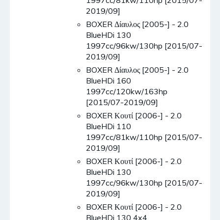
1997cc/81kw/110hp [2015/07-
2019/09]
BOXER Δίαυλος [2005-] - 2.0
BlueHDi 130
1997cc/96kw/130hp [2015/07-
2019/09]
BOXER Δίαυλος [2005-] - 2.0
BlueHDi 160
1997cc/120kw/163hp
[2015/07-2019/09]
BOXER Κουτί [2006-] - 2.0
BlueHDi 110
1997cc/81kw/110hp [2015/07-
2019/09]
BOXER Κουτί [2006-] - 2.0
BlueHDi 130
1997cc/96kw/130hp [2015/07-
2019/09]
BOXER Κουτί [2006-] - 2.0
BlueHDi 130 4x4