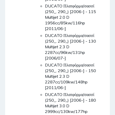
DUCATO Πλατφόρμα/σασσί
(250_. 290_) [2006-] - 115
Multijet 2.0 D
1956cc/85kw/116hp
[2011/06-]
DUCATO Πλατφόρμα/σασσί
(250_. 290_) [2006-] - 130
Multijet 2.3 D
2287cc/96kw/131hp
[2006/07-]
DUCATO Πλατφόρμα/σασσί
(250_. 290_) [2006-] - 150
Multijet 2.3 D
2287cc/109kw/148hp
[2011/06-]
DUCATO Πλατφόρμα/σασσί
(250_. 290_) [2006-] - 180
Multijet 3.0 D
2999cc/130kw/177hp