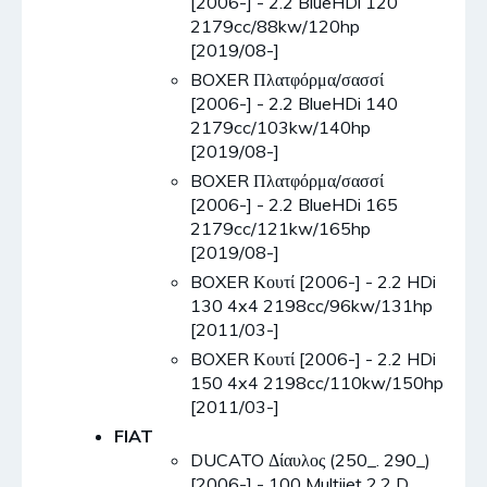
[2006-] - 2.2 BlueHDi 120
2179cc/88kw/120hp
[2019/08-]
BOXER Πλατφόρμα/σασσί
[2006-] - 2.2 BlueHDi 140
2179cc/103kw/140hp
[2019/08-]
BOXER Πλατφόρμα/σασσί
[2006-] - 2.2 BlueHDi 165
2179cc/121kw/165hp
[2019/08-]
BOXER Κουτί [2006-] - 2.2 HDi
130 4x4 2198cc/96kw/131hp
[2011/03-]
BOXER Κουτί [2006-] - 2.2 HDi
150 4x4 2198cc/110kw/150hp
[2011/03-]
FIAT
DUCATO Δίαυλος (250_. 290_)
[2006-] - 100 Multijet 2.2 D