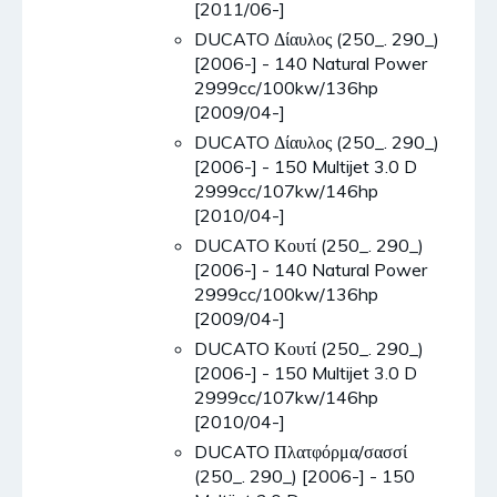
[2011/06-]
DUCATO Δίαυλος (250_. 290_)
[2006-] - 140 Natural Power
2999cc/100kw/136hp
[2009/04-]
DUCATO Δίαυλος (250_. 290_)
[2006-] - 150 Multijet 3.0 D
2999cc/107kw/146hp
[2010/04-]
DUCATO Κουτί (250_. 290_)
[2006-] - 140 Natural Power
2999cc/100kw/136hp
[2009/04-]
DUCATO Κουτί (250_. 290_)
[2006-] - 150 Multijet 3.0 D
2999cc/107kw/146hp
[2010/04-]
DUCATO Πλατφόρμα/σασσί
(250_. 290_) [2006-] - 150