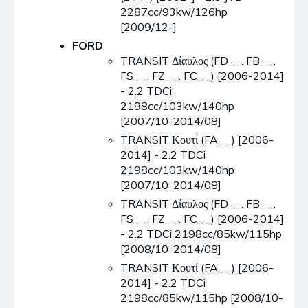
2287cc/93kw/126hp
[2009/12-]
FORD
TRANSIT Δίαυλος (FD_ _. FB_ _.
FS_ _. FZ_ _. FC_ _) [2006-2014]
- 2.2 TDCi
2198cc/103kw/140hp
[2007/10-2014/08]
TRANSIT Κουτί (FA_ _) [2006-
2014] - 2.2 TDCi
2198cc/103kw/140hp
[2007/10-2014/08]
TRANSIT Δίαυλος (FD_ _. FB_ _.
FS_ _. FZ_ _. FC_ _) [2006-2014]
- 2.2 TDCi 2198cc/85kw/115hp
[2008/10-2014/08]
TRANSIT Κουτί (FA_ _) [2006-
2014] - 2.2 TDCi
2198cc/85kw/115hp [2008/10-