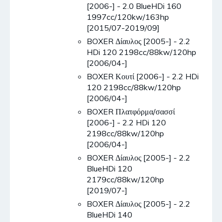
[2006-] - 2.0 BlueHDi 160
1997cc/120kw/163hp
[2015/07-2019/09]
BOXER Δίαυλος [2005-] - 2.2
HDi 120 2198cc/88kw/120hp
[2006/04-]
BOXER Κουτί [2006-] - 2.2 HDi
120 2198cc/88kw/120hp
[2006/04-]
BOXER Πλατφόρμα/σασσί
[2006-] - 2.2 HDi 120
2198cc/88kw/120hp
[2006/04-]
BOXER Δίαυλος [2005-] - 2.2
BlueHDi 120
2179cc/88kw/120hp
[2019/07-]
BOXER Δίαυλος [2005-] - 2.2
BlueHDi 140