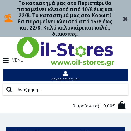
Το κατάστημά μας στο Περιστέρι θα
παραμείνει κλειστό από 10/8 έως και
22/8. Το κατάστημά μας στο Κορωπί
θα παραμείνει κλειστό από 15/8 έως
και 22/8. Καλό καλοκαίρι και καλές
διακοπές.
MENU
Λογαριασμός μου
0 προϊόν(τα) - 0,00€