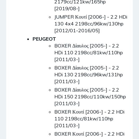
2179cc/121kw/165hp
[2019/08-]
JUMPER Κουτί [2006-] - 2.2 HDi
130 4x4 2198cc/96kw/130hp
[2012/01-2016/05]
PEUGEOT
BOXER Δίαυλος [2005-] - 2.2
HDi 110 2198cc/81kw/110hp
[2011/03-]
BOXER Δίαυλος [2005-] - 2.2
HDi 130 2198cc/96kw/131hp
[2011/03-]
BOXER Δίαυλος [2005-] - 2.2
HDi 150 2198cc/110kw/150hp
[2011/03-]
BOXER Κουτί [2006-] - 2.2 HDi
110 2198cc/81kw/110hp
[2011/03-]
BOXER Κουτί [2006-] - 2.2 HDi