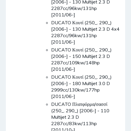
[2006-] - 130 Multijet 2.3 D
2287cc/96kw/131hp
[2011/06-]
DUCATO Κουτί (250_. 290_)
[2006-] - 130 Multijet 2.3 D 4x4
2287cc/96kw/131hp
[2011/06-]
DUCATO Κουτί (250_. 290_)
[2006-] - 150 Multijet 2.3 D
2287cc/109kw/148hp
[2011/06-]
DUCATO Κουτί (250_. 290_)
[2006-] - 180 Multijet 3.0 D
2999cc/130kw/177hp
[2011/06-]
DUCATO Πλατφόρμα/σασσί
(250_. 290_) [2006-] - 110
Multijet 2.3 D
2287cc/83kw/113hp
[2011/10-]