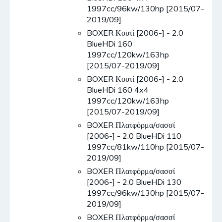
1997cc/96kw/130hp [2015/07-
2019/09]
BOXER Κουτί [2006-] - 2.0
BlueHDi 160
1997cc/120kw/163hp
[2015/07-2019/09]
BOXER Κουτί [2006-] - 2.0
BlueHDi 160 4x4
1997cc/120kw/163hp
[2015/07-2019/09]
BOXER Πλατφόρμα/σασσί
[2006-] - 2.0 BlueHDi 110
1997cc/81kw/110hp [2015/07-
2019/09]
BOXER Πλατφόρμα/σασσί
[2006-] - 2.0 BlueHDi 130
1997cc/96kw/130hp [2015/07-
2019/09]
BOXER Πλατφόρμα/σασσί