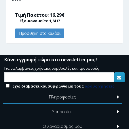
Τιμή Πακέτου: 16,29€
Εξοικονομείτε 1,81€!
Προσθήκη στο καλάθι
Κάνε εγγραφή τώρα στο newsletter μας!
Για να λαμβάνεις χρήσιμες συμβουλές και προσφορές.
Έχω διαβάσει και συμφωνώ με τους
όρους χρήσεις
Πληροφορίες
Υπηρεσίες
Ο λογαριασμός μου