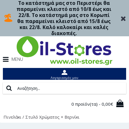
Το κατάστημά μας στο Περιστέρι θα
παραμείνει κλειστό από 10/8 έως και
22/8. Το κατάστημά μας στο Κορωπί
θα παραμείνει κλειστό από 15/8 έως
και 22/8. Καλό καλοκαίρι και καλές
διακοπές.
MENU
Λογαριασμός μου
0 προϊόν(τα) - 0,00€
Πινελάκι / Στυλό Χρώματος + Βερνίκι