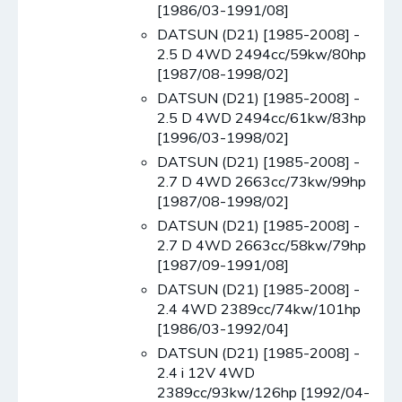
[1986/03-1991/08]
DATSUN (D21) [1985-2008] -
2.5 D 4WD 2494cc/59kw/80hp
[1987/08-1998/02]
DATSUN (D21) [1985-2008] -
2.5 D 4WD 2494cc/61kw/83hp
[1996/03-1998/02]
DATSUN (D21) [1985-2008] -
2.7 D 4WD 2663cc/73kw/99hp
[1987/08-1998/02]
DATSUN (D21) [1985-2008] -
2.7 D 4WD 2663cc/58kw/79hp
[1987/09-1991/08]
DATSUN (D21) [1985-2008] -
2.4 4WD 2389cc/74kw/101hp
[1986/03-1992/04]
DATSUN (D21) [1985-2008] -
2.4 i 12V 4WD
2389cc/93kw/126hp [1992/04-