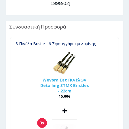
1998/02]
Συνδυαστική Προσφορά
3 Πινέλα Bristle - 6 Σφουγγάρια μελαμίνης
Wevora Σετ Πινέλων
Detailing 3ΤΜΧ Bristles
- 22cm
15,00€
+
3x