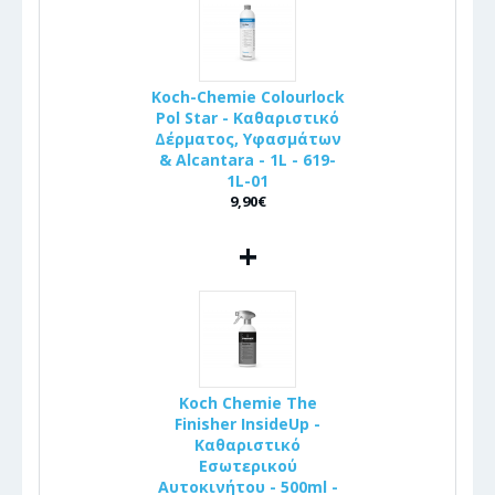
Koch-Chemie Colourlock
Pol Star - Καθαριστικό
Δέρματος, Υφασμάτων
& Alcantara - 1L - 619-
1L-01
9,90€
+
Koch Chemie The
Finisher InsideUp -
Καθαριστικό
Εσωτερικού
Αυτοκινήτου - 500ml -