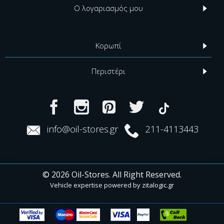
Ο λογαριασμός μου
Κορωπί
Περιστέρι
info@oil-stores.gr
211-4113443
© 2026 Oil-Stores. All Right Reserved.
Vehicle expertise powered by
zitalogic.gr
Vehicle expertise powered by zitalogic.gr