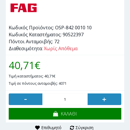
Κωδικός Προϊόντος:
OSP-842 0010 10
Κωδικός Καταστήματος:
90522397
Πόντοι Ανταμοιβής:
72
Διαθεσιμότητα:
Χωρίς Απόθεμα
40,71€
Τιμή καταστήματος: 40,71€
Τιμή σε πόντους ανταμοιβής: 4071
-
+
ΚΑΛΑΘΙ
Επιθυμητό
Σύγκριση