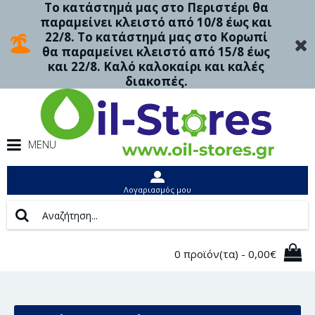
Το κατάστημά μας στο Περιστέρι θα
παραμείνει κλειστό από 10/8 έως και
22/8. Το κατάστημά μας στο Κορωπί
θα παραμείνει κλειστό από 15/8 έως
και 22/8. Καλό καλοκαίρι και καλές
διακοπές.
MENU
Λογαριασμός μου
0 προϊόν(τα) - 0,00€