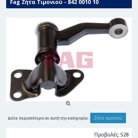
Fag Ζήτα Τιμονιού - 842 0010 10
Ζήτα τιμονιού
Δείτε περισσότερα σε αυτή την κατηγορία :
Προβολές: 528