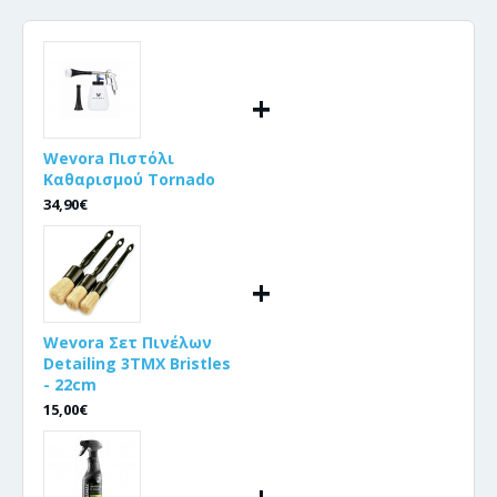
+
Wevora Πιστόλι
Καθαρισμού Tornado
34,90€
+
Wevora Σετ Πινέλων
Detailing 3ΤΜΧ Bristles
- 22cm
15,00€