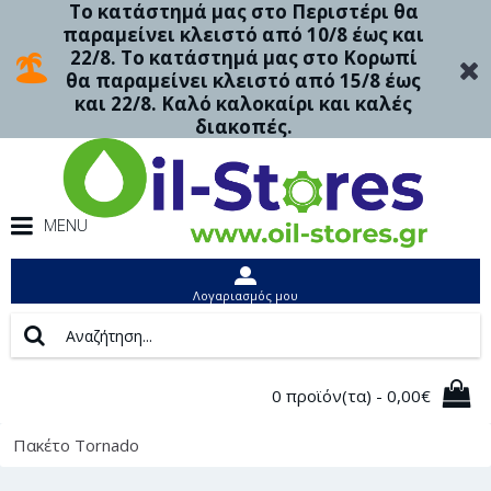
Το κατάστημά μας στο Περιστέρι θα
παραμείνει κλειστό από 10/8 έως και
22/8. Το κατάστημά μας στο Κορωπί
θα παραμείνει κλειστό από 15/8 έως
και 22/8. Καλό καλοκαίρι και καλές
διακοπές.
MENU
Λογαριασμός μου
0 προϊόν(τα) - 0,00€
Πακέτο Tornado