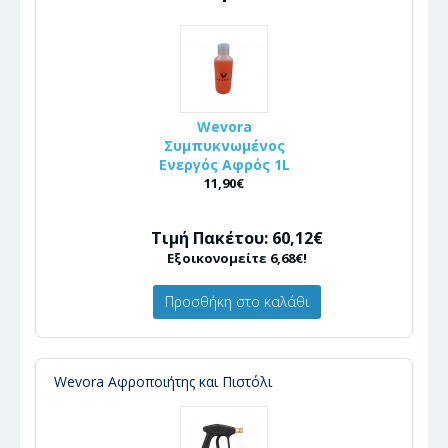
Wevora
Συμπυκνωμένος
Ενεργός Αφρός 1L
11,90€
Τιμή Πακέτου: 60,12€
Εξοικονομείτε 6,68€!
Προσθήκη στο καλάθι
Wevora Αφροποιήτης και Πιστόλι