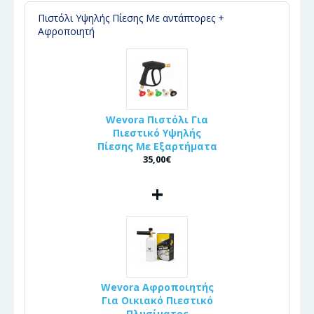
Πιστόλι Υψηλής Πίεσης Με αντάπτορες +
Αφροποιητή
Wevora Πιστόλι Για
Πιεστικό Υψηλής
Πίεσης Με Εξαρτήματα
35,00€
+
Wevora Αφροποιητής
Για Οικιακό Πιεστικό
Πλυσίματος