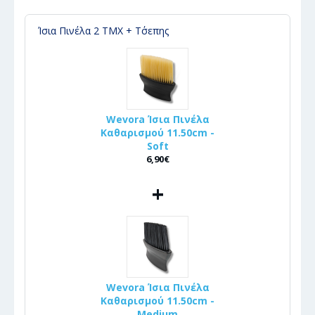
Ίσια Πινέλα 2 ΤΜΧ + Τ΄σεπης
Wevora Ίσια Πινέλα
Καθαρισμού 11.50cm -
Soft
6,90€
+
Wevora Ίσια Πινέλα
Καθαρισμού 11.50cm -
Medium