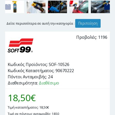
Περιποίηση
Δείτε περισσότερα σε αυτή την κατηγορία :
Προβολές: 1196
Κωδικός Προϊόντος:
SOF-10526
Κωδικός Καταστήματος:
90670222
Πόντοι Ανταμοιβής:
24
Διαθεσιμότητα:
Διαθέσιμο
18,50€
Τιμή καταστήματος: 18,50€
Τιμή σε πόντους ανταμοιβής: 1850