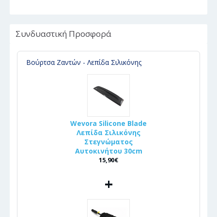
Συνδυαστική Προσφορά
Βούρτσα Ζαντών - Λεπίδα Σιλικόνης
Wevora Silicone Blade
Λεπίδα Σιλικόνης
Στεγνώματος
Αυτοκινήτου 30cm
15,90€
+