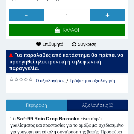
-
+
ΚΑΛΑΘΙ
Επιθυμητό
Σύγκριση
Για παραλαβές από κατάστημα θα πρέπει να
προηγηθεί ηλεκτρονική ή τηλεφωνική
παραγγελία.
0 αξιολογήσεις
/
Γράψτε μια αξιολόγηση
Περιγραφή
Αξιολογήσεις (0)
Το
Soft99 Rain Drop Bazooka
είναι σπρέι
γυαλίσματος και προστασίας για το αμάξωμα, σχεδιασμένο
για γρήγορη και εύκολη συντήρηση της βαφής. Προσφέρει