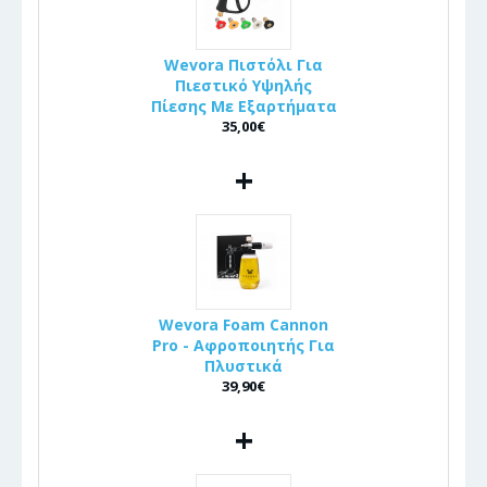
Wevora Πιστόλι Για
Πιεστικό Υψηλής
Πίεσης Με Εξαρτήματα
35,00€
+
Wevora Foam Cannon
Pro - Αφροποιητής Για
Πλυστικά
39,90€
+