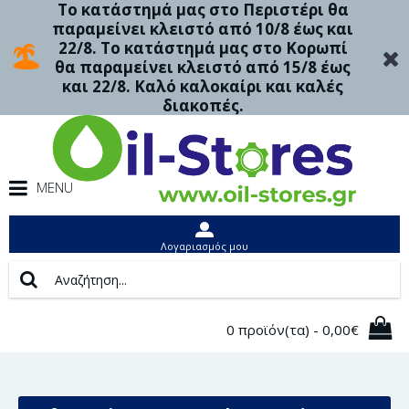
Το κατάστημά μας στο Περιστέρι θα
παραμείνει κλειστό από 10/8 έως και
22/8. Το κατάστημά μας στο Κορωπί
θα παραμείνει κλειστό από 15/8 έως
και 22/8. Καλό καλοκαίρι και καλές
διακοπές.
MENU
Λογαριασμός μου
0 προϊόν(τα) - 0,00€