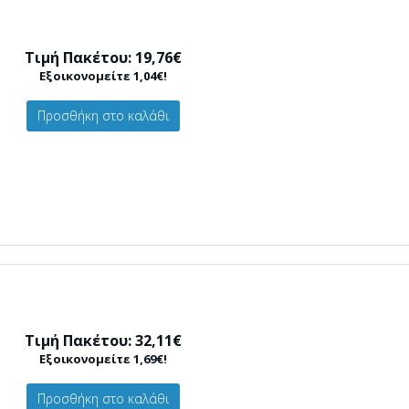
Τιμή Πακέτου: 19,76€
Εξοικονομείτε 1,04€!
Προσθήκη στο καλάθι
Τιμή Πακέτου: 32,11€
Εξοικονομείτε 1,69€!
Προσθήκη στο καλάθι