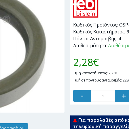
Κωδικός Προϊόντος:
OSP
Κωδικός Καταστήματος:
Πόντοι Ανταμοιβής:
4
Διαθεσιμότητα:
Διαθέσιμ
2,28€
Τιμή καταστήματος: 2,28€
Τιμή σε πόντους ανταμοιβής: 228
-
+
Για παραλαβές από κ
τηλεφωνική παραγγελί
φόρος φρένου