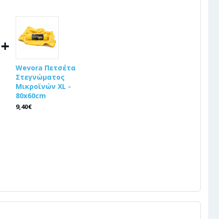
+
Wevora Πετσέτα
Στεγνώματος
Μικροϊνών XL -
80x60cm
9,40€