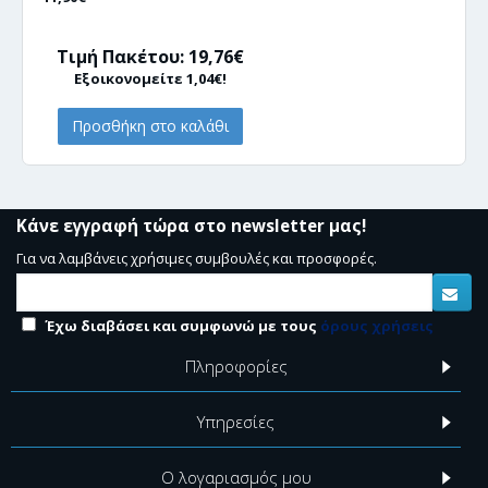
Τιμή Πακέτου: 19,76€
Εξοικονομείτε 1,04€!
Προσθήκη στο καλάθι
Κάνε εγγραφή τώρα στο newsletter μας!
Για να λαμβάνεις χρήσιμες συμβουλές και προσφορές.
Έχω διαβάσει και συμφωνώ με τους
όρους χρήσεις
Πληροφορίες
Υπηρεσίες
Ο λογαριασμός μου