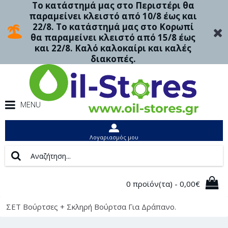
Το κατάστημά μας στο Περιστέρι θα
παραμείνει κλειστό από 10/8 έως και
22/8. Το κατάστημά μας στο Κορωπί
θα παραμείνει κλειστό από 15/8 έως
και 22/8. Καλό καλοκαίρι και καλές
διακοπές.
MENU
Λογαριασμός μου
0 προϊόν(τα) - 0,00€
ΣΕΤ Βούρτσες + Σκληρή Βούρτσα Για Δράπανο.