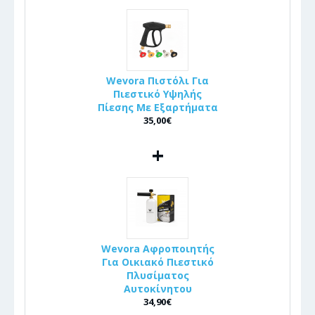
Wevora Πιστόλι Για
Πιεστικό Υψηλής
Πίεσης Με Εξαρτήματα
35,00€
+
Wevora Αφροποιητής
Για Οικιακό Πιεστικό
Πλυσίματος
Αυτοκίνητου
34,90€