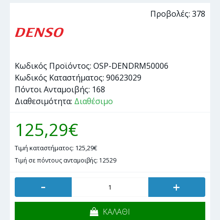
Προβολές: 378
Κωδικός Προϊόντος:
OSP-DENDRM50006
Κωδικός Καταστήματος:
90623029
Πόντοι Ανταμοιβής:
168
Διαθεσιμότητα:
Διαθέσιμο
125,29€
Τιμή καταστήματος: 125,29€
Τιμή σε πόντους ανταμοιβής: 12529
-
+
ΚΑΛΑΘΙ