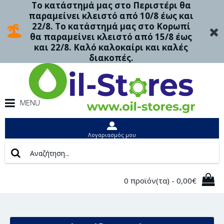
Το κατάστημά μας στο Περιστέρι θα
παραμείνει κλειστό από 10/8 έως και
22/8. Το κατάστημά μας στο Κορωπί
θα παραμείνει κλειστό από 15/8 έως
και 22/8. Καλό καλοκαίρι και καλές
διακοπές.
MENU
Λογαριασμός μου
0 προϊόν(τα) - 0,00€