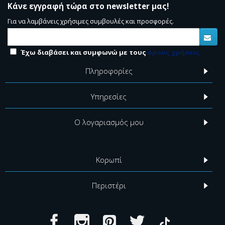
Κάνε εγγραφή τώρα στο newsletter μας!
Για να λαμβάνεις χρήσιμες συμβουλές και προσφορές.
Έχω διαβάσει και συμφωνώ με τους
όρους χρήσεις
Πληροφορίες
Υπηρεσίες
Ο λογαριασμός μου
Κορωπί
Περιστέρι