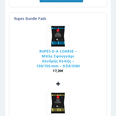
Rupes Bundle Pads
RUPES D-A COARSE –
Μπλε Σφουγγάρι
Χονδρής Κοπής –
130/150 mm – 9.DA150H
17,20€
+