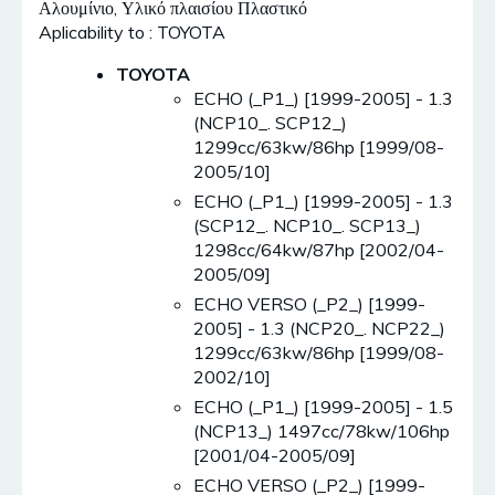
Αλουμίνιο, Υλικό πλαισίου Πλαστικό
Aplicability to : TOYOTA
TOYOTA
ECHO (_P1_) [1999-2005] - 1.3
(NCP10_. SCP12_)
1299cc/63kw/86hp [1999/08-
2005/10]
ECHO (_P1_) [1999-2005] - 1.3
(SCP12_. NCP10_. SCP13_)
1298cc/64kw/87hp [2002/04-
2005/09]
ECHO VERSO (_P2_) [1999-
2005] - 1.3 (NCP20_. NCP22_)
1299cc/63kw/86hp [1999/08-
2002/10]
ECHO (_P1_) [1999-2005] - 1.5
(NCP13_) 1497cc/78kw/106hp
[2001/04-2005/09]
ECHO VERSO (_P2_) [1999-