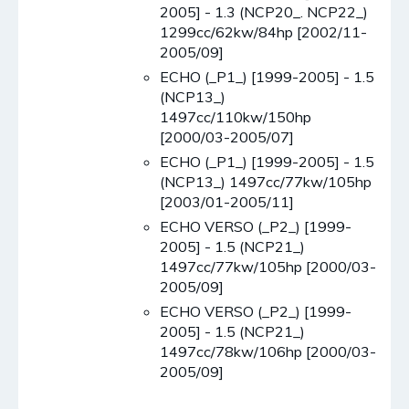
2005] - 1.3 (NCP20_. NCP22_)
1299cc/62kw/84hp [2002/11-
2005/09]
ECHO (_P1_) [1999-2005] - 1.5
(NCP13_)
1497cc/110kw/150hp
[2000/03-2005/07]
ECHO (_P1_) [1999-2005] - 1.5
(NCP13_) 1497cc/77kw/105hp
[2003/01-2005/11]
ECHO VERSO (_P2_) [1999-
2005] - 1.5 (NCP21_)
1497cc/77kw/105hp [2000/03-
2005/09]
ECHO VERSO (_P2_) [1999-
2005] - 1.5 (NCP21_)
1497cc/78kw/106hp [2000/03-
2005/09]