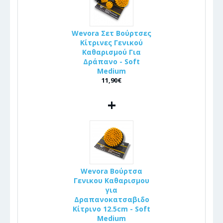
Wevora Σετ Βούρτσες
Κίτρινες Γενικού
Καθαρισμού Για
Δράπανο - Soft
Medium
11,90€
+
Wevora Βούρτσα
Γενικου Καθαρισμου
για
Δραπανοκατσαβιδο
Κίτρινο 12.5cm - Soft
Medium