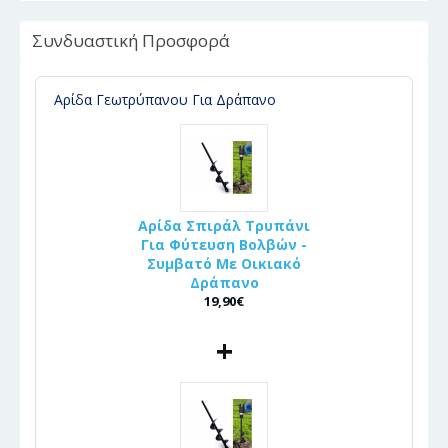
Συνδυαστική Προσφορά
Αρίδα Γεωτρύπανου Για Δράπανο
Αρίδα Σπιράλ Τρυπάνι
Για Φύτευση Βολβών -
Συμβατό Με Οικιακό
Δράπανο
19,90€
+