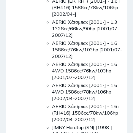
AERIO (ER. RH_) [2001-] - 1.6 i
(RH416) 1586cc/78kw/106hp
[2002/04-]
AERIO Χάτσμπακ [2001-] - 1.3
1328cc/66kw/90hp [2001/07-
2007/12]
AERIO Χάτσμπακ [2001-] - 1.6
1586cc/76kw/103hp [2001/07-
2007/12]
AERIO Χάτσμπακ [2001-] - 1.6
4WD 1586cc/76kw/103hp
[2001/07-2007/12]
AERIO Χάτσμπακ [2001-] - 1.6
4WD 1586cc/78kw/106hp
[2002/04-2007/12]
AERIO Χάτσμπακ [2001-] - 1.6 i
(RH416) 1586cc/78kw/106hp
[2002/04-2007/12]
JIMNY Hardtop (SN) [1998-] -