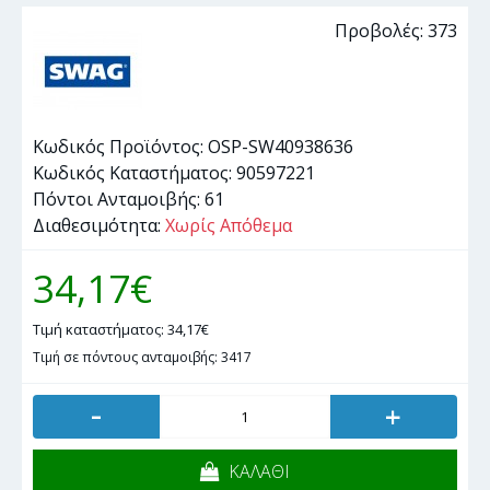
Προβολές: 373
Κωδικός Προϊόντος:
OSP-SW40938636
Κωδικός Καταστήματος:
90597221
Πόντοι Ανταμοιβής:
61
Διαθεσιμότητα:
Χωρίς Απόθεμα
34,17€
Τιμή καταστήματος: 34,17€
Τιμή σε πόντους ανταμοιβής: 3417
-
+
ΚΑΛΑΘΙ