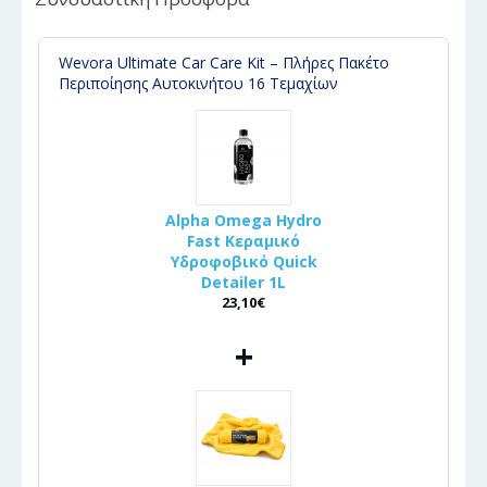
Wevora Ultimate Car Care Kit – Πλήρες Πακέτο
Περιποίησης Αυτοκινήτου 16 Τεμαχίων
Alpha Omega Hydro
Fast Κεραμικό
Υδροφοβικό Quick
Detailer 1L
23,10€
+