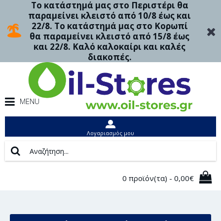
Το κατάστημά μας στο Περιστέρι θα
παραμείνει κλειστό από 10/8 έως και
22/8. Το κατάστημά μας στο Κορωπί
θα παραμείνει κλειστό από 15/8 έως
και 22/8. Καλό καλοκαίρι και καλές
διακοπές.
MENU
Λογαριασμός μου
0 προϊόν(τα) - 0,00€