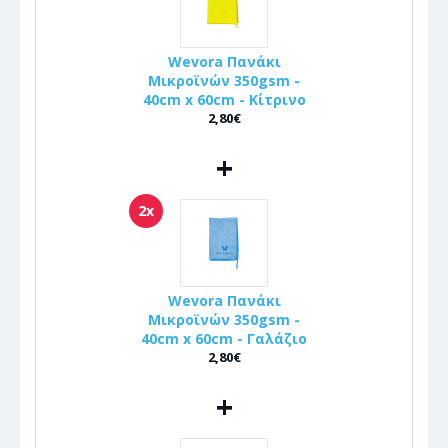
Wevora Πανάκι
Μικροϊνών 350gsm -
40cm x 60cm - Κίτρινο
2,80€
+
2x
Wevora Πανάκι
Μικροϊνών 350gsm -
40cm x 60cm - Γαλάζιο
2,80€
+