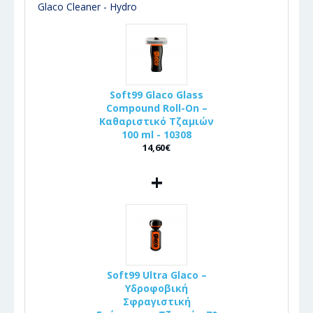
Glaco Cleaner - Hydro
Soft99 Glaco Glass
Compound Roll-On –
Καθαριστικό Τζαμιών
100 ml - 10308
14,60€
+
Soft99 Ultra Glaco –
Υδροφοβική
Σφραγιστική