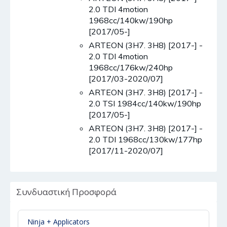
2.0 TDI 4motion
1968cc/140kw/190hp
[2017/05-]
ARTEON (3H7. 3H8) [2017-] -
2.0 TDI 4motion
1968cc/176kw/240hp
[2017/03-2020/07]
ARTEON (3H7. 3H8) [2017-] -
2.0 TSI 1984cc/140kw/190hp
[2017/05-]
ARTEON (3H7. 3H8) [2017-] -
2.0 TDI 1968cc/130kw/177hp
[2017/11-2020/07]
Συνδυαστική Προσφορά
Ninja + Applicators