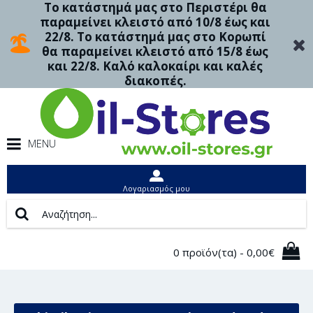
Το κατάστημά μας στο Περιστέρι θα
παραμείνει κλειστό από 10/8 έως και
22/8. Το κατάστημά μας στο Κορωπί
θα παραμείνει κλειστό από 15/8 έως
και 22/8. Καλό καλοκαίρι και καλές
διακοπές.
MENU
Λογαριασμός μου
0 προϊόν(τα) - 0,00€