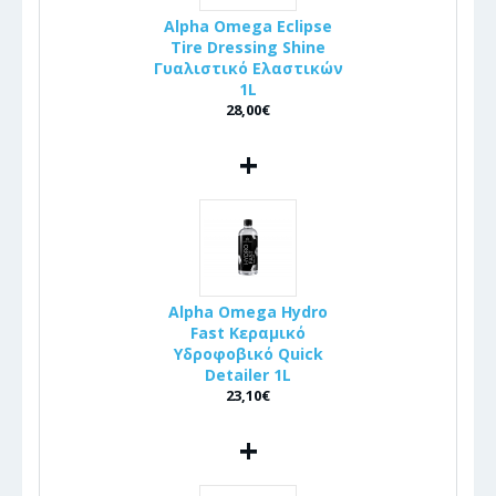
Alpha Omega Eclipse
Tire Dressing Shine
Γυαλιστικό Ελαστικών
1L
28,00€
+
Alpha Omega Hydro
Fast Κεραμικό
Υδροφοβικό Quick
Detailer 1L
23,10€
+