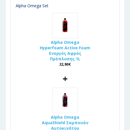
Alpha Omega Set
Alpha Omega
Hyperfoam Active Foam
Ενεργός Αφρός
Πρόπλυσης 1L
22,80€
+
Alpha Omega
AquaShield Σαμπουάν
Αυτοκινήτου