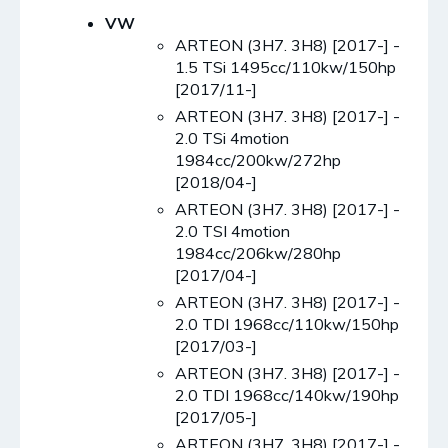
VW
ARTEON (3H7. 3H8) [2017-] -
1.5 TSi 1495cc/110kw/150hp
[2017/11-]
ARTEON (3H7. 3H8) [2017-] -
2.0 TSi 4motion
1984cc/200kw/272hp
[2018/04-]
ARTEON (3H7. 3H8) [2017-] -
2.0 TSI 4motion
1984cc/206kw/280hp
[2017/04-]
ARTEON (3H7. 3H8) [2017-] -
2.0 TDI 1968cc/110kw/150hp
[2017/03-]
ARTEON (3H7. 3H8) [2017-] -
2.0 TDI 1968cc/140kw/190hp
[2017/05-]
ARTEON (3H7. 3H8) [2017-] -