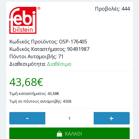
Προβολές: 444
Κωδικός Προϊόντος:
OSP-176405
Κωδικός Καταστήματος:
90491987
Πόντοι Ανταμοιβής:
71
Διαθεσιμότητα:
Διαθέσιμο
43,68€
Τιμή καταστήματος: 43,68€
Τιμή σε πόντους ανταμοιβής: 4368
-
+
ΚΑΛΑΘΙ