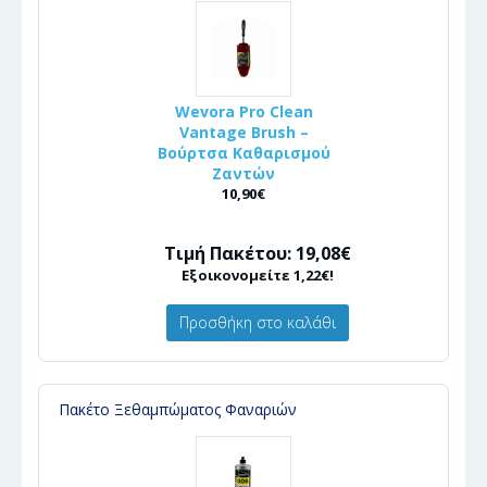
Wevora Pro Clean
Vantage Brush –
Βούρτσα Καθαρισμού
Ζαντών
10,90€
Τιμή Πακέτου: 19,08€
Εξοικονομείτε 1,22€!
Προσθήκη στο καλάθι
Πακέτο Ξεθαμπώματος Φαναριών