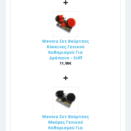
+
Wevora Σετ Βούρτσες
Κόκκινες Γενικού
Καθαρισμού Για
Δράπανο - Stiff
11,90€
+
Wevora Σετ Βούρτσες
Μαύρες Γενικού
Καθαρισμού Για