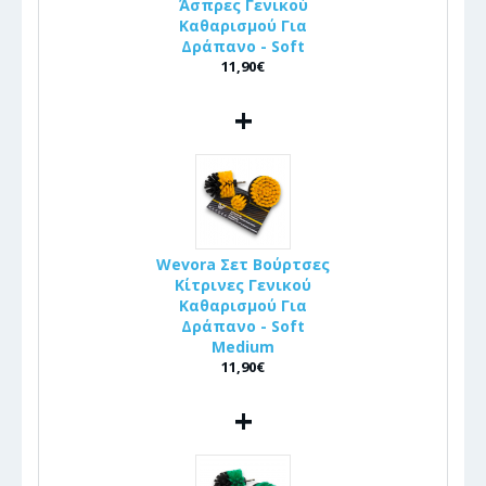
Άσπρες Γενικού
Καθαρισμού Για
Δράπανο - Soft
11,90€
+
Wevora Σετ Βούρτσες
Κίτρινες Γενικού
Καθαρισμού Για
Δράπανο - Soft
Medium
11,90€
+