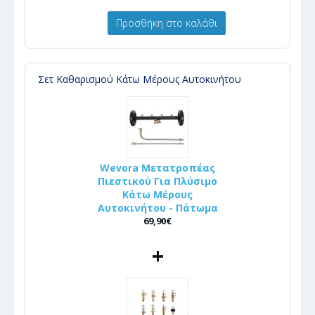
Προσθήκη στο καλάθι
Σετ Καθαρισμού Κάτω Μέρους Αυτοκινήτου
Wevora Μετατροπέας
Πιεστικού Για Πλύσιμο
Κάτω Μέρους
Αυτοκινήτου - Πάτωμα
69,90€
+