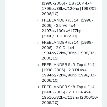
[1998-2006] - 1.8 i 16V 4x4
1796cc/88kw/120hp [1998/02-
2006/10]
FREELANDER (L314) [1998-
2006] - 2.5 V6 4x4
2497cc/130kw/177hp
[2000/11-2006/10]
FREELANDER (L314) [1998-
2006] - 2.0 DI 4x4
1994cc/72kw/98hp [1998/02-
2000/11]
FREELANDER Soft Top (L314)
[1998-2006] - 2.0 DI 4x4
1994cc/72kw/98hp [1998/02-
2006/10]
FREELANDER Soft Top (L314)
[1998-2006] - 2.0 TD4 4x4
1951cc/82kw/112hp [2000/10-
2006/10]