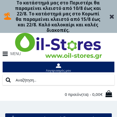
Το κατάστημά μας στο Περιστέρι θα
παραμείνει κλειστό από 10/8 έως και
22/8. Το κατάστημά μας στο Κορωπί
θα παραμείνει κλειστό από 15/8 έως
και 22/8. Καλό καλοκαίρι και καλές
διακοπές.
MENU
Λογαριασμός μου
0 προϊόν(τα) - 0,00€