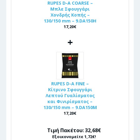
RUPES D-A COARSE –
Μπλε Σφουγγάρι
Χονδρής Κοπής –
130/150 mm – 9.DA150H
17,20€
+
RUPES D-A FINE –
Κίτρινο Σφουγγάρι
Λεπτού Γυαλίσματος
και Φινιρίσματος –
130/150 mm – 9.DA150M
17,20€
Τιμή Πακέτου: 32,68€
Εξοικονομείτε 1,72€!