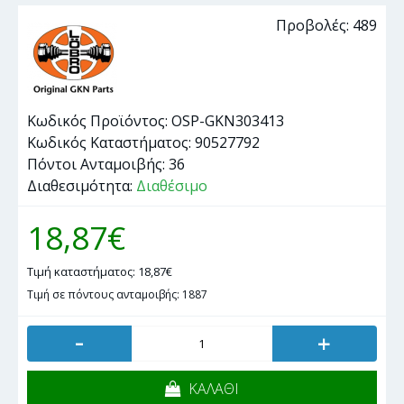
Προβολές: 489
Κωδικός Προϊόντος:
OSP-GKN303413
Κωδικός Καταστήματος:
90527792
Πόντοι Ανταμοιβής:
36
Διαθεσιμότητα:
Διαθέσιμο
18,87€
Τιμή καταστήματος: 18,87€
Τιμή σε πόντους ανταμοιβής: 1887
-
+
ΚΑΛΑΘΙ