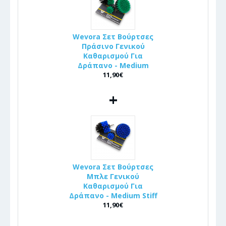
Wevora Σετ Βούρτσες
Πράσινο Γενικού
Καθαρισμού Για
Δράπανο - Medium
11,90€
+
Wevora Σετ Βούρτσες
Μπλε Γενικού
Καθαρισμού Για
Δράπανο - Medium Stiff
11,90€