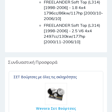
FREELANDER Soft Top (L314)
[1998-2006] - 1.8 4x4
1796cc/86kw/117hp [2000/10-
2006/10]
FREELANDER Soft Top (L314)
[1998-2006] - 2.5 V6 4x4
2497cc/130kw/177hp
[2000/11-2006/10]
Συνδυαστική Προσφορά
ΣΕΤ Βούρτσες με όλες τις σκληρότητες
Wevora Σετ Βούρτσες