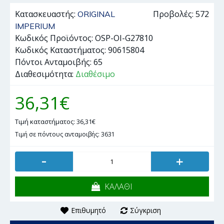
Κατασκευαστής:
Προβολές: 572
ORIGINAL
IMPERIUM
Κωδικός Προϊόντος:
OSP-OI-G27810
Κωδικός Καταστήματος:
90615804
Πόντοι Ανταμοιβής:
65
Διαθεσιμότητα:
Διαθέσιμο
36,31€
Τιμή καταστήματος: 36,31€
Τιμή σε πόντους ανταμοιβής: 3631
-
+
ΚΑΛΑΘΙ
Επιθυμητό
Σύγκριση