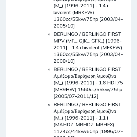
(M_) [1996-2011] - 1.4 i
bivalent (MBKFW)
1360cc/55kw/75hp [2003/04-
2005/10]
BERLINGO / BERLINGO FIRST
MPV (MF_. GJK_. GFK_) [1996-
2011] - 1.4 i bivalent (MFKFW)
1360cc/55kw/75hp [2003/04-
2008/10]
BERLINGO / BERLINGO FIRST
Αμάξωμα/Ευρύχωρη λιμουζίνα
(M_) [1996-2011] - 1.6 HDI 75
(MB9HW) 1560cc/55kw/75hp
[2005/07-2011/12]
BERLINGO / BERLINGO FIRST
Αμάξωμα/Ευρύχωρη λιμουζίνα
(M_) [1996-2011] - 1.1 i
(MAHDZ. MBHDZ. MBHFX)
1124cc/44kw/60hp [1996/07-