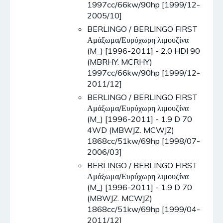
1997cc/66kw/90hp [1999/12-
2005/10]
BERLINGO / BERLINGO FIRST
Αμάξωμα/Ευρύχωρη λιμουζίνα
(M_) [1996-2011] - 2.0 HDI 90
(MBRHY. MCRHY)
1997cc/66kw/90hp [1999/12-
2011/12]
BERLINGO / BERLINGO FIRST
Αμάξωμα/Ευρύχωρη λιμουζίνα
(M_) [1996-2011] - 1.9 D 70
4WD (MBWJZ. MCWJZ)
1868cc/51kw/69hp [1998/07-
2006/03]
BERLINGO / BERLINGO FIRST
Αμάξωμα/Ευρύχωρη λιμουζίνα
(M_) [1996-2011] - 1.9 D 70
(MBWJZ. MCWJZ)
1868cc/51kw/69hp [1999/04-
2011/12]