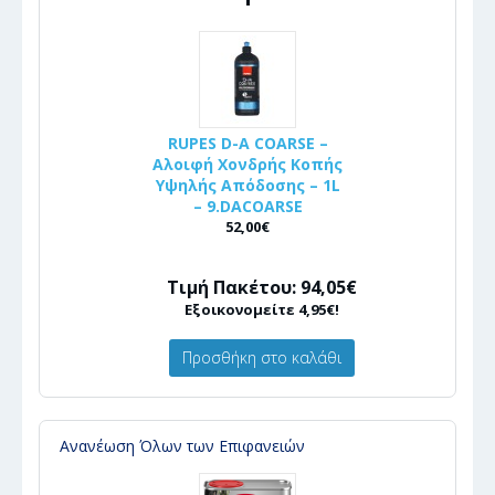
RUPES D-A COARSE –
Αλοιφή Χονδρής Κοπής
Υψηλής Απόδοσης – 1L
– 9.DACOARSE
52,00€
Τιμή Πακέτου: 94,05€
Εξοικονομείτε 4,95€!
Προσθήκη στο καλάθι
Ανανέωση Όλων των Επιφανειών