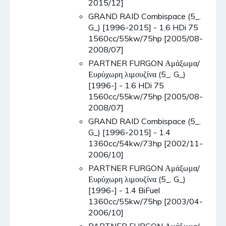
2015/12]
GRAND RAID Combispace (5_.
G_) [1996-2015] - 1.6 HDi 75
1560cc/55kw/75hp [2005/08-
2008/07]
PARTNER FURGON Αμάξωμα/
Ευρύχωρη λιμουζίνα (5_. G_)
[1996-] - 1.6 HDi 75
1560cc/55kw/75hp [2005/08-
2008/07]
GRAND RAID Combispace (5_.
G_) [1996-2015] - 1.4
1360cc/54kw/73hp [2002/11-
2006/10]
PARTNER FURGON Αμάξωμα/
Ευρύχωρη λιμουζίνα (5_. G_)
[1996-] - 1.4 BiFuel
1360cc/55kw/75hp [2003/04-
2006/10]