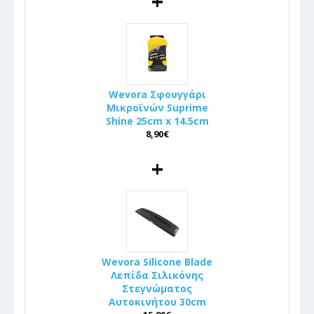
+
Wevora Σφουγγάρι
Μικροϊνών Suprime
Shine 25cm x 14.5cm
8,90€
+
Wevora Silicone Blade
Λεπίδα Σιλικόνης
Στεγνώματος
Αυτοκινήτου 30cm