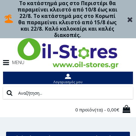
Το κατάστημά μας στο Περιστέρι θα
παραμείνει κλειστό από 10/8 έως και
22/8. Το κατάστημά μας στο Κορωπί
θα παραμείνει κλειστό από 15/8 έως
και 22/8. Καλό καλοκαίρι και καλές
διακοπές.
MENU
Λογαριασμός μου
0 προϊόν(τα) - 0,00€