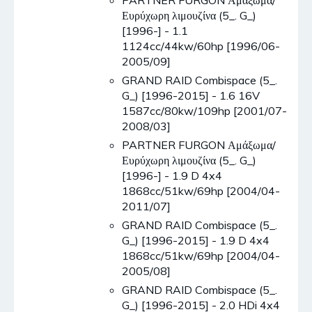
PARTNER FURGON Αμάξωμα/
Ευρύχωρη λιμουζίνα (5_. G_)
[1996-] - 1.1
1124cc/44kw/60hp [1996/06-
2005/09]
GRAND RAID Combispace (5_.
G_) [1996-2015] - 1.6 16V
1587cc/80kw/109hp [2001/07-
2008/03]
PARTNER FURGON Αμάξωμα/
Ευρύχωρη λιμουζίνα (5_. G_)
[1996-] - 1.9 D 4x4
1868cc/51kw/69hp [2004/04-
2011/07]
GRAND RAID Combispace (5_.
G_) [1996-2015] - 1.9 D 4x4
1868cc/51kw/69hp [2004/04-
2005/08]
GRAND RAID Combispace (5_.
G_) [1996-2015] - 2.0 HDi 4x4