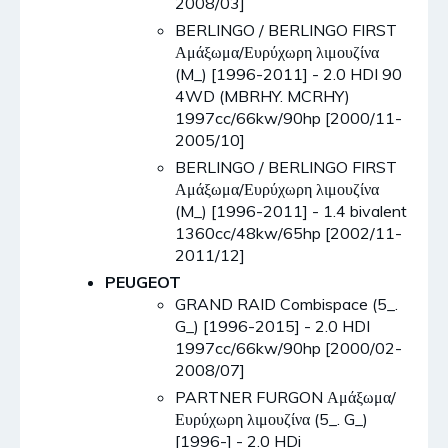
2008/03]
BERLINGO / BERLINGO FIRST
Αμάξωμα/Ευρύχωρη λιμουζίνα
(M_) [1996-2011] - 2.0 HDI 90
4WD (MBRHY. MCRHY)
1997cc/66kw/90hp [2000/11-
2005/10]
BERLINGO / BERLINGO FIRST
Αμάξωμα/Ευρύχωρη λιμουζίνα
(M_) [1996-2011] - 1.4 bivalent
1360cc/48kw/65hp [2002/11-
2011/12]
PEUGEOT
GRAND RAID Combispace (5_.
G_) [1996-2015] - 2.0 HDI
1997cc/66kw/90hp [2000/02-
2008/07]
PARTNER FURGON Αμάξωμα/
Ευρύχωρη λιμουζίνα (5_. G_)
[1996-] - 2.0 HDi