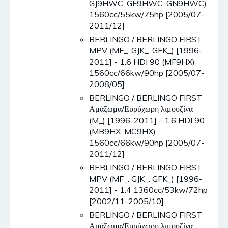
GJ9HWC. GF9HWC. GN9HWC)
1560cc/55kw/75hp [2005/07-
2011/12]
BERLINGO / BERLINGO FIRST
MPV (MF_. GJK_. GFK_) [1996-
2011] - 1.6 HDI 90 (MF9HX)
1560cc/66kw/90hp [2005/07-
2008/05]
BERLINGO / BERLINGO FIRST
Αμάξωμα/Ευρύχωρη λιμουζίνα
(M_) [1996-2011] - 1.6 HDI 90
(MB9HX. MC9HX)
1560cc/66kw/90hp [2005/07-
2011/12]
BERLINGO / BERLINGO FIRST
MPV (MF_. GJK_. GFK_) [1996-
2011] - 1.4 1360cc/53kw/72hp
[2002/11-2005/10]
BERLINGO / BERLINGO FIRST
Αμάξωμα/Ευρύχωρη λιμουζίνα