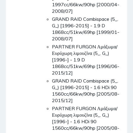
1997cc/66kw/90hp [2000/04-
2008/07]
GRAND RAID Combispace (5_.
G_) [1996-2015] - 1.9 D
1868cc/51kw/69hp [1999/01-
2008/07]
PARTNER FURGON Αμάξωμα/
Ευρύχωρη λιμουζίνα (5_. G_)
[1996-] - 1.9 D
1868cc/51kw/69hp [1996/06-
2015/12]
GRAND RAID Combispace (5_.
G_) [1996-2015] - 1.6 HDi 90
1560cc/66kw/90hp [2005/08-
2015/12]
PARTNER FURGON Αμάξωμα/
Ευρύχωρη λιμουζίνα (5_. G_)
[1996-] - 1.6 HDi 90
1560cc/66kw/90hp [2005/08-