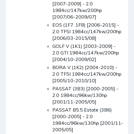
[2007-2009] - 2.0
1984cc/147kw/200hp
[2007/06-2009/07]
EOS (1F7. 1F8) [2006-2015] -
2.0 TFSI 1984cc/147kw/200hp
[2006/03-2015/08]
GOLF V (1K1) [2003-2009] -
2.0 GTI 1984cc/147kw/200hp
[2004/10-2009/02]
BORA V (1K2) [2004-2010] -
2.0 TFSI 1984cc/147kw/200hp
[2005/10-2010/10]
PASSAT (3B3) [2000-2005] -
2.0 1984cc/96kw/130hp
[2001/11-2005/05]
PASSAT B5.5 Estate (3B6)
[2000-2005] - 2.0
1984cc/96kw/130hp [2001/11-
2005/05]