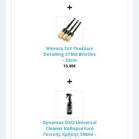
+
Wevora Σετ Πινέλων
Detailing 3ΤΜΧ Bristles
- 22cm
15,00€
+
Dynamax DXI2 Universal
Cleaner Καθαριστικό
Γενικής Χρήσης 500ml -