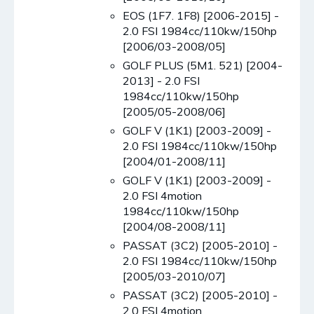
EOS (1F7. 1F8) [2006-2015] -
2.0 FSI 1984cc/110kw/150hp
[2006/03-2008/05]
GOLF PLUS (5M1. 521) [2004-
2013] - 2.0 FSI
1984cc/110kw/150hp
[2005/05-2008/06]
GOLF V (1K1) [2003-2009] -
2.0 FSI 1984cc/110kw/150hp
[2004/01-2008/11]
GOLF V (1K1) [2003-2009] -
2.0 FSI 4motion
1984cc/110kw/150hp
[2004/08-2008/11]
PASSAT (3C2) [2005-2010] -
2.0 FSI 1984cc/110kw/150hp
[2005/03-2010/07]
PASSAT (3C2) [2005-2010] -
2.0 FSI 4motion