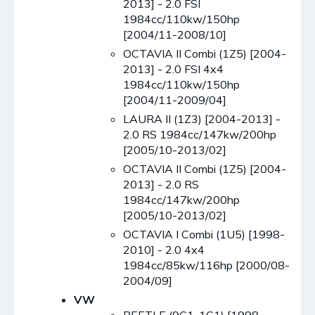
2013] - 2.0 FSI
1984cc/110kw/150hp
[2004/11-2008/10]
OCTAVIA II Combi (1Z5) [2004-
2013] - 2.0 FSI 4x4
1984cc/110kw/150hp
[2004/11-2009/04]
LAURA II (1Z3) [2004-2013] -
2.0 RS 1984cc/147kw/200hp
[2005/10-2013/02]
OCTAVIA II Combi (1Z5) [2004-
2013] - 2.0 RS
1984cc/147kw/200hp
[2005/10-2013/02]
OCTAVIA I Combi (1U5) [1998-
2010] - 2.0 4x4
1984cc/85kw/116hp [2000/08-
2004/09]
VW