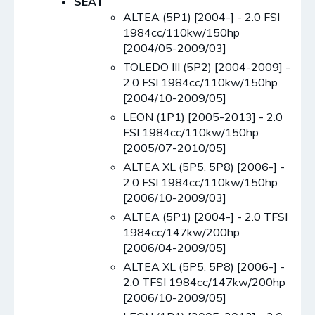
SEAT
ALTEA (5P1) [2004-] - 2.0 FSI
1984cc/110kw/150hp
[2004/05-2009/03]
TOLEDO III (5P2) [2004-2009] -
2.0 FSI 1984cc/110kw/150hp
[2004/10-2009/05]
LEON (1P1) [2005-2013] - 2.0
FSI 1984cc/110kw/150hp
[2005/07-2010/05]
ALTEA XL (5P5. 5P8) [2006-] -
2.0 FSI 1984cc/110kw/150hp
[2006/10-2009/03]
ALTEA (5P1) [2004-] - 2.0 TFSI
1984cc/147kw/200hp
[2006/04-2009/05]
ALTEA XL (5P5. 5P8) [2006-] -
2.0 TFSI 1984cc/147kw/200hp
[2006/10-2009/05]