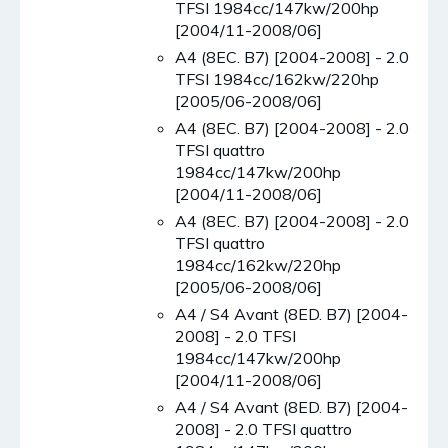
TFSI 1984cc/147kw/200hp
[2004/11-2008/06]
A4 (8EC. B7) [2004-2008] - 2.0
TFSI 1984cc/162kw/220hp
[2005/06-2008/06]
A4 (8EC. B7) [2004-2008] - 2.0
TFSI quattro
1984cc/147kw/200hp
[2004/11-2008/06]
A4 (8EC. B7) [2004-2008] - 2.0
TFSI quattro
1984cc/162kw/220hp
[2005/06-2008/06]
A4 / S4 Avant (8ED. B7) [2004-
2008] - 2.0 TFSI
1984cc/147kw/200hp
[2004/11-2008/06]
A4 / S4 Avant (8ED. B7) [2004-
2008] - 2.0 TFSI quattro