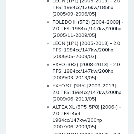
LEON (1P1) [2005-2013] - 2.0
TFSI 1984cc/136kw/185hp
[2005/09-2006/05]
TOLEDO III (5P2) [2004-2009] -
2.0 TFSI 1984cc/147kw/200hp
[2005/11-2009/05]
LEON (1P1) [2005-2013] - 2.0
TFSI 1984cc/147kw/200hp
[2005/05-2009/03]
EXEO (3R2) [2008-2013] - 2.0
TFSI 1984cc/147kw/200hp
[2009/03-2013/05]
EXEO ST (3R5) [2009-2013] -
2.0 TFSI 1984cc/147kw/200hp
[2009/06-2013/05]
ALTEA XL (5P5. 5P8) [2006-] -
2.0 TFSI 4x4
1984cc/147kw/200hp
[2007/06-2009/05]