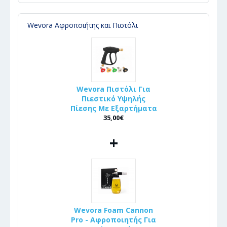
Wevora Αφροποιήτης και Πιστόλι
Wevora Πιστόλι Για
Πιεστικό Υψηλής
Πίεσης Με Εξαρτήματα
35,00€
+
Wevora Foam Cannon
Pro - Αφροποιητής Για