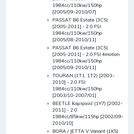
1984cc/110kw/150hp
[2005/09-2010/07]
PASSAT B6 Estate (3C5)
[2005-2011] - 2.0 FSI
1984cc/110kw/150hp
[2005/08-2010/11]
PASSAT B6 Estate (3C5)
[2005-2011] - 2.0 FSI 4motion
1984cc/110kw/150hp
[2005/09-2010/11]
TOURAN (1T1. 1T2) [2003-
2010] - 2.0 FSI
1984cc/110kw/150hp
[2003/10-2007/01]
BEETLE Καμπριολέ (1Y7) [2002-
2011] - 2.0
1984cc/85kw/115hp [2002/09-
2010/10]
BORA / JETTA V Variant (1K5)