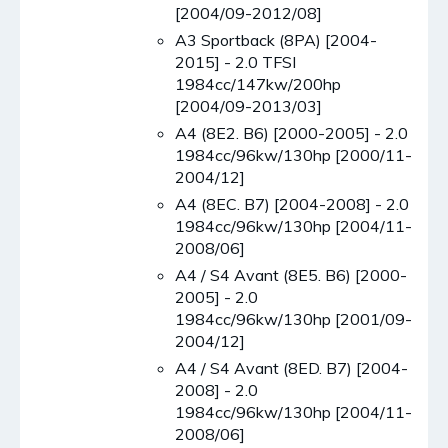
[2004/09-2012/08]
A3 Sportback (8PA) [2004-
2015] - 2.0 TFSI
1984cc/147kw/200hp
[2004/09-2013/03]
A4 (8E2. B6) [2000-2005] - 2.0
1984cc/96kw/130hp [2000/11-
2004/12]
A4 (8EC. B7) [2004-2008] - 2.0
1984cc/96kw/130hp [2004/11-
2008/06]
A4 / S4 Avant (8E5. B6) [2000-
2005] - 2.0
1984cc/96kw/130hp [2001/09-
2004/12]
A4 / S4 Avant (8ED. B7) [2004-
2008] - 2.0
1984cc/96kw/130hp [2004/11-
2008/06]