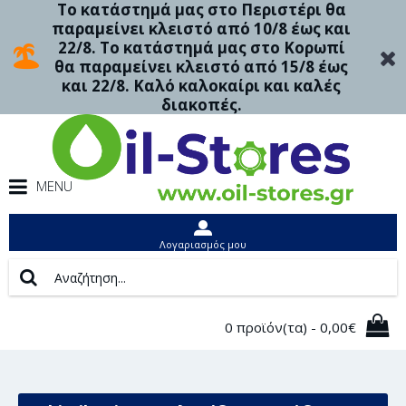
Το κατάστημά μας στο Περιστέρι θα
παραμείνει κλειστό από 10/8 έως και
22/8. Το κατάστημά μας στο Κορωπί
θα παραμείνει κλειστό από 15/8 έως
και 22/8. Καλό καλοκαίρι και καλές
διακοπές.
MENU
Λογαριασμός μου
0 προϊόν(τα) - 0,00€