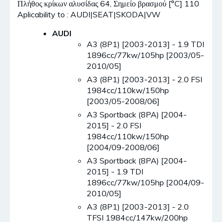
Πλήθος κρίκων αλυσίδας 64, Σημείο βρασμού [°C] 110
Aplicability to : AUDI|SEAT|SKODA|VW
AUDI
A3 (8P1) [2003-2013] - 1.9 TDI
1896cc/77kw/105hp [2003/05-
2010/05]
A3 (8P1) [2003-2013] - 2.0 FSI
1984cc/110kw/150hp
[2003/05-2008/06]
A3 Sportback (8PA) [2004-
2015] - 2.0 FSI
1984cc/110kw/150hp
[2004/09-2008/06]
A3 Sportback (8PA) [2004-
2015] - 1.9 TDI
1896cc/77kw/105hp [2004/09-
2010/05]
A3 (8P1) [2003-2013] - 2.0
TFSI 1984cc/147kw/200hp