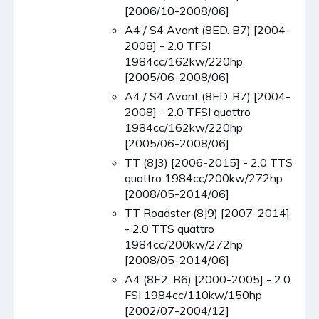
[2006/10-2008/06]
A4 / S4 Avant (8ED. B7) [2004-
2008] - 2.0 TFSI
1984cc/162kw/220hp
[2005/06-2008/06]
A4 / S4 Avant (8ED. B7) [2004-
2008] - 2.0 TFSI quattro
1984cc/162kw/220hp
[2005/06-2008/06]
TT (8J3) [2006-2015] - 2.0 TTS
quattro 1984cc/200kw/272hp
[2008/05-2014/06]
TT Roadster (8J9) [2007-2014]
- 2.0 TTS quattro
1984cc/200kw/272hp
[2008/05-2014/06]
A4 (8E2. B6) [2000-2005] - 2.0
FSI 1984cc/110kw/150hp
[2002/07-2004/12]