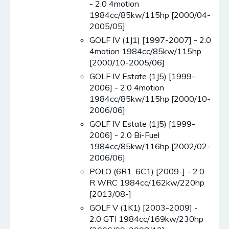
- 2.0 4motion
1984cc/85kw/115hp [2000/04-
2005/05]
GOLF IV (1J1) [1997-2007] - 2.0
4motion 1984cc/85kw/115hp
[2000/10-2005/06]
GOLF IV Estate (1J5) [1999-
2006] - 2.0 4motion
1984cc/85kw/115hp [2000/10-
2006/06]
GOLF IV Estate (1J5) [1999-
2006] - 2.0 Bi-Fuel
1984cc/85kw/116hp [2002/02-
2006/06]
POLO (6R1. 6C1) [2009-] - 2.0
R WRC 1984cc/162kw/220hp
[2013/08-]
GOLF V (1K1) [2003-2009] -
2.0 GTI 1984cc/169kw/230hp