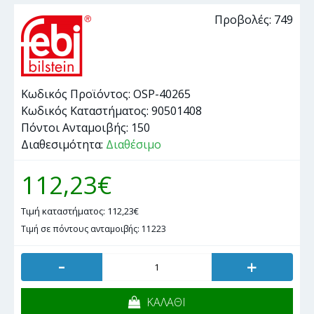
Προβολές: 749
Κωδικός Προϊόντος:
OSP-40265
Κωδικός Καταστήματος:
90501408
Πόντοι Ανταμοιβής:
150
Διαθεσιμότητα:
Διαθέσιμο
112,23€
Τιμή καταστήματος: 112,23€
Τιμή σε πόντους ανταμοιβής: 11223
-
+
ΚΑΛΑΘΙ