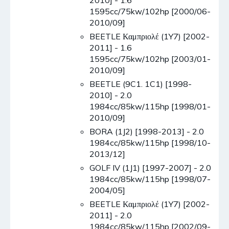
2010] - 1.6
1595cc/75kw/102hp [2000/06-
2010/09]
BEETLE Καμπριολέ (1Y7) [2002-
2011] - 1.6
1595cc/75kw/102hp [2003/01-
2010/09]
BEETLE (9C1. 1C1) [1998-
2010] - 2.0
1984cc/85kw/115hp [1998/01-
2010/09]
BORA (1J2) [1998-2013] - 2.0
1984cc/85kw/115hp [1998/10-
2013/12]
GOLF IV (1J1) [1997-2007] - 2.0
1984cc/85kw/115hp [1998/07-
2004/05]
BEETLE Καμπριολέ (1Y7) [2002-
2011] - 2.0
1984cc/85kw/115hp [2002/09-