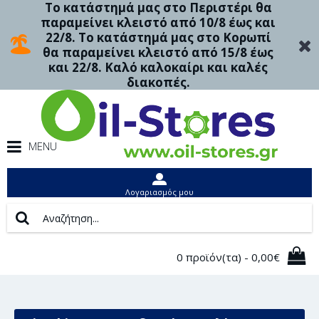
Το κατάστημά μας στο Περιστέρι θα
παραμείνει κλειστό από 10/8 έως και
22/8. Το κατάστημά μας στο Κορωπί
θα παραμείνει κλειστό από 15/8 έως
και 22/8. Καλό καλοκαίρι και καλές
διακοπές.
MENU
Λογαριασμός μου
0 προϊόν(τα) - 0,00€