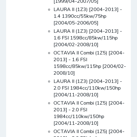
[1999/04-2007/05]
LAURA II (1Z3) [2004-2013] -
1.4 1390cc/55kw/75hp
[2004/05-2006/05]
LAURA II (1Z3) [2004-2013] -
1.6 FSI 1598cc/85kw/115hp
[2004/02-2008/10]
OCTAVIA II Combi (1Z5) [2004-
2013] - 1.6 FSI
1598cc/85kw/115hp [2004/02-
2008/10]
LAURA II (1Z3) [2004-2013] -
2.0 FSI 1984cc/110kw/150hp
[2004/11-2008/10]
OCTAVIA II Combi (1Z5) [2004-
2013] - 2.0 FSI
1984cc/110kw/150hp
[2004/11-2008/10]
OCTAVIA II Combi (1Z5) [2004-