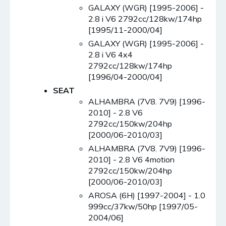
GALAXY (WGR) [1995-2006] -
2.8 i V6 2792cc/128kw/174hp
[1995/11-2000/04]
GALAXY (WGR) [1995-2006] -
2.8 i V6 4x4
2792cc/128kw/174hp
[1996/04-2000/04]
SEAT
ALHAMBRA (7V8. 7V9) [1996-
2010] - 2.8 V6
2792cc/150kw/204hp
[2000/06-2010/03]
ALHAMBRA (7V8. 7V9) [1996-
2010] - 2.8 V6 4motion
2792cc/150kw/204hp
[2000/06-2010/03]
AROSA (6H) [1997-2004] - 1.0
999cc/37kw/50hp [1997/05-
2004/06]