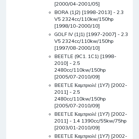
[2000/04-2001/05]
BORA (1J2) [1998-2013] - 2.3
V5 2324cc/110kw/150hp
[1998/10-2000/10]
GOLF IV (1J1) [1997-2007] - 2.3
V5 2324cc/110kw/150hp
[1997/08-2000/10]
BEETLE (9C1. 1C1) [1998-
2010] - 2.5
2480cc/110kw/150hp
[2005/07-2010/09]
BEETLE Καμπριολέ (1Y7) [2002-
2011] - 2.5
2480cc/110kw/150hp
[2005/07-2010/09]
BEETLE Καμπριολέ (1Y7) [2002-
2011] - 1.4 1390cc/55kw/75hp
[2003/01-2010/09]
BEETLE Καμπριολέ (1Y7) [2002-