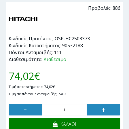
Προβολές: 886
Κωδικός Προϊόντος:
OSP-HC2503373
Κωδικός Καταστήματος:
90532188
Πόντοι Ανταμοιβής:
111
Διαθεσιμότητα:
Διαθέσιμο
74,02€
Τιμή καταστήματος: 74,02€
Τιμή σε πόντους ανταμοιβής: 7402
-
+
ΚΑΛΑΘΙ