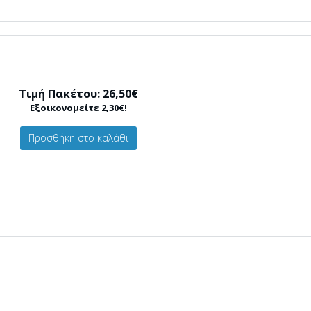
Τιμή Πακέτου: 26,50€
Εξοικονομείτε 2,30€!
Προσθήκη στο καλάθι