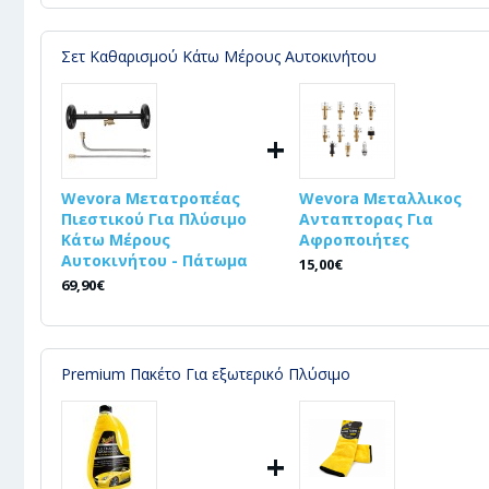
Σετ Καθαρισμού Κάτω Μέρους Αυτοκινήτου
+
Wevora Μετατροπέας
Wevora Μεταλλικος
Πιεστικού Για Πλύσιμο
Ανταπτορας Για
Κάτω Μέρους
Αφροποιήτες
Αυτοκινήτου - Πάτωμα
15,00€
69,90€
Premium Πακέτο Για εξωτερικό Πλύσιμο
+