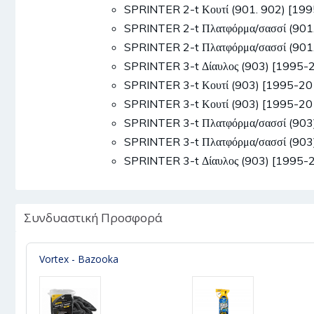
SPRINTER 2-t Κουτί (901. 902) [1
SPRINTER 2-t Πλατφόρμα/σασσί (90
SPRINTER 2-t Πλατφόρμα/σασσί (90
SPRINTER 3-t Δίαυλος (903) [1995
SPRINTER 3-t Κουτί (903) [1995-2
SPRINTER 3-t Κουτί (903) [1995-2
SPRINTER 3-t Πλατφόρμα/σασσί (90
SPRINTER 3-t Πλατφόρμα/σασσί (90
SPRINTER 3-t Δίαυλος (903) [1995-
Συνδυαστική Προσφορά
Vortex - Bazooka