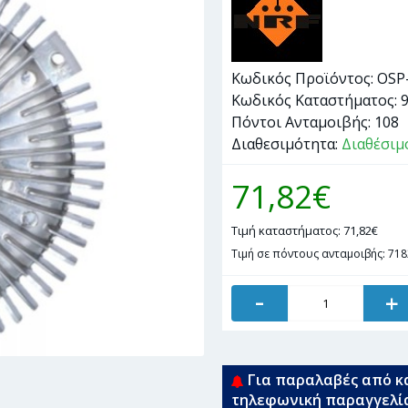
Κωδικός Προϊόντος:
OSP
Κωδικός Καταστήματος:
Πόντοι Ανταμοιβής:
108
Διαθεσιμότητα:
Διαθέσιμ
71,82€
Τιμή καταστήματος: 71,82€
Τιμή σε πόντους ανταμοιβής: 718
-
+
Για παραλαβές από κ
τηλεφωνική παραγγελί