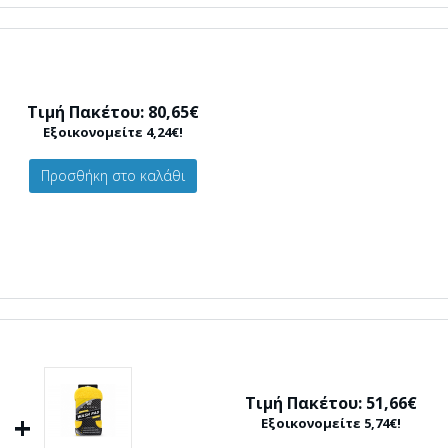
Τιμή Πακέτου: 80,65€
Εξοικονομείτε 4,24€!
Προσθήκη στο καλάθι
Τιμή Πακέτου: 51,66€
+
Εξοικονομείτε 5,74€!