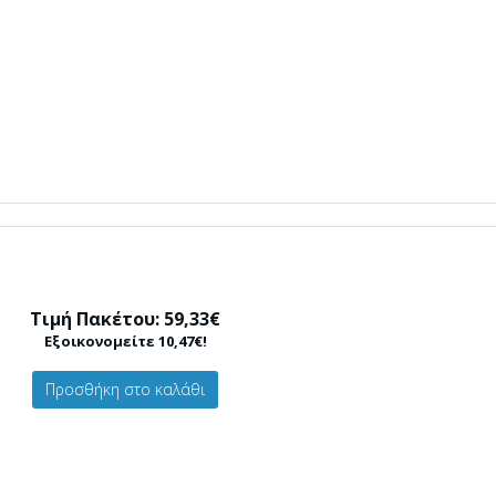
Τιμή Πακέτου: 59,33€
Εξοικονομείτε 10,47€!
Προσθήκη στο καλάθι