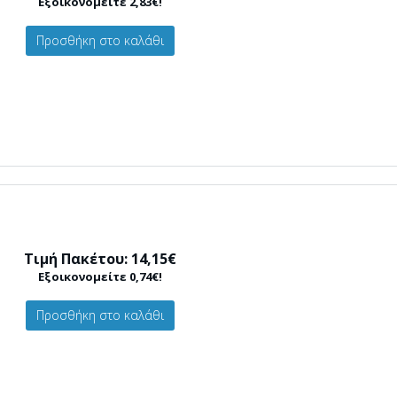
Εξοικονομείτε 2,83€!
Προσθήκη στο καλάθι
Τιμή Πακέτου: 14,15€
Εξοικονομείτε 0,74€!
Προσθήκη στο καλάθι