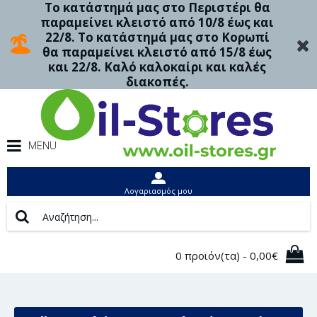
Το κατάστημά μας στο Περιστέρι θα
παραμείνει κλειστό από 10/8 έως και
22/8. Το κατάστημά μας στο Κορωπί
θα παραμείνει κλειστό από 15/8 έως
και 22/8. Καλό καλοκαίρι και καλές
διακοπές.
MENU
Λογαριασμός μου
0 προϊόν(τα) - 0,00€