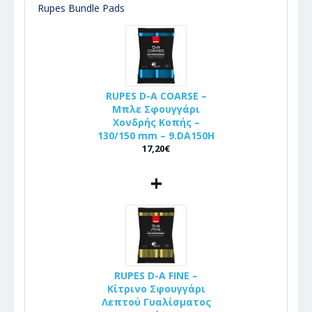
Rupes Bundle Pads
RUPES D-A COARSE –
Μπλε Σφουγγάρι
Χονδρής Κοπής –
130/150 mm – 9.DA150H
17,20€
+
RUPES D-A FINE –
Κίτρινο Σφουγγάρι
Λεπτού Γυαλίσματος