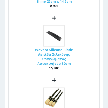
Shine 25cm x 14.5cm
8,90€
+
Wevora Silicone Blade
Λεπίδα Σιλικόνης
Στεγνώματος
Αυτοκινήτου 30cm
15,90€
+