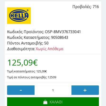
Προβολές: 716
Κωδικός Προϊόντος:
OSP-8MV376733041
Κωδικός Καταστήματος:
90508643
Πόντοι Ανταμοιβής:
50
Διαθεσιμότητα:
Χωρίς Απόθεμα
125,09€
Τιμή καταστήματος: 125,09€
Τιμή σε πόντους ανταμοιβής: 12509
-
+
ΚΑΛΑΘΙ