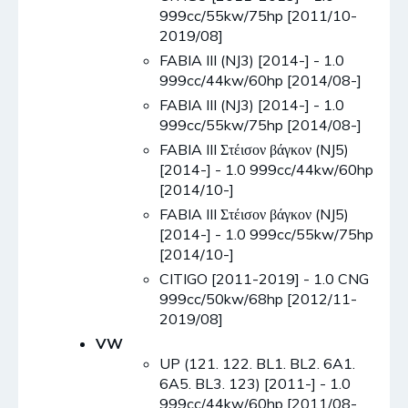
999cc/55kw/75hp [2011/10-
2019/08]
FABIA III (NJ3) [2014-] - 1.0
999cc/44kw/60hp [2014/08-]
FABIA III (NJ3) [2014-] - 1.0
999cc/55kw/75hp [2014/08-]
FABIA III Στέισον βάγκον (NJ5)
[2014-] - 1.0 999cc/44kw/60hp
[2014/10-]
FABIA III Στέισον βάγκον (NJ5)
[2014-] - 1.0 999cc/55kw/75hp
[2014/10-]
CITIGO [2011-2019] - 1.0 CNG
999cc/50kw/68hp [2012/11-
2019/08]
VW
UP (121. 122. BL1. BL2. 6A1.
6A5. BL3. 123) [2011-] - 1.0
999cc/44kw/60hp [2011/08-