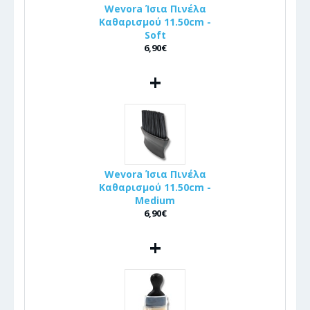
Wevora Ίσια Πινέλα
Καθαρισμού 11.50cm -
Soft
6,90€
+
Wevora Ίσια Πινέλα
Καθαρισμού 11.50cm -
Medium
6,90€
+