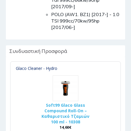
[2017/09-]
POLO (AW1. BZ1) [2017-] - 1.0
TSI 999cc/70kw/95hp
[2017/06-]
Συνδυαστική Προσφορά
Glaco Cleaner - Hydro
Soft99 Glaco Glass
Compound Roll-On –
Καθαριστικό Τζαμιών
100 ml - 10308
14,60€