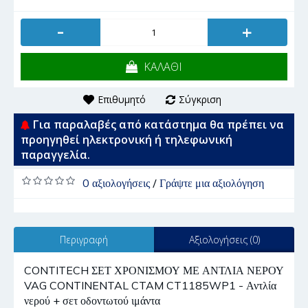
-
+
ΚΑΛΑΘΙ
Επιθυμητό
Σύγκριση
Για παραλαβές από κατάστημα θα πρέπει να
προηγηθεί ηλεκτρονική ή τηλεφωνική
παραγγελία.
0 αξιολογήσεις
/
Γράψτε μια αξιολόγηση
Περιγραφή
Αξιολογήσεις (0)
CONTITECH ΣΕΤ ΧΡΟΝΙΣΜΟΥ ΜΕ ΑΝΤΛΙΑ ΝΕΡΟΥ
VAG CONTINENTAL CTAM CT1185WP1 - Αντλία
νερού + σετ οδοντωτού ιμάντα