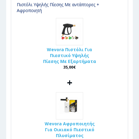
Πιστόλι Υψηλής Πίεσης Με αντάπτορες +
Αφροποιητή
Wevora Πιστόλι Για
Πιεστικό Υψηλής
Πίεσης Με Εξαρτήματα
35,00€
+
Wevora Αφροποιητής
Για Οικιακό Πιεστικό
Πλυσίματος