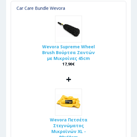
Car Care Bundle Wevora
Wevora Supreme Wheel
Brush Βούρτσα Ζαντών
με Μικροίνες 45cm
17,90€
+
Wevora Πετσέτα
Στεγνώματος
Μικροϊνών XL -