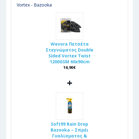
Vortex - Bazooka
Wevora Πετσέτα
Στεγνώματος Double
Sided Vortex Twist
1200GSM 60x90cm
16,90€
+
Soft99 Rain Drop
Bazooka – Σπρέι
Γυαλίσματος &