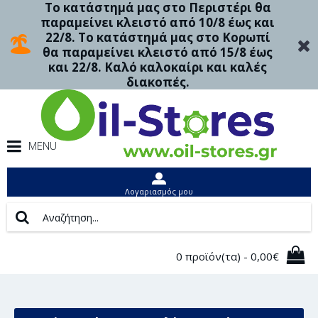
Το κατάστημά μας στο Περιστέρι θα
παραμείνει κλειστό από 10/8 έως και
22/8. Το κατάστημά μας στο Κορωπί
θα παραμείνει κλειστό από 15/8 έως
και 22/8. Καλό καλοκαίρι και καλές
διακοπές.
MENU
Λογαριασμός μου
0 προϊόν(τα) - 0,00€