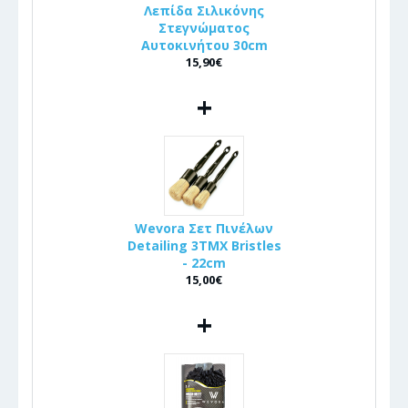
Λεπίδα Σιλικόνης
Στεγνώματος
Αυτοκινήτου 30cm
15,90€
+
Wevora Σετ Πινέλων
Detailing 3ΤΜΧ Bristles
- 22cm
15,00€
+