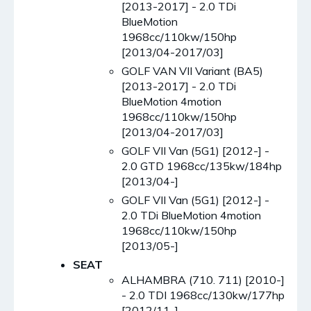
[2013-2017] - 2.0 TDi
BlueMotion
1968cc/110kw/150hp
[2013/04-2017/03]
GOLF VAN VII Variant (BA5)
[2013-2017] - 2.0 TDi
BlueMotion 4motion
1968cc/110kw/150hp
[2013/04-2017/03]
GOLF VII Van (5G1) [2012-] -
2.0 GTD 1968cc/135kw/184hp
[2013/04-]
GOLF VII Van (5G1) [2012-] -
2.0 TDi BlueMotion 4motion
1968cc/110kw/150hp
[2013/05-]
SEAT
ALHAMBRA (710. 711) [2010-]
- 2.0 TDI 1968cc/130kw/177hp
[2012/11-]