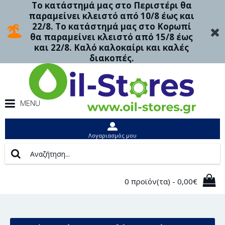
Το κατάστημά μας στο Περιστέρι θα
παραμείνει κλειστό από 10/8 έως και
22/8. Το κατάστημά μας στο Κορωπί
θα παραμείνει κλειστό από 15/8 έως
και 22/8. Καλό καλοκαίρι και καλές
διακοπές.
MENU
Λογαριασμός μου
0 προϊόν(τα) - 0,00€