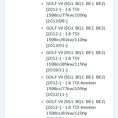
GOLF VII (5G1. BQ1. BE1. BE2)
[2012-] - 1.6 TDI
1598cc/77kw/105hp
[2012/08-]
GOLF VII (5G1. BQ1. BE1. BE2)
[2012-] - 1.6 TDI
1598cc/81kw/110hp
[2013/01-]
GOLF VII (5G1. BQ1. BE1. BE2)
[2012-] - 1.6 TDI
1598cc/85kw/115hp
[2016/11-]
GOLF VII (5G1. BQ1. BE1. BE2)
[2012-] - 1.6 TDI 4motion
1598cc/77kw/105hp
[2012/11-]
GOLF VII (5G1. BQ1. BE1. BE2)
[2012-] - 1.6 TDI 4motion
1598cc/81kw/110hp