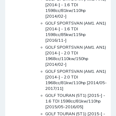
[2014-] - 1.6 TDI
1598cc/81kw/110hp
[2014/02-]
GOLF SPORTSVAN (AM1. AN1)
[2014-] - 1.6 TDI
1598cc/85kw/115hp
[2016/11-]
GOLF SPORTSVAN (AM1. AN1)
[2014-] - 2.0 TDI
1968cc/110kw/150hp
[2014/02-]
GOLF SPORTSVAN (AM1. AN1)
[2014-] - 2.0 TDI
1968cc/81kw/110hp [2014/05-
2017/11]
GOLF TOURAN (5T1) [2015-] -
1.6 TDI 1598cc/81kw/110hp
[2015/05-2016/05]
GOLF TOURAN (5T1) [2015-] -