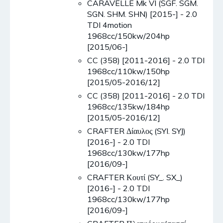
CARAVELLE Mk VI (SGF. SGM.
SGN. SHM. SHN) [2015-] - 2.0
TDI 4motion
1968cc/150kw/204hp
[2015/06-]
CC (358) [2011-2016] - 2.0 TDI
1968cc/110kw/150hp
[2015/05-2016/12]
CC (358) [2011-2016] - 2.0 TDI
1968cc/135kw/184hp
[2015/05-2016/12]
CRAFTER Δίαυλος (SYI. SYJ)
[2016-] - 2.0 TDI
1968cc/130kw/177hp
[2016/09-]
CRAFTER Κουτί (SY_. SX_)
[2016-] - 2.0 TDI
1968cc/130kw/177hp
[2016/09-]