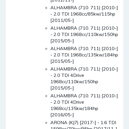
ALHAMBRA (710. 711) [2010-]
- 2.0 TDI 1968cc/85kw/115hp
[2011/05-]
ALHAMBRA (710. 711) [2010-]
- 2.0 TDI 1968cc/110kw/150hp
[2015/05-]
ALHAMBRA (710. 711) [2010-]
- 2.0 TDI 1968cc/135kw/184hp
[2015/05-]
ALHAMBRA (710. 711) [2010-]
- 2.0 TDI 4Drive
1968cc/110kw/150hp
[2015/05-]
ALHAMBRA (710. 711) [2010-]
- 2.0 TDI 4Drive
1968cc/135kw/184hp
[2016/05-]
ARONA (KJ7) [2017-] - 1.6 TDI
1598cc/70kw/95hp [2017/11-]