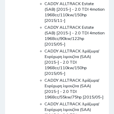
CADDY ALLTRACK Estate
(SAB) [2015-] - 2.0 TDI 4motion
1968cc/110kw/150hp
[2015/11-]
CADDY ALLTRACK Estate
(SAB) [2015-] - 2.0 TDI 4motion
1968cc/90kw/122hp
[2015/05-]
CADDY ALLTRACK Αμάξωμα/
Ευρύχωρη λιμουζίνα (SAA)
[2015-] - 2.0 TDI
1968cc/110kw/150hp
[2015/05-]
CADDY ALLTRACK Αμάξωμα/
Ευρύχωρη λιμουζίνα (SAA)
[2015-] - 2.0 TDI
1968cc/55kw/75hp [2015/05-]
CADDY ALLTRACK Αμάξωμα/
Ευρύχωρη λιμουζίνα (SAA)