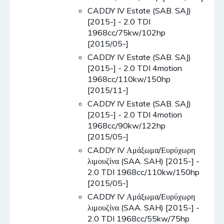
CADDY IV Estate (SAB. SAJ)
[2015-] - 2.0 TDI
1968cc/75kw/102hp
[2015/05-]
CADDY IV Estate (SAB. SAJ)
[2015-] - 2.0 TDI 4motion
1968cc/110kw/150hp
[2015/11-]
CADDY IV Estate (SAB. SAJ)
[2015-] - 2.0 TDI 4motion
1968cc/90kw/122hp
[2015/05-]
CADDY IV Αμάξωμα/Ευρύχωρη
λιμουζίνα (SAA. SAH) [2015-] -
2.0 TDI 1968cc/110kw/150hp
[2015/05-]
CADDY IV Αμάξωμα/Ευρύχωρη
λιμουζίνα (SAA. SAH) [2015-] -
2.0 TDI 1968cc/55kw/75hp