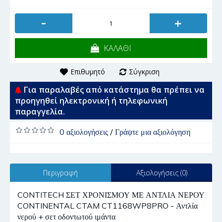
-
+
ΚΑΛΑΘΙ
Επιθυμητό
Σύγκριση
Για παραλαβές από κατάστημα θα πρέπει να
προηγηθεί ηλεκτρονική ή τηλεφωνική
παραγγελία.
0 αξιολογήσεις
/
Γράψτε μια αξιολόγηση
Περιγραφή
Αξιολογήσεις (0)
CONTITECH ΣΕΤ ΧΡΟΝΙΣΜΟΥ ΜΕ ΑΝΤΛΙΑ ΝΕΡΟΥ
CONTINENTAL CTAM CT1168WP8PRO - Αντλία
νερού + σετ οδοντωτού ιμάντα