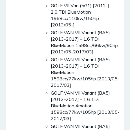
GOLF VII Van (5G1) [2012-] -
2.0 TDi BlueMotion
1968cc/110kw/150hp
[2013/05-]
GOLF VAN VII Variant (BA5)
[2013-2017] - 1.6 TDi
BlueMotion 1598cc/66kw/90hp
[2013/05-2017/03]
GOLF VAN VII Variant (BA5)
[2013-2017] - 1.6 TDi
BlueMotion
1598cc/77kw/105hp [2013/05-
2017/03]
GOLF VAN VII Variant (BA5)
[2013-2017] - 1.6 TDi
BlueMotion 4motion
1598cc/77kw/105hp [2013/05-
2017/03]
GOLF VAN VII Variant (BA5)