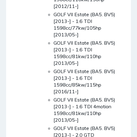
[2012/11-]
GOLF VII Estate (BA5. BV5)
[2013-] - 1.6 TDI
1598cc/77kw/105hp
[2013/05-]
GOLF VII Estate (BA5. BV5)
[2013-] - 1.6 TDI
1598cc/81kw/110hp
[2013/05-]
GOLF VII Estate (BA5. BV5)
[2013-] - 1.6 TDI
1598cc/85kw/115hp
[2016/11-]
GOLF VII Estate (BA5. BV5)
[2013-] - 1.6 TDI 4motion
1598cc/81kw/110hp
[2013/05-]
GOLF VII Estate (BA5. BV5)
[2013-] - 2.0 GTD