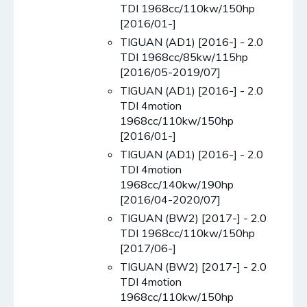
TDI 1968cc/110kw/150hp
[2016/01-]
TIGUAN (AD1) [2016-] - 2.0
TDI 1968cc/85kw/115hp
[2016/05-2019/07]
TIGUAN (AD1) [2016-] - 2.0
TDI 4motion
1968cc/110kw/150hp
[2016/01-]
TIGUAN (AD1) [2016-] - 2.0
TDI 4motion
1968cc/140kw/190hp
[2016/04-2020/07]
TIGUAN (BW2) [2017-] - 2.0
TDI 1968cc/110kw/150hp
[2017/06-]
TIGUAN (BW2) [2017-] - 2.0
TDI 4motion
1968cc/110kw/150hp