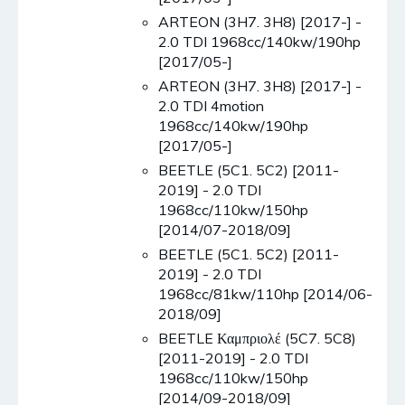
ARTEON (3H7. 3H8) [2017-] -
2.0 TDI 1968cc/140kw/190hp
[2017/05-]
ARTEON (3H7. 3H8) [2017-] -
2.0 TDI 4motion
1968cc/140kw/190hp
[2017/05-]
BEETLE (5C1. 5C2) [2011-
2019] - 2.0 TDI
1968cc/110kw/150hp
[2014/07-2018/09]
BEETLE (5C1. 5C2) [2011-
2019] - 2.0 TDI
1968cc/81kw/110hp [2014/06-
2018/09]
BEETLE Καμπριολέ (5C7. 5C8)
[2011-2019] - 2.0 TDI
1968cc/110kw/150hp
[2014/09-2018/09]