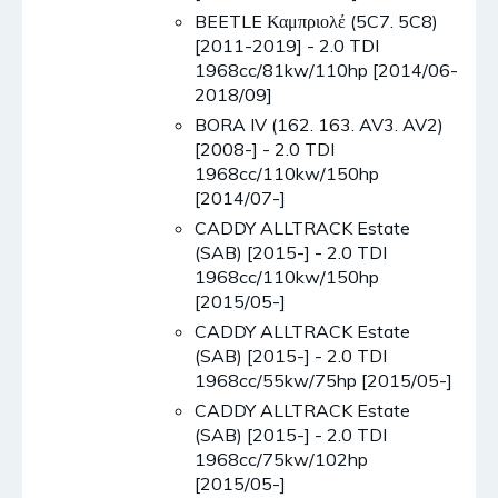
BEETLE Καμπριολέ (5C7. 5C8)
[2011-2019] - 2.0 TDI
1968cc/81kw/110hp [2014/06-
2018/09]
BORA IV (162. 163. AV3. AV2)
[2008-] - 2.0 TDI
1968cc/110kw/150hp
[2014/07-]
CADDY ALLTRACK Estate
(SAB) [2015-] - 2.0 TDI
1968cc/110kw/150hp
[2015/05-]
CADDY ALLTRACK Estate
(SAB) [2015-] - 2.0 TDI
1968cc/55kw/75hp [2015/05-]
CADDY ALLTRACK Estate
(SAB) [2015-] - 2.0 TDI
1968cc/75kw/102hp
[2015/05-]