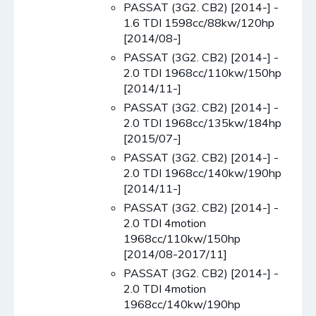
PASSAT (3G2. CB2) [2014-] -
1.6 TDI 1598cc/88kw/120hp
[2014/08-]
PASSAT (3G2. CB2) [2014-] -
2.0 TDI 1968cc/110kw/150hp
[2014/11-]
PASSAT (3G2. CB2) [2014-] -
2.0 TDI 1968cc/135kw/184hp
[2015/07-]
PASSAT (3G2. CB2) [2014-] -
2.0 TDI 1968cc/140kw/190hp
[2014/11-]
PASSAT (3G2. CB2) [2014-] -
2.0 TDI 4motion
1968cc/110kw/150hp
[2014/08-2017/11]
PASSAT (3G2. CB2) [2014-] -
2.0 TDI 4motion
1968cc/140kw/190hp