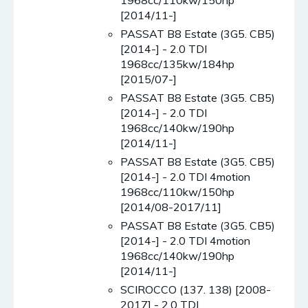
[2014/11-]
PASSAT B8 Estate (3G5. CB5)
[2014-] - 2.0 TDI
1968cc/135kw/184hp
[2015/07-]
PASSAT B8 Estate (3G5. CB5)
[2014-] - 2.0 TDI
1968cc/140kw/190hp
[2014/11-]
PASSAT B8 Estate (3G5. CB5)
[2014-] - 2.0 TDI 4motion
1968cc/110kw/150hp
[2014/08-2017/11]
PASSAT B8 Estate (3G5. CB5)
[2014-] - 2.0 TDI 4motion
1968cc/140kw/190hp
[2014/11-]
SCIROCCO (137. 138) [2008-
2017] - 2.0 TDI