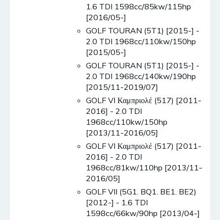
1.6 TDI 1598cc/85kw/115hp
[2016/05-]
GOLF TOURAN (5T1) [2015-] -
2.0 TDI 1968cc/110kw/150hp
[2015/05-]
GOLF TOURAN (5T1) [2015-] -
2.0 TDI 1968cc/140kw/190hp
[2015/11-2019/07]
GOLF VI Καμπριολέ (517) [2011-
2016] - 2.0 TDI
1968cc/110kw/150hp
[2013/11-2016/05]
GOLF VI Καμπριολέ (517) [2011-
2016] - 2.0 TDI
1968cc/81kw/110hp [2013/11-
2016/05]
GOLF VII (5G1. BQ1. BE1. BE2)
[2012-] - 1.6 TDI
1598cc/66kw/90hp [2013/04-]