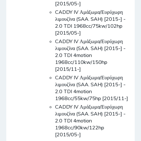
[2015/05-]
CADDY IV Αμάξωμα/Ευρύχωρη
λιμουζίνα (SAA. SAH) [2015-] -
2.0 TDI 1968cc/75kw/102hp
[2015/05-]
CADDY IV Αμάξωμα/Ευρύχωρη
λιμουζίνα (SAA. SAH) [2015-] -
2.0 TDI 4motion
1968cc/110kw/150hp
[2015/11-]
CADDY IV Αμάξωμα/Ευρύχωρη
λιμουζίνα (SAA. SAH) [2015-] -
2.0 TDI 4motion
1968cc/55kw/75hp [2015/11-]
CADDY IV Αμάξωμα/Ευρύχωρη
λιμουζίνα (SAA. SAH) [2015-] -
2.0 TDI 4motion
1968cc/90kw/122hp
[2015/05-]