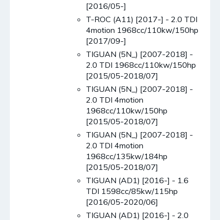
[2016/05-]
T-ROC (A11) [2017-] - 2.0 TDI
4motion 1968cc/110kw/150hp
[2017/09-]
TIGUAN (5N_) [2007-2018] -
2.0 TDI 1968cc/110kw/150hp
[2015/05-2018/07]
TIGUAN (5N_) [2007-2018] -
2.0 TDI 4motion
1968cc/110kw/150hp
[2015/05-2018/07]
TIGUAN (5N_) [2007-2018] -
2.0 TDI 4motion
1968cc/135kw/184hp
[2015/05-2018/07]
TIGUAN (AD1) [2016-] - 1.6
TDI 1598cc/85kw/115hp
[2016/05-2020/06]
TIGUAN (AD1) [2016-] - 2.0