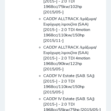
[2015-] - 2.0 TDI
1968cc/75kw/102hp
[2015/05-]
CADDY ALLTRACK Αμάξωμα/
Ευρύχωρη λιμουζίνα (SAA)
[2015-] - 2.0 TDI 4motion
1968cc/110kw/150hp
[2015/11-]
CADDY ALLTRACK Αμάξωμα/
Ευρύχωρη λιμουζίνα (SAA)
[2015-] - 2.0 TDI 4motion
1968cc/90kw/122hp
[2015/05-]
CADDY IV Estate (SAB. SAJ)
[2015-] - 2.0 TDI
1968cc/110kw/150hp
[2015/05-]
CADDY IV Estate (SAB. SAJ)
[2015-] - 2.0 TDI
1968cc/55kw/75hp [2015/05-]