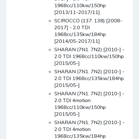
1968cc/110kw/150hp
[2013/11-2017/11]
SCIROCCO (137. 138) [2008-
2017] - 2.0 TDI
1968cc/135kw/184hp
[2014/05-2017/11]
SHARAN (7N1. 7N2) [2010-] -
2.0 TDI 1968cc/110kw/150hp
[2015/05-]
SHARAN (7N1. 7N2) [2010-] -
2.0 TDI 1968cc/135kw/184hp
[2015/05-]
SHARAN (7N1. 7N2) [2010-] -
2.0 TDI 4motion
1968cc/110kw/150hp
[2015/05-]
SHARAN (7N1. 7N2) [2010-] -
2.0 TDI 4motion
1968cc/135kw/184hp