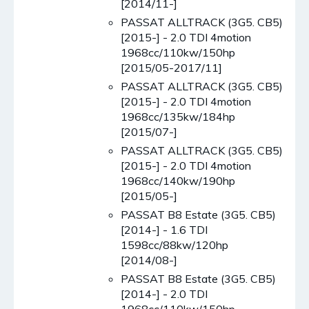
[2014/11-]
PASSAT ALLTRACK (3G5. CB5)
[2015-] - 2.0 TDI 4motion
1968cc/110kw/150hp
[2015/05-2017/11]
PASSAT ALLTRACK (3G5. CB5)
[2015-] - 2.0 TDI 4motion
1968cc/135kw/184hp
[2015/07-]
PASSAT ALLTRACK (3G5. CB5)
[2015-] - 2.0 TDI 4motion
1968cc/140kw/190hp
[2015/05-]
PASSAT B8 Estate (3G5. CB5)
[2014-] - 1.6 TDI
1598cc/88kw/120hp
[2014/08-]
PASSAT B8 Estate (3G5. CB5)
[2014-] - 2.0 TDI
1968cc/110kw/150hp