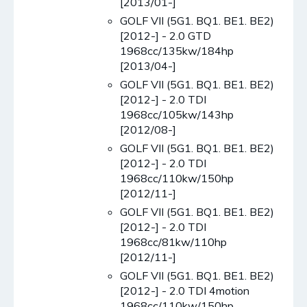
[2013/01-]
GOLF VII (5G1. BQ1. BE1. BE2)
[2012-] - 2.0 GTD
1968cc/135kw/184hp
[2013/04-]
GOLF VII (5G1. BQ1. BE1. BE2)
[2012-] - 2.0 TDI
1968cc/105kw/143hp
[2012/08-]
GOLF VII (5G1. BQ1. BE1. BE2)
[2012-] - 2.0 TDI
1968cc/110kw/150hp
[2012/11-]
GOLF VII (5G1. BQ1. BE1. BE2)
[2012-] - 2.0 TDI
1968cc/81kw/110hp
[2012/11-]
GOLF VII (5G1. BQ1. BE1. BE2)
[2012-] - 2.0 TDI 4motion
1968cc/110kw/150hp