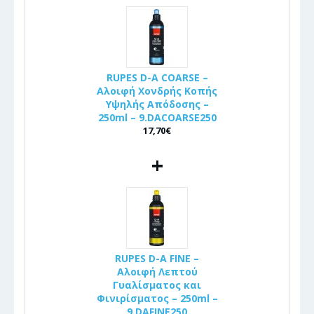
RUPES D-A COARSE –
Αλοιφή Χονδρής Κοπής
Υψηλής Απόδοσης –
250ml – 9.DACOARSE250
17,70€
+
RUPES D-A FINE –
Αλοιφή Λεπτού
Γυαλίσματος και
Φινιρίσματος – 250ml –
9.DAFINE250