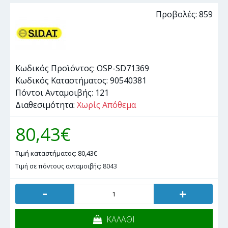
Προβολές: 859
Κωδικός Προϊόντος:
OSP-SD71369
Κωδικός Καταστήματος:
90540381
Πόντοι Ανταμοιβής:
121
Διαθεσιμότητα:
Χωρίς Απόθεμα
80,43€
Τιμή καταστήματος: 80,43€
Τιμή σε πόντους ανταμοιβής: 8043
-
+
ΚΑΛΑΘΙ