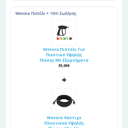
Wevora Πιστόλι + 10m Σωλήνας
Wevora Πιστόλι Για
Πιεστικό Υψηλής
Πίεσης Με Εξαρτήματα
35,00€
+
Wevora Λάστιχο
Πλυστικού Υψηλής