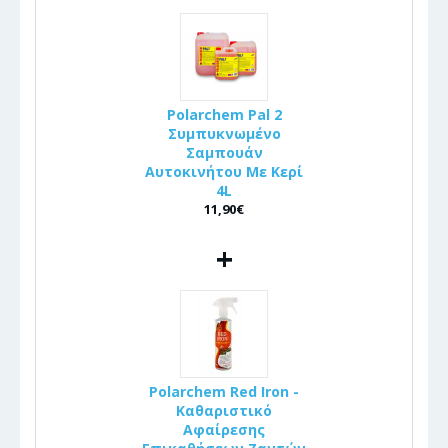
Polarchem Pal 2
Συμπυκνωμένο
Σαμπουάν
Αυτοκινήτου Με Κερί
4L
11,90€
+
Polarchem Red Iron -
Καθαριστικό
Αφαίρεσης