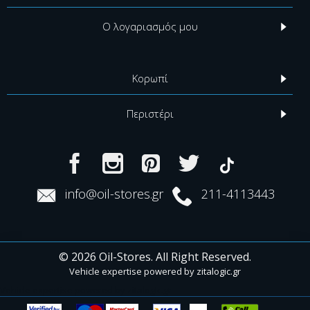
Ο λογαριασμός μου
Κορωπί
Περιστέρι
info@oil-stores.gr
211-4113443
© 2026 Oil-Stores. All Right Reserved.
Vehicle expertise powered by
zitalogic.gr
Vehicle expertise powered by zitalogic.gr