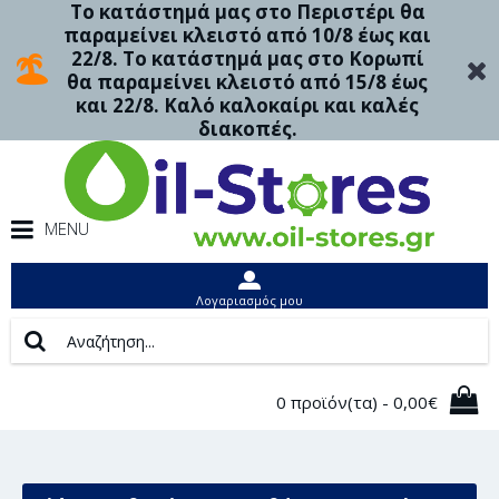
Το κατάστημά μας στο Περιστέρι θα
παραμείνει κλειστό από 10/8 έως και
22/8. Το κατάστημά μας στο Κορωπί
θα παραμείνει κλειστό από 15/8 έως
και 22/8. Καλό καλοκαίρι και καλές
διακοπές.
MENU
Λογαριασμός μου
0 προϊόν(τα) - 0,00€