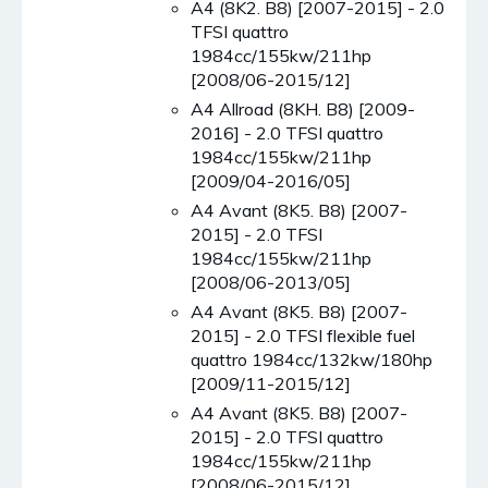
A4 (8K2. B8) [2007-2015] - 2.0
TFSI quattro
1984cc/155kw/211hp
[2008/06-2015/12]
A4 Allroad (8KH. B8) [2009-
2016] - 2.0 TFSI quattro
1984cc/155kw/211hp
[2009/04-2016/05]
A4 Avant (8K5. B8) [2007-
2015] - 2.0 TFSI
1984cc/155kw/211hp
[2008/06-2013/05]
A4 Avant (8K5. B8) [2007-
2015] - 2.0 TFSI flexible fuel
quattro 1984cc/132kw/180hp
[2009/11-2015/12]
A4 Avant (8K5. B8) [2007-
2015] - 2.0 TFSI quattro
1984cc/155kw/211hp
[2008/06-2015/12]