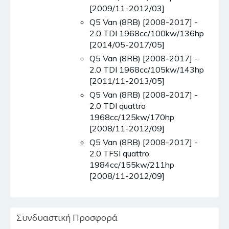
[2009/11-2012/03]
Q5 Van (8RB) [2008-2017] -
2.0 TDI 1968cc/100kw/136hp
[2014/05-2017/05]
Q5 Van (8RB) [2008-2017] -
2.0 TDI 1968cc/105kw/143hp
[2011/11-2013/05]
Q5 Van (8RB) [2008-2017] -
2.0 TDI quattro
1968cc/125kw/170hp
[2008/11-2012/09]
Q5 Van (8RB) [2008-2017] -
2.0 TFSI quattro
1984cc/155kw/211hp
[2008/11-2012/09]
Συνδυαστική Προσφορά