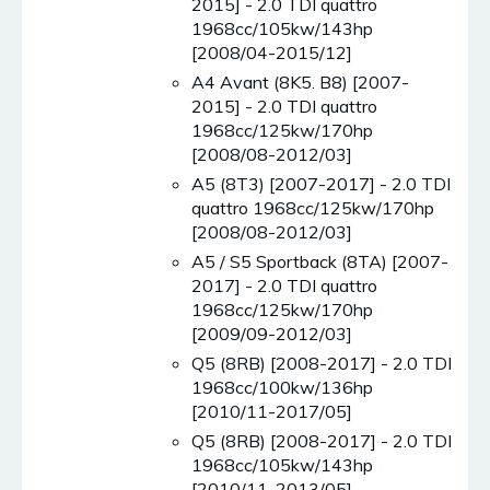
2015] - 2.0 TDI quattro
1968cc/105kw/143hp
[2008/04-2015/12]
A4 Avant (8K5. B8) [2007-
2015] - 2.0 TDI quattro
1968cc/125kw/170hp
[2008/08-2012/03]
A5 (8T3) [2007-2017] - 2.0 TDI
quattro 1968cc/125kw/170hp
[2008/08-2012/03]
A5 / S5 Sportback (8TA) [2007-
2017] - 2.0 TDI quattro
1968cc/125kw/170hp
[2009/09-2012/03]
Q5 (8RB) [2008-2017] - 2.0 TDI
1968cc/100kw/136hp
[2010/11-2017/05]
Q5 (8RB) [2008-2017] - 2.0 TDI
1968cc/105kw/143hp
[2010/11-2013/05]