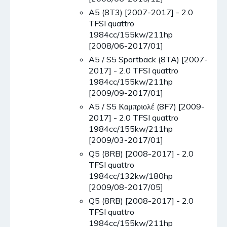
A5 (8T3) [2007-2017] - 2.0
TFSI quattro
1984cc/155kw/211hp
[2008/06-2017/01]
A5 / S5 Sportback (8TA) [2007-
2017] - 2.0 TFSI quattro
1984cc/155kw/211hp
[2009/09-2017/01]
A5 / S5 Καμπριολέ (8F7) [2009-
2017] - 2.0 TFSI quattro
1984cc/155kw/211hp
[2009/03-2017/01]
Q5 (8RB) [2008-2017] - 2.0
TFSI quattro
1984cc/132kw/180hp
[2009/08-2017/05]
Q5 (8RB) [2008-2017] - 2.0
TFSI quattro
1984cc/155kw/211hp