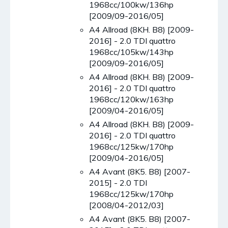
1968cc/100kw/136hp
[2009/09-2016/05]
A4 Allroad (8KH. B8) [2009-
2016] - 2.0 TDI quattro
1968cc/105kw/143hp
[2009/09-2016/05]
A4 Allroad (8KH. B8) [2009-
2016] - 2.0 TDI quattro
1968cc/120kw/163hp
[2009/04-2016/05]
A4 Allroad (8KH. B8) [2009-
2016] - 2.0 TDI quattro
1968cc/125kw/170hp
[2009/04-2016/05]
A4 Avant (8K5. B8) [2007-
2015] - 2.0 TDI
1968cc/125kw/170hp
[2008/04-2012/03]
A4 Avant (8K5. B8) [2007-