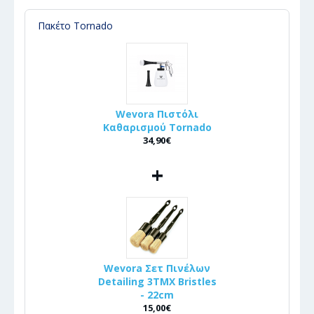
Πακέτο Tornado
Wevora Πιστόλι
Καθαρισμού Tornado
34,90€
+
Wevora Σετ Πινέλων
Detailing 3ΤΜΧ Bristles
- 22cm
15,00€