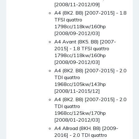
[2008/11-2012/09]
A4 (8K2. B8) [2007-2015] - 1.8
TFSI quattro
1798cc/118kw/160hp
[2008/09-2012/03]
A4 Avant (8K5. B8) [2007-
2015] - 1.8 TFSI quattro
1798cc/118kw/160hp
[2008/09-2012/03]
A4 (8K2. B8) [2007-2015] - 2.0
TDI quattro
1968cc/105kw/143hp
[2008/11-2015/12]
A4 (8K2. B8) [2007-2015] - 2.0
TDI quattro
1968cc/125kw/170hp
[2008/01-2012/03]
A4 Allroad (8KH. B8) [2009-
2016] - 2.0 TDI quattro