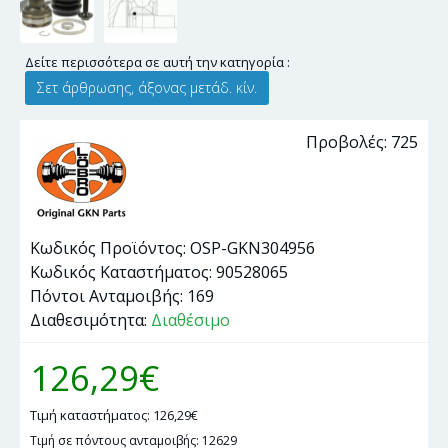
Δείτε περισσότερα σε αυτή την κατηγορία :
Σετ άρθρωσης, άξονας μετάδ. κίν.
Προβολές: 725
Κωδικός Προϊόντος:
OSP-GKN304956
Κωδικός Καταστήματος:
90528065
Πόντοι Ανταμοιβής:
169
Διαθεσιμότητα:
Διαθέσιμο
126,29€
Τιμή καταστήματος: 126,29€
Τιμή σε πόντους ανταμοιβής: 12629