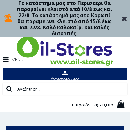
Το κατάστημά μας στο Περιστέρι θα
παραμείνει κλειστό από 10/8 έως και
22/8. Το κατάστημά μας στο Κορωπί
θα παραμείνει κλειστό από 15/8 έως
και 22/8. Καλό καλοκαίρι και καλές
διακοπές.
MENU
Λογαριασμός μου
0 προϊόν(τα) - 0,00€