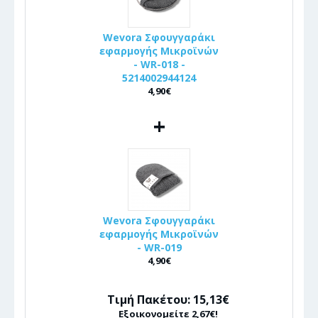
Wevora Σφουγγαράκι
εφαρμογής Μικροϊνών
- WR-018 -
5214002944124
4,90€
+
Wevora Σφουγγαράκι
εφαρμογής Μικροϊνών
- WR-019
4,90€
Τιμή Πακέτου: 15,13€
Εξοικονομείτε 2,67€!