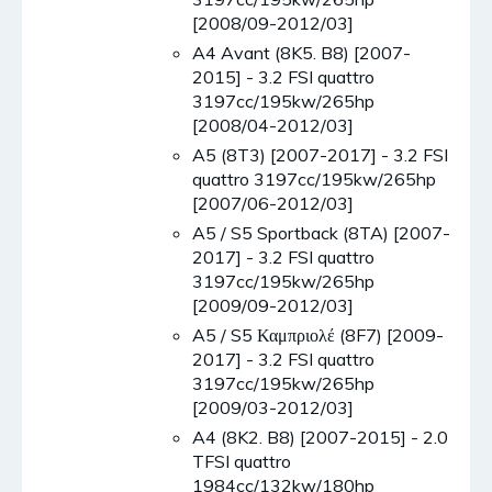
[2008/09-2012/03]
A4 Avant (8K5. B8) [2007-
2015] - 3.2 FSI quattro
3197cc/195kw/265hp
[2008/04-2012/03]
A5 (8T3) [2007-2017] - 3.2 FSI
quattro 3197cc/195kw/265hp
[2007/06-2012/03]
A5 / S5 Sportback (8TA) [2007-
2017] - 3.2 FSI quattro
3197cc/195kw/265hp
[2009/09-2012/03]
A5 / S5 Καμπριολέ (8F7) [2009-
2017] - 3.2 FSI quattro
3197cc/195kw/265hp
[2009/03-2012/03]
A4 (8K2. B8) [2007-2015] - 2.0
TFSI quattro
1984cc/132kw/180hp