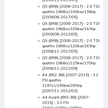
Q5 (8RB) [2008-2017] - 2.0 TDI
quattro 1968cc/100kw/136hp
[2009/08-2017/05]
Q5 (8RB) [2008-2017] - 2.0 TDI
quattro 1968cc/105kw/143hp
[2009/08-2013/05]
Q5 (8RB) [2008-2017] - 2.0 TDI
quattro 1968cc/120kw/163hp
[2008/11-2017/05]
Q5 (8RB) [2008-2017] - 2.0 TDI
quattro 1968cc/125kw/170hp
[2008/11-2012/09]
A4 (8K2. B8) [2007-2015] - 3.2
FSI quattro
3197cc/195kw/265hp
[2007/11-2012/03]
A4 Avant (8K5. B8) [2007-
2015] - 3.2 FSI
3197cc/195kw/265hp