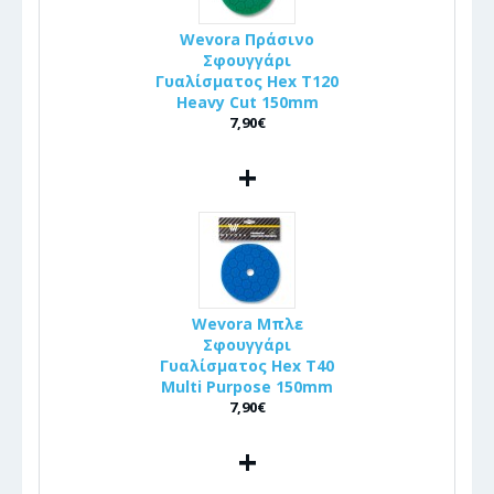
Wevora Πράσινο
Σφουγγάρι
Γυαλίσματος Hex T120
Heavy Cut 150mm
7,90€
+
Wevora Μπλε
Σφουγγάρι
Γυαλίσματος Hex T40
Multi Purpose 150mm
7,90€
+