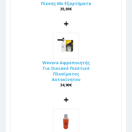
Πίεσης Με Εξαρτήματα
35,00€
+
Wevora Αφροποιητής
Για Οικιακό Πιεστικό
Πλυσίματος
Αυτοκίνητου
34,90€
+