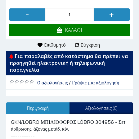
-
+
ΚΑΛΑΘΙ
Επιθυμητό
Σύγκριση
Για παραλαβές από κατάστημα θα πρέπει να
προηγηθεί ηλεκτρονική ή τηλεφωνική
παραγγελία.
0 αξιολογήσεις
/
Γράψτε μια αξιολόγηση
Περιγραφή
Αξιολογήσεις (0)
GKN/LOBRO ΜΠΙΛΙΟΦΟΡΟΣ LÖBRO 304956 - Σετ
άρθρωσης, άξονας μετάδ. κίν.
-----------