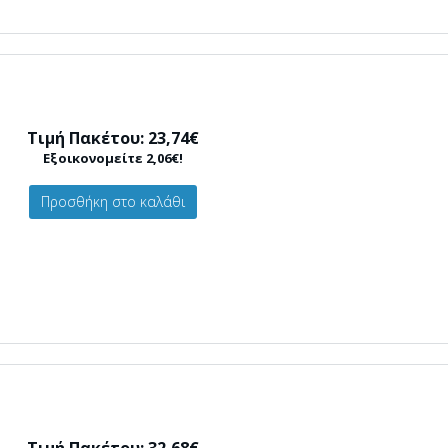
Τιμή Πακέτου: 23,74€
Εξοικονομείτε 2,06€!
Προσθήκη στο καλάθι