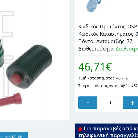
Κωδικός Προϊόντος:
OSP
Κωδικός Καταστήματος:
Πόντοι Ανταμοιβής:
77
Διαθεσιμότητα:
Διαθέσιμ
46,71€
Τιμή καταστήματος: 46,71€
Τιμή σε πόντους ανταμοιβής: 467
-
+
Για παραλαβές από κ
τηλεφωνική παραγγελί
 μετάδ. κίν.