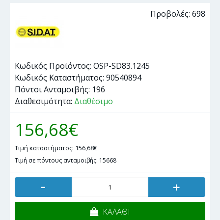
Προβολές: 698
Κωδικός Προϊόντος:
OSP-SD83.1245
Κωδικός Καταστήματος:
90540894
Πόντοι Ανταμοιβής:
196
Διαθεσιμότητα:
Διαθέσιμο
156,68€
Τιμή καταστήματος: 156,68€
Τιμή σε πόντους ανταμοιβής: 15668
-
+
ΚΑΛΑΘΙ