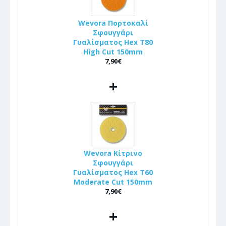
Wevora Πορτοκαλί
Σφουγγάρι
Γυαλίσματος Hex T80
High Cut 150mm
7,90€
+
Wevora Κίτρινο
Σφουγγάρι
Γυαλίσματος Hex T60
Moderate Cut 150mm
7,90€
+