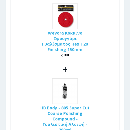
Wevora Κόκκινο
Σφουγγάρι
Γυαλίσματος Hex T20
Finishing 150mm
7,90€
+
HB Body - 805 Super Cut
Coarse Polishing
Compound -
Γυαλιστική Αλοιφή -
200 ml