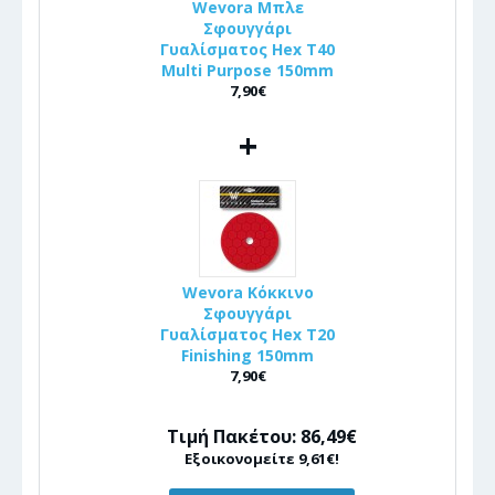
Wevora Μπλε
Σφουγγάρι
Γυαλίσματος Hex T40
Multi Purpose 150mm
7,90€
+
Wevora Κόκκινο
Σφουγγάρι
Γυαλίσματος Hex T20
Finishing 150mm
7,90€
Τιμή Πακέτου: 86,49€
Εξοικονομείτε 9,61€!