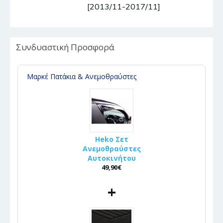
[2013/11-2017/11]
Συνδυαστική Προσφορά
Μαρκέ Πατάκια & Ανεμοθραύστες
Heko Σετ
Ανεμοθραύστες
Αυτοκινήτου
49,90€
+