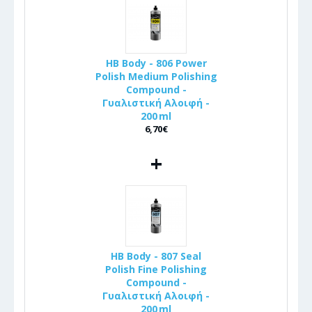
HB Body - 806 Power
Polish Medium Polishing
Compound -
Γυαλιστική Αλοιφή -
200 ml
6,70€
+
HB Body - 807 Seal
Polish Fine Polishing
Compound -
Γυαλιστική Αλοιφή -
200 ml