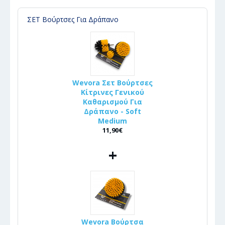
ΣΕΤ Βούρτσες Για Δράπανο
Wevora Σετ Βούρτσες
Κίτρινες Γενικού
Καθαρισμού Για
Δράπανο - Soft
Medium
11,90€
+
Wevora Βούρτσα