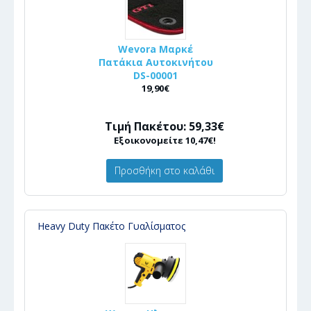
Wevora Μαρκέ
Πατάκια Αυτοκινήτου
DS-00001
19,90€
Τιμή Πακέτου: 59,33€
Εξοικονομείτε 10,47€!
Προσθήκη στο καλάθι
Heavy Duty Πακέτο Γυαλίσματος