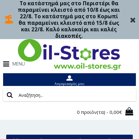
Το κατάστημά μας στο Περιστέρι θα
παραμείνει κλειστό από 10/8 έως και
22/8. Το κατάστημά μας στο Κορωπί
θα παραμείνει κλειστό από 15/8 έως
και 22/8. Καλό καλοκαίρι και καλές
διακοπές.
MENU
Λογαριασμός μου
0 προϊόν(τα) - 0,00€