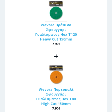
Wevora Πράσινο
Σφουγγάρι
Γυαλίσματος Hex T120
Heavy Cut 150mm
7,90€
+
Wevora Πορτοκαλί
Σφουγγάρι
Γυαλίσματος Hex T80
High Cut 150mm
7,90€