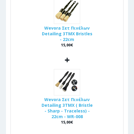
Wevora Σετ Πινέλων
Detailing 3ΤΜΧ Bristles
- 22cm
15,00€
+
Wevora Σετ Πινέλων
Detailing 3ΤΜΧ ( Bristle
- Sharp - Traceless) -
22cm - WR-008
15,00€