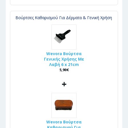
Βούρτσες Καθαρισμού Για Δέρματα & Γενική Χρήση
Wevora Βούρτσα
Γενικής Χρήσης Με
Λαβή 6 x 21cm
5,90€
+
Wevora Βούρτσα
Καθαρισμού Για