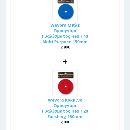
Wevora Μπλε
Σφουγγάρι
Γυαλίσματος Hex T40
Multi Purpose 150mm
7,90€
+
Wevora Κόκκινο
Σφουγγάρι
Γυαλίσματος Hex T20
Finishing 150mm
7,90€