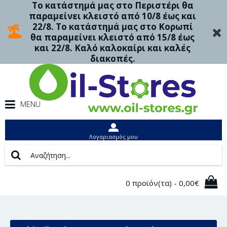
Το κατάστημά μας στο Περιστέρι θα
παραμείνει κλειστό από 10/8 έως και
22/8. Το κατάστημά μας στο Κορωπί
θα παραμείνει κλειστό από 15/8 έως
και 22/8. Καλό καλοκαίρι και καλές
διακοπές.
MENU
Λογαριασμός μου
0 προϊόν(τα) - 0,00€