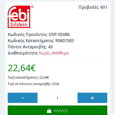
Προβολές: 601
Κωδικός Προϊόντος:
OSP-05086
Κωδικός Καταστήματος:
90601583
Πόντοι Ανταμοιβής:
43
Διαθεσιμότητα:
Χωρίς Απόθεμα
22,64€
Τιμή καταστήματος: 22,64€
Τιμή σε πόντους ανταμοιβής: 2264
-
+
ΚΑΛΑΘΙ