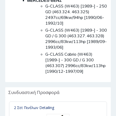
MERCEDES-BENZ
G-CLASS (W463) [1989-] - 250
GD (463.324. 463.325)
2497cc/69kw/94hp [1990/06-
1992/10]
G-CLASS (W463) [1989-] - 300
GD / G 300 (463.327. 463.328)
2996cc/83kw/113hp [1989/09-
1993/06]
G-CLASS Cabrio (W463)
[1989-] - 300 GD / G 300
(463.307) 2996cc/83kw/113hp
[1990/12-1997/09]
Συνδυαστική Προσφορά
2 Σετ Πινέλων Detailing