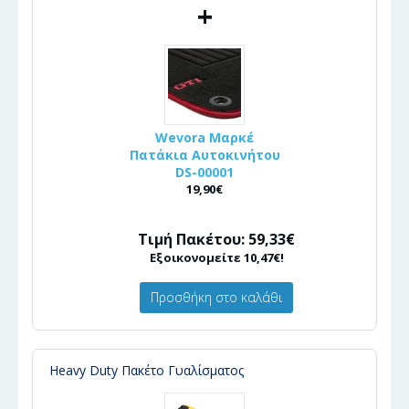
+
Wevora Μαρκέ
Πατάκια Αυτοκινήτου
DS-00001
19,90€
Τιμή Πακέτου: 59,33€
Εξοικονομείτε 10,47€!
Προσθήκη στο καλάθι
Heavy Duty Πακέτο Γυαλίσματος