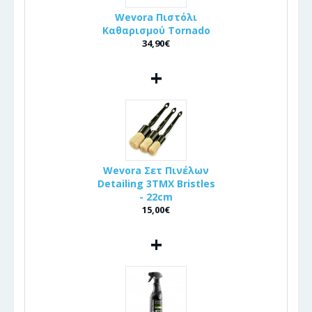
Wevora Πιστόλι
Καθαρισμού Tornado
34,90€
+
Wevora Σετ Πινέλων
Detailing 3ΤΜΧ Bristles
- 22cm
15,00€
+