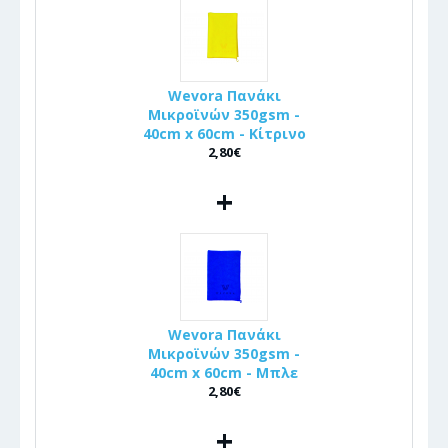
Wevora Πανάκι
Μικροϊνών 350gsm -
40cm x 60cm - Κίτρινο
2,80€
+
Wevora Πανάκι
Μικροϊνών 350gsm -
40cm x 60cm - Μπλε
2,80€
+