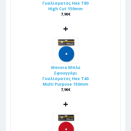
Γυαλίσματος Hex T80
High Cut 150mm
7,90€
+
Wevora Μπλε
Σφουγγάρι
Γυαλίσματος Hex T40
Multi Purpose 150mm
7,90€
+