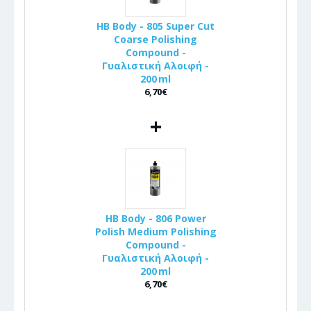
HB Body - 805 Super Cut
Coarse Polishing
Compound -
Γυαλιστική Αλοιφή -
200 ml
6,70€
+
HB Body - 806 Power
Polish Medium Polishing
Compound -
Γυαλιστική Αλοιφή -
200 ml
6,70€