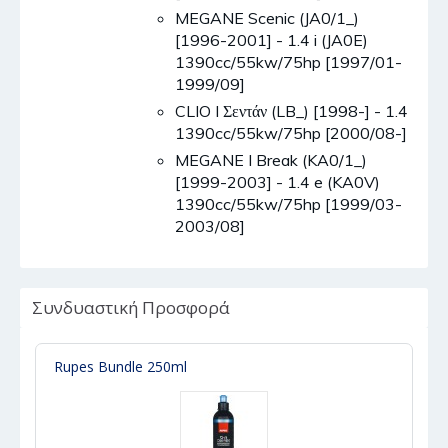
MEGANE Scenic (JA0/1_)
[1996-2001] - 1.4 i (JA0E)
1390cc/55kw/75hp [1997/01-
1999/09]
CLIO I Σεντάν (LB_) [1998-] - 1.4
1390cc/55kw/75hp [2000/08-]
MEGANE I Break (KA0/1_)
[1999-2003] - 1.4 e (KA0V)
1390cc/55kw/75hp [1999/03-
2003/08]
Συνδυαστική Προσφορά
Rupes Bundle 250ml