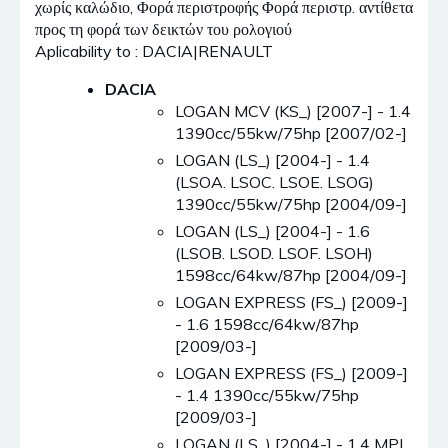
χωρίς καλώδιο, Φορά περιστροφής Φορά περιστρ. αντίθετα
προς τη φορά των δεικτών του ρολογιού
Aplicability to : DACIA|RENAULT
DACIA
LOGAN MCV (KS_) [2007-] - 1.4
1390cc/55kw/75hp [2007/02-]
LOGAN (LS_) [2004-] - 1.4
(LSOA. LSOC. LSOE. LSOG)
1390cc/55kw/75hp [2004/09-]
LOGAN (LS_) [2004-] - 1.6
(LSOB. LSOD. LSOF. LSOH)
1598cc/64kw/87hp [2004/09-]
LOGAN EXPRESS (FS_) [2009-]
- 1.6 1598cc/64kw/87hp
[2009/03-]
LOGAN EXPRESS (FS_) [2009-]
- 1.4 1390cc/55kw/75hp
[2009/03-]
LOGAN (LS_) [2004-] - 1.4 MPI