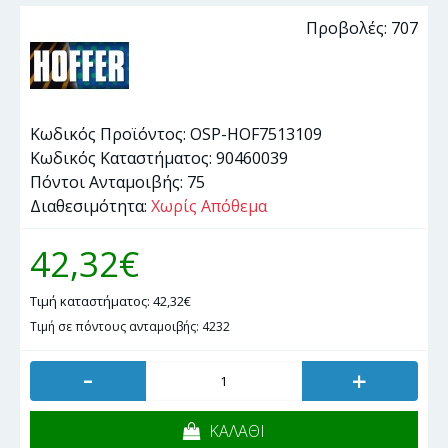
Προβολές: 707
Κωδικός Προϊόντος:
OSP-HOF7513109
Κωδικός Καταστήματος:
90460039
Πόντοι Ανταμοιβής:
75
Διαθεσιμότητα:
Χωρίς Απόθεμα
42,32€
Τιμή καταστήματος: 42,32€
Τιμή σε πόντους ανταμοιβής: 4232
-
+
ΚΑΛΑΘΙ