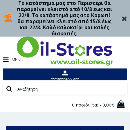
Το κατάστημά μας στο Περιστέρι θα
παραμείνει κλειστό από 10/8 έως και
22/8. Το κατάστημά μας στο Κορωπί
θα παραμείνει κλειστό από 15/8 έως
και 22/8. Καλό καλοκαίρι και καλές
διακοπές.
MENU
Λογαριασμός μου
0 προϊόν(τα) - 0,00€