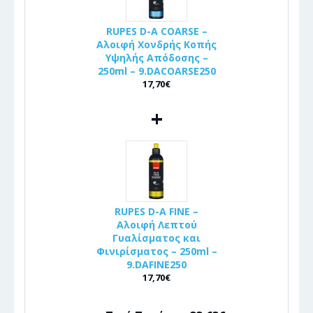
RUPES D-A COARSE –
Αλοιφή Χονδρής Κοπής
Υψηλής Απόδοσης –
250ml – 9.DACOARSE250
17,70€
+
RUPES D-A FINE –
Αλοιφή Λεπτού
Γυαλίσματος και
Φινιρίσματος – 250ml –
9.DAFINE250
17,70€