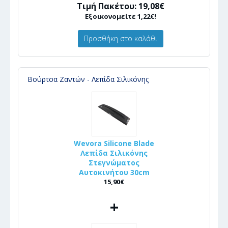
Τιμή Πακέτου: 19,08€
Εξοικονομείτε 1,22€!
Προσθήκη στο καλάθι
Βούρτσα Ζαντών - Λεπίδα Σιλικόνης
Wevora Silicone Blade
Λεπίδα Σιλικόνης
Στεγνώματος
Αυτοκινήτου 30cm
15,90€
+