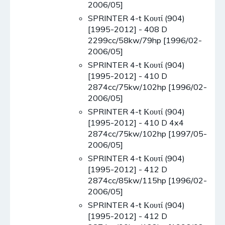
2006/05]
SPRINTER 4-t Κουτί (904)
[1995-2012] - 408 D
2299cc/58kw/79hp [1996/02-
2006/05]
SPRINTER 4-t Κουτί (904)
[1995-2012] - 410 D
2874cc/75kw/102hp [1996/02-
2006/05]
SPRINTER 4-t Κουτί (904)
[1995-2012] - 410 D 4x4
2874cc/75kw/102hp [1997/05-
2006/05]
SPRINTER 4-t Κουτί (904)
[1995-2012] - 412 D
2874cc/85kw/115hp [1996/02-
2006/05]
SPRINTER 4-t Κουτί (904)
[1995-2012] - 412 D