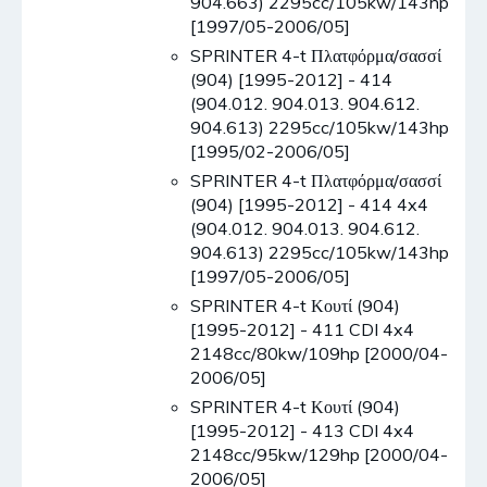
904.663) 2295cc/105kw/143hp
[1997/05-2006/05]
SPRINTER 4-t Πλατφόρμα/σασσί
(904) [1995-2012] - 414
(904.012. 904.013. 904.612.
904.613) 2295cc/105kw/143hp
[1995/02-2006/05]
SPRINTER 4-t Πλατφόρμα/σασσί
(904) [1995-2012] - 414 4x4
(904.012. 904.013. 904.612.
904.613) 2295cc/105kw/143hp
[1997/05-2006/05]
SPRINTER 4-t Κουτί (904)
[1995-2012] - 411 CDI 4x4
2148cc/80kw/109hp [2000/04-
2006/05]
SPRINTER 4-t Κουτί (904)
[1995-2012] - 413 CDI 4x4
2148cc/95kw/129hp [2000/04-
2006/05]