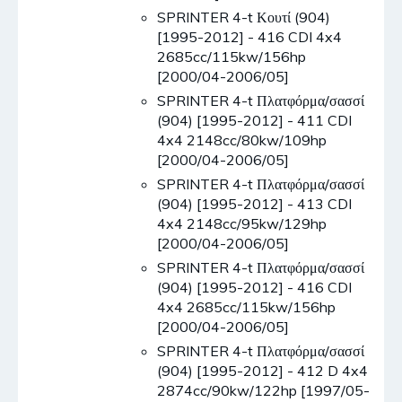
SPRINTER 4-t Κουτί (904)
[1995-2012] - 416 CDI 4x4
2685cc/115kw/156hp
[2000/04-2006/05]
SPRINTER 4-t Πλατφόρμα/σασσί
(904) [1995-2012] - 411 CDI
4x4 2148cc/80kw/109hp
[2000/04-2006/05]
SPRINTER 4-t Πλατφόρμα/σασσί
(904) [1995-2012] - 413 CDI
4x4 2148cc/95kw/129hp
[2000/04-2006/05]
SPRINTER 4-t Πλατφόρμα/σασσί
(904) [1995-2012] - 416 CDI
4x4 2685cc/115kw/156hp
[2000/04-2006/05]
SPRINTER 4-t Πλατφόρμα/σασσί
(904) [1995-2012] - 412 D 4x4
2874cc/90kw/122hp [1997/05-