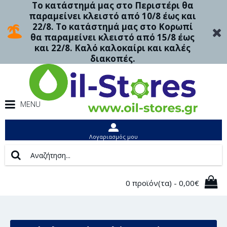
Το κατάστημά μας στο Περιστέρι θα
παραμείνει κλειστό από 10/8 έως και
22/8. Το κατάστημά μας στο Κορωπί
θα παραμείνει κλειστό από 15/8 έως
και 22/8. Καλό καλοκαίρι και καλές
διακοπές.
MENU
Λογαριασμός μου
0 προϊόν(τα) - 0,00€