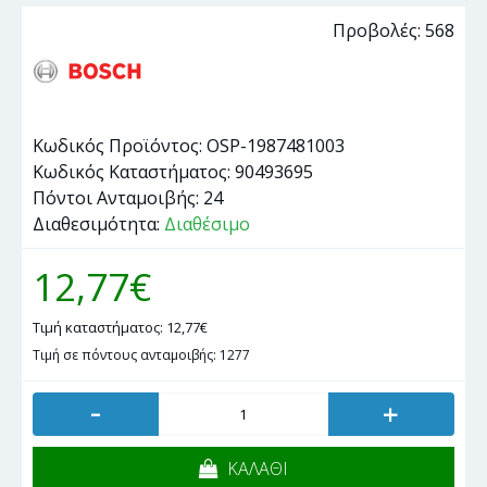
Προβολές: 568
Κωδικός Προϊόντος:
OSP-1987481003
Κωδικός Καταστήματος:
90493695
Πόντοι Ανταμοιβής:
24
Διαθεσιμότητα:
Διαθέσιμο
12,77€
Τιμή καταστήματος: 12,77€
Τιμή σε πόντους ανταμοιβής: 1277
-
+
ΚΑΛΑΘΙ