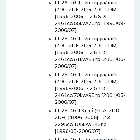
LT 28-46 II Πλατφόρμα/σασσί
(2DC. 2DF. 2DG. 2DL. 2DM)
[1996-2006] - 2.5 SDI
2461cc/55kw/75hp [1996/09-
2006/07]
LT 28-46 II Πλατφόρμα/σασσί
(2DC. 2DF. 2DG. 2DL. 2DM)
[1996-2006] - 2.5 TDI
2461cc/61kw/83hp [2001/05-
2006/07]
LT 28-46 II Πλατφόρμα/σασσί
(2DC. 2DF. 2DG. 2DL. 2DM)
[1996-2006] - 2.5 TDI
2461cc/70kw/95hp [2001/05-
2006/07]
LT 28-46 II Κουτί (2DA. 2DD.
2DH) [1996-2006] - 2.3
2295cc/105kw/143hp
[1996/05-2006/07]
LT 28-46 II Πλατφόρμα/σασσί