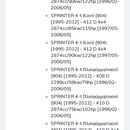
2874cc/90kw/122hp [1996/02-
2006/05]
SPRINTER 4-t Κουτί (904)
[1995-2012] - 412 D 4x4
2874cc/85kw/115hp [1997/05-
2006/05]
SPRINTER 4-t Κουτί (904)
[1995-2012] - 412 D 4x4
2874cc/90kw/122hp [1997/05-
2006/05]
SPRINTER 4-t Πλατφόρμα/σασσί
(904) [1995-2012] - 408 D
2299cc/58kw/79hp [1996/02-
2006/05]
SPRINTER 4-t Πλατφόρμα/σασσί
(904) [1995-2012] - 410 D
2874cc/75kw/102hp [1996/02-
2006/05]
SPRINTER 4-t Πλατφόρμα/σασσί
(904) [1995-2012] - 410 D 4x4