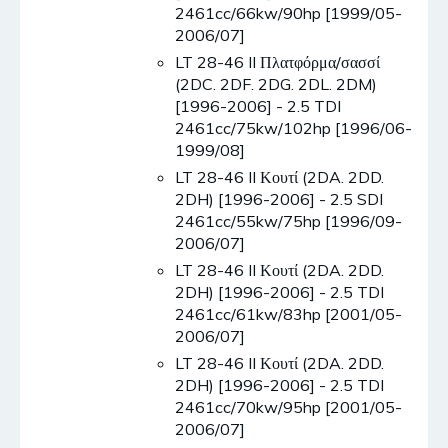
2461cc/66kw/90hp [1999/05-
2006/07]
LT 28-46 II Πλατφόρμα/σασσί
(2DC. 2DF. 2DG. 2DL. 2DM)
[1996-2006] - 2.5 TDI
2461cc/75kw/102hp [1996/06-
1999/08]
LT 28-46 II Κουτί (2DA. 2DD.
2DH) [1996-2006] - 2.5 SDI
2461cc/55kw/75hp [1996/09-
2006/07]
LT 28-46 II Κουτί (2DA. 2DD.
2DH) [1996-2006] - 2.5 TDI
2461cc/61kw/83hp [2001/05-
2006/07]
LT 28-46 II Κουτί (2DA. 2DD.
2DH) [1996-2006] - 2.5 TDI
2461cc/70kw/95hp [2001/05-
2006/07]