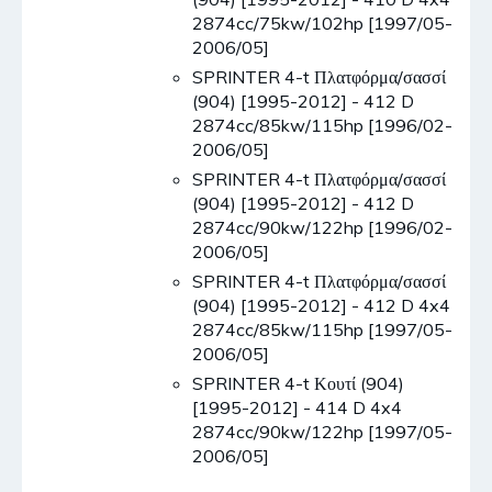
2874cc/75kw/102hp [1997/05-
2006/05]
SPRINTER 4-t Πλατφόρμα/σασσί
(904) [1995-2012] - 412 D
2874cc/85kw/115hp [1996/02-
2006/05]
SPRINTER 4-t Πλατφόρμα/σασσί
(904) [1995-2012] - 412 D
2874cc/90kw/122hp [1996/02-
2006/05]
SPRINTER 4-t Πλατφόρμα/σασσί
(904) [1995-2012] - 412 D 4x4
2874cc/85kw/115hp [1997/05-
2006/05]
SPRINTER 4-t Κουτί (904)
[1995-2012] - 414 D 4x4
2874cc/90kw/122hp [1997/05-
2006/05]