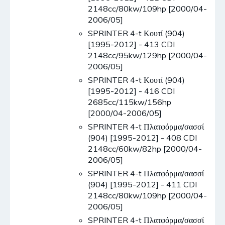
2148cc/80kw/109hp [2000/04-
2006/05]
SPRINTER 4-t Κουτί (904)
[1995-2012] - 413 CDI
2148cc/95kw/129hp [2000/04-
2006/05]
SPRINTER 4-t Κουτί (904)
[1995-2012] - 416 CDI
2685cc/115kw/156hp
[2000/04-2006/05]
SPRINTER 4-t Πλατφόρμα/σασσί
(904) [1995-2012] - 408 CDI
2148cc/60kw/82hp [2000/04-
2006/05]
SPRINTER 4-t Πλατφόρμα/σασσί
(904) [1995-2012] - 411 CDI
2148cc/80kw/109hp [2000/04-
2006/05]
SPRINTER 4-t Πλατφόρμα/σασσί