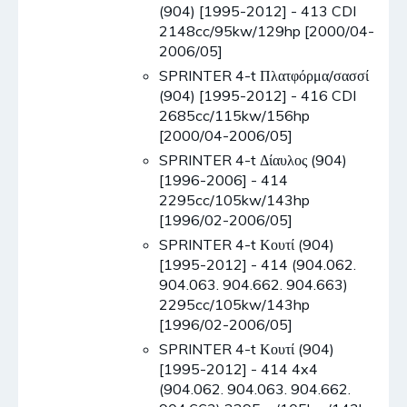
(904) [1995-2012] - 413 CDI
2148cc/95kw/129hp [2000/04-
2006/05]
SPRINTER 4-t Πλατφόρμα/σασσί
(904) [1995-2012] - 416 CDI
2685cc/115kw/156hp
[2000/04-2006/05]
SPRINTER 4-t Δίαυλος (904)
[1996-2006] - 414
2295cc/105kw/143hp
[1996/02-2006/05]
SPRINTER 4-t Κουτί (904)
[1995-2012] - 414 (904.062.
904.063. 904.662. 904.663)
2295cc/105kw/143hp
[1996/02-2006/05]
SPRINTER 4-t Κουτί (904)
[1995-2012] - 414 4x4
(904.062. 904.063. 904.662.