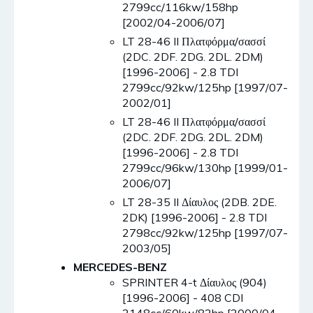
2799cc/116kw/158hp
[2002/04-2006/07]
LT 28-46 II Πλατφόρμα/σασσί
(2DC. 2DF. 2DG. 2DL. 2DM)
[1996-2006] - 2.8 TDI
2799cc/92kw/125hp [1997/07-
2002/01]
LT 28-46 II Πλατφόρμα/σασσί
(2DC. 2DF. 2DG. 2DL. 2DM)
[1996-2006] - 2.8 TDI
2799cc/96kw/130hp [1999/01-
2006/07]
LT 28-35 II Δίαυλος (2DB. 2DE.
2DK) [1996-2006] - 2.8 TDI
2798cc/92kw/125hp [1997/07-
2003/05]
MERCEDES-BENZ
SPRINTER 4-t Δίαυλος (904)
[1996-2006] - 408 CDI