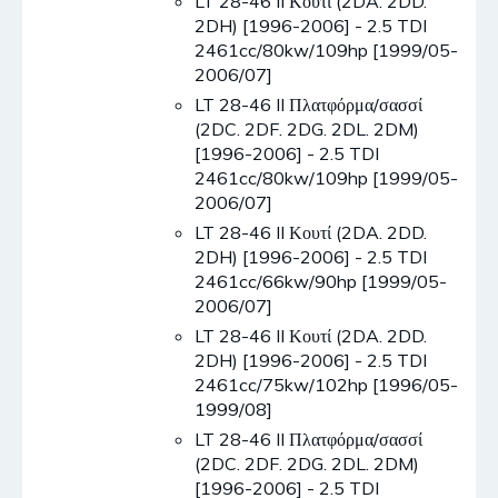
LT 28-46 II Κουτί (2DA. 2DD.
2DH) [1996-2006] - 2.5 TDI
2461cc/80kw/109hp [1999/05-
2006/07]
LT 28-46 II Πλατφόρμα/σασσί
(2DC. 2DF. 2DG. 2DL. 2DM)
[1996-2006] - 2.5 TDI
2461cc/80kw/109hp [1999/05-
2006/07]
LT 28-46 II Κουτί (2DA. 2DD.
2DH) [1996-2006] - 2.5 TDI
2461cc/66kw/90hp [1999/05-
2006/07]
LT 28-46 II Κουτί (2DA. 2DD.
2DH) [1996-2006] - 2.5 TDI
2461cc/75kw/102hp [1996/05-
1999/08]
LT 28-46 II Πλατφόρμα/σασσί
(2DC. 2DF. 2DG. 2DL. 2DM)
[1996-2006] - 2.5 TDI