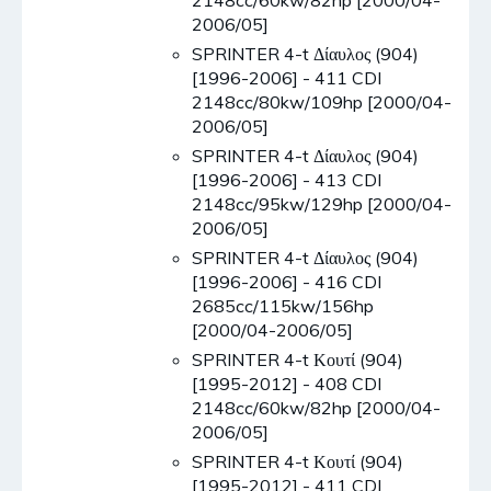
2148cc/60kw/82hp [2000/04-
2006/05]
SPRINTER 4-t Δίαυλος (904)
[1996-2006] - 411 CDI
2148cc/80kw/109hp [2000/04-
2006/05]
SPRINTER 4-t Δίαυλος (904)
[1996-2006] - 413 CDI
2148cc/95kw/129hp [2000/04-
2006/05]
SPRINTER 4-t Δίαυλος (904)
[1996-2006] - 416 CDI
2685cc/115kw/156hp
[2000/04-2006/05]
SPRINTER 4-t Κουτί (904)
[1995-2012] - 408 CDI
2148cc/60kw/82hp [2000/04-
2006/05]
SPRINTER 4-t Κουτί (904)
[1995-2012] - 411 CDI