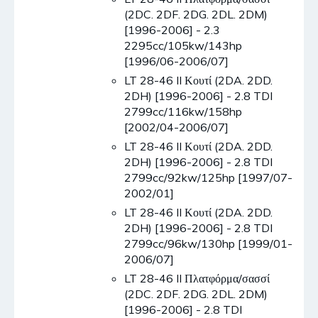
(2DC. 2DF. 2DG. 2DL. 2DM)
[1996-2006] - 2.3
2295cc/105kw/143hp
[1996/06-2006/07]
LT 28-46 II Κουτί (2DA. 2DD.
2DH) [1996-2006] - 2.8 TDI
2799cc/116kw/158hp
[2002/04-2006/07]
LT 28-46 II Κουτί (2DA. 2DD.
2DH) [1996-2006] - 2.8 TDI
2799cc/92kw/125hp [1997/07-
2002/01]
LT 28-46 II Κουτί (2DA. 2DD.
2DH) [1996-2006] - 2.8 TDI
2799cc/96kw/130hp [1999/01-
2006/07]
LT 28-46 II Πλατφόρμα/σασσί
(2DC. 2DF. 2DG. 2DL. 2DM)
[1996-2006] - 2.8 TDI