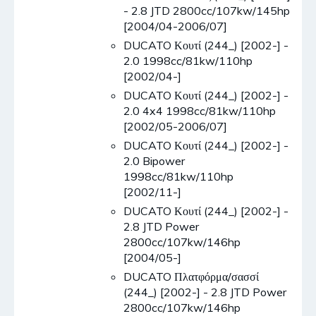
- 2.8 JTD 2800cc/107kw/145hp
[2004/04-2006/07]
DUCATO Κουτί (244_) [2002-] -
2.0 1998cc/81kw/110hp
[2002/04-]
DUCATO Κουτί (244_) [2002-] -
2.0 4x4 1998cc/81kw/110hp
[2002/05-2006/07]
DUCATO Κουτί (244_) [2002-] -
2.0 Bipower
1998cc/81kw/110hp
[2002/11-]
DUCATO Κουτί (244_) [2002-] -
2.8 JTD Power
2800cc/107kw/146hp
[2004/05-]
DUCATO Πλατφόρμα/σασσί
(244_) [2002-] - 2.8 JTD Power
2800cc/107kw/146hp