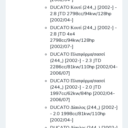
DUCATO Κουτί (244_) [2002-] -
2.8 JTD 2798cc/94kw/128hp
[2002/04-]
DUCATO Κουτί (244_) [2002-] -
2.8 JTD 4x4
2798cc/94kw/128hp
[2002/07-]
DUCATO Πλατφόρμα/σασσί
(244_) [2002-] - 2.3 JTD
2286cc/81kw/110hp [2002/04-
2006/07]
DUCATO Πλατφόρμα/σασσί
(244_) [2002-] - 2.0 JTD
1997cc/62kw/84hp [2002/04-
2006/07]
DUCATO Δίαυλος (244_) [2002-]
- 2.0 1998cc/81kw/110hp
[2002/04-]
DUCATO Δίαυλος (244_) [2002-]