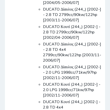
[2004/05-2006/07]
DUCATO Δίαυλος (244_) [2002-]
- 2.8 TD 2799cc/90kw/122hp
[2003/11-2006/07]
DUCATO Κουτί (244_) [2002-] -
2.8 TD 2799cc/90kw/122hp
[2002/04-2006/07]
DUCATO Δίαυλος (244_) [2002-]
- 2.8 TD 4x4
2799cc/90kw/122hp [2003/11-
2006/07]
DUCATO Δίαυλος (244_) [2002-]
- 2.0 LPG 1998cc/71kw/97hp
[2002/11-2006/07]
DUCATO Κουτί (244_) [2002-] -
2.0 LPG 1998cc/71kw/97hp
[2002/11-2006/07]
DUCATO Κουτί (244_) [2002-] -
2.8 TD 4x4