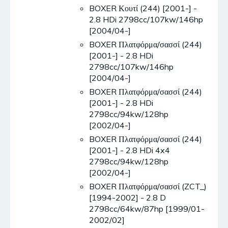
BOXER Κουτί (244) [2001-] -
2.8 HDi 2798cc/107kw/146hp
[2004/04-]
BOXER Πλατφόρμα/σασσί (244)
[2001-] - 2.8 HDi
2798cc/107kw/146hp
[2004/04-]
BOXER Πλατφόρμα/σασσί (244)
[2001-] - 2.8 HDi
2798cc/94kw/128hp
[2002/04-]
BOXER Πλατφόρμα/σασσί (244)
[2001-] - 2.8 HDi 4x4
2798cc/94kw/128hp
[2002/04-]
BOXER Πλατφόρμα/σασσί (ZCT_)
[1994-2002] - 2.8 D
2798cc/64kw/87hp [1999/01-
2002/02]