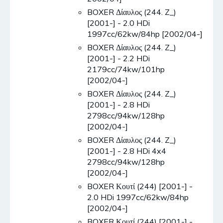
BOXER Δίαυλος (244. Z_)
[2001-] - 2.0 HDi
1997cc/62kw/84hp [2002/04-]
BOXER Δίαυλος (244. Z_)
[2001-] - 2.2 HDi
2179cc/74kw/101hp
[2002/04-]
BOXER Δίαυλος (244. Z_)
[2001-] - 2.8 HDi
2798cc/94kw/128hp
[2002/04-]
BOXER Δίαυλος (244. Z_)
[2001-] - 2.8 HDi 4x4
2798cc/94kw/128hp
[2002/04-]
BOXER Κουτί (244) [2001-] -
2.0 HDi 1997cc/62kw/84hp
[2002/04-]
BOXER Κουτί (244) [2001-] -