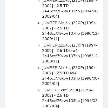
JUMPER Δίαυλος (230P) [1994-
2002] - 2.5 TD
2446cc/76kw/103hp [1994/08-
2002/04]
JUMPER Δίαυλος (230P) [1994-
2002] - 2.5 TDi
2446cc/79kw/107hp [1996/12-
2000/11]
JUMPER Δίαυλος (230P) [1994-
2002] - 2.5 TDI 4x4
2446cc/79kw/107hp [1996/12-
2000/11]
JUMPER Δίαυλος (230P) [1994-
2002] - 2.5 TD 4x4
2446cc/76kw/103hp [1996/08-
2002/04]
JUMPER Κουτί (230L) [1994-
2002] - 2.5 TD
2446cc/76kw/103hp [1994/03-
2002/04]