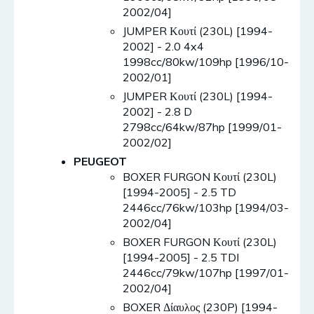
2002/04]
JUMPER Κουτί (230L) [1994-
2002] - 2.0 4x4
1998cc/80kw/109hp [1996/10-
2002/01]
JUMPER Κουτί (230L) [1994-
2002] - 2.8 D
2798cc/64kw/87hp [1999/01-
2002/02]
PEUGEOT
BOXER FURGON Κουτί (230L)
[1994-2005] - 2.5 TD
2446cc/76kw/103hp [1994/03-
2002/04]
BOXER FURGON Κουτί (230L)
[1994-2005] - 2.5 TDI
2446cc/79kw/107hp [1997/01-
2002/04]
BOXER Δίαυλος (230P) [1994-