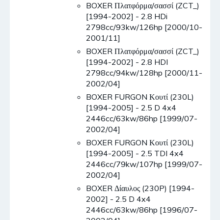
BOXER Πλατφόρμα/σασσί (ZCT_)
[1994-2002] - 2.8 HDi
2798cc/93kw/126hp [2000/10-
2001/11]
BOXER Πλατφόρμα/σασσί (ZCT_)
[1994-2002] - 2.8 HDI
2798cc/94kw/128hp [2000/11-
2002/04]
BOXER FURGON Κουτί (230L)
[1994-2005] - 2.5 D 4x4
2446cc/63kw/86hp [1999/07-
2002/04]
BOXER FURGON Κουτί (230L)
[1994-2005] - 2.5 TDI 4x4
2446cc/79kw/107hp [1999/07-
2002/04]
BOXER Δίαυλος (230P) [1994-
2002] - 2.5 D 4x4
2446cc/63kw/86hp [1996/07-