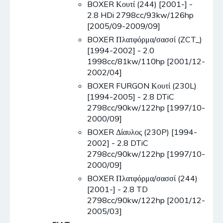
BOXER Κουτί (244) [2001-] -
2.8 HDi 2798cc/93kw/126hp
[2005/09-2009/09]
BOXER Πλατφόρμα/σασσί (ZCT_)
[1994-2002] - 2.0
1998cc/81kw/110hp [2001/12-
2002/04]
BOXER FURGON Κουτί (230L)
[1994-2005] - 2.8 DTiC
2798cc/90kw/122hp [1997/10-
2000/09]
BOXER Δίαυλος (230P) [1994-
2002] - 2.8 DTiC
2798cc/90kw/122hp [1997/10-
2000/09]
BOXER Πλατφόρμα/σασσί (244)
[2001-] - 2.8 TD
2798cc/90kw/122hp [2001/12-
2005/03]