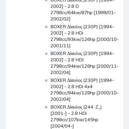
2002] - 2.8 D
2798cc/64kw/87hp [1999/01-
2002/02]
BOXER Δίαυλος (230P) [1994-
2002] - 2.8 HDi
2798cc/93kw/126hp [2000/10-
2001/11]
BOXER Δίαυλος (230P) [1994-
2002] - 2.8 HDI
2798cc/94kw/128hp [2000/11-
2002/04]
BOXER Δίαυλος (230P) [1994-
2002] - 2.8 HDi 4x4
2798cc/94kw/128hp [2000/10-
2002/04]
BOXER Δίαυλος (244. Z_)
[2001-] - 2.8 HDi
2798cc/107kw/145hp
[2004/04-]