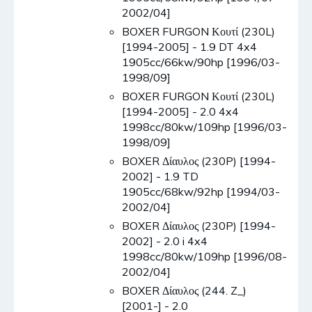
2002/04]
BOXER FURGON Κουτί (230L)
[1994-2005] - 1.9 DT 4x4
1905cc/66kw/90hp [1996/03-
1998/09]
BOXER FURGON Κουτί (230L)
[1994-2005] - 2.0 4x4
1998cc/80kw/109hp [1996/03-
1998/09]
BOXER Δίαυλος (230P) [1994-
2002] - 1.9 TD
1905cc/68kw/92hp [1994/03-
2002/04]
BOXER Δίαυλος (230P) [1994-
2002] - 2.0 i 4x4
1998cc/80kw/109hp [1996/08-
2002/04]
BOXER Δίαυλος (244. Z_)
[2001-] - 2.0