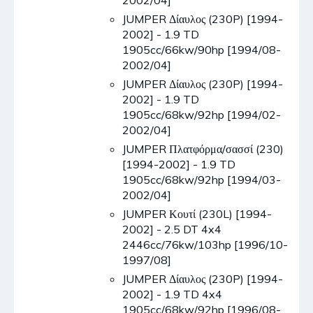
2002/04]
JUMPER Δίαυλος (230P) [1994-
2002] - 1.9 TD
1905cc/66kw/90hp [1994/08-
2002/04]
JUMPER Δίαυλος (230P) [1994-
2002] - 1.9 TD
1905cc/68kw/92hp [1994/02-
2002/04]
JUMPER Πλατφόρμα/σασσί (230)
[1994-2002] - 1.9 TD
1905cc/68kw/92hp [1994/03-
2002/04]
JUMPER Κουτί (230L) [1994-
2002] - 2.5 DT 4x4
2446cc/76kw/103hp [1996/10-
1997/08]
JUMPER Δίαυλος (230P) [1994-
2002] - 1.9 TD 4x4
1905cc/68kw/92hp [1996/08-