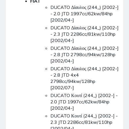
FIAT
DUCATO Δίαυλος (244_) [2002-]
- 2.0 JTD 1997cc/62kw/84hp
[2002/04-]
DUCATO Δίαυλος (244_) [2002-]
- 2.3 JTD 2286cc/81kw/110hp
[2002/04-]
DUCATO Δίαυλος (244_) [2002-]
- 2.8 JTD 2798cc/94kw/128hp
[2002/04-]
DUCATO Δίαυλος (244_) [2002-]
- 2.8 JTD 4x4
2798cc/94kw/128hp
[2002/07-]
DUCATO Κουτί (244_) [2002-] -
2.0 JTD 1997cc/62kw/84hp
[2002/04-]
DUCATO Κουτί (244_) [2002-] -
2.3 JTD 2286cc/81kw/110hp
[2002/04-]