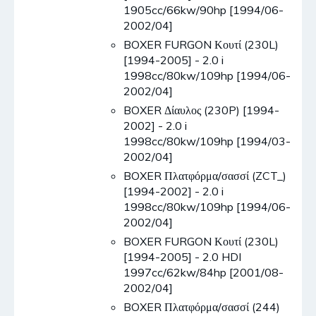
1905cc/66kw/90hp [1994/06-
2002/04]
BOXER FURGON Κουτί (230L)
[1994-2005] - 2.0 i
1998cc/80kw/109hp [1994/06-
2002/04]
BOXER Δίαυλος (230P) [1994-
2002] - 2.0 i
1998cc/80kw/109hp [1994/03-
2002/04]
BOXER Πλατφόρμα/σασσί (ZCT_)
[1994-2002] - 2.0 i
1998cc/80kw/109hp [1994/06-
2002/04]
BOXER FURGON Κουτί (230L)
[1994-2005] - 2.0 HDI
1997cc/62kw/84hp [2001/08-
2002/04]
BOXER Πλατφόρμα/σασσί (244)