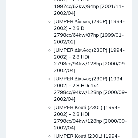
1997cc/62kw/84hp [2001/11-
2002/04]
JUMPER Δίαυλος (230P) [1994-
2002] - 2.8 D
2798cc/64kw/87hp [1999/01-
2002/02]
JUMPER Δίαυλος (230P) [1994-
2002] - 2.8 HDi
2798cc/94kw/128hp [2000/09-
2002/04]
JUMPER Δίαυλος (230P) [1994-
2002] - 2.8 HDi 4x4
2798cc/94kw/128hp [2000/09-
2002/04]
JUMPER Κουτί (230L) [1994-
2002] - 2.8 HDi
2798cc/94kw/128hp [2000/09-
2002/04]
JUMPER Κουτί (230L) [1994-