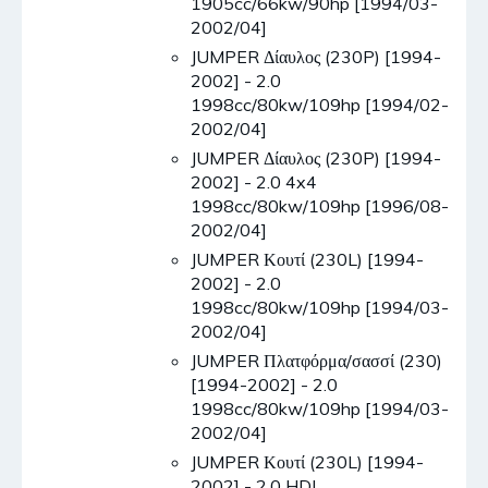
1905cc/66kw/90hp [1994/03-
2002/04]
JUMPER Δίαυλος (230P) [1994-
2002] - 2.0
1998cc/80kw/109hp [1994/02-
2002/04]
JUMPER Δίαυλος (230P) [1994-
2002] - 2.0 4x4
1998cc/80kw/109hp [1996/08-
2002/04]
JUMPER Κουτί (230L) [1994-
2002] - 2.0
1998cc/80kw/109hp [1994/03-
2002/04]
JUMPER Πλατφόρμα/σασσί (230)
[1994-2002] - 2.0
1998cc/80kw/109hp [1994/03-
2002/04]
JUMPER Κουτί (230L) [1994-
2002] - 2.0 HDI