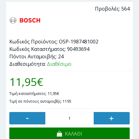
Προβολές: 564
Κωδικός Προϊόντος:
OSP-1987481002
Κωδικός Καταστήματος:
90493694
Πόντοι Ανταμοιβής:
24
Διαθεσιμότητα:
Διαθέσιμο
11,95€
Τιμή καταστήματος: 11,95€
Τιμή σε πόντους ανταμοιβής: 1195
-
+
ΚΑΛΑΘΙ