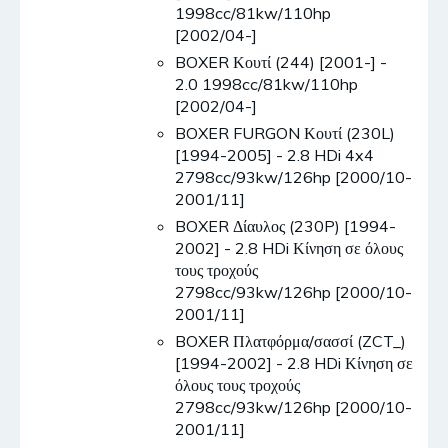
1998cc/81kw/110hp
[2002/04-]
BOXER Κουτί (244) [2001-] -
2.0 1998cc/81kw/110hp
[2002/04-]
BOXER FURGON Κουτί (230L)
[1994-2005] - 2.8 HDi 4x4
2798cc/93kw/126hp [2000/10-
2001/11]
BOXER Δίαυλος (230P) [1994-
2002] - 2.8 HDi Κίνηση σε όλους
τους τροχούς
2798cc/93kw/126hp [2000/10-
2001/11]
BOXER Πλατφόρμα/σασσί (ZCT_)
[1994-2002] - 2.8 HDi Κίνηση σε
όλους τους τροχούς
2798cc/93kw/126hp [2000/10-
2001/11]