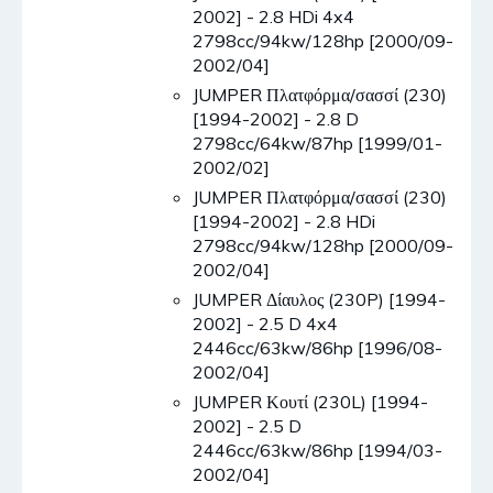
2002] - 2.8 HDi 4x4
2798cc/94kw/128hp [2000/09-
2002/04]
JUMPER Πλατφόρμα/σασσί (230)
[1994-2002] - 2.8 D
2798cc/64kw/87hp [1999/01-
2002/02]
JUMPER Πλατφόρμα/σασσί (230)
[1994-2002] - 2.8 HDi
2798cc/94kw/128hp [2000/09-
2002/04]
JUMPER Δίαυλος (230P) [1994-
2002] - 2.5 D 4x4
2446cc/63kw/86hp [1996/08-
2002/04]
JUMPER Κουτί (230L) [1994-
2002] - 2.5 D
2446cc/63kw/86hp [1994/03-
2002/04]