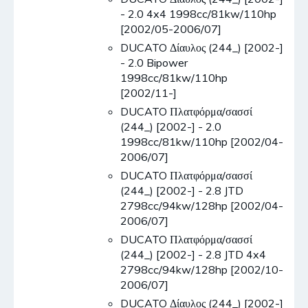
- 2.0 4x4 1998cc/81kw/110hp
[2002/05-2006/07]
DUCATO Δίαυλος (244_) [2002-]
- 2.0 Bipower
1998cc/81kw/110hp
[2002/11-]
DUCATO Πλατφόρμα/σασσί
(244_) [2002-] - 2.0
1998cc/81kw/110hp [2002/04-
2006/07]
DUCATO Πλατφόρμα/σασσί
(244_) [2002-] - 2.8 JTD
2798cc/94kw/128hp [2002/04-
2006/07]
DUCATO Πλατφόρμα/σασσί
(244_) [2002-] - 2.8 JTD 4x4
2798cc/94kw/128hp [2002/10-
2006/07]
DUCATO Δίαυλος (244_) [2002-]