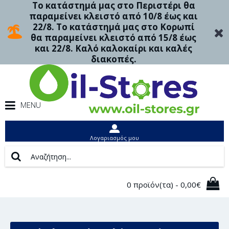
Το κατάστημά μας στο Περιστέρι θα
παραμείνει κλειστό από 10/8 έως και
22/8. Το κατάστημά μας στο Κορωπί
θα παραμείνει κλειστό από 15/8 έως
και 22/8. Καλό καλοκαίρι και καλές
διακοπές.
MENU
Λογαριασμός μου
0 προϊόν(τα) - 0,00€