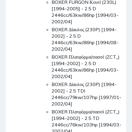
BOXER FURGON Κουτί (230L)
[1994-2005] - 2.5 D
2446cc/63kw/86hp [1994/03-
2002/04]
BOXER Δίαυλος (230P) [1994-
2002] - 2.5 D
2446cc/63kw/86hp [1994/08-
2002/04]
BOXER Πλατφόρμα/σασσί (ZCT_)
[1994-2002] - 2.5 D
2446cc/63kw/86hp [1994/03-
2002/04]
BOXER Δίαυλος (230P) [1994-
2002] - 2.5 TDI
2446cc/79kw/107hp [1997/01-
2002/04]
BOXER Πλατφόρμα/σασσί (ZCT_)
[1994-2002] - 2.5 TD
2446cc/76kw/103hp [1994/03-
2002/04]