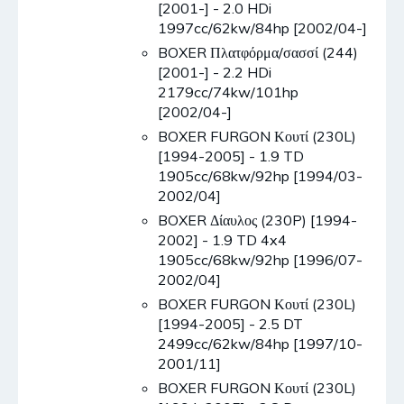
[2001-] - 2.0 HDi
1997cc/62kw/84hp [2002/04-]
BOXER Πλατφόρμα/σασσί (244)
[2001-] - 2.2 HDi
2179cc/74kw/101hp
[2002/04-]
BOXER FURGON Κουτί (230L)
[1994-2005] - 1.9 TD
1905cc/68kw/92hp [1994/03-
2002/04]
BOXER Δίαυλος (230P) [1994-
2002] - 1.9 TD 4x4
1905cc/68kw/92hp [1996/07-
2002/04]
BOXER FURGON Κουτί (230L)
[1994-2005] - 2.5 DT
2499cc/62kw/84hp [1997/10-
2001/11]
BOXER FURGON Κουτί (230L)