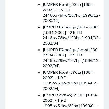
JUMPER Κουτί (230L) [1994-
2002] - 2.5 TDi
2446cc/79kw/107hp [1996/12-
2000/11]
JUMPER Πλατφόρμα/σασσί (230)
[1994-2002] - 2.5 TD
2446cc/76kw/103hp [1994/03-
2002/04]
JUMPER Πλατφόρμα/σασσί (230)
[1994-2002] - 2.5 TDi
2446cc/79kw/107hp [1996/12-
2002/04]
JUMPER Κουτί (230L) [1994-
2002] - 1.9 D
1905cc/51kw/69hp [1994/02-
2002/04]
JUMPER Δίαυλος (230P) [1994-
2002] - 1.9 D
1905cc/51kw/69hp [1999/01-