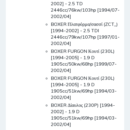
2002] - 2.5 TD
2446cc/76kw/103hp [1994/07-
2002/04]
BOXER Πλατφόρμα/σασσί (ZCT_)
[1994-2002] - 2.5 TDI
2446cc/79kw/107hp [1997/01-
2002/04]
BOXER FURGON Κουτί (230L)
[1994-2005] - 1.9 D
1905cc/50kw/68hp [1999/07-
2002/04]
BOXER FURGON Κουτί (230L)
[1994-2005] - 1.9 D
1905cc/51kw/69hp [1994/03-
2002/04]
BOXER Δίαυλος (230P) [1994-
2002] - 1.9 D
1905cc/51kw/69hp [1994/03-
2002/04]