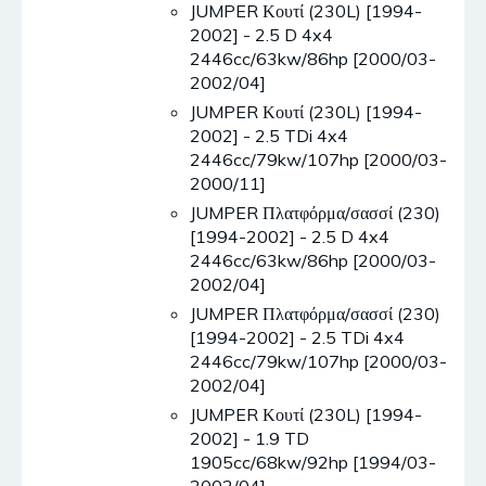
JUMPER Κουτί (230L) [1994-
2002] - 2.5 D 4x4
2446cc/63kw/86hp [2000/03-
2002/04]
JUMPER Κουτί (230L) [1994-
2002] - 2.5 TDi 4x4
2446cc/79kw/107hp [2000/03-
2000/11]
JUMPER Πλατφόρμα/σασσί (230)
[1994-2002] - 2.5 D 4x4
2446cc/63kw/86hp [2000/03-
2002/04]
JUMPER Πλατφόρμα/σασσί (230)
[1994-2002] - 2.5 TDi 4x4
2446cc/79kw/107hp [2000/03-
2002/04]
JUMPER Κουτί (230L) [1994-
2002] - 1.9 TD
1905cc/68kw/92hp [1994/03-