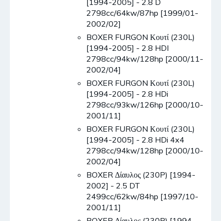
[1994-2005] - 2.8 D
2798cc/64kw/87hp [1999/01-
2002/02]
BOXER FURGON Κουτί (230L)
[1994-2005] - 2.8 HDI
2798cc/94kw/128hp [2000/11-
2002/04]
BOXER FURGON Κουτί (230L)
[1994-2005] - 2.8 HDi
2798cc/93kw/126hp [2000/10-
2001/11]
BOXER FURGON Κουτί (230L)
[1994-2005] - 2.8 HDi 4x4
2798cc/94kw/128hp [2000/10-
2002/04]
BOXER Δίαυλος (230P) [1994-
2002] - 2.5 DT
2499cc/62kw/84hp [1997/10-
2001/11]
BOXER Δίαυλος (230P) [1994-