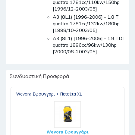
quattro 1781cc/110kw/150hp
[1996/12-2003/05]
A3 (8L1) [1996-2006] - 1.8 T
quattro 1781cc/132kw/180hp
[1998/10-2003/05]
A3 (8L1) [1996-2006] - 1.9 TDI
quattro 1896cc/96kw/130hp
[2000/08-2003/05]
Συνδυαστική Προσφορά
Wevora Σφουγγάρι + Πετσέτα XL
Wevora Σφουγγάρι