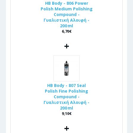
HB Body - 806 Power
Polish Medium Polishing
Compound -
Γυαλιστική Αλοιφή -
200 ml
6,70€
+
HB Body - 807 Seal
Polish Fine Polishing
Compound -
Γυαλιστική Αλοιφή -
200 ml
9,10€
+