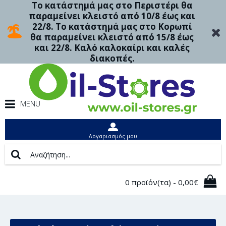
Το κατάστημά μας στο Περιστέρι θα
παραμείνει κλειστό από 10/8 έως και
22/8. Το κατάστημά μας στο Κορωπί
θα παραμείνει κλειστό από 15/8 έως
και 22/8. Καλό καλοκαίρι και καλές
διακοπές.
MENU
Λογαριασμός μου
0 προϊόν(τα) - 0,00€