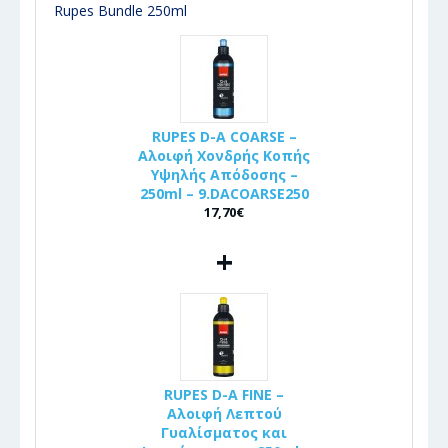
Rupes Bundle 250ml
RUPES D-A COARSE –
Αλοιφή Χονδρής Κοπής
Υψηλής Απόδοσης –
250ml – 9.DACOARSE250
17,70€
+
RUPES D-A FINE –
Αλοιφή Λεπτού
Γυαλίσματος και