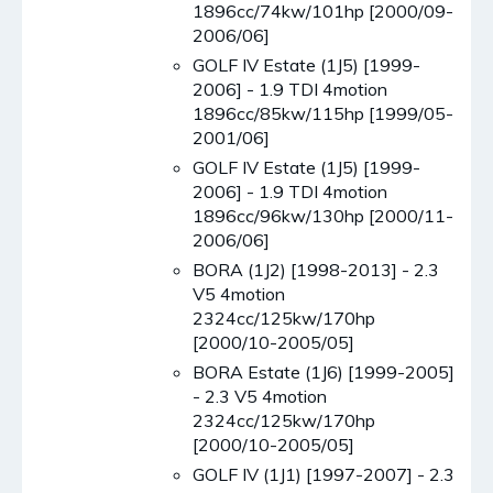
1896cc/74kw/101hp [2000/09-
2006/06]
GOLF IV Estate (1J5) [1999-
2006] - 1.9 TDI 4motion
1896cc/85kw/115hp [1999/05-
2001/06]
GOLF IV Estate (1J5) [1999-
2006] - 1.9 TDI 4motion
1896cc/96kw/130hp [2000/11-
2006/06]
BORA (1J2) [1998-2013] - 2.3
V5 4motion
2324cc/125kw/170hp
[2000/10-2005/05]
BORA Estate (1J6) [1999-2005]
- 2.3 V5 4motion
2324cc/125kw/170hp
[2000/10-2005/05]
GOLF IV (1J1) [1997-2007] - 2.3