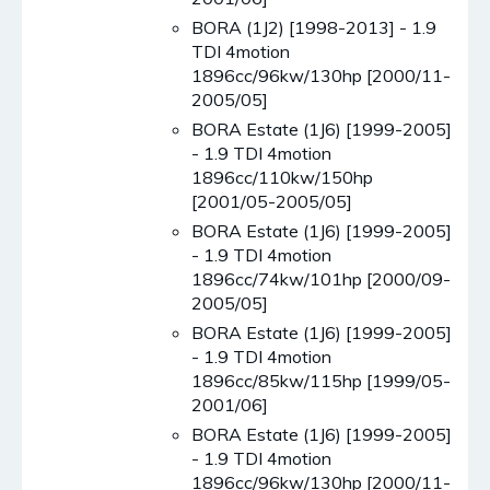
BORA (1J2) [1998-2013] - 1.9
TDI 4motion
1896cc/96kw/130hp [2000/11-
2005/05]
BORA Estate (1J6) [1999-2005]
- 1.9 TDI 4motion
1896cc/110kw/150hp
[2001/05-2005/05]
BORA Estate (1J6) [1999-2005]
- 1.9 TDI 4motion
1896cc/74kw/101hp [2000/09-
2005/05]
BORA Estate (1J6) [1999-2005]
- 1.9 TDI 4motion
1896cc/85kw/115hp [1999/05-
2001/06]
BORA Estate (1J6) [1999-2005]
- 1.9 TDI 4motion
1896cc/96kw/130hp [2000/11-