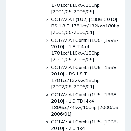
1781cc/110kw/150hp
[2001/05-2006/05]
OCTAVIA I (1U2) [1996-2010] -
RS 1.8 T 1781cc/132kw/180hp
[2001/05-2006/01]
OCTAVIA I Combi (1U5) [1998-
2010] - 1.8 T 4x4
1781cc/110kw/150hp
[2001/05-2006/05]
OCTAVIA I Combi (1U5) [1998-
2010] - RS 1.8 T
1781cc/132kw/180hp
[2002/08-2006/01]
OCTAVIA I Combi (1U5) [1998-
2010] - 1.9 TDI 4x4
1896cc/74kw/100hp [2000/09-
2006/01]
OCTAVIA I Combi (1U5) [1998-
2010] - 2.0 4x4