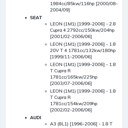
1984cc/85kw/116hp [2000/08-
2004/09]
SEAT
LEON (1M1) [1999-2006] - 2.8
Cupra 4 2792cc/150kw/204hp
[2001/02-2006/06]
LEON (1M1) [1999-2006] - 1.8
20V T 4 1781cc/132kw/180hp
[1999/11-2006/06]
LEON (1M1) [1999-2006] - 1.8
T Cupra R
1781cc/165kw/225hp
[2003/07-2006/06]
LEON (1M1) [1999-2006] - 1.8
T Cupra R
1781cc/154kw/209hp
[2002/02-2006/06]
AUDI
A3 (8L1) [1996-2006] - 1.8 T