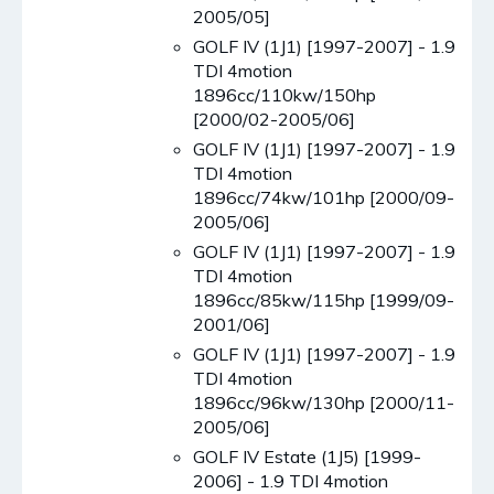
2005/05]
GOLF IV (1J1) [1997-2007] - 1.9
TDI 4motion
1896cc/110kw/150hp
[2000/02-2005/06]
GOLF IV (1J1) [1997-2007] - 1.9
TDI 4motion
1896cc/74kw/101hp [2000/09-
2005/06]
GOLF IV (1J1) [1997-2007] - 1.9
TDI 4motion
1896cc/85kw/115hp [1999/09-
2001/06]
GOLF IV (1J1) [1997-2007] - 1.9
TDI 4motion
1896cc/96kw/130hp [2000/11-
2005/06]
GOLF IV Estate (1J5) [1999-
2006] - 1.9 TDI 4motion