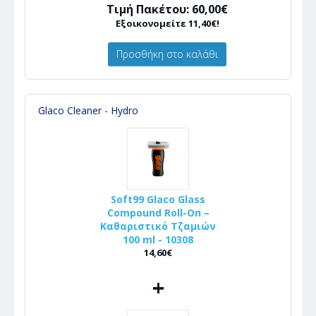
Τιμή Πακέτου: 60,00€
Εξοικονομείτε 11,40€!
Προσθήκη στο καλάθι
Glaco Cleaner - Hydro
Soft99 Glaco Glass
Compound Roll-On –
Καθαριστικό Τζαμιών
100 ml - 10308
14,60€
+