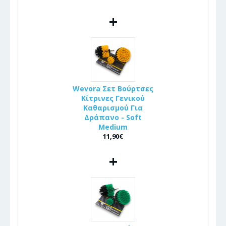
+
Wevora Σετ Βούρτσες
Κίτρινες Γενικού
Καθαρισμού Για
Δράπανο - Soft
Medium
11,90€
+