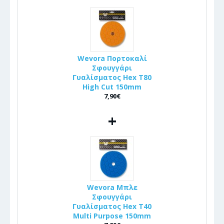
Wevora Πορτοκαλί
Σφουγγάρι
Γυαλίσματος Hex T80
High Cut 150mm
7,90€
+
Wevora Μπλε
Σφουγγάρι
Γυαλίσματος Hex T40
Multi Purpose 150mm