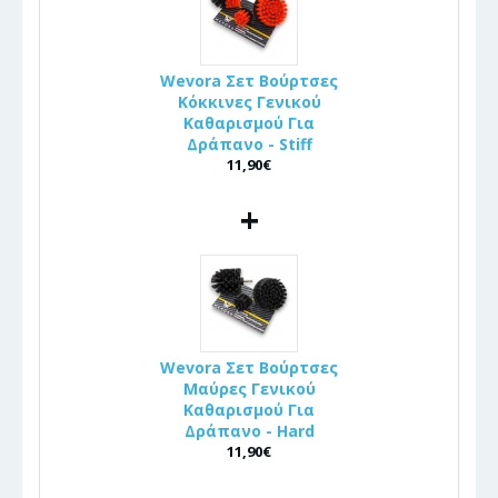
Wevora Σετ Βούρτσες
Κόκκινες Γενικού
Καθαρισμού Για
Δράπανο - Stiff
11,90€
+
Wevora Σετ Βούρτσες
Μαύρες Γενικού
Καθαρισμού Για
Δράπανο - Hard
11,90€