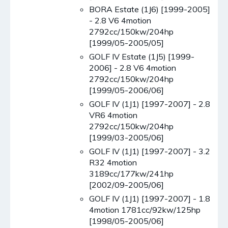
BORA Estate (1J6) [1999-2005]
- 2.8 V6 4motion
2792cc/150kw/204hp
[1999/05-2005/05]
GOLF IV Estate (1J5) [1999-
2006] - 2.8 V6 4motion
2792cc/150kw/204hp
[1999/05-2006/06]
GOLF IV (1J1) [1997-2007] - 2.8
VR6 4motion
2792cc/150kw/204hp
[1999/03-2005/06]
GOLF IV (1J1) [1997-2007] - 3.2
R32 4motion
3189cc/177kw/241hp
[2002/09-2005/06]
GOLF IV (1J1) [1997-2007] - 1.8
4motion 1781cc/92kw/125hp
[1998/05-2005/06]