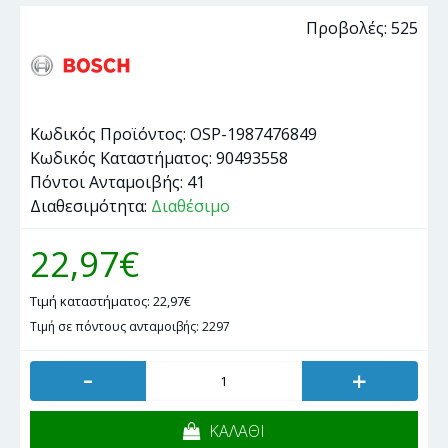
Προβολές: 525
Κωδικός Προϊόντος:
OSP-1987476849
Κωδικός Καταστήματος:
90493558
Πόντοι Ανταμοιβής:
41
Διαθεσιμότητα:
Διαθέσιμο
22,97€
Τιμή καταστήματος: 22,97€
Τιμή σε πόντους ανταμοιβής: 2297
-
+
ΚΑΛΑΘΙ