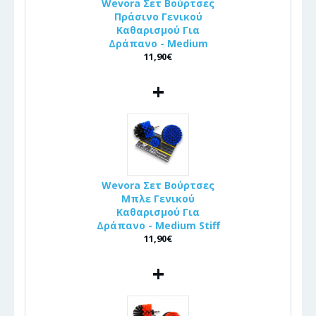
Wevora Σετ Βούρτσες
Πράσινο Γενικού
Καθαρισμού Για
Δράπανο - Medium
11,90€
+
Wevora Σετ Βούρτσες
Μπλε Γενικού
Καθαρισμού Για
Δράπανο - Medium Stiff
11,90€
+