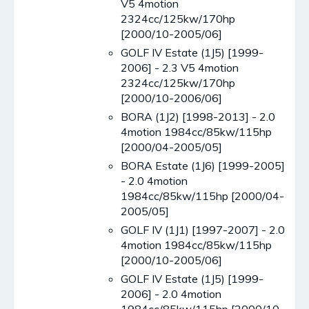
V5 4motion
2324cc/125kw/170hp
[2000/10-2005/06]
GOLF IV Estate (1J5) [1999-
2006] - 2.3 V5 4motion
2324cc/125kw/170hp
[2000/10-2006/06]
BORA (1J2) [1998-2013] - 2.0
4motion 1984cc/85kw/115hp
[2000/04-2005/05]
BORA Estate (1J6) [1999-2005]
- 2.0 4motion
1984cc/85kw/115hp [2000/04-
2005/05]
GOLF IV (1J1) [1997-2007] - 2.0
4motion 1984cc/85kw/115hp
[2000/10-2005/06]
GOLF IV Estate (1J5) [1999-
2006] - 2.0 4motion