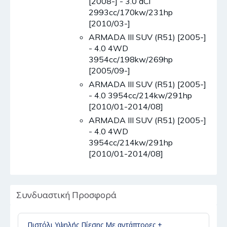
[2008-] - 3.0 dCi
2993cc/170kw/231hp
[2010/03-]
ARMADA III SUV (R51) [2005-]
- 4.0 4WD
3954cc/198kw/269hp
[2005/09-]
ARMADA III SUV (R51) [2005-]
- 4.0 3954cc/214kw/291hp
[2010/01-2014/08]
ARMADA III SUV (R51) [2005-]
- 4.0 4WD
3954cc/214kw/291hp
[2010/01-2014/08]
Συνδυαστική Προσφορά
Πιστόλι Υψηλής Πίεσης Με αντάπτορες +