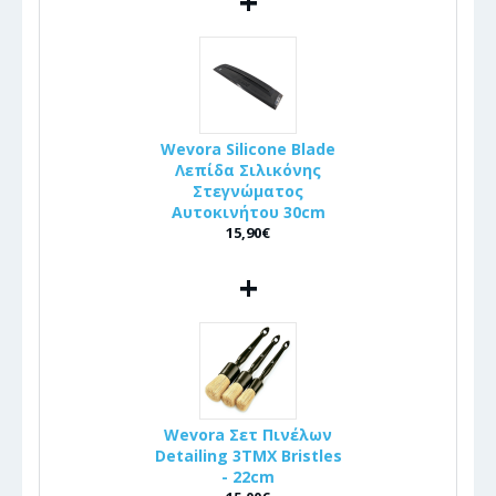
+
Wevora Silicone Blade
Λεπίδα Σιλικόνης
Στεγνώματος
Αυτοκινήτου 30cm
15,90€
+
Wevora Σετ Πινέλων
Detailing 3ΤΜΧ Bristles
- 22cm