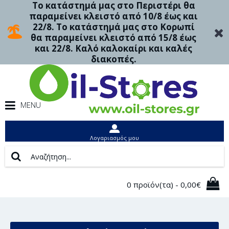
Το κατάστημά μας στο Περιστέρι θα
παραμείνει κλειστό από 10/8 έως και
22/8. Το κατάστημά μας στο Κορωπί
θα παραμείνει κλειστό από 15/8 έως
και 22/8. Καλό καλοκαίρι και καλές
διακοπές.
MENU
Λογαριασμός μου
0 προϊόν(τα) - 0,00€