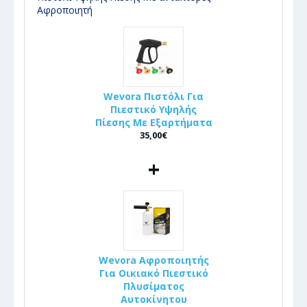
Αφροποιητή
Wevora Πιστόλι Για
Πιεστικό Υψηλής
Πίεσης Με Εξαρτήματα
35,00€
+
Wevora Αφροποιητής
Για Οικιακό Πιεστικό
Πλυσίματος
Αυτοκίνητου