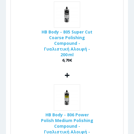
HB Body - 805 Super Cut
Coarse Polishing
Compound -
Γυαλιστική Αλοιφή -
200 ml
6,70€
+
HB Body - 806 Power
Polish Medium Polishing
Compound -
Γυαλιστική Αλοιφή -