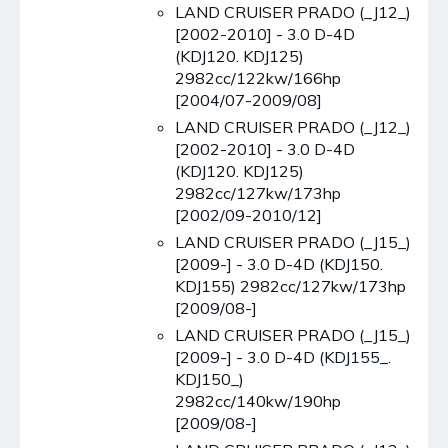
LAND CRUISER PRADO (_J12_)
[2002-2010] - 3.0 D-4D
(KDJ120. KDJ125)
2982cc/122kw/166hp
[2004/07-2009/08]
LAND CRUISER PRADO (_J12_)
[2002-2010] - 3.0 D-4D
(KDJ120. KDJ125)
2982cc/127kw/173hp
[2002/09-2010/12]
LAND CRUISER PRADO (_J15_)
[2009-] - 3.0 D-4D (KDJ150.
KDJ155) 2982cc/127kw/173hp
[2009/08-]
LAND CRUISER PRADO (_J15_)
[2009-] - 3.0 D-4D (KDJ155_.
KDJ150_)
2982cc/140kw/190hp
[2009/08-]