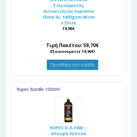
Στεγνώματος
Αυτοκινήτου Supreme
Shine XL 1000gsm 85cm
x 55cm
19,90€
Τιμή Πακέτου: 59,70€
Εξοικονομείτε 19,90€!
Προσθήκη στο καλάθι
Rupes Bundle 1000ml
RUPES D-A FINE –
Αλοιφή Λεπτού