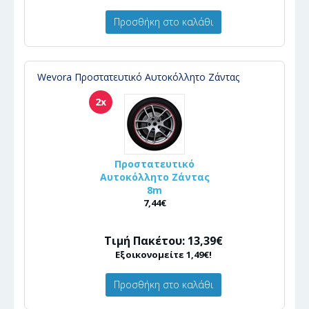
Προσθήκη στο καλάθι
Wevora Προστατευτικό Αυτοκόλλητο Ζάντας
2x
Προστατευτικό
Αυτοκόλλητο Ζάντας
8m
7,44€
Τιμή Πακέτου: 13,39€
Εξοικονομείτε 1,49€!
Προσθήκη στο καλάθι