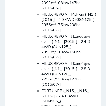
2393cc/108kw/147hp
[2015/05-]
HILUX REVO VIII Pick-up (_N1_)
[2015-] - 4.0 4WD (GGN125_)
3956cc/175kw/238hp
[2015/07-]
HILUX REVO VIII Πλατφόρμα/
σασσί (_N1_) [2015-] - 2.4 D
4WD (GUN125_)
2393cc/110kw/150hp
[2015/07-]
HILUX REVO VIII Πλατφόρμα/
σασσί (_N1_) [2015-] - 2.8 D
4WD (GUN126_)
2755cc/130kw/177hp
[2015/07-]
FORTUNER (_N15_. _N16_)
[2015-] - 2.4 D 4WD
(GUN155_)