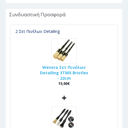
Συνδυαστική Προσφορά
2 Σετ Πινέλων Detailing
Wevora Σετ Πινέλων
Detailing 3ΤΜΧ Bristles
- 22cm
15,00€
+