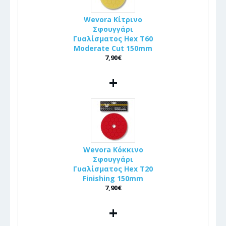
Wevora Κίτρινο
Σφουγγάρι
Γυαλίσματος Hex T60
Moderate Cut 150mm
7,90€
+
Wevora Κόκκινο
Σφουγγάρι
Γυαλίσματος Hex T20
Finishing 150mm
7,90€
+