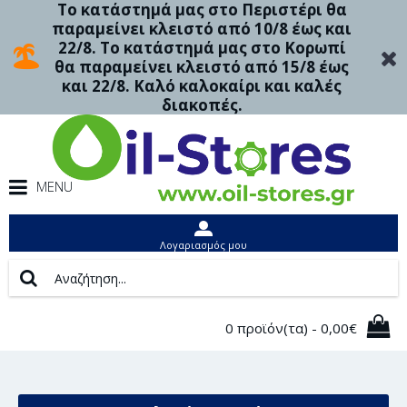
Το κατάστημά μας στο Περιστέρι θα
παραμείνει κλειστό από 10/8 έως και
22/8. Το κατάστημά μας στο Κορωπί
θα παραμείνει κλειστό από 15/8 έως
και 22/8. Καλό καλοκαίρι και καλές
διακοπές.
MENU
Λογαριασμός μου
0 προϊόν(τα) - 0,00€