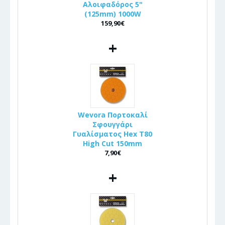
Αλοιφαδόρος 5"
(125mm) 1000W
159,90€
+
Wevora Πορτοκαλί
Σφουγγάρι
Γυαλίσματος Hex T80
High Cut 150mm
7,90€
+