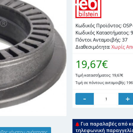
Κωδικός Προϊόντος:
OSP
Κωδικός Καταστήματος:
Πόντοι Ανταμοιβής:
37
Διαθεσιμότητα:
Χωρίς Απ
19,67€
Τιμή καταστήματος: 19,67€
Τιμή σε πόντους ανταμοιβής: 196
-
+
Για παραλαβές από κ
τηλεφωνική παραγγελί
ιξης γόνατου ανάρτησης