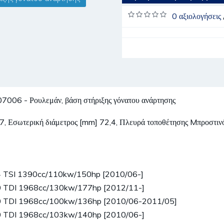
0 αξιολογήσεις
 - Ρουλεμάν, βάση στήριξης γόνατου ανάρτησης
2,7, Εσωτερική διάμετρος [mm] 72,4, Πλευρά τοποθέτησης Mπροστινό
4 TSI 1390cc/110kw/150hp [2010/06-]
0 TDI 1968cc/130kw/177hp [2012/11-]
0 TDI 1968cc/100kw/136hp [2010/06-2011/05]
0 TDI 1968cc/103kw/140hp [2010/06-]