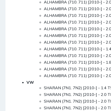
ALHAMBRA (710. 711) [2010-] - 2.
ALHAMBRA (710. 711) [2010-] - 2.
ALHAMBRA (710. 711) [2010-] - 2.
ALHAMBRA (710. 711) [2010-] - 2.
ALHAMBRA (710. 711) [2010-] - 2.
ALHAMBRA (710. 711) [2010-] - 2.
ALHAMBRA (710. 711) [2010-] - 2.
ALHAMBRA (710. 711) [2010-] - 1.
ALHAMBRA (710. 711) [2010-] - 2.
ALHAMBRA (710. 711) [2010-] - 1.
ALHAMBRA (710. 711) [2010-] - 2.
ALHAMBRA (710. 711) [2010-] - 2.
VW
SHARAN (7N1. 7N2) [2010-] - 1.4 
SHARAN (7N1. 7N2) [2010-] - 2.0 
SHARAN (7N1. 7N2) [2010-] - 2.0 
SHARAN (7N1. 7N2) [2010-] - 2.0 