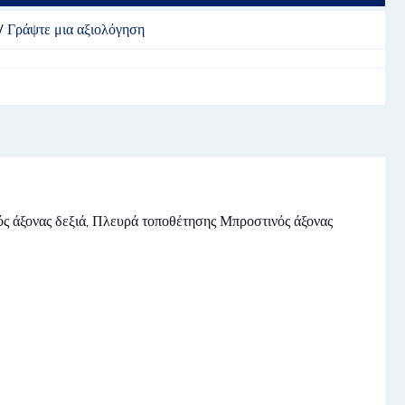
/
Γράψτε μια αξιολόγηση
ς άξονας δεξιά, Πλευρά τοποθέτησης Μπροστινός άξονας