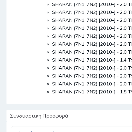
SHARAN (7N1. 7N2) [2010-] - 2.0 
SHARAN (7N1. 7N2) [2010-] - 2.0 
SHARAN (7N1. 7N2) [2010-] - 2.0 
SHARAN (7N1. 7N2) [2010-] - 2.0 
SHARAN (7N1. 7N2) [2010-] - 2.0 
SHARAN (7N1. 7N2) [2010-] - 2.0 
SHARAN (7N1. 7N2) [2010-] - 2.0 
SHARAN (7N1. 7N2) [2010-] - 1.4 
SHARAN (7N1. 7N2) [2010-] - 2.0 
SHARAN (7N1. 7N2) [2010-] - 2.0 
SHARAN (7N1. 7N2) [2010-] - 2.0 
SHARAN (7N1. 7N2) [2010-] - 1.8 
Συνδυαστική Προσφορά