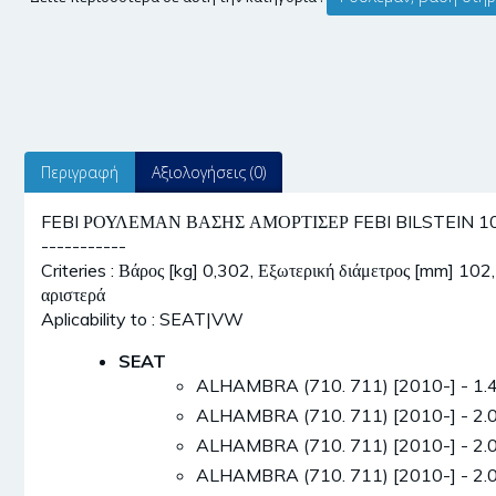
Περιγραφή
Αξιολογήσεις (0)
FEBI ΡΟΥΛΕΜΑΝ ΒΑΣΗΣ ΑΜΟΡΤΙΣΕΡ FEBI BILSTEIN 107006
-----------
Criteries : Βάρος [kg] 0,302, Εξωτερική διάμετρος [mm] 10
αριστερά
Aplicability to : SEAT|VW
SEAT
ALHAMBRA (710. 711) [2010-] - 1.
ALHAMBRA (710. 711) [2010-] - 2.
ALHAMBRA (710. 711) [2010-] - 2.
ALHAMBRA (710. 711) [2010-] - 2.