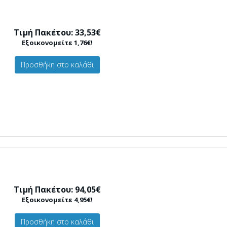
Τιμή Πακέτου: 33,53€
Εξοικονομείτε 1,76€!
Προσθήκη στο καλάθι
Τιμή Πακέτου: 94,05€
Εξοικονομείτε 4,95€!
Προσθήκη στο καλάθι