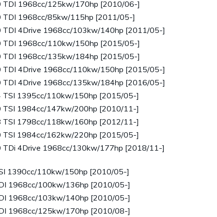
0 TDI 1968cc/125kw/170hp [2010/06-]
0 TDI 1968cc/85kw/115hp [2011/05-]
0 TDI 4Drive 1968cc/103kw/140hp [2011/05-]
0 TDI 1968cc/110kw/150hp [2015/05-]
0 TDI 1968cc/135kw/184hp [2015/05-]
0 TDI 4Drive 1968cc/110kw/150hp [2015/05-]
0 TDI 4Drive 1968cc/135kw/184hp [2016/05-]
4 TSI 1395cc/110kw/150hp [2015/05-]
0 TSI 1984cc/147kw/200hp [2010/11-]
8 TSI 1798cc/118kw/160hp [2012/11-]
0 TSI 1984cc/162kw/220hp [2015/05-]
0 TDi 4Drive 1968cc/130kw/177hp [2018/11-]
TSI 1390cc/110kw/150hp [2010/05-]
TDI 1968cc/100kw/136hp [2010/05-]
TDI 1968cc/103kw/140hp [2010/05-]
TDI 1968cc/125kw/170hp [2010/08-]