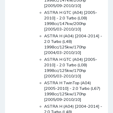
1998cc/147kw/200hp
[2005/09-2010/10]
ASTRA H GTC (A04) [2005-
2010] - 2.0 Turbo (L08)
1998cc/147kw/200hp
[2005/03-2010/10]
ASTRA H (A04) [2004-2014] -
2.0 Turbo (L48)
1998cc/125kw/170hp
[2004/03-2010/10]
ASTRA H GTC (A04) [2005-
2010] - 2.0 Turbo (L08)
1998cc/125kw/170hp
[2005/03-2010/10]
ASTRA H TwinTop (A04)
[2005-2010] - 2.0 Turbo (L67)
1998cc/125kw/170hp
[2005/09-2010/10]
ASTRA H (A04) [2004-2014] -
2.0 Turbo (L48)