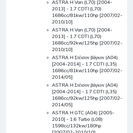
ASTRA H Van (L70) [2004-
2013] - 1.7 CDTI (L70)
1686cc/81kw/110hp [2007/02-
2010/10]
ASTRA H Van (L70) [2004-
2013] - 1.7 CDTI (L70)
1686cc/92kw/125hp [2007/02-
2010/10]
ASTRA H Στέισον βάγκον (A04)
[2004-2014] - 1.7 CDTI (L35)
1686cc/81kw/110hp [2007/02-
2014/05]
ASTRA H Στέισον βάγκον (A04)
[2004-2014] - 1.7 CDTI (L35)
1686cc/92kw/125hp [2007/02-
2014/05]
ASTRA H GTC (A04) [2005-
2010] - 1.6 Turbo (L08)
1598cc/132kw/180hp
[2007/02-2010/10]