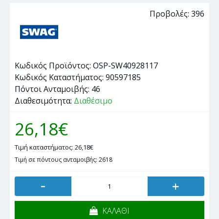
Προβολές: 396
Κωδικός Προϊόντος:
OSP-SW40928117
Κωδικός Καταστήματος:
90597185
Πόντοι Ανταμοιβής:
46
Διαθεσιμότητα:
Διαθέσιμο
26,18€
Τιμή καταστήματος: 26,18€
Τιμή σε πόντους ανταμοιβής: 2618
-
+
ΚΑΛΑΘΙ