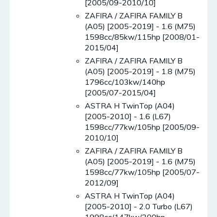
[2005/09-2010/10]
ZAFIRA / ZAFIRA FAMILY B
(A05) [2005-2019] - 1.6 (M75)
1598cc/85kw/115hp [2008/01-
2015/04]
ZAFIRA / ZAFIRA FAMILY B
(A05) [2005-2019] - 1.8 (M75)
1796cc/103kw/140hp
[2005/07-2015/04]
ASTRA H TwinTop (A04)
[2005-2010] - 1.6 (L67)
1598cc/77kw/105hp [2005/09-
2010/10]
ZAFIRA / ZAFIRA FAMILY B
(A05) [2005-2019] - 1.6 (M75)
1598cc/77kw/105hp [2005/07-
2012/09]
ASTRA H TwinTop (A04)
[2005-2010] - 2.0 Turbo (L67)