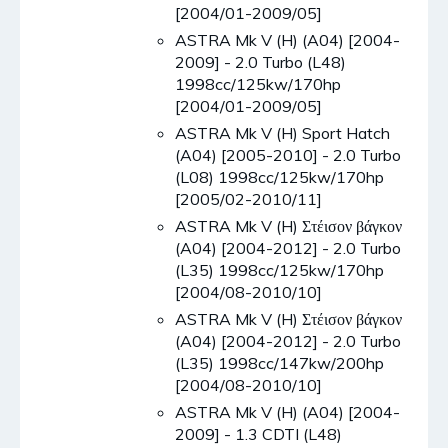
[2004/01-2009/05]
ASTRA Mk V (H) (A04) [2004-
2009] - 2.0 Turbo (L48)
1998cc/125kw/170hp
[2004/01-2009/05]
ASTRA Mk V (H) Sport Hatch
(A04) [2005-2010] - 2.0 Turbo
(L08) 1998cc/125kw/170hp
[2005/02-2010/11]
ASTRA Mk V (H) Στέισον βάγκον
(A04) [2004-2012] - 2.0 Turbo
(L35) 1998cc/125kw/170hp
[2004/08-2010/10]
ASTRA Mk V (H) Στέισον βάγκον
(A04) [2004-2012] - 2.0 Turbo
(L35) 1998cc/147kw/200hp
[2004/08-2010/10]
ASTRA Mk V (H) (A04) [2004-
2009] - 1.3 CDTI (L48)