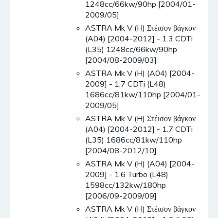
1248cc/66kw/90hp [2004/01-
2009/05]
ASTRA Mk V (H) Στέισον βάγκον
(A04) [2004-2012] - 1.3 CDTi
(L35) 1248cc/66kw/90hp
[2004/08-2009/03]
ASTRA Mk V (H) (A04) [2004-
2009] - 1.7 CDTi (L48)
1686cc/81kw/110hp [2004/01-
2009/05]
ASTRA Mk V (H) Στέισον βάγκον
(A04) [2004-2012] - 1.7 CDTi
(L35) 1686cc/81kw/110hp
[2004/08-2012/10]
ASTRA Mk V (H) (A04) [2004-
2009] - 1.6 Turbo (L48)
1598cc/132kw/180hp
[2006/09-2009/09]
ASTRA Mk V (H) Στέισον βάγκον