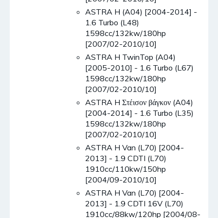
ASTRA H (A04) [2004-2014] -
1.6 Turbo (L48)
1598cc/132kw/180hp
[2007/02-2010/10]
ASTRA H TwinTop (A04)
[2005-2010] - 1.6 Turbo (L67)
1598cc/132kw/180hp
[2007/02-2010/10]
ASTRA H Στέισον βάγκον (A04)
[2004-2014] - 1.6 Turbo (L35)
1598cc/132kw/180hp
[2007/02-2010/10]
ASTRA H Van (L70) [2004-
2013] - 1.9 CDTI (L70)
1910cc/110kw/150hp
[2004/09-2010/10]
ASTRA H Van (L70) [2004-
2013] - 1.9 CDTI 16V (L70)
1910cc/88kw/120hp [2004/08-