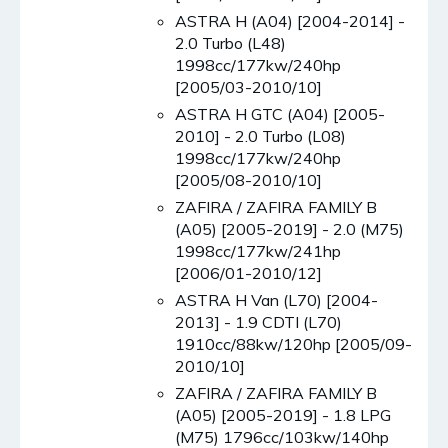
ASTRA H (A04) [2004-2014] -
2.0 Turbo (L48)
1998cc/177kw/240hp
[2005/03-2010/10]
ASTRA H GTC (A04) [2005-
2010] - 2.0 Turbo (L08)
1998cc/177kw/240hp
[2005/08-2010/10]
ZAFIRA / ZAFIRA FAMILY B
(A05) [2005-2019] - 2.0 (M75)
1998cc/177kw/241hp
[2006/01-2010/12]
ASTRA H Van (L70) [2004-
2013] - 1.9 CDTI (L70)
1910cc/88kw/120hp [2005/09-
2010/10]
ZAFIRA / ZAFIRA FAMILY B
(A05) [2005-2019] - 1.8 LPG
(M75) 1796cc/103kw/140hp