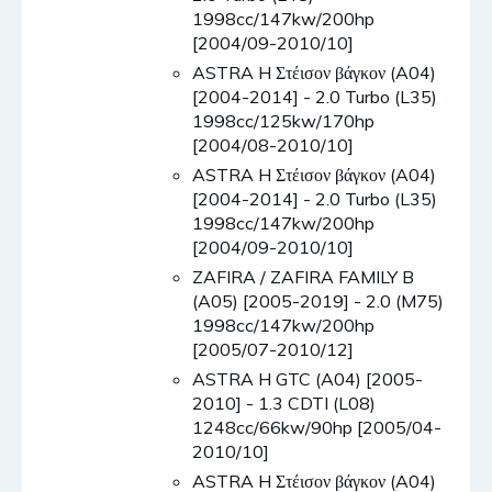
1998cc/147kw/200hp
[2004/09-2010/10]
ASTRA H Στέισον βάγκον (A04)
[2004-2014] - 2.0 Turbo (L35)
1998cc/125kw/170hp
[2004/08-2010/10]
ASTRA H Στέισον βάγκον (A04)
[2004-2014] - 2.0 Turbo (L35)
1998cc/147kw/200hp
[2004/09-2010/10]
ZAFIRA / ZAFIRA FAMILY B
(A05) [2005-2019] - 2.0 (M75)
1998cc/147kw/200hp
[2005/07-2010/12]
ASTRA H GTC (A04) [2005-
2010] - 1.3 CDTI (L08)
1248cc/66kw/90hp [2005/04-
2010/10]
ASTRA H Στέισον βάγκον (A04)