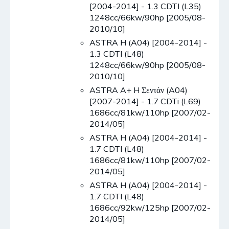
[2004-2014] - 1.3 CDTI (L35)
1248cc/66kw/90hp [2005/08-
2010/10]
ASTRA H (A04) [2004-2014] -
1.3 CDTI (L48)
1248cc/66kw/90hp [2005/08-
2010/10]
ASTRA A+ H Σεντάν (A04)
[2007-2014] - 1.7 CDTi (L69)
1686cc/81kw/110hp [2007/02-
2014/05]
ASTRA H (A04) [2004-2014] -
1.7 CDTI (L48)
1686cc/81kw/110hp [2007/02-
2014/05]
ASTRA H (A04) [2004-2014] -
1.7 CDTI (L48)
1686cc/92kw/125hp [2007/02-
2014/05]