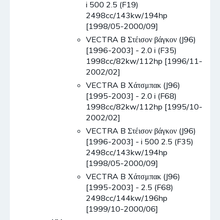
i 500 2.5 (F19)
2498cc/143kw/194hp
[1998/05-2000/09]
VECTRA B Στέισον βάγκον (J96)
[1996-2003] - 2.0 i (F35)
1998cc/82kw/112hp [1996/11-
2002/02]
VECTRA B Χάτσμπακ (J96)
[1995-2003] - 2.0 i (F68)
1998cc/82kw/112hp [1995/10-
2002/02]
VECTRA B Στέισον βάγκον (J96)
[1996-2003] - i 500 2.5 (F35)
2498cc/143kw/194hp
[1998/05-2000/09]
VECTRA B Χάτσμπακ (J96)
[1995-2003] - 2.5 (F68)
2498cc/144kw/196hp
[1999/10-2000/06]