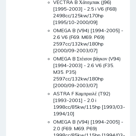
VECTRA B Χάτσμπακ (J96)
[1995-2003] - 2.5 i V6 (F68)
2498cc/125kw/170hp
[1995/10-2000/09]
OMEGA B (V94) [1994-2005] -
2.6 V6 (F69. M69. P69)
2597cc/132kw/180hp
[2000/09-2003/07]
OMEGA B Στέισον βάγκον (V94)
[1994-2003] - 2.6 V6 (F35.
M35. P35)
2597cc/132kw/180hp
[2000/09-2003/07]
ASTRA F Καμπριολέ (T92)
[1993-2001] - 2.0 i
1998cc/85kw/115hp [1993/03-
1994/10]
OMEGA B (V94) [1994-2005] -
2.0 (F69. M69. P69)
1998cc/85kw/115hp [1994/03-