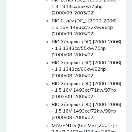
1.3 1343cc/55kw/75hp
[2000/09-2005/02]
RIO Σεντάν (DC_) [2000-2006] -
1.5 16V 1493cc/72kw/98hp
[2000/09-2005/02]
RIO Χάτσμπακ (DC) [2000-2006]
- 1.3 1343cc/55kw/75hp
[2000/08-2005/02]
RIO Χάτσμπακ (DC) [2000-2006]
- 1.3 1343cc/60kw/82hp
[2000/08-2005/02]
RIO Χάτσμπακ (DC) [2000-2006]
- 1.5 16V 1493cc/71kw/97hp
[2002/09-2005/02]
RIO Χάτσμπακ (DC) [2000-2006]
- 1.5 16V 1493cc/72kw/98hp
[2000/08-2005/02]
MAGENTIS (GD. MS) [2001-] -
2.5 V6 2493cc/124kw/169hp