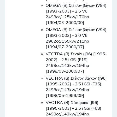
OMEGA (B) Στέισον βάγκον (V94)
[1993-2003] - 2.5 V6
2498cc/125kw/170hp
[1994/03-2000/09]
OMEGA (B) Στέισον βάγκον (V94)
[1993-2003] - 3.0 V6
2962cc/155kw/211hp
[1994/07-2000/07]
VECTRA (B) Σεντάν (J96) [1995-
2002] - 2.5 i GSi (F19)
2498cc/143kw/194hp
[1998/03-2000/07]
VECTRA (B) Στέισον βάγκον (J96)
[1995-2002] - 2.5 i GSi (F35)
2498cc/143kw/194hp
[1998/05-1999/09]
VECTRA (B) Χάτσμπακ (J96)
[1995-2003] - 2.5 i GSi (F68)
2498cc/143kw/194hp