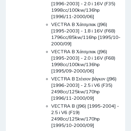
[1996-2003] - 2.0 i 16V (F35)
1998cc/100kw/136hp
[1996/11-2000/06]
VECTRA B Χάτσμπακ (J96)
[1995-2003] - 1.8 i 16V (F68)
1796cc/85kw/116hp [1995/10-
2000/09]
VECTRA B Χάτσμπακ (J96)
[1995-2003] - 2.0 i 16V (F68)
1998cc/100kw/136hp
[1995/09-2000/06]
VECTRA B Στέισον βάγκον (J96)
[1996-2003] - 2.5 i V6 (F35)
2498cc/125kw/170hp
[1996/11-2000/09]
VECTRA B (J96) [1995-2004] -
2.5 i V6 (F19)
2498cc/125kw/170hp
[1995/10-2000/09]