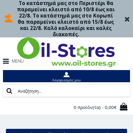
Το κατάστημά μας στο Περιστέρι θα
παραμείνει κλειστό από 10/8 έως και
22/8. Το κατάστημά μας στο Κορωπί
θα παραμείνει κλειστό από 15/8 έως
και 22/8. Καλό καλοκαίρι και καλές
διακοπές.
MENU
Λογαριασμός μου
0 προϊόν(τα) - 0,00€