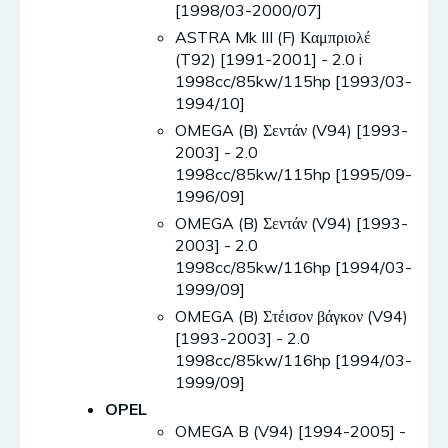
[1998/03-2000/07]
ASTRA Mk III (F) Καμπριολέ
(T92) [1991-2001] - 2.0 i
1998cc/85kw/115hp [1993/03-
1994/10]
OMEGA (B) Σεντάν (V94) [1993-
2003] - 2.0
1998cc/85kw/115hp [1995/09-
1996/09]
OMEGA (B) Σεντάν (V94) [1993-
2003] - 2.0
1998cc/85kw/116hp [1994/03-
1999/09]
OMEGA (B) Στέισον βάγκον (V94)
[1993-2003] - 2.0
1998cc/85kw/116hp [1994/03-
1999/09]
OPEL
OMEGA B (V94) [1994-2005] -