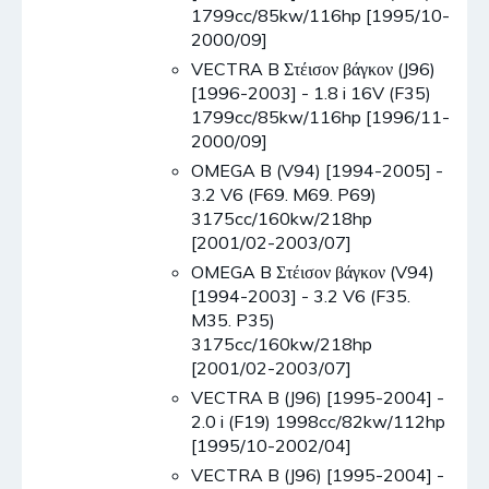
1799cc/85kw/116hp [1995/10-
2000/09]
VECTRA B Στέισον βάγκον (J96)
[1996-2003] - 1.8 i 16V (F35)
1799cc/85kw/116hp [1996/11-
2000/09]
OMEGA B (V94) [1994-2005] -
3.2 V6 (F69. M69. P69)
3175cc/160kw/218hp
[2001/02-2003/07]
OMEGA B Στέισον βάγκον (V94)
[1994-2003] - 3.2 V6 (F35.
M35. P35)
3175cc/160kw/218hp
[2001/02-2003/07]
VECTRA B (J96) [1995-2004] -
2.0 i (F19) 1998cc/82kw/112hp
[1995/10-2002/04]
VECTRA B (J96) [1995-2004] -