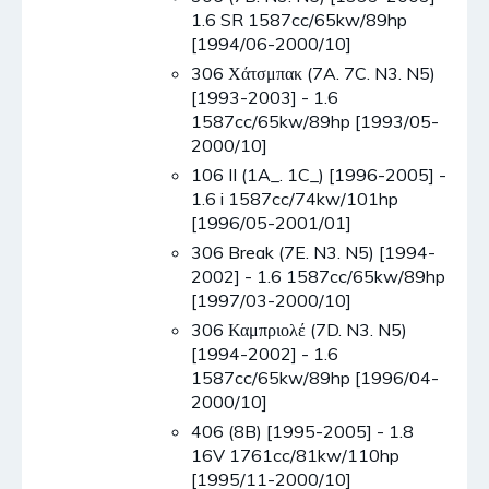
1.6 SR 1587cc/65kw/89hp
[1994/06-2000/10]
306 Χάτσμπακ (7A. 7C. N3. N5)
[1993-2003] - 1.6
1587cc/65kw/89hp [1993/05-
2000/10]
106 II (1A_. 1C_) [1996-2005] -
1.6 i 1587cc/74kw/101hp
[1996/05-2001/01]
306 Break (7E. N3. N5) [1994-
2002] - 1.6 1587cc/65kw/89hp
[1997/03-2000/10]
306 Καμπριολέ (7D. N3. N5)
[1994-2002] - 1.6
1587cc/65kw/89hp [1996/04-
2000/10]
406 (8B) [1995-2005] - 1.8
16V 1761cc/81kw/110hp
[1995/11-2000/10]