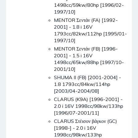
1498cc/59kw/80hp [1996/02-
1997/10]
MENTOR Σεντάν (FA) [1992-
2001] - 1.8 i 16V
1793cc/82kw/112hp [1995/01-
1997/10]
MENTOR Σεντάν (FB) [1996-
2001] - 1.5 i 16V
1498cc/65kw/88hp [1997/10-
2001/10]
SHUMA II (FB) [2001-2004] -
1.8 1793cc/84kw/114hp
[2003/04-2004/08]
CLARUS (K9A) [1996-2001] -
2.0 i 16V 1998cc/98kw/133hp
[1996/07-2001/11]
CLARUS Στέισον βάγκον (GC)
[1998-] - 2.0 i 16V
1998cc/98kw/133hp