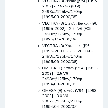
VECTRA (B) Σεντάν (J96) [1995-
2002] - 2.5 i V6 (F19)
2498cc/125kw/170hp
[1995/09-2000/08]
VECTRA (B) Στέισον βάγκον (J96)
[1995-2002] - 2.5 i V6 (F35)
2498cc/125kw/170hp
[1996/11-2000/08]
VECTRA (B) Χάτσμπακ (J96)
[1995-2003] - 2.5 i V6 (F68)
2498cc/125kw/170hp
[1995/09-2000/08]
OMEGA (B) Σεντάν (V94) [1993-
2003] - 2.5 V6
2498cc/125kw/170hp
[1994/03-2000/09]
OMEGA (B) Σεντάν (V94) [1993-
2003] - 3.0 V6
2962cc/155kw/211hp
[1994/04-2000/07]