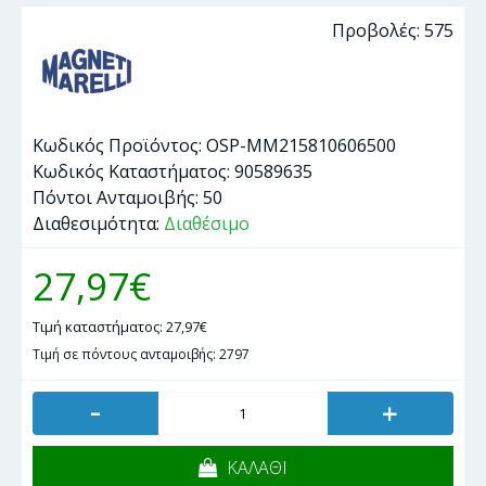
Προβολές: 575
Κωδικός Προϊόντος:
OSP-MM215810606500
Κωδικός Καταστήματος:
90589635
Πόντοι Ανταμοιβής:
50
Διαθεσιμότητα:
Διαθέσιμο
27,97€
Τιμή καταστήματος: 27,97€
Τιμή σε πόντους ανταμοιβής: 2797
-
+
ΚΑΛΑΘΙ