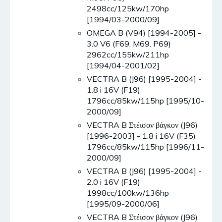
2498cc/125kw/170hp
[1994/03-2000/09]
OMEGA B (V94) [1994-2005] -
3.0 V6 (F69. M69. P69)
2962cc/155kw/211hp
[1994/04-2001/02]
VECTRA B (J96) [1995-2004] -
1.8 i 16V (F19)
1796cc/85kw/115hp [1995/10-
2000/09]
VECTRA B Στέισον βάγκον (J96)
[1996-2003] - 1.8 i 16V (F35)
1796cc/85kw/115hp [1996/11-
2000/09]
VECTRA B (J96) [1995-2004] -
2.0 i 16V (F19)
1998cc/100kw/136hp
[1995/09-2000/06]
VECTRA B Στέισον βάγκον (J96)