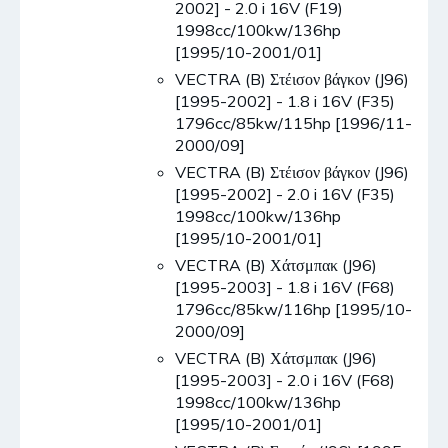
2002] - 2.0 i 16V (F19)
1998cc/100kw/136hp
[1995/10-2001/01]
VECTRA (B) Στέισον βάγκον (J96)
[1995-2002] - 1.8 i 16V (F35)
1796cc/85kw/115hp [1996/11-
2000/09]
VECTRA (B) Στέισον βάγκον (J96)
[1995-2002] - 2.0 i 16V (F35)
1998cc/100kw/136hp
[1995/10-2001/01]
VECTRA (B) Χάτσμπακ (J96)
[1995-2003] - 1.8 i 16V (F68)
1796cc/85kw/116hp [1995/10-
2000/09]
VECTRA (B) Χάτσμπακ (J96)
[1995-2003] - 2.0 i 16V (F68)
1998cc/100kw/136hp
[1995/10-2001/01]