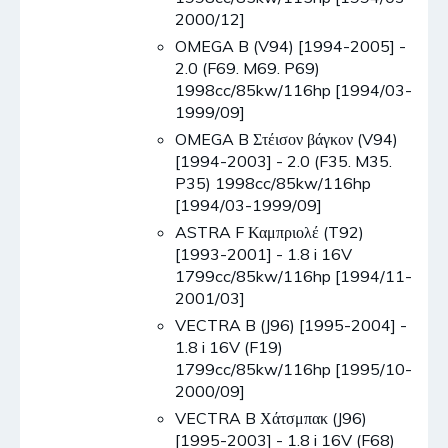
2000/12]
OMEGA B (V94) [1994-2005] -
2.0 (F69. M69. P69)
1998cc/85kw/116hp [1994/03-
1999/09]
OMEGA B Στέισον βάγκον (V94)
[1994-2003] - 2.0 (F35. M35.
P35) 1998cc/85kw/116hp
[1994/03-1999/09]
ASTRA F Καμπριολέ (T92)
[1993-2001] - 1.8 i 16V
1799cc/85kw/116hp [1994/11-
2001/03]
VECTRA B (J96) [1995-2004] -
1.8 i 16V (F19)
1799cc/85kw/116hp [1995/10-
2000/09]
VECTRA B Χάτσμπακ (J96)
[1995-2003] - 1.8 i 16V (F68)