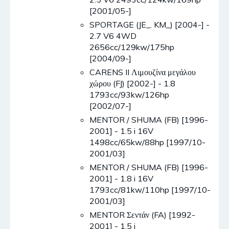
[2001/05-]
SPORTAGE (JE_. KM_) [2004-] -
2.7 V6 4WD
2656cc/129kw/175hp
[2004/09-]
CARENS II Λιμουζίνα μεγάλου
χώρου (FJ) [2002-] - 1.8
1793cc/93kw/126hp
[2002/07-]
MENTOR / SHUMA (FB) [1996-
2001] - 1.5 i 16V
1498cc/65kw/88hp [1997/10-
2001/03]
MENTOR / SHUMA (FB) [1996-
2001] - 1.8 i 16V
1793cc/81kw/110hp [1997/10-
2001/03]
MENTOR Σεντάν (FA) [1992-
2001] - 1.5 i