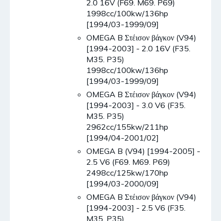
2.0 16V (F69. M69. P69)
1998cc/100kw/136hp
[1994/03-1999/09]
OMEGA B Στέισον βάγκον (V94)
[1994-2003] - 2.0 16V (F35.
M35. P35)
1998cc/100kw/136hp
[1994/03-1999/09]
OMEGA B Στέισον βάγκον (V94)
[1994-2003] - 3.0 V6 (F35.
M35. P35)
2962cc/155kw/211hp
[1994/04-2001/02]
OMEGA B (V94) [1994-2005] -
2.5 V6 (F69. M69. P69)
2498cc/125kw/170hp
[1994/03-2000/09]
OMEGA B Στέισον βάγκον (V94)
[1994-2003] - 2.5 V6 (F35.
M35. P35)