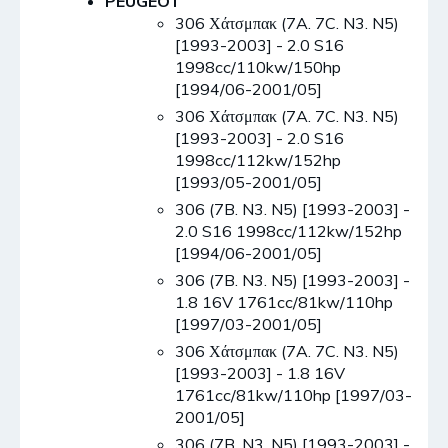
PEUGEOT
306 Χάτσμπακ (7A. 7C. N3. N5)
[1993-2003] - 2.0 S16
1998cc/110kw/150hp
[1994/06-2001/05]
306 Χάτσμπακ (7A. 7C. N3. N5)
[1993-2003] - 2.0 S16
1998cc/112kw/152hp
[1993/05-2001/05]
306 (7B. N3. N5) [1993-2003] -
2.0 S16 1998cc/112kw/152hp
[1994/06-2001/05]
306 (7B. N3. N5) [1993-2003] -
1.8 16V 1761cc/81kw/110hp
[1997/03-2001/05]
306 Χάτσμπακ (7A. 7C. N3. N5)
[1993-2003] - 1.8 16V
1761cc/81kw/110hp [1997/03-
2001/05]
306 (7B. N3. N5) [1993-2003] -