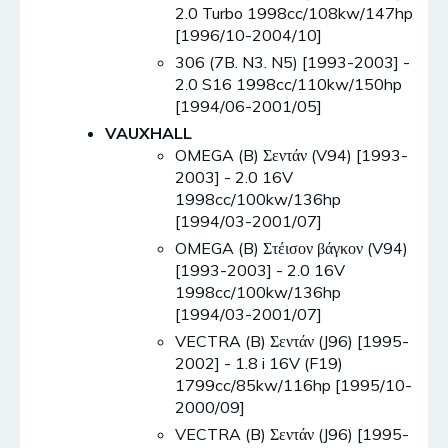
2.0 Turbo 1998cc/108kw/147hp
[1996/10-2004/10]
306 (7B. N3. N5) [1993-2003] -
2.0 S16 1998cc/110kw/150hp
[1994/06-2001/05]
VAUXHALL
OMEGA (B) Σεντάν (V94) [1993-
2003] - 2.0 16V
1998cc/100kw/136hp
[1994/03-2001/07]
OMEGA (B) Στέισον βάγκον (V94)
[1993-2003] - 2.0 16V
1998cc/100kw/136hp
[1994/03-2001/07]
VECTRA (B) Σεντάν (J96) [1995-
2002] - 1.8 i 16V (F19)
1799cc/85kw/116hp [1995/10-
2000/09]
VECTRA (B) Σεντάν (J96) [1995-