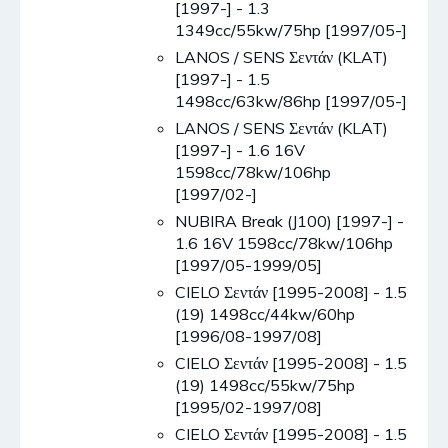
[1997-] - 1.3
1349cc/55kw/75hp [1997/05-]
LANOS / SENS Σεντάν (KLAT)
[1997-] - 1.5
1498cc/63kw/86hp [1997/05-]
LANOS / SENS Σεντάν (KLAT)
[1997-] - 1.6 16V
1598cc/78kw/106hp
[1997/02-]
NUBIRA Break (J100) [1997-] -
1.6 16V 1598cc/78kw/106hp
[1997/05-1999/05]
CIELO Σεντάν [1995-2008] - 1.5
(19) 1498cc/44kw/60hp
[1996/08-1997/08]
CIELO Σεντάν [1995-2008] - 1.5
(19) 1498cc/55kw/75hp
[1995/02-1997/08]
CIELO Σεντάν [1995-2008] - 1.5