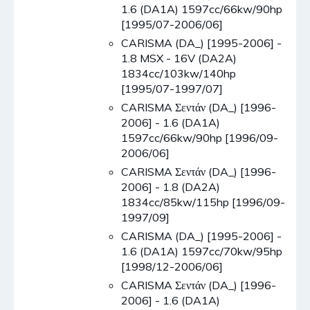
1.6 (DA1A) 1597cc/66kw/90hp
[1995/07-2006/06]
CARISMA (DA_) [1995-2006] -
1.8 MSX - 16V (DA2A)
1834cc/103kw/140hp
[1995/07-1997/07]
CARISMA Σεντάν (DA_) [1996-
2006] - 1.6 (DA1A)
1597cc/66kw/90hp [1996/09-
2006/06]
CARISMA Σεντάν (DA_) [1996-
2006] - 1.8 (DA2A)
1834cc/85kw/115hp [1996/09-
1997/09]
CARISMA (DA_) [1995-2006] -
1.6 (DA1A) 1597cc/70kw/95hp
[1998/12-2006/06]
CARISMA Σεντάν (DA_) [1996-
2006] - 1.6 (DA1A)