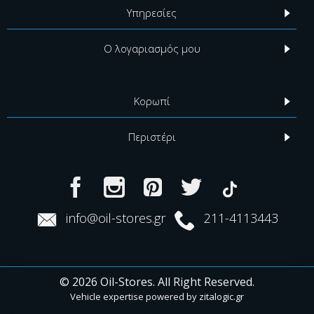
Υπηρεσίες
Ο λογαριασμός μου
Κορωπί
Περιστέρι
info@oil-stores.gr
211-4113443
© 2026 Oil-Stores. All Right Reserved.
Vehicle expertise powered by
zitalogic.gr