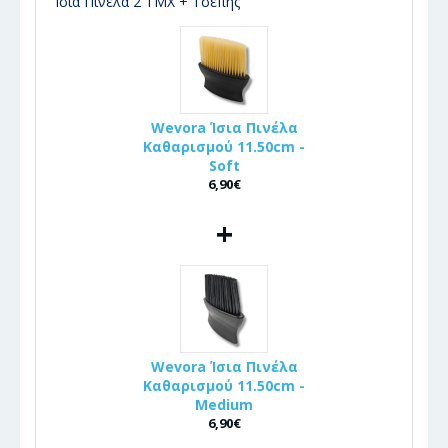
Ίσια Πινέλα 2 ΤΜΧ + Τ΄σεπης
Wevora Ίσια Πινέλα
Καθαρισμού 11.50cm -
Soft
6,90€
+
Wevora Ίσια Πινέλα
Καθαρισμού 11.50cm -
Medium
6,90€