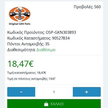
Προβολές: 560
Κωδικός Προϊόντος:
OSP-GKN303893
Κωδικός Καταστήματος:
90527834
Πόντοι Ανταμοιβής:
35
Διαθεσιμότητα:
Διαθέσιμο
18,47€
Τιμή καταστήματος: 18,47€
Τιμή σε πόντους ανταμοιβής: 1847
-
+
ΚΑΛΑΘΙ