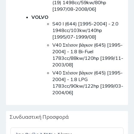
(19) 1498cc/59kw/80hp
[1997/08-2008/06]
VOLVO
S40 I (644) [1995-2004] - 2.0
1948cc/103kw/140hp
[1995/07-1999/08]
V40 Στέισον βάγκον (645) [1995-
2004] - 1.8 Bi-Fuel
1783cc/88kw/120hp [1999/11-
2003/08]
V40 Στέισον βάγκον (645) [1995-
2004] - 1.8 LPG
1783cc/90kw/122hp [1999/03-
2004/06]
Συνδυαστική Προσφορά