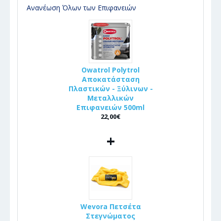
Ανανέωση Όλων των Επιφανειών
Owatrol Polytrol
Αποκατάσταση
Πλαστικών - Ξύλινων -
Μεταλλικών
Επιφανειών 500ml
22,00€
+
Wevora Πετσέτα
Στεγνώματος