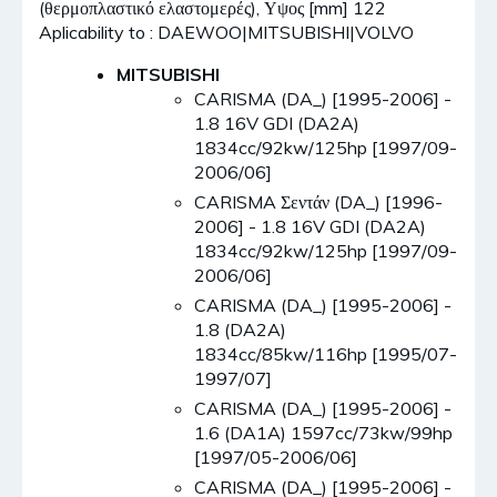
(θερμοπλαστικό ελαστομερές), Υψος [mm] 122
Aplicability to : DAEWOO|MITSUBISHI|VOLVO
MITSUBISHI
CARISMA (DA_) [1995-2006] -
1.8 16V GDI (DA2A)
1834cc/92kw/125hp [1997/09-
2006/06]
CARISMA Σεντάν (DA_) [1996-
2006] - 1.8 16V GDI (DA2A)
1834cc/92kw/125hp [1997/09-
2006/06]
CARISMA (DA_) [1995-2006] -
1.8 (DA2A)
1834cc/85kw/116hp [1995/07-
1997/07]
CARISMA (DA_) [1995-2006] -
1.6 (DA1A) 1597cc/73kw/99hp
[1997/05-2006/06]
CARISMA (DA_) [1995-2006] -