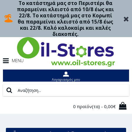
Το κατάστημά μας στο Περιστέρι θα
παραμείνει κλειστό από 10/8 έως και
22/8. Το κατάστημά μας στο Κορωπί
θα παραμείνει κλειστό από 15/8 έως
και 22/8. Καλό καλοκαίρι και καλές
διακοπές.
MENU
Λογαριασμός μου
0 προϊόν(τα) - 0,00€