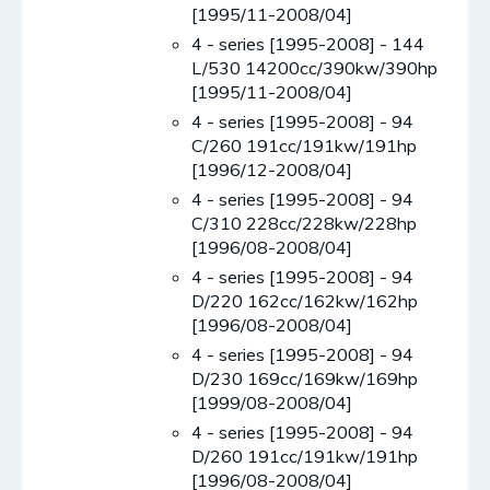
[1995/11-2008/04]
4 - series [1995-2008] - 144
L/530 14200cc/390kw/390hp
[1995/11-2008/04]
4 - series [1995-2008] - 94
C/260 191cc/191kw/191hp
[1996/12-2008/04]
4 - series [1995-2008] - 94
C/310 228cc/228kw/228hp
[1996/08-2008/04]
4 - series [1995-2008] - 94
D/220 162cc/162kw/162hp
[1996/08-2008/04]
4 - series [1995-2008] - 94
D/230 169cc/169kw/169hp
[1999/08-2008/04]
4 - series [1995-2008] - 94
D/260 191cc/191kw/191hp
[1996/08-2008/04]