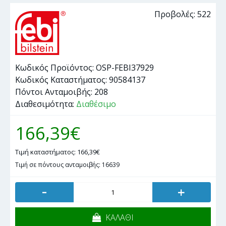
Προβολές: 522
Κωδικός Προϊόντος:
OSP-FEBI37929
Κωδικός Καταστήματος:
90584137
Πόντοι Ανταμοιβής:
208
Διαθεσιμότητα:
Διαθέσιμο
166,39€
Τιμή καταστήματος: 166,39€
Τιμή σε πόντους ανταμοιβής: 16639
-
+
ΚΑΛΑΘΙ