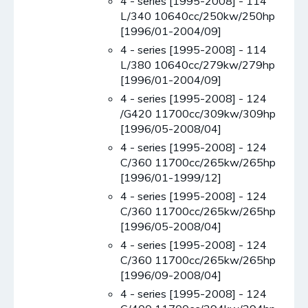
4 - series [1995-2008] - 114
L/340 10640cc/250kw/250hp
[1996/01-2004/09]
4 - series [1995-2008] - 114
L/380 10640cc/279kw/279hp
[1996/01-2004/09]
4 - series [1995-2008] - 124
/G420 11700cc/309kw/309hp
[1996/05-2008/04]
4 - series [1995-2008] - 124
C/360 11700cc/265kw/265hp
[1996/01-1999/12]
4 - series [1995-2008] - 124
C/360 11700cc/265kw/265hp
[1996/05-2008/04]
4 - series [1995-2008] - 124
C/360 11700cc/265kw/265hp
[1996/09-2008/04]
4 - series [1995-2008] - 124