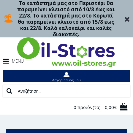
Το κατάστημά μας στο Περιστέρι θα
παραμείνει κλειστό από 10/8 έως και
22/8. Το κατάστημά μας στο Κορωπί
θα παραμείνει κλειστό από 15/8 έως
και 22/8. Καλό καλοκαίρι και καλές
διακοπές.
MENU
Λογαριασμός μου
0 προϊόν(τα) - 0,00€