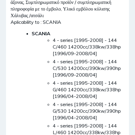
άξονας, Συμπληρωματικό προϊόν / συμπληρωματική
πληροφορία με το έμβολο, Υλικό εμβόλου κύλισης
Χάλυβας /ατσάλι
Aplicability to : SCANIA
SCANIA
4 - series [1995-2008] - 144
C/460 14200cc/338kw/338hp
[1996/09-2008/04]
4 - series [1995-2008] - 144
C/530 14200cc/390kw/390hp
[1996/09-2008/04]
4 - series [1995-2008] - 144
G/460 14200cc/338kw/338hp
[1996/04-2008/04]
4 - series [1995-2008] - 144
G/530 14200cc/390kw/390hp
[1996/04-2008/04]
4 - series [1995-2008] - 144
L/460 14200cc/338kw/338hp