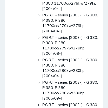
P 380 11700cc/279kw/279hp
[2004/04-]
P.G.R.T - series [2003-] - G 380.
P 380. R 380
11700cc/279kw/279hp
[2004/04-]
P.G.R.T - series [2003-] - G 380.
P 380. R 380
11700cc/279kw/279hp
[2004/08-]
P.G.R.T - series [2003-] - G 380.
P 380. R 380
11700cc/280kw/280hp
[2004/04-]
P.G.R.T - series [2003-] - G 380.
P 380. R 380
11700cc/280kw/280hp
[2005/09-]
P.G.R.T - series [2003-] - G 380.