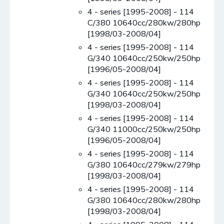
4 - series [1995-2008] - 114
C/380 10640cc/280kw/280hp
[1998/03-2008/04]
4 - series [1995-2008] - 114
G/340 10640cc/250kw/250hp
[1996/05-2008/04]
4 - series [1995-2008] - 114
G/340 10640cc/250kw/250hp
[1998/03-2008/04]
4 - series [1995-2008] - 114
G/340 11000cc/250kw/250hp
[1996/05-2008/04]
4 - series [1995-2008] - 114
G/380 10640cc/279kw/279hp
[1998/03-2008/04]
4 - series [1995-2008] - 114
G/380 10640cc/280kw/280hp
[1998/03-2008/04]