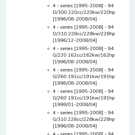
4 - series [1995-2008] - 94
D/300 220cc/220kw/220hp
[1996/08-2008/04]
4 - series [1995-2008] - 94
D/310 228cc/228kw/228hp
[1996/12-2008/04]
4 - series [1995-2008] - 94
G/220 162cc/162kw/162hp
[1996/08-2008/04]
4 - series [1995-2008] - 94
G/260 191cc/191kw/191hp
[1996/08-2008/04]
4 - series [1995-2008] - 94
G/260 191cc/191kw/191hp
[1998/01-2008/04]
4 - series [1995-2008] - 94
G/310 228cc/228kw/228hp
[1996/08-2008/04]
4 - series [1995-2008] - 94