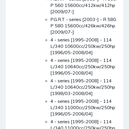
P 560 15600cc/412kw/412hp
[2009/07-]
P.G.R.T - series [2003-] - R 580.
P 580 15600cc/426kw/426hp
[2009/07-]
4 - series [1995-2008] - 114
L/340 10600cc/250kw/250hp
[1996/05-2008/04]
4 - series [1995-2008] - 114
L/340 10640cc/250kw/250hp
[1996/05-2008/04]
4 - series [1995-2008] - 114
L/340 10640cc/250kw/250hp
[1998/03-2008/04]
4 - series [1995-2008] - 114
L/340 11000cc/250kw/250hp
[1996/05-2006/04]
4 - series [1995-2008] - 114
L/340 11000cc/250kw/250hp