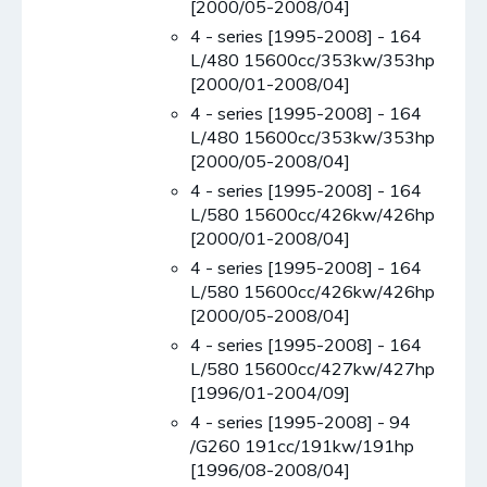
[2000/05-2008/04]
4 - series [1995-2008] - 164
L/480 15600cc/353kw/353hp
[2000/01-2008/04]
4 - series [1995-2008] - 164
L/480 15600cc/353kw/353hp
[2000/05-2008/04]
4 - series [1995-2008] - 164
L/580 15600cc/426kw/426hp
[2000/01-2008/04]
4 - series [1995-2008] - 164
L/580 15600cc/426kw/426hp
[2000/05-2008/04]
4 - series [1995-2008] - 164
L/580 15600cc/427kw/427hp
[1996/01-2004/09]
4 - series [1995-2008] - 94
/G260 191cc/191kw/191hp
[1996/08-2008/04]