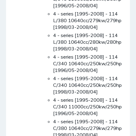
[1996/05-2008/04]
4 - series [1995-2008] - 114
L/380 10640cc/279kw/279hp
[1998/03-2008/04]
4 - series [1995-2008] - 114
L/380 10640cc/280kw/280hp
[1998/03-2008/04]
4 - series [1995-2008] - 114
C/340 10640cc/250kw/250hp
[1996/05-2008/04]
4 - series [1995-2008] - 114
C/340 10640cc/250kw/250hp
[1998/03-2008/04]
4 - series [1995-2008] - 114
C/340 11000cc/250kw/250hp
[1996/05-2008/04]
4 - series [1995-2008] - 114
C/380 10640cc/279kw/279hp
[1998/03-2008/04]