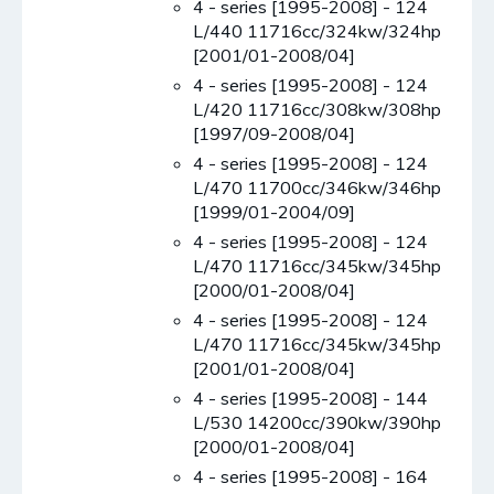
4 - series [1995-2008] - 124
L/440 11716cc/324kw/324hp
[2001/01-2008/04]
4 - series [1995-2008] - 124
L/420 11716cc/308kw/308hp
[1997/09-2008/04]
4 - series [1995-2008] - 124
L/470 11700cc/346kw/346hp
[1999/01-2004/09]
4 - series [1995-2008] - 124
L/470 11716cc/345kw/345hp
[2000/01-2008/04]
4 - series [1995-2008] - 124
L/470 11716cc/345kw/345hp
[2001/01-2008/04]
4 - series [1995-2008] - 144
L/530 14200cc/390kw/390hp
[2000/01-2008/04]
4 - series [1995-2008] - 164