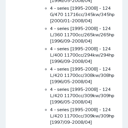
[1996/05-2008/04]
4 - series [1995-2008] - 124
G/470 11716cc/345kw/345hp
[2000/01-2008/04]
4 - series [1995-2008] - 124
L/360 11700cc/265kw/265hp
[1996/09-2008/04]
4 - series [1995-2008] - 124
L/400 11700cc/294kw/294hp
[1996/09-2008/04]
4 - series [1995-2008] - 124
L/420 11700cc/308kw/308hp
[1996/05-2008/04]
4 - series [1995-2008] - 124
L/420 11700cc/309kw/309hp
[1996/05-2008/04]
4 - series [1995-2008] - 124
L/420 11700cc/309kw/309hp
[1997/09-2008/04]