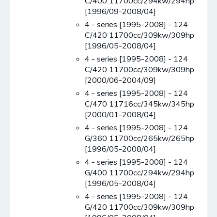
C/400 11700cc/294kw/294hp
[1996/09-2008/04]
4 - series [1995-2008] - 124
C/420 11700cc/309kw/309hp
[1996/05-2008/04]
4 - series [1995-2008] - 124
C/420 11700cc/309kw/309hp
[2000/06-2004/09]
4 - series [1995-2008] - 124
C/470 11716cc/345kw/345hp
[2000/01-2008/04]
4 - series [1995-2008] - 124
G/360 11700cc/265kw/265hp
[1996/05-2008/04]
4 - series [1995-2008] - 124
G/400 11700cc/294kw/294hp
[1996/05-2008/04]
4 - series [1995-2008] - 124
G/420 11700cc/309kw/309hp