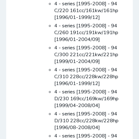
4 - series [1995-2008] - 94
C/220 161cc/161kw/161hp
[1996/01-1999/12]
4 - series [1995-2008] - 94
C/260 191cc/191kw/191hp
[1996/01-2004/09]
4 - series [1995-2008] - 94
C/300 221cc/221kw/221hp
[1999/01-2004/09]
4 - series [1995-2008] - 94
C/310 228cc/228kw/228hp
[1996/01-1999/12]
4 - series [1995-2008] - 94
D/230 169cc/169kw/169hp
[1999/04-2008/04]
4 - series [1995-2008] - 94
D/310 228cc/228kw/228hp
[1996/08-2008/04]
4 - series [1995-2008] - 94