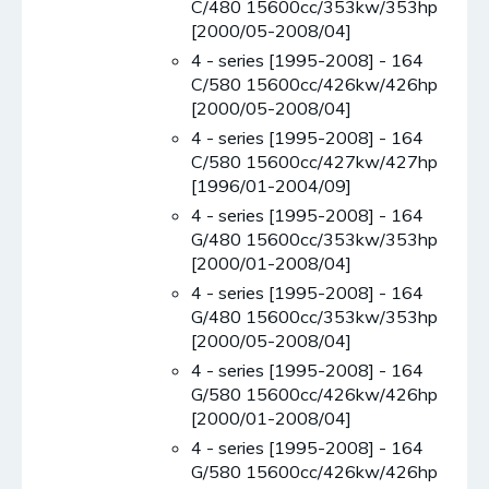
C/480 15600cc/353kw/353hp
[2000/05-2008/04]
4 - series [1995-2008] - 164
C/580 15600cc/426kw/426hp
[2000/05-2008/04]
4 - series [1995-2008] - 164
C/580 15600cc/427kw/427hp
[1996/01-2004/09]
4 - series [1995-2008] - 164
G/480 15600cc/353kw/353hp
[2000/01-2008/04]
4 - series [1995-2008] - 164
G/480 15600cc/353kw/353hp
[2000/05-2008/04]
4 - series [1995-2008] - 164
G/580 15600cc/426kw/426hp
[2000/01-2008/04]
4 - series [1995-2008] - 164
G/580 15600cc/426kw/426hp