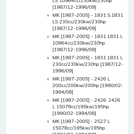
LS 10964cc/230kw/230hp
[1987/12-1996/09]
MK [1987-2005] - 1831 S.1831
LS 230cc/230kw/230hp
[1987/12-1996/09]
MK [1987-2005] - 1831.1831 L
10964cc/230kw/230hp
[1987/12-1996/09]
MK [1987-2005] - 1831.1831 L
230cc/230kw/230hp [1987/12-
1996/09]
MK [1987-2005] - 2426 L
200cc/200kw/200hp [1990/02-
1994/08]
MK [1987-2005] - 2426. 2426
L 15078cc/195kw/195hp
[1990/02-1994/08]
MK [1987-2005] - 2527 L
15078cc/195kw/195hp