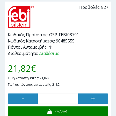
Προβολές: 827
Κωδικός Προϊόντος:
OSP-FEBI08791
Κωδικός Καταστήματος:
90485555
Πόντοι Ανταμοιβής:
41
Διαθεσιμότητα:
Διαθέσιμο
21,82€
Τιμή καταστήματος: 21,82€
Τιμή σε πόντους ανταμοιβής: 2182
-
+
ΚΑΛΑΘΙ