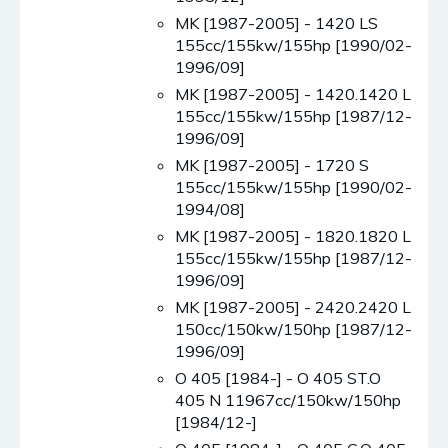
MK [1987-2005] - 1420 LS
155cc/155kw/155hp [1990/02-
1996/09]
MK [1987-2005] - 1420.1420 L
155cc/155kw/155hp [1987/12-
1996/09]
MK [1987-2005] - 1720 S
155cc/155kw/155hp [1990/02-
1994/08]
MK [1987-2005] - 1820.1820 L
155cc/155kw/155hp [1987/12-
1996/09]
MK [1987-2005] - 2420.2420 L
150cc/150kw/150hp [1987/12-
1996/09]
O 405 [1984-] - O 405 ST.O
405 N 11967cc/150kw/150hp
[1984/12-]