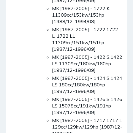
[1987/12-1996/09]
MK [1987-2005] - 1722 K
11309cc/153kw/153hp
[1988/12-1994/08]
MK [1987-2005] - 1722.1722
L. 1722 LL
11309cc/151kw/151hp
[1987/12-1996/09]
MK [1987-2005] - 1422 S.1422
LS 11309cc/160kw/160hp
[1987/12-1996/09]
MK [1987-2005] - 1424 S.1424
LS 180cc/180kw/180hp
[1987/12-1996/09]
MK [1987-2005] - 1426 S.1426
LS 15078cc/191kw/191hp
[1987/12-1996/09]
MK [1987-2005] - 1717.1717 L
129cc/129kw/129hp [1987/12-