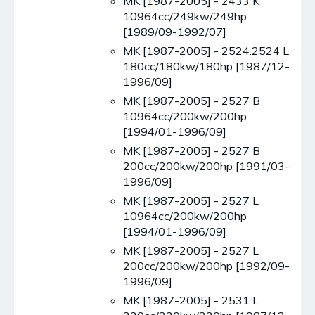
MK [1987-2005] - 2433 K
10964cc/249kw/249hp
[1989/09-1992/07]
MK [1987-2005] - 2524.2524 L
180cc/180kw/180hp [1987/12-
1996/09]
MK [1987-2005] - 2527 B
10964cc/200kw/200hp
[1994/01-1996/09]
MK [1987-2005] - 2527 B
200cc/200kw/200hp [1991/03-
1996/09]
MK [1987-2005] - 2527 L
10964cc/200kw/200hp
[1994/01-1996/09]
MK [1987-2005] - 2527 L
200cc/200kw/200hp [1992/09-
1996/09]
MK [1987-2005] - 2531 L