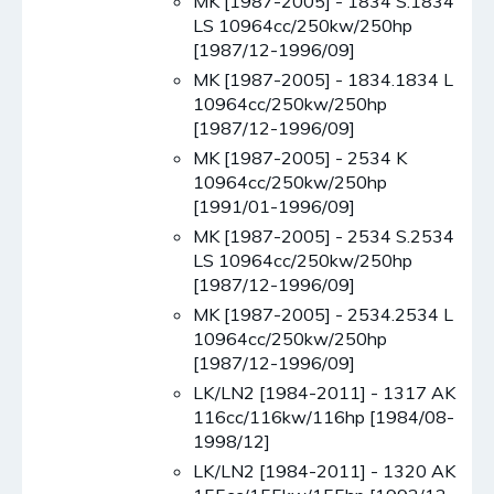
MK [1987-2005] - 1834 S.1834
LS 10964cc/250kw/250hp
[1987/12-1996/09]
MK [1987-2005] - 1834.1834 L
10964cc/250kw/250hp
[1987/12-1996/09]
MK [1987-2005] - 2534 K
10964cc/250kw/250hp
[1991/01-1996/09]
MK [1987-2005] - 2534 S.2534
LS 10964cc/250kw/250hp
[1987/12-1996/09]
MK [1987-2005] - 2534.2534 L
10964cc/250kw/250hp
[1987/12-1996/09]
LK/LN2 [1984-2011] - 1317 AK
116cc/116kw/116hp [1984/08-
1998/12]
LK/LN2 [1984-2011] - 1320 AK