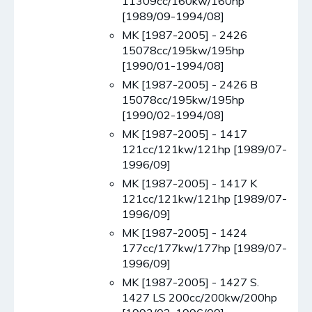
11309cc/160kw/160hp
[1989/09-1994/08]
MK [1987-2005] - 2426
15078cc/195kw/195hp
[1990/01-1994/08]
MK [1987-2005] - 2426 B
15078cc/195kw/195hp
[1990/02-1994/08]
MK [1987-2005] - 1417
121cc/121kw/121hp [1989/07-
1996/09]
MK [1987-2005] - 1417 K
121cc/121kw/121hp [1989/07-
1996/09]
MK [1987-2005] - 1424
177cc/177kw/177hp [1989/07-
1996/09]
MK [1987-2005] - 1427 S.
1427 LS 200cc/200kw/200hp