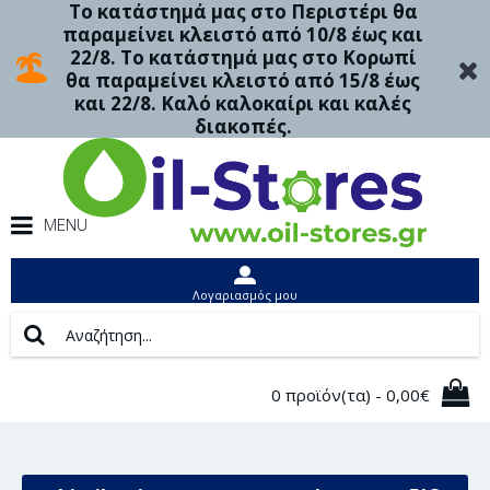
Το κατάστημά μας στο Περιστέρι θα
παραμείνει κλειστό από 10/8 έως και
22/8. Το κατάστημά μας στο Κορωπί
θα παραμείνει κλειστό από 15/8 έως
και 22/8. Καλό καλοκαίρι και καλές
διακοπές.
MENU
Λογαριασμός μου
0 προϊόν(τα) - 0,00€