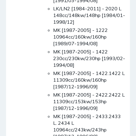
[1991/03-1994/08]
LK/LN2 [1984-2011] - 2020 L
148cc/148kw/148hp [1984/01-
1998/12]
MK [1987-2005] - 1222
10964cc/160kw/160hp
[1989/07-1994/08]
MK [1987-2005] - 1422
230cc/230kw/230hp [1993/02-
1994/08]
MK [1987-2005] - 1422.1422 L
11309cc/160kw/160hp
[1987/12-1996/09]
MK [1987-2005] - 2422.2422 L
11309cc/153kw/153hp
[1987/12-1996/09]
MK [1987-2005] - 2433.2433
L. 2434 L
10964cc/243kw/243hp