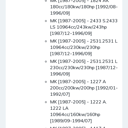
MK [1987-2005] - 1824 AK
180cc/180kw/180hp [1992/08-
1996/09]
MK [1987-2005] - 2433 S.2433
LS 10964cc/243kw/243hp
[1987/12-1996/09]
MK [1987-2005] - 2531.2531 L
10964cc/230kw/230hp
[1987/12-1996/09]
MK [1987-2005] - 2531.2531 L
230cc/230kw/230hp [1987/12-
1996/09]
MK [1987-2005] - 1227 A
200cc/200kw/200hp [1992/01-
1992/07]
MK [1987-2005] - 1222 A.
1222 LA
10964cc/160kw/160hp
[1989/09-1994/07]