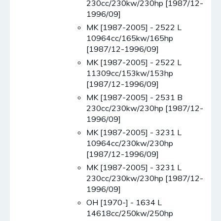
230cc/230kw/230hp [1987/12-
1996/09]
MK [1987-2005] - 2522 L
10964cc/165kw/165hp
[1987/12-1996/09]
MK [1987-2005] - 2522 L
11309cc/153kw/153hp
[1987/12-1996/09]
MK [1987-2005] - 2531 B
230cc/230kw/230hp [1987/12-
1996/09]
MK [1987-2005] - 3231 L
10964cc/230kw/230hp
[1987/12-1996/09]
MK [1987-2005] - 3231 L
230cc/230kw/230hp [1987/12-
1996/09]
OH [1970-] - 1634 L
14618cc/250kw/250hp