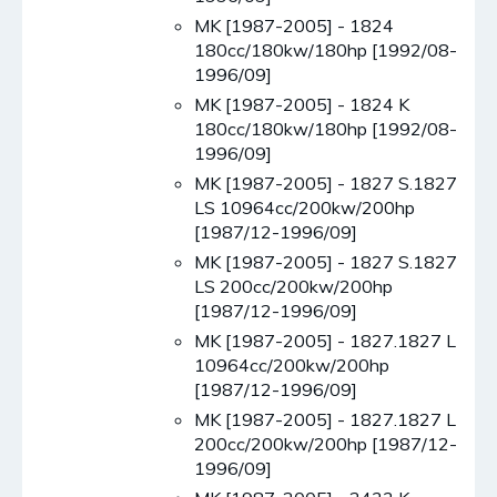
MK [1987-2005] - 1824
180cc/180kw/180hp [1992/08-
1996/09]
MK [1987-2005] - 1824 K
180cc/180kw/180hp [1992/08-
1996/09]
MK [1987-2005] - 1827 S.1827
LS 10964cc/200kw/200hp
[1987/12-1996/09]
MK [1987-2005] - 1827 S.1827
LS 200cc/200kw/200hp
[1987/12-1996/09]
MK [1987-2005] - 1827.1827 L
10964cc/200kw/200hp
[1987/12-1996/09]
MK [1987-2005] - 1827.1827 L
200cc/200kw/200hp [1987/12-
1996/09]