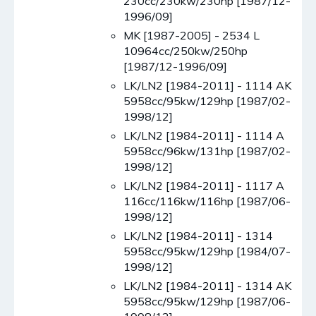
230cc/230kw/230hp [1987/12-
1996/09]
MK [1987-2005] - 2534 L
10964cc/250kw/250hp
[1987/12-1996/09]
LK/LN2 [1984-2011] - 1114 AK
5958cc/95kw/129hp [1987/02-
1998/12]
LK/LN2 [1984-2011] - 1114 A
5958cc/96kw/131hp [1987/02-
1998/12]
LK/LN2 [1984-2011] - 1117 A
116cc/116kw/116hp [1987/06-
1998/12]
LK/LN2 [1984-2011] - 1314
5958cc/95kw/129hp [1984/07-
1998/12]
LK/LN2 [1984-2011] - 1314 AK
5958cc/95kw/129hp [1987/06-