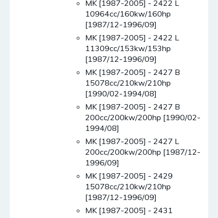
MK [1987-2005] - 2422 L
10964cc/160kw/160hp
[1987/12-1996/09]
MK [1987-2005] - 2422 L
11309cc/153kw/153hp
[1987/12-1996/09]
MK [1987-2005] - 2427 B
15078cc/210kw/210hp
[1990/02-1994/08]
MK [1987-2005] - 2427 B
200cc/200kw/200hp [1990/02-
1994/08]
MK [1987-2005] - 2427 L
200cc/200kw/200hp [1987/12-
1996/09]
MK [1987-2005] - 2429
15078cc/210kw/210hp
[1987/12-1996/09]
MK [1987-2005] - 2431