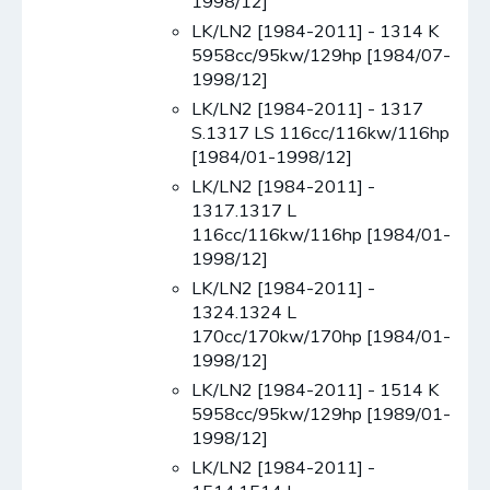
1998/12]
LK/LN2 [1984-2011] - 1314 K
5958cc/95kw/129hp [1984/07-
1998/12]
LK/LN2 [1984-2011] - 1317
S.1317 LS 116cc/116kw/116hp
[1984/01-1998/12]
LK/LN2 [1984-2011] -
1317.1317 L
116cc/116kw/116hp [1984/01-
1998/12]
LK/LN2 [1984-2011] -
1324.1324 L
170cc/170kw/170hp [1984/01-
1998/12]
LK/LN2 [1984-2011] - 1514 K
5958cc/95kw/129hp [1989/01-
1998/12]
LK/LN2 [1984-2011] -