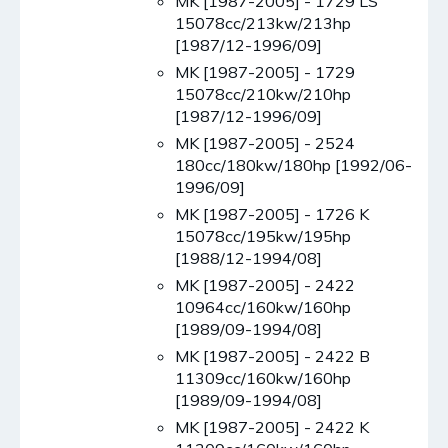
MK [1987-2005] - 1729 LS
15078cc/213kw/213hp
[1987/12-1996/09]
MK [1987-2005] - 1729
15078cc/210kw/210hp
[1987/12-1996/09]
MK [1987-2005] - 2524
180cc/180kw/180hp [1992/06-
1996/09]
MK [1987-2005] - 1726 K
15078cc/195kw/195hp
[1988/12-1994/08]
MK [1987-2005] - 2422
10964cc/160kw/160hp
[1989/09-1994/08]
MK [1987-2005] - 2422 B
11309cc/160kw/160hp
[1989/09-1994/08]
MK [1987-2005] - 2422 K