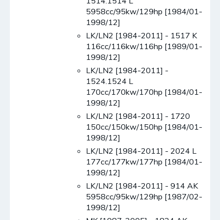
1514.1514 L
5958cc/95kw/129hp [1984/01-
1998/12]
LK/LN2 [1984-2011] - 1517 K
116cc/116kw/116hp [1989/01-
1998/12]
LK/LN2 [1984-2011] -
1524.1524 L
170cc/170kw/170hp [1984/01-
1998/12]
LK/LN2 [1984-2011] - 1720
150cc/150kw/150hp [1984/01-
1998/12]
LK/LN2 [1984-2011] - 2024 L
177cc/177kw/177hp [1984/01-
1998/12]
LK/LN2 [1984-2011] - 914 AK
5958cc/95kw/129hp [1987/02-
1998/12]