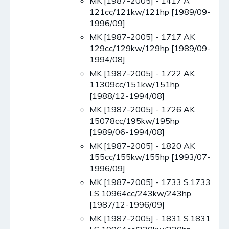
MK [1987-2005] - 1417 A
121cc/121kw/121hp [1989/09-
1996/09]
MK [1987-2005] - 1717 AK
129cc/129kw/129hp [1989/09-
1994/08]
MK [1987-2005] - 1722 AK
11309cc/151kw/151hp
[1988/12-1994/08]
MK [1987-2005] - 1726 AK
15078cc/195kw/195hp
[1989/06-1994/08]
MK [1987-2005] - 1820 AK
155cc/155kw/155hp [1993/07-
1996/09]
MK [1987-2005] - 1733 S.1733
LS 10964cc/243kw/243hp
[1987/12-1996/09]
MK [1987-2005] - 1831 S.1831