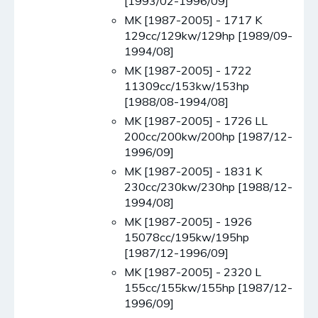
[1993/02-1996/09]
MK [1987-2005] - 1717 K
129cc/129kw/129hp [1989/09-
1994/08]
MK [1987-2005] - 1722
11309cc/153kw/153hp
[1988/08-1994/08]
MK [1987-2005] - 1726 LL
200cc/200kw/200hp [1987/12-
1996/09]
MK [1987-2005] - 1831 K
230cc/230kw/230hp [1988/12-
1994/08]
MK [1987-2005] - 1926
15078cc/195kw/195hp
[1987/12-1996/09]
MK [1987-2005] - 2320 L
155cc/155kw/155hp [1987/12-
1996/09]