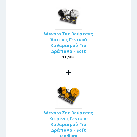
Wevora Σετ Βούρτσες
Άσπρες Γενικού
Καθαρισμού Για
Δράπανο - Soft
11,90€
+
Wevora Σετ Βούρτσες
Κίτρινες Γενικού
Καθαρισμού Για
Δράπανο - Soft
Medium