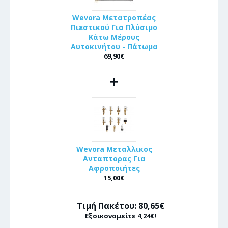
Wevora Μετατροπέας
Πιεστικού Για Πλύσιμο
Κάτω Μέρους
Αυτοκινήτου - Πάτωμα
69,90€
+
Wevora Μεταλλικος
Ανταπτορας Για
Αφροποιήτες
15,00€
Τιμή Πακέτου: 80,65€
Εξοικονομείτε 4,24€!