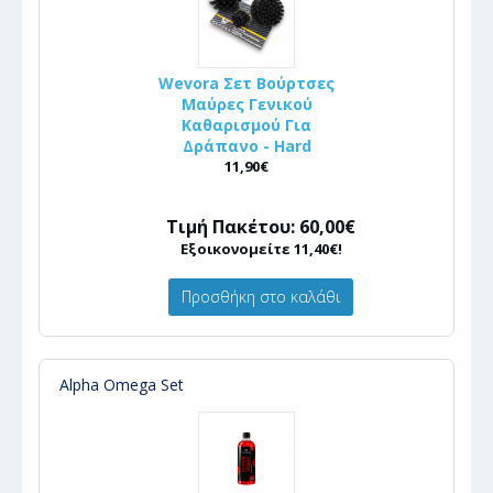
Wevora Σετ Βούρτσες
Μαύρες Γενικού
Καθαρισμού Για
Δράπανο - Hard
11,90€
Τιμή Πακέτου: 60,00€
Εξοικονομείτε 11,40€!
Προσθήκη στο καλάθι
Alpha Omega Set