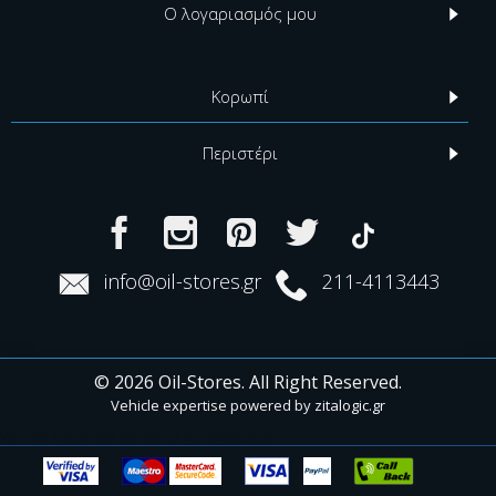
Ο λογαριασμός μου
Κορωπί
Περιστέρι
info@oil-stores.gr
211-4113443
© 2026 Oil-Stores. All Right Reserved.
Vehicle expertise powered by
zitalogic.gr
Vehicle expertise powered by zitalogic.gr