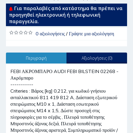
Για παραλαβές από κατάστημα θα πρέπει να
προηγηθεί ηλεκτρονική ή τηλεφωνική
παραγγελία.
0 αξιολογήσεις
/
Γράψτε μια αξιολόγηση
Περιγραφή
Αξιολογήσεις (0)
FEBI ΑΚΡΟΜΠΑΡΟ AUDI FEBI BILSTEIN 02268 -
Ακρόμπαρο
-----------
Criteries : Βάρος [kg] 0,212, για κωδικό γνήσιου
ανταλλακτικού 811 419 812 A, Διάσταση εξωτερικού
σπειρώματος M10 x 1, Διάσταση εσωτερικού
σπειρώματος M14 x 1,5, Δώστε προσοχή στις
πληροφορίες για το σέρβις , Πλευρά τοποθέτησης
Mπροστινός άξονας δεξιά, Πλευρά τοποθέτησης
Μπροστινός άξονας αριστερά, Συμπληρωματικό προϊόν /