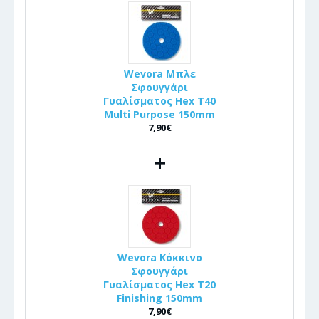
Wevora Μπλε
Σφουγγάρι
Γυαλίσματος Hex T40
Multi Purpose 150mm
7,90€
+
Wevora Κόκκινο
Σφουγγάρι
Γυαλίσματος Hex T20
Finishing 150mm
7,90€