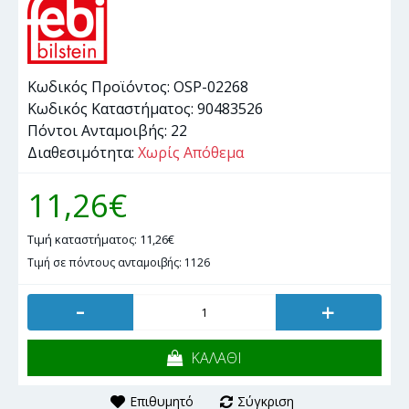
Κωδικός Προϊόντος:
OSP-02268
Κωδικός Καταστήματος:
90483526
Πόντοι Ανταμοιβής:
22
Διαθεσιμότητα:
Χωρίς Απόθεμα
11,26€
Τιμή καταστήματος: 11,26€
Τιμή σε πόντους ανταμοιβής: 1126
-
+
ΚΑΛΑΘΙ
Επιθυμητό
Σύγκριση