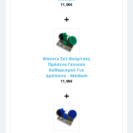
11,90€
+
Wevora Σετ Βούρτσες
Πράσινο Γενικού
Καθαρισμού Για
Δράπανο - Medium
11,90€
+