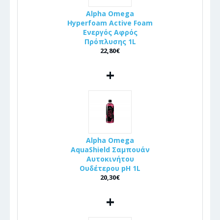
Alpha Omega
Hyperfoam Active Foam
Ενεργός Αφρός
Πρόπλυσης 1L
22,80€
+
Alpha Omega
AquaShield Σαμπουάν
Αυτοκινήτου
Ουδέτερου pH 1L
20,30€
+