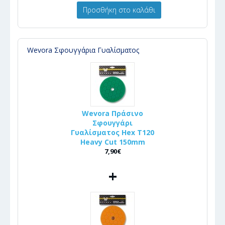
Προσθήκη στο καλάθι
Wevora Σφουγγάρια Γυαλίσματος
Wevora Πράσινο
Σφουγγάρι
Γυαλίσματος Hex T120
Heavy Cut 150mm
7,90€
+