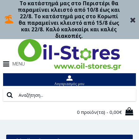
Το κατάστημά μας στο Περιστέρι θα
παραμείνει κλειστό από 10/8 έως και
22/8. Το κατάστημά μας στο Κορωπί
θα παραμείνει κλειστό από 15/8 έως
και 22/8. Καλό καλοκαίρι και καλές
διακοπές.
MENU
Λογαριασμός μου
0 προϊόν(τα) - 0,00€