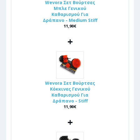
Wevora Σετ Βούρτσες
Μπλε Γενικού
Καθαρισμού Για
Δράπανο - Medium Stiff
11,90€
+
Wevora Σετ Βούρτσες
Κόκκινες Γενικού
Καθαρισμού Για
Δράπανο - Stiff
11,90€
+