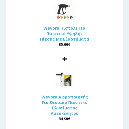
Wevora Πιστόλι Για
Πιεστικό Υψηλής
Πίεσης Με Εξαρτήματα
35,00€
+
Wevora Αφροποιητής
Για Οικιακό Πιεστικό
Πλυσίματος
Αυτοκίνητου
34,90€