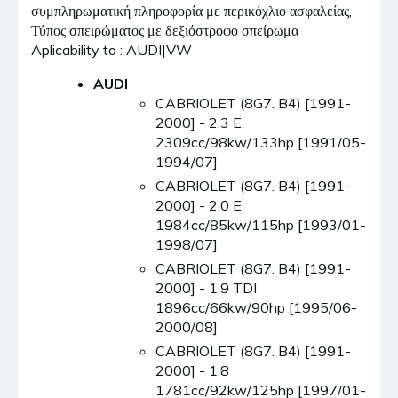
συμπληρωματική πληροφορία με περικόχλιο ασφαλείας,
Τύπος σπειρώματος με δεξιόστροφο σπείρωμα
Aplicability to : AUDI|VW
AUDI
CABRIOLET (8G7. B4) [1991-
2000] - 2.3 E
2309cc/98kw/133hp [1991/05-
1994/07]
CABRIOLET (8G7. B4) [1991-
2000] - 2.0 E
1984cc/85kw/115hp [1993/01-
1998/07]
CABRIOLET (8G7. B4) [1991-
2000] - 1.9 TDI
1896cc/66kw/90hp [1995/06-
2000/08]
CABRIOLET (8G7. B4) [1991-
2000] - 1.8
1781cc/92kw/125hp [1997/01-