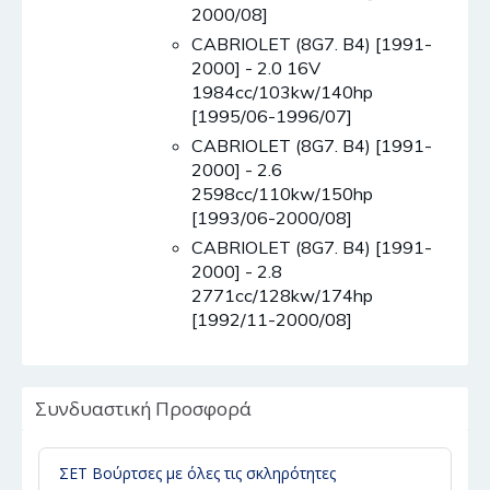
2000/08]
CABRIOLET (8G7. B4) [1991-
2000] - 2.0 16V
1984cc/103kw/140hp
[1995/06-1996/07]
CABRIOLET (8G7. B4) [1991-
2000] - 2.6
2598cc/110kw/150hp
[1993/06-2000/08]
CABRIOLET (8G7. B4) [1991-
2000] - 2.8
2771cc/128kw/174hp
[1992/11-2000/08]
Συνδυαστική Προσφορά
ΣΕΤ Βούρτσες με όλες τις σκληρότητες