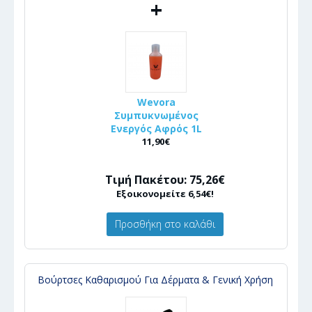
+
Wevora
Συμπυκνωμένος
Ενεργός Αφρός 1L
11,90€
Τιμή Πακέτου: 75,26€
Εξοικονομείτε 6,54€!
Προσθήκη στο καλάθι
Βούρτσες Καθαρισμού Για Δέρματα & Γενική Χρήση