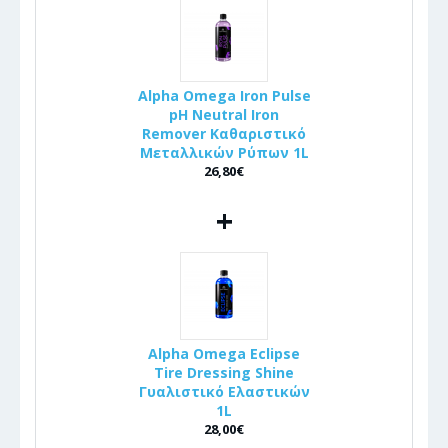
Alpha Omega Iron Pulse
pH Neutral Iron
Remover Καθαριστικό
Μεταλλικών Ρύπων 1L
26,80€
+
Alpha Omega Eclipse
Tire Dressing Shine
Γυαλιστικό Ελαστικών
1L
28,00€