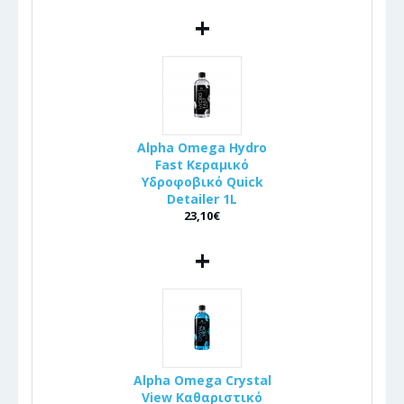
+
Alpha Omega Hydro
Fast Κεραμικό
Υδροφοβικό Quick
Detailer 1L
23,10€
+
Alpha Omega Crystal
View Καθαριστικό