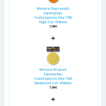
Wevora Πορτοκαλί
Σφουγγάρι
Γυαλίσματος Hex T80
High Cut 150mm
7,90€
+
Wevora Κίτρινο
Σφουγγάρι
Γυαλίσματος Hex T60
Moderate Cut 150mm
7,90€
+