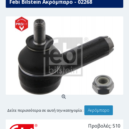
Febi Bilstein Ακρόμπαρο - 02268
Ακρόμπαρο
Δείτε περισσότερα σε αυτή την κατηγορία :
Προβολές: 510