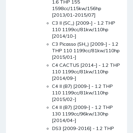
1.6 THP 155
1598cc/115kw/156hp
[2013/01-2015/07]
C3 II (SC_) [2009-] - 1.2 THP
110 1199cc/81kw/110hp
[2014/10-]
C3 Picasso (SH_) [2009-] - 1.2
THP 110 1199cc/81kw/110hp
[2015/01-]
C4 CACTUS [2014-] - 1.2 THP
110 1199cc/81kw/110hp
[2014/09-]
C4 II (B7) [2009-] - 1.2 THP
110 1199cc/81kw/110hp
[2015/02-]
C4 II (B7) [2009-] - 1.2 THP
130 1199cc/96kw/130hp
[2014/04-]
DS3 [2009-2016] - 1.2 THP