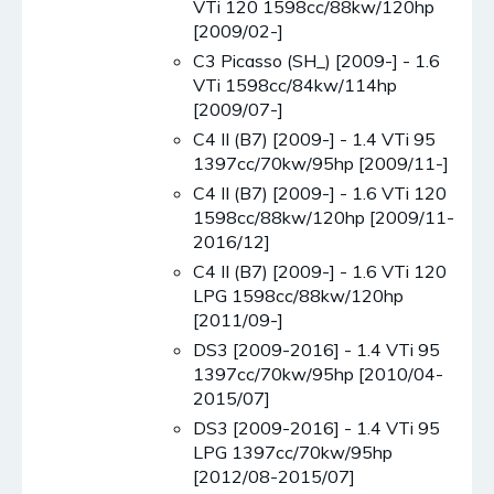
VTi 120 1598cc/88kw/120hp
[2009/02-]
C3 Picasso (SH_) [2009-] - 1.6
VTi 1598cc/84kw/114hp
[2009/07-]
C4 II (B7) [2009-] - 1.4 VTi 95
1397cc/70kw/95hp [2009/11-]
C4 II (B7) [2009-] - 1.6 VTi 120
1598cc/88kw/120hp [2009/11-
2016/12]
C4 II (B7) [2009-] - 1.6 VTi 120
LPG 1598cc/88kw/120hp
[2011/09-]
DS3 [2009-2016] - 1.4 VTi 95
1397cc/70kw/95hp [2010/04-
2015/07]
DS3 [2009-2016] - 1.4 VTi 95
LPG 1397cc/70kw/95hp
[2012/08-2015/07]