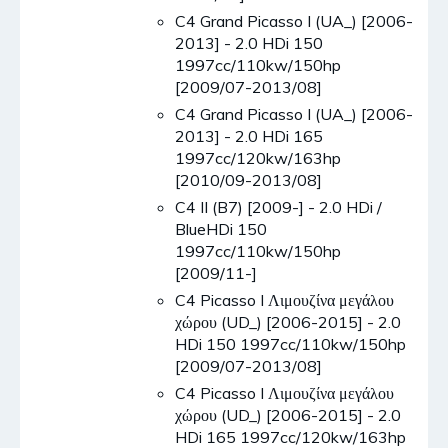
C4 Grand Picasso I (UA_) [2006-
2013] - 2.0 HDi 150
1997cc/110kw/150hp
[2009/07-2013/08]
C4 Grand Picasso I (UA_) [2006-
2013] - 2.0 HDi 165
1997cc/120kw/163hp
[2010/09-2013/08]
C4 II (B7) [2009-] - 2.0 HDi /
BlueHDi 150
1997cc/110kw/150hp
[2009/11-]
C4 Picasso I Λιμουζίνα μεγάλου
χώρου (UD_) [2006-2015] - 2.0
HDi 150 1997cc/110kw/150hp
[2009/07-2013/08]
C4 Picasso I Λιμουζίνα μεγάλου
χώρου (UD_) [2006-2015] - 2.0
HDi 165 1997cc/120kw/163hp