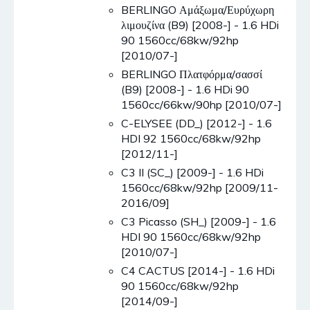
BERLINGO Αμάξωμα/Ευρύχωρη
λιμουζίνα (B9) [2008-] - 1.6 HDi
90 1560cc/68kw/92hp
[2010/07-]
BERLINGO Πλατφόρμα/σασσί
(B9) [2008-] - 1.6 HDi 90
1560cc/66kw/90hp [2010/07-]
C-ELYSEE (DD_) [2012-] - 1.6
HDI 92 1560cc/68kw/92hp
[2012/11-]
C3 II (SC_) [2009-] - 1.6 HDi
1560cc/68kw/92hp [2009/11-
2016/09]
C3 Picasso (SH_) [2009-] - 1.6
HDI 90 1560cc/68kw/92hp
[2010/07-]
C4 CACTUS [2014-] - 1.6 HDi
90 1560cc/68kw/92hp
[2014/09-]