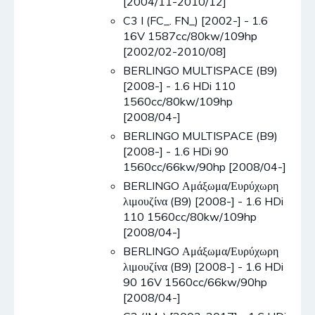
[2004/11-2010/12]
C3 I (FC_. FN_) [2002-] - 1.6
16V 1587cc/80kw/109hp
[2002/02-2010/08]
BERLINGO MULTISPACE (B9)
[2008-] - 1.6 HDi 110
1560cc/80kw/109hp
[2008/04-]
BERLINGO MULTISPACE (B9)
[2008-] - 1.6 HDi 90
1560cc/66kw/90hp [2008/04-]
BERLINGO Αμάξωμα/Ευρύχωρη
λιμουζίνα (B9) [2008-] - 1.6 HDi
110 1560cc/80kw/109hp
[2008/04-]
BERLINGO Αμάξωμα/Ευρύχωρη
λιμουζίνα (B9) [2008-] - 1.6 HDi
90 16V 1560cc/66kw/90hp
[2008/04-]