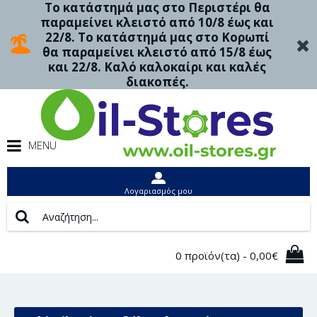
Το κατάστημά μας στο Περιστέρι θα
παραμείνει κλειστό από 10/8 έως και
22/8. Το κατάστημά μας στο Κορωπί
θα παραμείνει κλειστό από 15/8 έως
και 22/8. Καλό καλοκαίρι και καλές
διακοπές.
MENU
Λογαριασμός μου
0 προϊόν(τα) - 0,00€