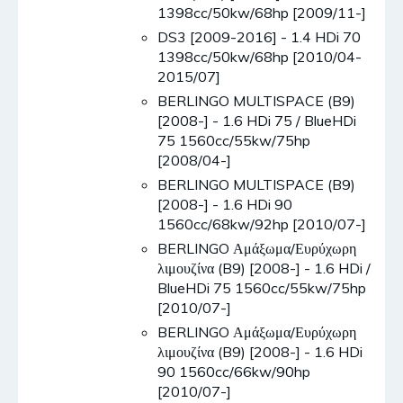
1398cc/50kw/68hp [2009/11-]
DS3 [2009-2016] - 1.4 HDi 70
1398cc/50kw/68hp [2010/04-
2015/07]
BERLINGO MULTISPACE (B9)
[2008-] - 1.6 HDi 75 / BlueHDi
75 1560cc/55kw/75hp
[2008/04-]
BERLINGO MULTISPACE (B9)
[2008-] - 1.6 HDi 90
1560cc/68kw/92hp [2010/07-]
BERLINGO Αμάξωμα/Ευρύχωρη
λιμουζίνα (B9) [2008-] - 1.6 HDi /
BlueHDi 75 1560cc/55kw/75hp
[2010/07-]
BERLINGO Αμάξωμα/Ευρύχωρη
λιμουζίνα (B9) [2008-] - 1.6 HDi
90 1560cc/66kw/90hp
[2010/07-]