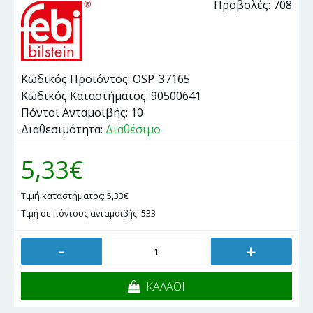
Προβολές: 708
Κωδικός Προϊόντος:
OSP-37165
Κωδικός Καταστήματος:
90500641
Πόντοι Ανταμοιβής:
10
Διαθεσιμότητα:
Διαθέσιμο
5,33€
Τιμή καταστήματος: 5,33€
Τιμή σε πόντους ανταμοιβής: 533
-
+
ΚΑΛΑΘΙ