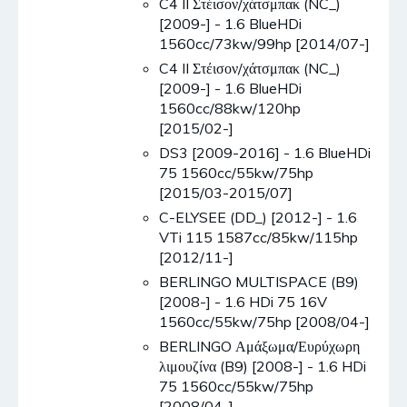
C4 II Στέισον/χάτσμπακ (NC_)
[2009-] - 1.6 BlueHDi
1560cc/73kw/99hp [2014/07-]
C4 II Στέισον/χάτσμπακ (NC_)
[2009-] - 1.6 BlueHDi
1560cc/88kw/120hp
[2015/02-]
DS3 [2009-2016] - 1.6 BlueHDi
75 1560cc/55kw/75hp
[2015/03-2015/07]
C-ELYSEE (DD_) [2012-] - 1.6
VTi 115 1587cc/85kw/115hp
[2012/11-]
BERLINGO MULTISPACE (B9)
[2008-] - 1.6 HDi 75 16V
1560cc/55kw/75hp [2008/04-]
BERLINGO Αμάξωμα/Ευρύχωρη
λιμουζίνα (B9) [2008-] - 1.6 HDi
75 1560cc/55kw/75hp
[2008/04-]