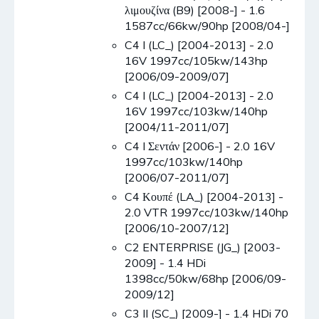
λιμουζίνα (B9) [2008-] - 1.6
1587cc/66kw/90hp [2008/04-]
C4 I (LC_) [2004-2013] - 2.0
16V 1997cc/105kw/143hp
[2006/09-2009/07]
C4 I (LC_) [2004-2013] - 2.0
16V 1997cc/103kw/140hp
[2004/11-2011/07]
C4 I Σεντάν [2006-] - 2.0 16V
1997cc/103kw/140hp
[2006/07-2011/07]
C4 Κουπέ (LA_) [2004-2013] -
2.0 VTR 1997cc/103kw/140hp
[2006/10-2007/12]
C2 ENTERPRISE (JG_) [2003-
2009] - 1.4 HDi
1398cc/50kw/68hp [2006/09-
2009/12]
C3 II (SC_) [2009-] - 1.4 HDi 70