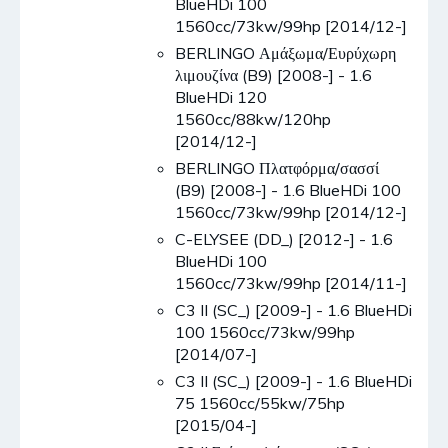
BlueHDi 100
1560cc/73kw/99hp [2014/12-]
BERLINGO Αμάξωμα/Ευρύχωρη
λιμουζίνα (B9) [2008-] - 1.6
BlueHDi 120
1560cc/88kw/120hp
[2014/12-]
BERLINGO Πλατφόρμα/σασσί
(B9) [2008-] - 1.6 BlueHDi 100
1560cc/73kw/99hp [2014/12-]
C-ELYSEE (DD_) [2012-] - 1.6
BlueHDi 100
1560cc/73kw/99hp [2014/11-]
C3 II (SC_) [2009-] - 1.6 BlueHDi
100 1560cc/73kw/99hp
[2014/07-]
C3 II (SC_) [2009-] - 1.6 BlueHDi
75 1560cc/55kw/75hp
[2015/04-]