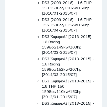
DS3 [2009-2016] - 1.6 THP
150 1598cc/110kw/150hp
[2010/01-2015/07]
DS3 [2009-2016] - 1.6 THP
155 1598cc/115kw/156hp
[2010/04-2015/07]
DS3 Καμπριολέ [2013-2015] -
1.6 Racing
1598cc/149kw/203hp
[2014/03-2015/07]
DS3 Καμπριολέ [2013-2015] -
1.6 Racing
1598cc/152kw/207hp
[2014/03-2015/07]
DS3 Καμπριολέ [2013-2015] -
1.6 THP 150
1598cc/110kw/150hp
[2013/01-2015/07]
DS3 Καμπριολέ [2013-2015] -