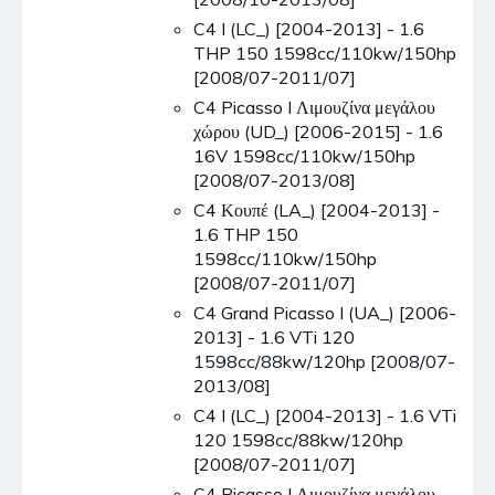
C4 I (LC_) [2004-2013] - 1.6
THP 150 1598cc/110kw/150hp
[2008/07-2011/07]
C4 Picasso I Λιμουζίνα μεγάλου
χώρου (UD_) [2006-2015] - 1.6
16V 1598cc/110kw/150hp
[2008/07-2013/08]
C4 Κουπέ (LA_) [2004-2013] -
1.6 THP 150
1598cc/110kw/150hp
[2008/07-2011/07]
C4 Grand Picasso I (UA_) [2006-
2013] - 1.6 VTi 120
1598cc/88kw/120hp [2008/07-
2013/08]
C4 I (LC_) [2004-2013] - 1.6 VTi
120 1598cc/88kw/120hp
[2008/07-2011/07]
C4 Picasso I Λιμουζίνα μεγάλου