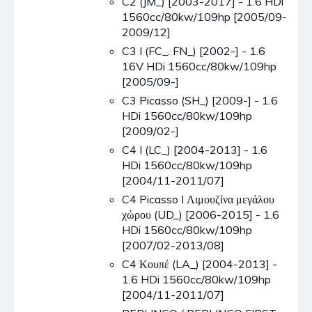
C2 (JM_) [2003-2017] - 1.6 HDi
1560cc/80kw/109hp [2005/09-
2009/12]
C3 I (FC_. FN_) [2002-] - 1.6
16V HDi 1560cc/80kw/109hp
[2005/09-]
C3 Picasso (SH_) [2009-] - 1.6
HDi 1560cc/80kw/109hp
[2009/02-]
C4 I (LC_) [2004-2013] - 1.6
HDi 1560cc/80kw/109hp
[2004/11-2011/07]
C4 Picasso I Λιμουζίνα μεγάλου
χώρου (UD_) [2006-2015] - 1.6
HDi 1560cc/80kw/109hp
[2007/02-2013/08]
C4 Κουπέ (LA_) [2004-2013] -
1.6 HDi 1560cc/80kw/109hp
[2004/11-2011/07]