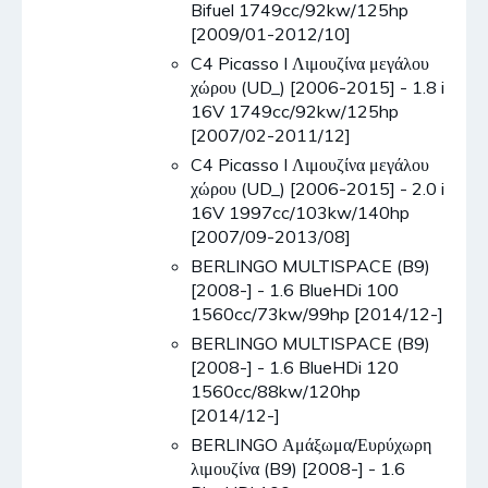
Bifuel 1749cc/92kw/125hp
[2009/01-2012/10]
C4 Picasso I Λιμουζίνα μεγάλου
χώρου (UD_) [2006-2015] - 1.8 i
16V 1749cc/92kw/125hp
[2007/02-2011/12]
C4 Picasso I Λιμουζίνα μεγάλου
χώρου (UD_) [2006-2015] - 2.0 i
16V 1997cc/103kw/140hp
[2007/09-2013/08]
BERLINGO MULTISPACE (B9)
[2008-] - 1.6 BlueHDi 100
1560cc/73kw/99hp [2014/12-]
BERLINGO MULTISPACE (B9)
[2008-] - 1.6 BlueHDi 120
1560cc/88kw/120hp
[2014/12-]
BERLINGO Αμάξωμα/Ευρύχωρη
λιμουζίνα (B9) [2008-] - 1.6