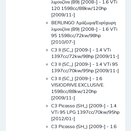
λιμουζίνα (B9) [2008-] - 1.6 VTi
120 1598cc/88kw/120hp
[2009/11-]
BERLINGO Αμάξωμα/Ευρύχωρη
λιμουζίνα (B9) [2008-] - 1.6 VTi
95 1598cc/72kw/98hp
[2010/07-]
C3 II (SC_) [2009-] - 1.4 VTi
1397cc/72kw/98hp [2009/11-]
C3 II (SC_) [2009-] - 1.4 VTi 95
1397cc/70kw/95hp [2009/11-]
C3 II (SC_) [2009-] - 1.6
VISIODRIVE.EXCLUSIVE.
1598cc/88kw/120hp
[2009/11-]
C3 Picasso (SH_) [2009-] - 1.4
VTi 95 LPG 1397cc/70kw/95hp
[2012/01-]
C3 Picasso (SH_) [2009-] - 1.6