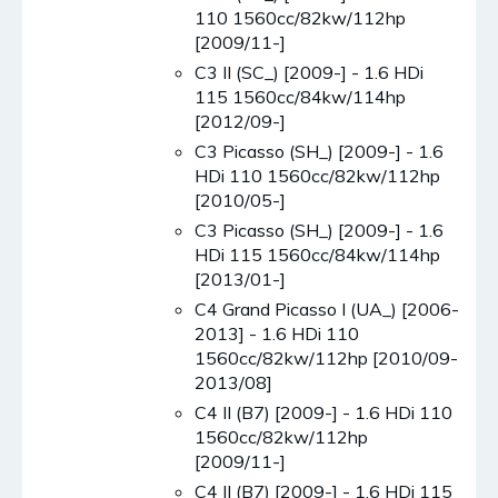
110 1560cc/82kw/112hp
[2009/11-]
C3 II (SC_) [2009-] - 1.6 HDi
115 1560cc/84kw/114hp
[2012/09-]
C3 Picasso (SH_) [2009-] - 1.6
HDi 110 1560cc/82kw/112hp
[2010/05-]
C3 Picasso (SH_) [2009-] - 1.6
HDi 115 1560cc/84kw/114hp
[2013/01-]
C4 Grand Picasso I (UA_) [2006-
2013] - 1.6 HDi 110
1560cc/82kw/112hp [2010/09-
2013/08]
C4 II (B7) [2009-] - 1.6 HDi 110
1560cc/82kw/112hp
[2009/11-]
C4 II (B7) [2009-] - 1.6 HDi 115