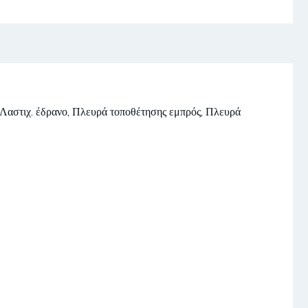
 Λαστιχ. έδρανο, Πλευρά τοποθέτησης εμπρός, Πλευρά