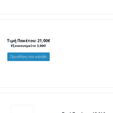
Τιμή Πακέτου: 21,00€
Εξοικονομείτε 3,00€!
Προσθήκη στο καλάθι