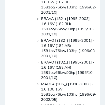
1.6 16V (182.BB)
1581cc/76kw/103hp [1996/02-
2001/10]
BRAVA (182_) [1995-2003] -
1.6 16V (182.BH)
1581cc/66kw/90hp [1995/10-
2001/10]
BRAVO I (182_) [1995-2001] -
1.6 16V (182.AB)
1581cc/76kw/103hp [1996/03-
2001/10]
BRAVO I (182_) [1995-2001] -
1.6 16V (182.AH)
1581cc/66kw/90hp [1995/10-
2001/10]
MAREA (185_) [1996-2007] -
1.6 100 16V
1581cc/76kw/103hp [1996/09-
2002/05]