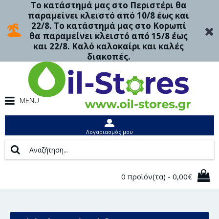
Το κατάστημά μας στο Περιστέρι θα
παραμείνει κλειστό από 10/8 έως και
22/8. Το κατάστημά μας στο Κορωπί
θα παραμείνει κλειστό από 15/8 έως
και 22/8. Καλό καλοκαίρι και καλές
διακοπές.
MENU
Λογαριασμός μου
0 προϊόν(τα) - 0,00€