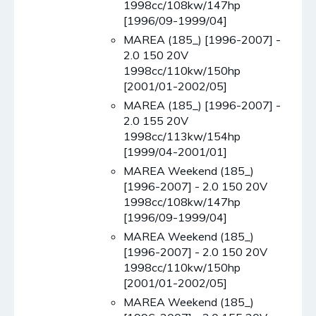
1998cc/108kw/147hp
[1996/09-1999/04]
MAREA (185_) [1996-2007] -
2.0 150 20V
1998cc/110kw/150hp
[2001/01-2002/05]
MAREA (185_) [1996-2007] -
2.0 155 20V
1998cc/113kw/154hp
[1999/04-2001/01]
MAREA Weekend (185_)
[1996-2007] - 2.0 150 20V
1998cc/108kw/147hp
[1996/09-1999/04]
MAREA Weekend (185_)
[1996-2007] - 2.0 150 20V
1998cc/110kw/150hp
[2001/01-2002/05]
MAREA Weekend (185_)