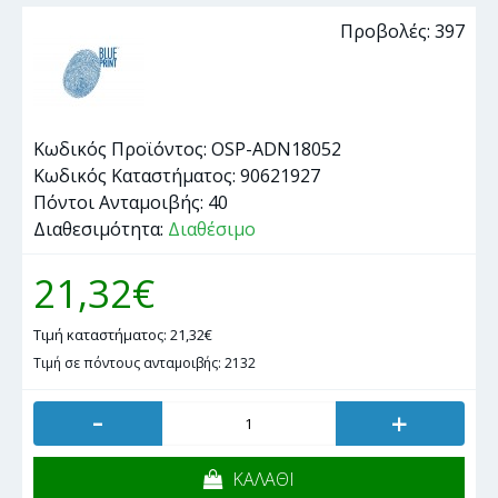
Προβολές: 397
Κωδικός Προϊόντος:
OSP-ADN18052
Κωδικός Καταστήματος:
90621927
Πόντοι Ανταμοιβής:
40
Διαθεσιμότητα:
Διαθέσιμο
21,32€
Τιμή καταστήματος: 21,32€
Τιμή σε πόντους ανταμοιβής: 2132
-
+
ΚΑΛΑΘΙ