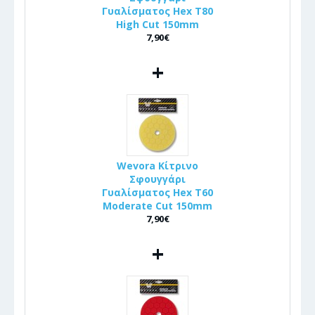
Γυαλίσματος Hex T80
High Cut 150mm
7,90€
+
Wevora Κίτρινο
Σφουγγάρι
Γυαλίσματος Hex T60
Moderate Cut 150mm
7,90€
+