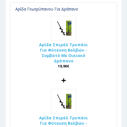
Αρίδα Γεωτρύπανου Για Δράπανο
Αρίδα Σπιράλ Τρυπάνι
Για Φύτευση Βολβών -
Συμβατό Με Οικιακό
Δράπανο
19,90€
+
Αρίδα Σπιράλ Τρυπάνι
Για Φύτευση Βολβών -