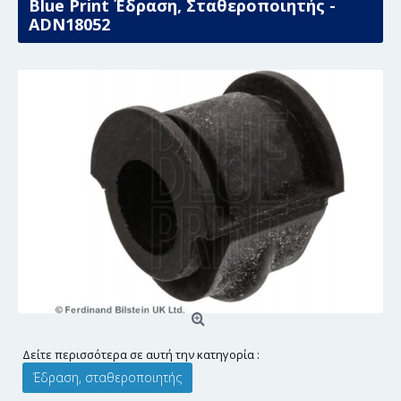
Blue Print Έδραση, Σταθεροποιητής -
ADN18052
Δείτε περισσότερα σε αυτή την κατηγορία :
Έδραση, σταθεροποιητής