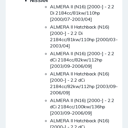
NISSAN
ALMERA II (N16) [2000-] - 2.2
Di 2184cc/81kw/110hp
[2000/07-2003/04]
ALMERA II Hatchback (N16)
[2000-] - 2.2 Di
2184cc/81kw/110hp [2000/03-
2003/04]
ALMERA II (N16) [2000-] - 2.2
dCi 2184cc/82kw/112hp
[2003/09-2006/09]
ALMERA II Hatchback (N16)
[2000-] - 2.2 dCi
2184cc/82kw/112hp [2003/09-
2006/09]
ALMERA II (N16) [2000-] - 2.2
dCi 2184cc/100kw/136hp
[2003/09-2006/09]
ALMERA II Hatchback (N16)
[2000-] - 2.2 dCi