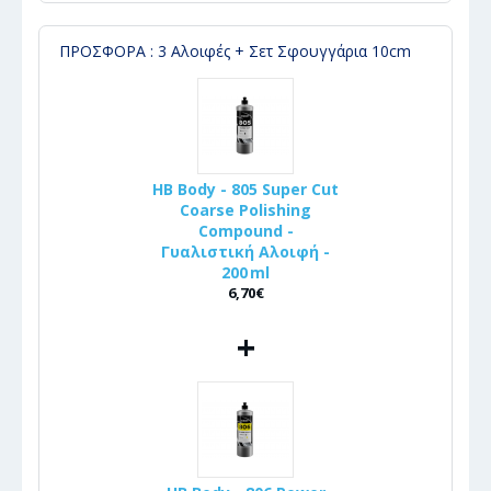
ΠΡΟΣΦΟΡΑ : 3 Αλοιφές + Σετ Σφουγγάρια 10cm
HB Body - 805 Super Cut
Coarse Polishing
Compound -
Γυαλιστική Αλοιφή -
200 ml
6,70€
+