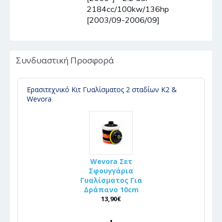
2184cc/100kw/136hp
[2003/09-2006/09]
Συνδυαστική Προσφορά
Ερασιτεχνικό Κιτ Γυαλίσματος 2 σταδίων K2 &
Wevora
Wevora Σετ
Σφουγγάρια
Γυαλίσματος Για
Δράπανο 10cm
13,90€