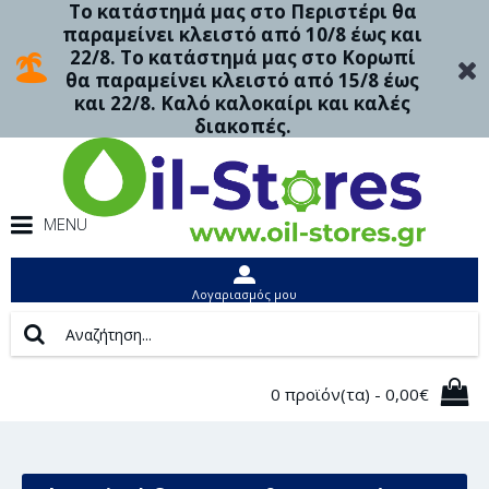
Το κατάστημά μας στο Περιστέρι θα
παραμείνει κλειστό από 10/8 έως και
22/8. Το κατάστημά μας στο Κορωπί
θα παραμείνει κλειστό από 15/8 έως
και 22/8. Καλό καλοκαίρι και καλές
διακοπές.
MENU
Λογαριασμός μου
0 προϊόν(τα) - 0,00€