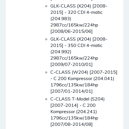
GLK-CLASS (X204) [2008-
2015] - 320 CDI 4-matic
(204.983)
2987cc/165kw/224hp
[2008/06-2015/06]
GLK-CLASS (X204) [2008-
2015] - 350 CDI 4-matic
(204.992)
2987cc/165kw/224hp
[2009/07-2010/01]
C-CLASS (W204) [2007-2015]
- C 200 Kompressor (204.041)
1796cc/135kw/184hp
[2007/01-2014/01]
C-CLASS T-Model (S204)
[2007-2014] - C 200
Kompressor (204.241)
1796cc/135kw/184hp
[2007/08-2014/08]