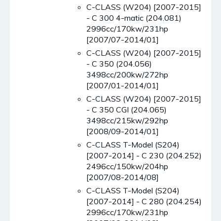
C-CLASS (W204) [2007-2015]
- C 300 4-matic (204.081)
2996cc/170kw/231hp
[2007/07-2014/01]
C-CLASS (W204) [2007-2015]
- C 350 (204.056)
3498cc/200kw/272hp
[2007/01-2014/01]
C-CLASS (W204) [2007-2015]
- C 350 CGI (204.065)
3498cc/215kw/292hp
[2008/09-2014/01]
C-CLASS T-Model (S204)
[2007-2014] - C 230 (204.252)
2496cc/150kw/204hp
[2007/08-2014/08]
C-CLASS T-Model (S204)
[2007-2014] - C 280 (204.254)
2996cc/170kw/231hp