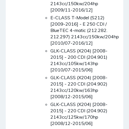
2143cc/150kw/204hp
[2009/11-2016/12]
E-CLASS T-Model (S212)
[2009-2016] - E 250 CDI /
BlueTEC 4-matic (212.282.
212.297) 2143cc/150kw/204hp
[2010/07-2016/12]
GLK-CLASS (X204) [2008-
2015] - 200 CDI (204.901)
2143cc/105kw/143hp
[2010/07-2015/06]
GLK-CLASS (X204) [2008-
2015] - 220 CDI (204.902)
2143cc/120kw/163hp
[2008/12-2015/06]
GLK-CLASS (X204) [2008-
2015] - 220 CDI (204.902)
2143cc/125kw/170hp
[2008/12-2015/06]