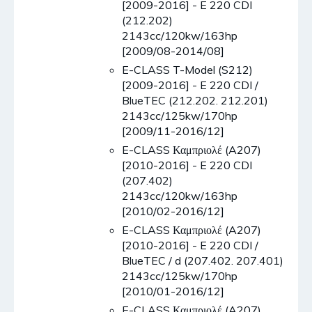
[2009-2016] - E 220 CDI
(212.202)
2143cc/120kw/163hp
[2009/08-2014/08]
E-CLASS T-Model (S212)
[2009-2016] - E 220 CDI /
BlueTEC (212.202. 212.201)
2143cc/125kw/170hp
[2009/11-2016/12]
E-CLASS Καμπριολέ (A207)
[2010-2016] - E 220 CDI
(207.402)
2143cc/120kw/163hp
[2010/02-2016/12]
E-CLASS Καμπριολέ (A207)
[2010-2016] - E 220 CDI /
BlueTEC / d (207.402. 207.401)
2143cc/125kw/170hp
[2010/01-2016/12]
E-CLASS Καμπριολέ (A207)