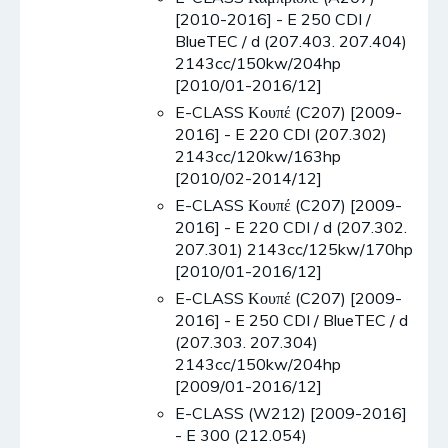
[2010-2016] - E 250 CDI /
BlueTEC / d (207.403. 207.404)
2143cc/150kw/204hp
[2010/01-2016/12]
E-CLASS Κουπέ (C207) [2009-
2016] - E 220 CDI (207.302)
2143cc/120kw/163hp
[2010/02-2014/12]
E-CLASS Κουπέ (C207) [2009-
2016] - E 220 CDI / d (207.302.
207.301) 2143cc/125kw/170hp
[2010/01-2016/12]
E-CLASS Κουπέ (C207) [2009-
2016] - E 250 CDI / BlueTEC / d
(207.303. 207.304)
2143cc/150kw/204hp
[2009/01-2016/12]
E-CLASS (W212) [2009-2016]
- E 300 (212.054)