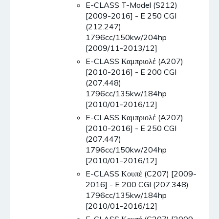
E-CLASS T-Model (S212)
[2009-2016] - E 250 CGI
(212.247)
1796cc/150kw/204hp
[2009/11-2013/12]
E-CLASS Καμπριολέ (A207)
[2010-2016] - E 200 CGI
(207.448)
1796cc/135kw/184hp
[2010/01-2016/12]
E-CLASS Καμπριολέ (A207)
[2010-2016] - E 250 CGI
(207.447)
1796cc/150kw/204hp
[2010/01-2016/12]
E-CLASS Κουπέ (C207) [2009-
2016] - E 200 CGI (207.348)
1796cc/135kw/184hp
[2010/01-2016/12]