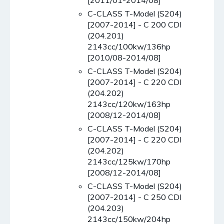
[2011/01-2014/08]
C-CLASS T-Model (S204)
[2007-2014] - C 200 CDI
(204.201)
2143cc/100kw/136hp
[2010/08-2014/08]
C-CLASS T-Model (S204)
[2007-2014] - C 220 CDI
(204.202)
2143cc/120kw/163hp
[2008/12-2014/08]
C-CLASS T-Model (S204)
[2007-2014] - C 220 CDI
(204.202)
2143cc/125kw/170hp
[2008/12-2014/08]
C-CLASS T-Model (S204)
[2007-2014] - C 250 CDI
(204.203)
2143cc/150kw/204hp