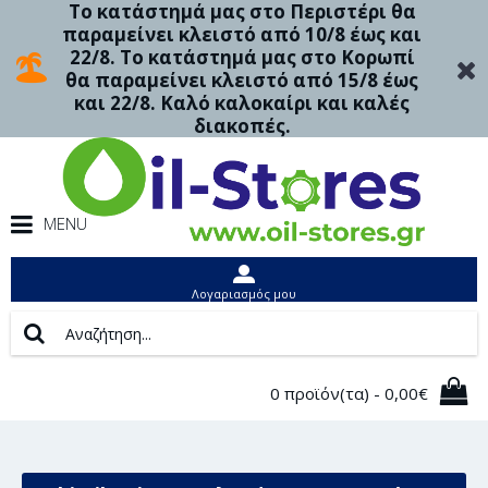
Το κατάστημά μας στο Περιστέρι θα
παραμείνει κλειστό από 10/8 έως και
22/8. Το κατάστημά μας στο Κορωπί
θα παραμείνει κλειστό από 15/8 έως
και 22/8. Καλό καλοκαίρι και καλές
διακοπές.
MENU
Λογαριασμός μου
0 προϊόν(τα) - 0,00€