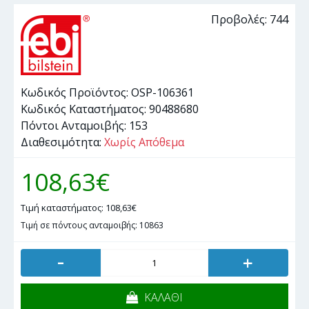
Προβολές: 744
Κωδικός Προϊόντος:
OSP-106361
Κωδικός Καταστήματος:
90488680
Πόντοι Ανταμοιβής:
153
Διαθεσιμότητα:
Χωρίς Απόθεμα
108,63€
Τιμή καταστήματος: 108,63€
Τιμή σε πόντους ανταμοιβής: 10863
-
+
ΚΑΛΑΘΙ