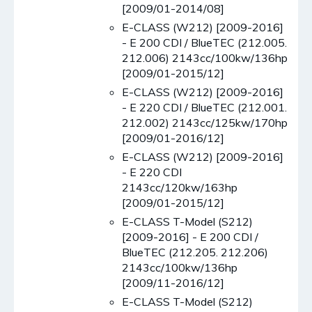
[2009/01-2014/08]
E-CLASS (W212) [2009-2016]
- E 200 CDI / BlueTEC (212.005.
212.006) 2143cc/100kw/136hp
[2009/01-2015/12]
E-CLASS (W212) [2009-2016]
- E 220 CDI / BlueTEC (212.001.
212.002) 2143cc/125kw/170hp
[2009/01-2016/12]
E-CLASS (W212) [2009-2016]
- E 220 CDI
2143cc/120kw/163hp
[2009/01-2015/12]
E-CLASS T-Model (S212)
[2009-2016] - E 200 CDI /
BlueTEC (212.205. 212.206)
2143cc/100kw/136hp
[2009/11-2016/12]
E-CLASS T-Model (S212)