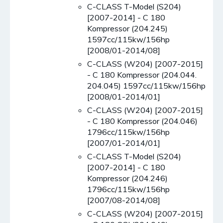
C-CLASS T-Model (S204)
[2007-2014] - C 180
Kompressor (204.245)
1597cc/115kw/156hp
[2008/01-2014/08]
C-CLASS (W204) [2007-2015]
- C 180 Kompressor (204.044.
204.045) 1597cc/115kw/156hp
[2008/01-2014/01]
C-CLASS (W204) [2007-2015]
- C 180 Kompressor (204.046)
1796cc/115kw/156hp
[2007/01-2014/01]
C-CLASS T-Model (S204)
[2007-2014] - C 180
Kompressor (204.246)
1796cc/115kw/156hp
[2007/08-2014/08]
C-CLASS (W204) [2007-2015]