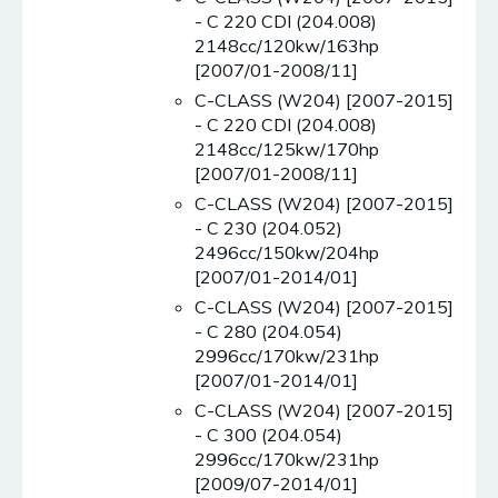
- C 220 CDI (204.008)
2148cc/120kw/163hp
[2007/01-2008/11]
C-CLASS (W204) [2007-2015]
- C 220 CDI (204.008)
2148cc/125kw/170hp
[2007/01-2008/11]
C-CLASS (W204) [2007-2015]
- C 230 (204.052)
2496cc/150kw/204hp
[2007/01-2014/01]
C-CLASS (W204) [2007-2015]
- C 280 (204.054)
2996cc/170kw/231hp
[2007/01-2014/01]
C-CLASS (W204) [2007-2015]
- C 300 (204.054)
2996cc/170kw/231hp
[2009/07-2014/01]