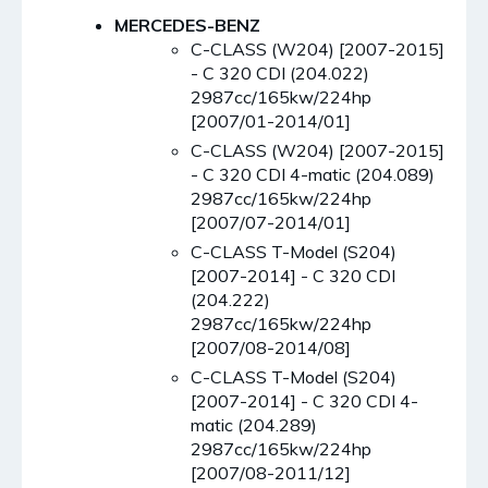
MERCEDES-BENZ
C-CLASS (W204) [2007-2015]
- C 320 CDI (204.022)
2987cc/165kw/224hp
[2007/01-2014/01]
C-CLASS (W204) [2007-2015]
- C 320 CDI 4-matic (204.089)
2987cc/165kw/224hp
[2007/07-2014/01]
C-CLASS T-Model (S204)
[2007-2014] - C 320 CDI
(204.222)
2987cc/165kw/224hp
[2007/08-2014/08]
C-CLASS T-Model (S204)
[2007-2014] - C 320 CDI 4-
matic (204.289)
2987cc/165kw/224hp
[2007/08-2011/12]