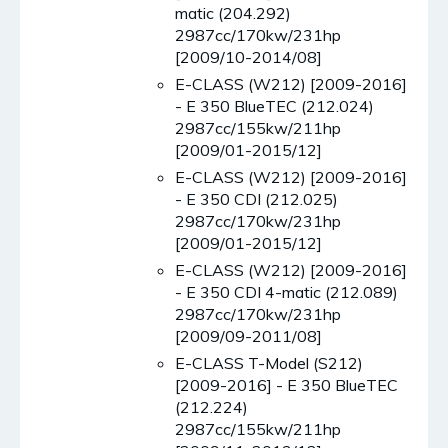
matic (204.292)
2987cc/170kw/231hp
[2009/10-2014/08]
E-CLASS (W212) [2009-2016]
- E 350 BlueTEC (212.024)
2987cc/155kw/211hp
[2009/01-2015/12]
E-CLASS (W212) [2009-2016]
- E 350 CDI (212.025)
2987cc/170kw/231hp
[2009/01-2015/12]
E-CLASS (W212) [2009-2016]
- E 350 CDI 4-matic (212.089)
2987cc/170kw/231hp
[2009/09-2011/08]
E-CLASS T-Model (S212)
[2009-2016] - E 350 BlueTEC
(212.224)
2987cc/155kw/211hp