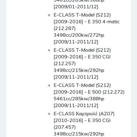
[2009/01-2011/12]
E-CLASS T-Model (S212)
[2009-2016] - E 350 4-matic
(212.287)
3498cc/200kw/272hp
[2009/11-2011/12]
E-CLASS T-Model (S212)
[2009-2016] - E 350 CGI
(212.257)
3498cc/215kw/292hp
[2009/11-2011/12]
E-CLASS T-Model (S212)
[2009-2016] - E 500 (212.272)
5461cc/285kw/388hp
[2009/11-2011/12]
E-CLASS Καμπριολέ (A207)
[2010-2016] - E 350 CGI
(207.457)
3498cc/215kw/292hp