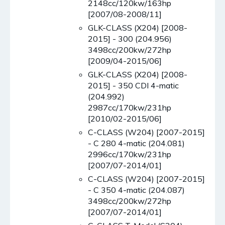
2148cc/120kw/163hp
[2007/08-2008/11]
GLK-CLASS (X204) [2008-
2015] - 300 (204.956)
3498cc/200kw/272hp
[2009/04-2015/06]
GLK-CLASS (X204) [2008-
2015] - 350 CDI 4-matic
(204.992)
2987cc/170kw/231hp
[2010/02-2015/06]
C-CLASS (W204) [2007-2015]
- C 280 4-matic (204.081)
2996cc/170kw/231hp
[2007/07-2014/01]
C-CLASS (W204) [2007-2015]
- C 350 4-matic (204.087)
3498cc/200kw/272hp
[2007/07-2014/01]