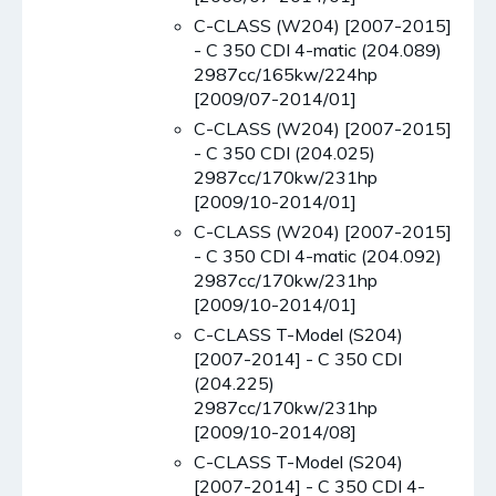
C-CLASS (W204) [2007-2015]
- C 350 CDI 4-matic (204.089)
2987cc/165kw/224hp
[2009/07-2014/01]
C-CLASS (W204) [2007-2015]
- C 350 CDI (204.025)
2987cc/170kw/231hp
[2009/10-2014/01]
C-CLASS (W204) [2007-2015]
- C 350 CDI 4-matic (204.092)
2987cc/170kw/231hp
[2009/10-2014/01]
C-CLASS T-Model (S204)
[2007-2014] - C 350 CDI
(204.225)
2987cc/170kw/231hp
[2009/10-2014/08]
C-CLASS T-Model (S204)
[2007-2014] - C 350 CDI 4-