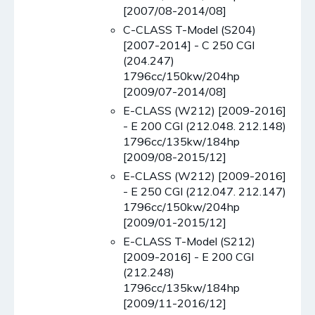
[2007/08-2014/08]
C-CLASS T-Model (S204)
[2007-2014] - C 250 CGI
(204.247)
1796cc/150kw/204hp
[2009/07-2014/08]
E-CLASS (W212) [2009-2016]
- E 200 CGI (212.048. 212.148)
1796cc/135kw/184hp
[2009/08-2015/12]
E-CLASS (W212) [2009-2016]
- E 250 CGI (212.047. 212.147)
1796cc/150kw/204hp
[2009/01-2015/12]
E-CLASS T-Model (S212)
[2009-2016] - E 200 CGI
(212.248)
1796cc/135kw/184hp
[2009/11-2016/12]