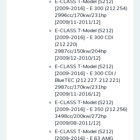
E-CLASS T-Model (S212)
[2009-2016] - E 300 (212.254)
2996cc/170kw/231hp
[2009/11-2011/12]
E-CLASS T-Model (S212)
[2009-2016] - E 300 CDI
(212.220)
2987cc/150kw/204hp
[2009/12-2010/12]
E-CLASS T-Model (S212)
[2009-2016] - E 300 CDI /
BlueTEC (212.227. 212.221)
2987cc/170kw/231hp
[2009/11-2016/12]
E-CLASS T-Model (S212)
[2009-2016] - E 350 (212.256)
3498cc/200kw/272hp
[2009/08-2011/12]
E-CLASS T-Model (S212)
[2009-2016] - E 63 AMG