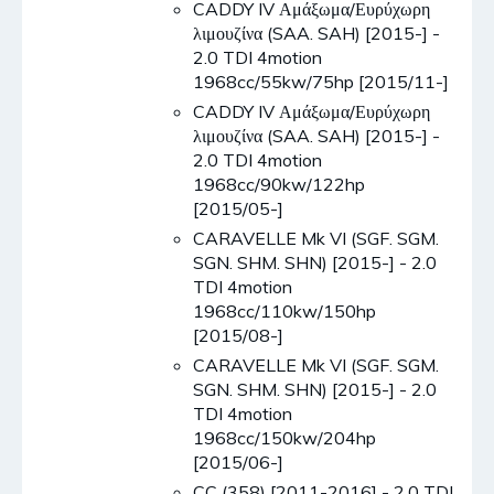
CADDY IV Αμάξωμα/Ευρύχωρη
λιμουζίνα (SAA. SAH) [2015-] -
2.0 TDI 4motion
1968cc/55kw/75hp [2015/11-]
CADDY IV Αμάξωμα/Ευρύχωρη
λιμουζίνα (SAA. SAH) [2015-] -
2.0 TDI 4motion
1968cc/90kw/122hp
[2015/05-]
CARAVELLE Mk VI (SGF. SGM.
SGN. SHM. SHN) [2015-] - 2.0
TDI 4motion
1968cc/110kw/150hp
[2015/08-]
CARAVELLE Mk VI (SGF. SGM.
SGN. SHM. SHN) [2015-] - 2.0
TDI 4motion
1968cc/150kw/204hp
[2015/06-]
CC (358) [2011-2016] - 2.0 TDI