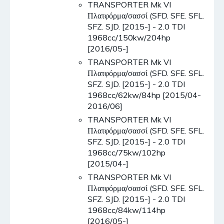
TRANSPORTER Mk VI
Πλατφόρμα/σασσί (SFD. SFE. SFL.
SFZ. SJD. [2015-] - 2.0 TDI
1968cc/150kw/204hp
[2016/05-]
TRANSPORTER Mk VI
Πλατφόρμα/σασσί (SFD. SFE. SFL.
SFZ. SJD. [2015-] - 2.0 TDI
1968cc/62kw/84hp [2015/04-
2016/06]
TRANSPORTER Mk VI
Πλατφόρμα/σασσί (SFD. SFE. SFL.
SFZ. SJD. [2015-] - 2.0 TDI
1968cc/75kw/102hp
[2015/04-]
TRANSPORTER Mk VI
Πλατφόρμα/σασσί (SFD. SFE. SFL.
SFZ. SJD. [2015-] - 2.0 TDI
1968cc/84kw/114hp
[2016/05-]