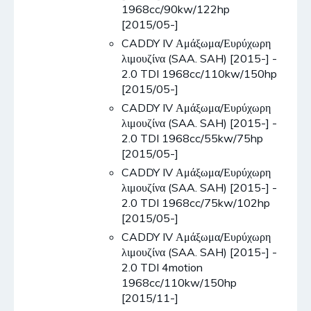
1968cc/90kw/122hp
[2015/05-]
CADDY IV Αμάξωμα/Ευρύχωρη
λιμουζίνα (SAA. SAH) [2015-] -
2.0 TDI 1968cc/110kw/150hp
[2015/05-]
CADDY IV Αμάξωμα/Ευρύχωρη
λιμουζίνα (SAA. SAH) [2015-] -
2.0 TDI 1968cc/55kw/75hp
[2015/05-]
CADDY IV Αμάξωμα/Ευρύχωρη
λιμουζίνα (SAA. SAH) [2015-] -
2.0 TDI 1968cc/75kw/102hp
[2015/05-]
CADDY IV Αμάξωμα/Ευρύχωρη
λιμουζίνα (SAA. SAH) [2015-] -
2.0 TDI 4motion
1968cc/110kw/150hp
[2015/11-]