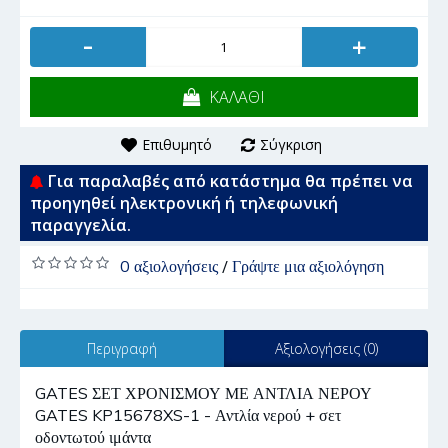
-
+
ΚΑΛΑΘΙ
Επιθυμητό
Σύγκριση
Για παραλαβές από κατάστημα θα πρέπει να
προηγηθεί ηλεκτρονική ή τηλεφωνική
παραγγελία.
0 αξιολογήσεις
/
Γράψτε μια αξιολόγηση
Περιγραφή
Αξιολογήσεις (0)
GATES ΣΕΤ ΧΡΟΝΙΣΜΟΥ ΜΕ ΑΝΤΛΙΑ ΝΕΡΟΥ
GATES KP15678XS-1 - Αντλία νερού + σετ
οδοντωτού ιμάντα