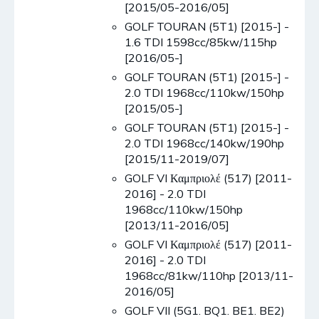
[2015/05-2016/05]
GOLF TOURAN (5T1) [2015-] -
1.6 TDI 1598cc/85kw/115hp
[2016/05-]
GOLF TOURAN (5T1) [2015-] -
2.0 TDI 1968cc/110kw/150hp
[2015/05-]
GOLF TOURAN (5T1) [2015-] -
2.0 TDI 1968cc/140kw/190hp
[2015/11-2019/07]
GOLF VI Καμπριολέ (517) [2011-
2016] - 2.0 TDI
1968cc/110kw/150hp
[2013/11-2016/05]
GOLF VI Καμπριολέ (517) [2011-
2016] - 2.0 TDI
1968cc/81kw/110hp [2013/11-
2016/05]
GOLF VII (5G1. BQ1. BE1. BE2)