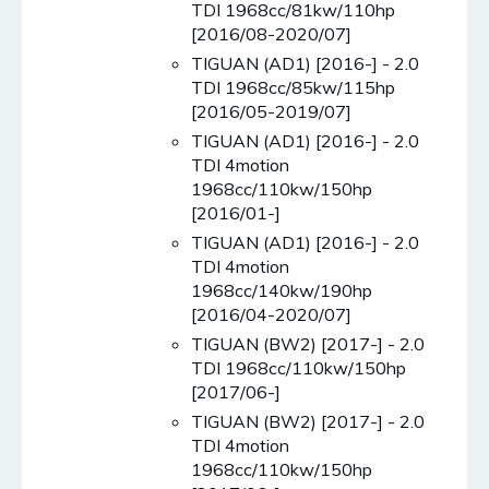
TDI 1968cc/81kw/110hp
[2016/08-2020/07]
TIGUAN (AD1) [2016-] - 2.0
TDI 1968cc/85kw/115hp
[2016/05-2019/07]
TIGUAN (AD1) [2016-] - 2.0
TDI 4motion
1968cc/110kw/150hp
[2016/01-]
TIGUAN (AD1) [2016-] - 2.0
TDI 4motion
1968cc/140kw/190hp
[2016/04-2020/07]
TIGUAN (BW2) [2017-] - 2.0
TDI 1968cc/110kw/150hp
[2017/06-]
TIGUAN (BW2) [2017-] - 2.0
TDI 4motion
1968cc/110kw/150hp