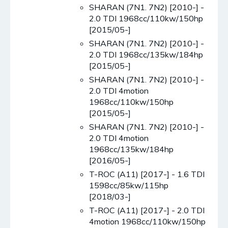
SHARAN (7N1. 7N2) [2010-] -
2.0 TDI 1968cc/110kw/150hp
[2015/05-]
SHARAN (7N1. 7N2) [2010-] -
2.0 TDI 1968cc/135kw/184hp
[2015/05-]
SHARAN (7N1. 7N2) [2010-] -
2.0 TDI 4motion
1968cc/110kw/150hp
[2015/05-]
SHARAN (7N1. 7N2) [2010-] -
2.0 TDI 4motion
1968cc/135kw/184hp
[2016/05-]
T-ROC (A11) [2017-] - 1.6 TDI
1598cc/85kw/115hp
[2018/03-]
T-ROC (A11) [2017-] - 2.0 TDI
4motion 1968cc/110kw/150hp