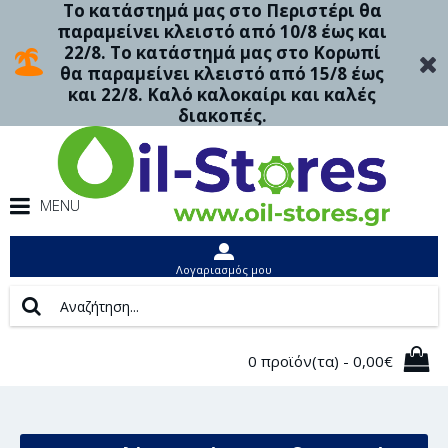
Το κατάστημά μας στο Περιστέρι θα
παραμείνει κλειστό από 10/8 έως και
22/8. Το κατάστημά μας στο Κορωπί
θα παραμείνει κλειστό από 15/8 έως
και 22/8. Καλό καλοκαίρι και καλές
διακοπές.
MENU
Λογαριασμός μου
0 προϊόν(τα) - 0,00€