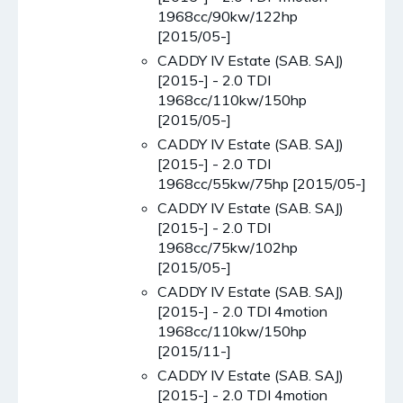
1968cc/90kw/122hp
[2015/05-]
CADDY IV Estate (SAB. SAJ)
[2015-] - 2.0 TDI
1968cc/110kw/150hp
[2015/05-]
CADDY IV Estate (SAB. SAJ)
[2015-] - 2.0 TDI
1968cc/55kw/75hp [2015/05-]
CADDY IV Estate (SAB. SAJ)
[2015-] - 2.0 TDI
1968cc/75kw/102hp
[2015/05-]
CADDY IV Estate (SAB. SAJ)
[2015-] - 2.0 TDI 4motion
1968cc/110kw/150hp
[2015/11-]
CADDY IV Estate (SAB. SAJ)
[2015-] - 2.0 TDI 4motion