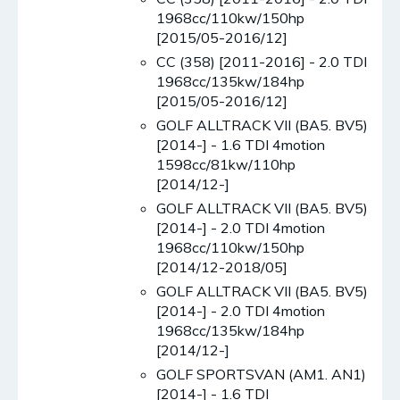
1968cc/110kw/150hp
[2015/05-2016/12]
CC (358) [2011-2016] - 2.0 TDI
1968cc/135kw/184hp
[2015/05-2016/12]
GOLF ALLTRACK VII (BA5. BV5)
[2014-] - 1.6 TDI 4motion
1598cc/81kw/110hp
[2014/12-]
GOLF ALLTRACK VII (BA5. BV5)
[2014-] - 2.0 TDI 4motion
1968cc/110kw/150hp
[2014/12-2018/05]
GOLF ALLTRACK VII (BA5. BV5)
[2014-] - 2.0 TDI 4motion
1968cc/135kw/184hp
[2014/12-]
GOLF SPORTSVAN (AM1. AN1)
[2014-] - 1.6 TDI