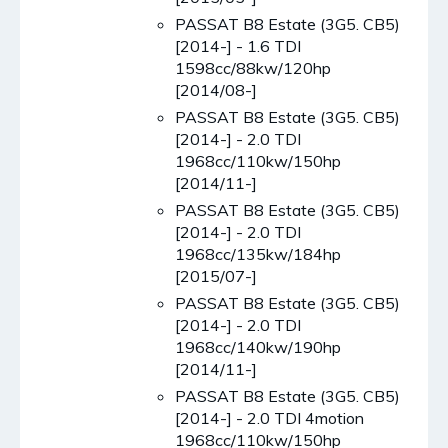
PASSAT B8 Estate (3G5. CB5)
[2014-] - 1.6 TDI
1598cc/88kw/120hp
[2014/08-]
PASSAT B8 Estate (3G5. CB5)
[2014-] - 2.0 TDI
1968cc/110kw/150hp
[2014/11-]
PASSAT B8 Estate (3G5. CB5)
[2014-] - 2.0 TDI
1968cc/135kw/184hp
[2015/07-]
PASSAT B8 Estate (3G5. CB5)
[2014-] - 2.0 TDI
1968cc/140kw/190hp
[2014/11-]
PASSAT B8 Estate (3G5. CB5)
[2014-] - 2.0 TDI 4motion
1968cc/110kw/150hp