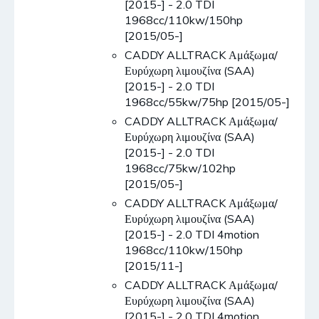
[2015-] - 2.0 TDI
1968cc/110kw/150hp
[2015/05-]
CADDY ALLTRACK Αμάξωμα/
Ευρύχωρη λιμουζίνα (SAA)
[2015-] - 2.0 TDI
1968cc/55kw/75hp [2015/05-]
CADDY ALLTRACK Αμάξωμα/
Ευρύχωρη λιμουζίνα (SAA)
[2015-] - 2.0 TDI
1968cc/75kw/102hp
[2015/05-]
CADDY ALLTRACK Αμάξωμα/
Ευρύχωρη λιμουζίνα (SAA)
[2015-] - 2.0 TDI 4motion
1968cc/110kw/150hp
[2015/11-]
CADDY ALLTRACK Αμάξωμα/
Ευρύχωρη λιμουζίνα (SAA)
[2015-] - 2.0 TDI 4motion