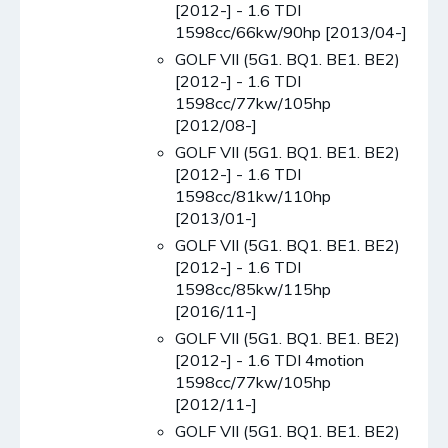
[2012-] - 1.6 TDI
1598cc/66kw/90hp [2013/04-]
GOLF VII (5G1. BQ1. BE1. BE2)
[2012-] - 1.6 TDI
1598cc/77kw/105hp
[2012/08-]
GOLF VII (5G1. BQ1. BE1. BE2)
[2012-] - 1.6 TDI
1598cc/81kw/110hp
[2013/01-]
GOLF VII (5G1. BQ1. BE1. BE2)
[2012-] - 1.6 TDI
1598cc/85kw/115hp
[2016/11-]
GOLF VII (5G1. BQ1. BE1. BE2)
[2012-] - 1.6 TDI 4motion
1598cc/77kw/105hp
[2012/11-]
GOLF VII (5G1. BQ1. BE1. BE2)