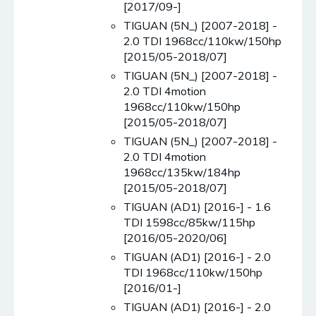
[2017/09-]
TIGUAN (5N_) [2007-2018] -
2.0 TDI 1968cc/110kw/150hp
[2015/05-2018/07]
TIGUAN (5N_) [2007-2018] -
2.0 TDI 4motion
1968cc/110kw/150hp
[2015/05-2018/07]
TIGUAN (5N_) [2007-2018] -
2.0 TDI 4motion
1968cc/135kw/184hp
[2015/05-2018/07]
TIGUAN (AD1) [2016-] - 1.6
TDI 1598cc/85kw/115hp
[2016/05-2020/06]
TIGUAN (AD1) [2016-] - 2.0
TDI 1968cc/110kw/150hp
[2016/01-]
TIGUAN (AD1) [2016-] - 2.0