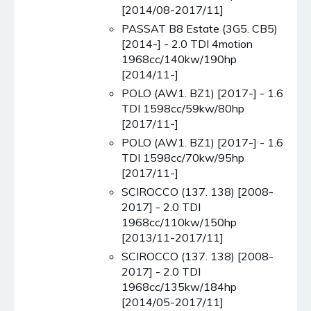
[2014/08-2017/11]
PASSAT B8 Estate (3G5. CB5)
[2014-] - 2.0 TDI 4motion
1968cc/140kw/190hp
[2014/11-]
POLO (AW1. BZ1) [2017-] - 1.6
TDI 1598cc/59kw/80hp
[2017/11-]
POLO (AW1. BZ1) [2017-] - 1.6
TDI 1598cc/70kw/95hp
[2017/11-]
SCIROCCO (137. 138) [2008-
2017] - 2.0 TDI
1968cc/110kw/150hp
[2013/11-2017/11]
SCIROCCO (137. 138) [2008-
2017] - 2.0 TDI
1968cc/135kw/184hp
[2014/05-2017/11]