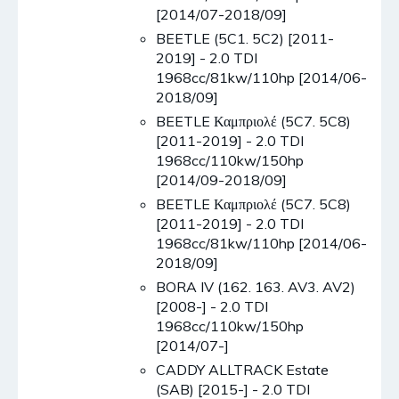
[2014/07-2018/09]
BEETLE (5C1. 5C2) [2011-
2019] - 2.0 TDI
1968cc/81kw/110hp [2014/06-
2018/09]
BEETLE Καμπριολέ (5C7. 5C8)
[2011-2019] - 2.0 TDI
1968cc/110kw/150hp
[2014/09-2018/09]
BEETLE Καμπριολέ (5C7. 5C8)
[2011-2019] - 2.0 TDI
1968cc/81kw/110hp [2014/06-
2018/09]
BORA IV (162. 163. AV3. AV2)
[2008-] - 2.0 TDI
1968cc/110kw/150hp
[2014/07-]
CADDY ALLTRACK Estate
(SAB) [2015-] - 2.0 TDI