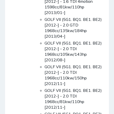
[2012-] - 1.6 TDI 4motion
1598cc/81kw/110hp
[2013/01-]
GOLF VII (5G1. BQ1. BE1. BE2)
[2012-] - 2.0 GTD
1968cc/135kw/184hp
[2013/04-]
GOLF VII (5G1. BQ1. BE1. BE2)
[2012-] - 2.0 TDI
1968cc/105kw/143hp
[2012/08-]
GOLF VII (5G1. BQ1. BE1. BE2)
[2012-] - 2.0 TDI
1968cc/110kw/150hp
[2012/11-]
GOLF VII (5G1. BQ1. BE1. BE2)
[2012-] - 2.0 TDI
1968cc/81kw/110hp
[2012/11-]
GOLF VII (5G1. BQ1. BE1. BE2)