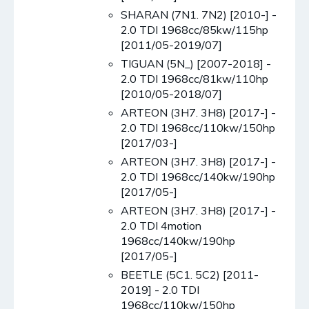
SHARAN (7N1. 7N2) [2010-] -
2.0 TDI 1968cc/85kw/115hp
[2011/05-2019/07]
TIGUAN (5N_) [2007-2018] -
2.0 TDI 1968cc/81kw/110hp
[2010/05-2018/07]
ARTEON (3H7. 3H8) [2017-] -
2.0 TDI 1968cc/110kw/150hp
[2017/03-]
ARTEON (3H7. 3H8) [2017-] -
2.0 TDI 1968cc/140kw/190hp
[2017/05-]
ARTEON (3H7. 3H8) [2017-] -
2.0 TDI 4motion
1968cc/140kw/190hp
[2017/05-]
BEETLE (5C1. 5C2) [2011-
2019] - 2.0 TDI
1968cc/110kw/150hp