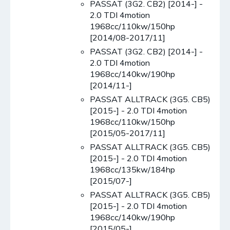
PASSAT (3G2. CB2) [2014-] -
2.0 TDI 4motion
1968cc/110kw/150hp
[2014/08-2017/11]
PASSAT (3G2. CB2) [2014-] -
2.0 TDI 4motion
1968cc/140kw/190hp
[2014/11-]
PASSAT ALLTRACK (3G5. CB5)
[2015-] - 2.0 TDI 4motion
1968cc/110kw/150hp
[2015/05-2017/11]
PASSAT ALLTRACK (3G5. CB5)
[2015-] - 2.0 TDI 4motion
1968cc/135kw/184hp
[2015/07-]
PASSAT ALLTRACK (3G5. CB5)
[2015-] - 2.0 TDI 4motion
1968cc/140kw/190hp
[2015/05-]