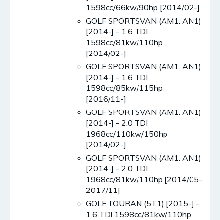
1598cc/66kw/90hp [2014/02-]
GOLF SPORTSVAN (AM1. AN1)
[2014-] - 1.6 TDI
1598cc/81kw/110hp
[2014/02-]
GOLF SPORTSVAN (AM1. AN1)
[2014-] - 1.6 TDI
1598cc/85kw/115hp
[2016/11-]
GOLF SPORTSVAN (AM1. AN1)
[2014-] - 2.0 TDI
1968cc/110kw/150hp
[2014/02-]
GOLF SPORTSVAN (AM1. AN1)
[2014-] - 2.0 TDI
1968cc/81kw/110hp [2014/05-
2017/11]
GOLF TOURAN (5T1) [2015-] -
1.6 TDI 1598cc/81kw/110hp