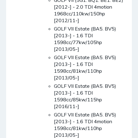
[2012-] - 2.0 TDI 4motion
1968cc/110kw/150hp
[2012/11-]
GOLF VII Estate (BA5. BV5)
[2013-] - 1.6 TDI
1598cc/77kw/105hp
[2013/05-]
GOLF VII Estate (BA5. BV5)
[2013-] - 1.6 TDI
1598cc/81kw/110hp
[2013/05-]
GOLF VII Estate (BA5. BV5)
[2013-] - 1.6 TDI
1598cc/85kw/115hp
[2016/11-]
GOLF VII Estate (BA5. BV5)
[2013-] - 1.6 TDI 4motion
1598cc/81kw/110hp
[2013/05-]