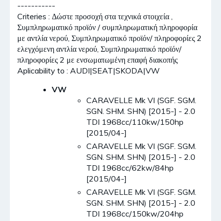
-----------
Criteries : Δώστε προσοχή στα τεχνικά στοιχεία ,
Συμπληρωματικό προϊόν / συμπληρωματική πληροφορία
με αντλία νερού, Συμπληρωματικό προϊόν/ πληροφορίες 2
ελεγχόμενη αντλία νερού, Συμπληρωματικό προϊόν/
πληροφορίες 2 με ενσωματωμένη επαφή διακοπής
Aplicability to : AUDI|SEAT|SKODA|VW
VW
CARAVELLE Mk VI (SGF. SGM.
SGN. SHM. SHN) [2015-] - 2.0
TDI 1968cc/110kw/150hp
[2015/04-]
CARAVELLE Mk VI (SGF. SGM.
SGN. SHM. SHN) [2015-] - 2.0
TDI 1968cc/62kw/84hp
[2015/04-]
CARAVELLE Mk VI (SGF. SGM.
SGN. SHM. SHN) [2015-] - 2.0
TDI 1968cc/150kw/204hp