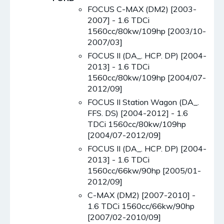
FOCUS C-MAX (DM2) [2003-
2007] - 1.6 TDCi
1560cc/80kw/109hp [2003/10-
2007/03]
FOCUS II (DA_. HCP. DP) [2004-
2013] - 1.6 TDCi
1560cc/80kw/109hp [2004/07-
2012/09]
FOCUS II Station Wagon (DA_.
FFS. DS) [2004-2012] - 1.6
TDCi 1560cc/80kw/109hp
[2004/07-2012/09]
FOCUS II (DA_. HCP. DP) [2004-
2013] - 1.6 TDCi
1560cc/66kw/90hp [2005/01-
2012/09]
C-MAX (DM2) [2007-2010] -
1.6 TDCi 1560cc/66kw/90hp
[2007/02-2010/09]