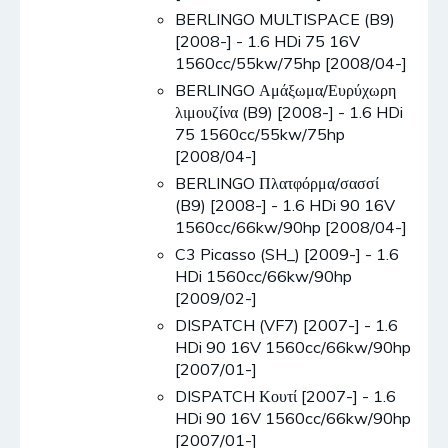
BERLINGO MULTISPACE (B9)
[2008-] - 1.6 HDi 75 16V
1560cc/55kw/75hp [2008/04-]
BERLINGO Αμάξωμα/Ευρύχωρη
λιμουζίνα (B9) [2008-] - 1.6 HDi
75 1560cc/55kw/75hp
[2008/04-]
BERLINGO Πλατφόρμα/σασσί
(B9) [2008-] - 1.6 HDi 90 16V
1560cc/66kw/90hp [2008/04-]
C3 Picasso (SH_) [2009-] - 1.6
HDi 1560cc/66kw/90hp
[2009/02-]
DISPATCH (VF7) [2007-] - 1.6
HDi 90 16V 1560cc/66kw/90hp
[2007/01-]
DISPATCH Κουτί [2007-] - 1.6
HDi 90 16V 1560cc/66kw/90hp
[2007/01-]