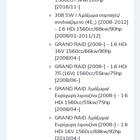
[2016/11-]
308 SW I Αμάξωμα συμπαγές/
συνδυαζόμενο (4E_) [2008-2012]
- 1.6 HDi 1560cc/66kw/90hp
[2008/01-2011/12]
GRAND RAID [2008-] - 1.6 HDi
16V 1560cc/66kw/90hp
[2008/04-]
GRAND RAID [2008-] - 1.6 HDi
75 (16V) 1560cc/55kw/75hp
[2008/06-]
GRAND RAID Αμάξωμα/
Ευρύχωρη λιμουζίνα [2008-] - 1.6
HDi 1560cc/55kw/75hp
[2008/04-]
GRAND RAID Αμάξωμα/
Ευρύχωρη λιμουζίνα [2008-] - 1.6
HDi 16V 1560cc/68kw/92hp
[2010/04-]