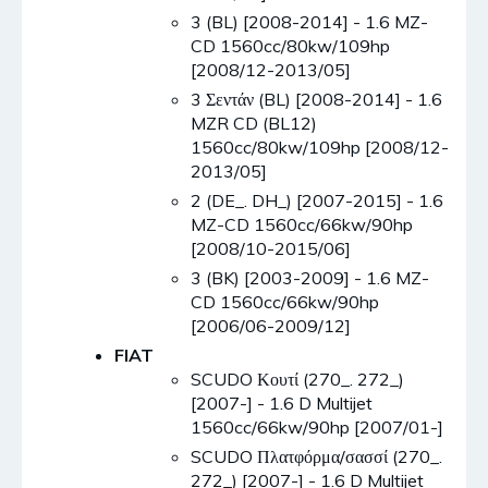
3 (BL) [2008-2014] - 1.6 MZ-
CD 1560cc/80kw/109hp
[2008/12-2013/05]
3 Σεντάν (BL) [2008-2014] - 1.6
MZR CD (BL12)
1560cc/80kw/109hp [2008/12-
2013/05]
2 (DE_. DH_) [2007-2015] - 1.6
MZ-CD 1560cc/66kw/90hp
[2008/10-2015/06]
3 (BK) [2003-2009] - 1.6 MZ-
CD 1560cc/66kw/90hp
[2006/06-2009/12]
FIAT
SCUDO Κουτί (270_. 272_)
[2007-] - 1.6 D Multijet
1560cc/66kw/90hp [2007/01-]
SCUDO Πλατφόρμα/σασσί (270_.
272_) [2007-] - 1.6 D Multijet