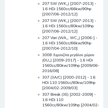
207 SW (WK_) [2007-2013] -
1.6 HDi 1560cc/66kw/90hp
[2007/06-2012/12]
207 SW (WK_) [2007-2013] -
1.6 HDi 1560cc/80kw/109hp
[2007/06-2012/12]
207 Van (WA_. WC_) [2006-] -
1.6 HDi 1560cc/66kw/90hp
[2007/04-2012/10]
3008 Λιμουζίνα μεγάλου χώρου
(0U_) [2009-2017] - 1.6 HDi
1560cc/80kw/109hp [2009/06-
2016/08]
307 (3A/C) [2000-2012] - 1.6
HDi 110 1560cc/80kw/109hp
[2004/02-2009/03]
307 Break (3E) [2002-2009] -
1.6 HDi 110
1560cc/80kw/109hp [2004/02-