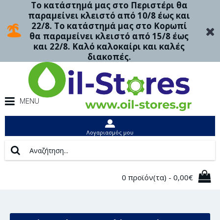
Το κατάστημά μας στο Περιστέρι θα
παραμείνει κλειστό από 10/8 έως και
22/8. Το κατάστημά μας στο Κορωπί
θα παραμείνει κλειστό από 15/8 έως
και 22/8. Καλό καλοκαίρι και καλές
διακοπές.
MENU
Λογαριασμός μου
0 προϊόν(τα) - 0,00€