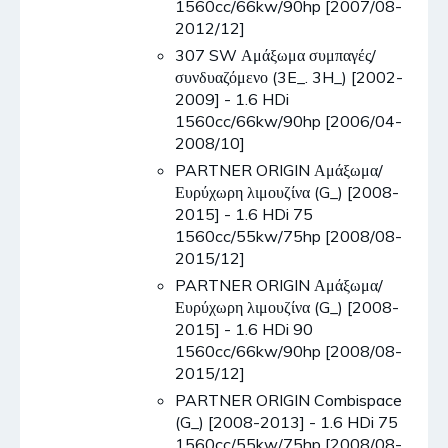
1560cc/66kw/90hp [2007/08-
2012/12]
307 SW Αμάξωμα συμπαγές/
συνδυαζόμενο (3E_. 3H_) [2002-
2009] - 1.6 HDi
1560cc/66kw/90hp [2006/04-
2008/10]
PARTNER ORIGIN Αμάξωμα/
Ευρύχωρη λιμουζίνα (G_) [2008-
2015] - 1.6 HDi 75
1560cc/55kw/75hp [2008/08-
2015/12]
PARTNER ORIGIN Αμάξωμα/
Ευρύχωρη λιμουζίνα (G_) [2008-
2015] - 1.6 HDi 90
1560cc/66kw/90hp [2008/08-
2015/12]
PARTNER ORIGIN Combispace
(G_) [2008-2013] - 1.6 HDi 75
1560cc/55kw/75hp [2008/08-