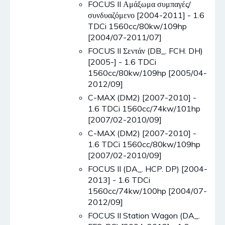
FOCUS II Αμάξωμα συμπαγές/
συνδυαζόμενο [2004-2011] - 1.6
TDCi 1560cc/80kw/109hp
[2004/07-2011/07]
FOCUS II Σεντάν (DB_. FCH. DH)
[2005-] - 1.6 TDCi
1560cc/80kw/109hp [2005/04-
2012/09]
C-MAX (DM2) [2007-2010] -
1.6 TDCi 1560cc/74kw/101hp
[2007/02-2010/09]
C-MAX (DM2) [2007-2010] -
1.6 TDCi 1560cc/80kw/109hp
[2007/02-2010/09]
FOCUS II (DA_. HCP. DP) [2004-
2013] - 1.6 TDCi
1560cc/74kw/100hp [2004/07-
2012/09]
FOCUS II Station Wagon (DA_.