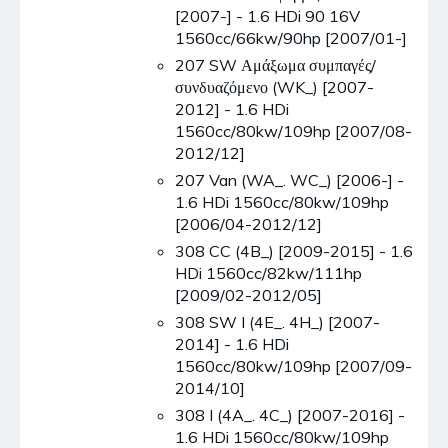
[2007-] - 1.6 HDi 90 16V
1560cc/66kw/90hp [2007/01-]
207 SW Αμάξωμα συμπαγές/
συνδυαζόμενο (WK_) [2007-
2012] - 1.6 HDi
1560cc/80kw/109hp [2007/08-
2012/12]
207 Van (WA_. WC_) [2006-] -
1.6 HDi 1560cc/80kw/109hp
[2006/04-2012/12]
308 CC (4B_) [2009-2015] - 1.6
HDi 1560cc/82kw/111hp
[2009/02-2012/05]
308 SW I (4E_. 4H_) [2007-
2014] - 1.6 HDi
1560cc/80kw/109hp [2007/09-
2014/10]
308 I (4A_. 4C_) [2007-2016] -
1.6 HDi 1560cc/80kw/109hp