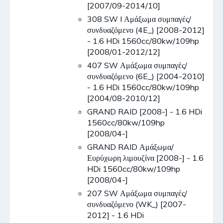
[2007/09-2014/10]
308 SW I Αμάξωμα συμπαγές/
συνδυαζόμενο (4E_) [2008-2012]
- 1.6 HDi 1560cc/80kw/109hp
[2008/01-2012/12]
407 SW Αμάξωμα συμπαγές/
συνδυαζόμενο (6E_) [2004-2010]
- 1.6 HDi 1560cc/80kw/109hp
[2004/08-2010/12]
GRAND RAID [2008-] - 1.6 HDi
1560cc/80kw/109hp
[2008/04-]
GRAND RAID Αμάξωμα/
Ευρύχωρη λιμουζίνα [2008-] - 1.6
HDi 1560cc/80kw/109hp
[2008/04-]
207 SW Αμάξωμα συμπαγές/
συνδυαζόμενο (WK_) [2007-
2012] - 1.6 HDi