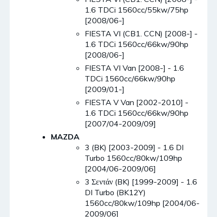
1.6 TDCi 1560cc/55kw/75hp
[2008/06-]
FIESTA VI (CB1. CCN) [2008-] -
1.6 TDCi 1560cc/66kw/90hp
[2008/06-]
FIESTA VI Van [2008-] - 1.6
TDCi 1560cc/66kw/90hp
[2009/01-]
FIESTA V Van [2002-2010] -
1.6 TDCi 1560cc/66kw/90hp
[2007/04-2009/09]
MAZDA
3 (BK) [2003-2009] - 1.6 DI
Turbo 1560cc/80kw/109hp
[2004/06-2009/06]
3 Σεντάν (BK) [1999-2009] - 1.6
DI Turbo (BK12Y)
1560cc/80kw/109hp [2004/06-
2009/06]