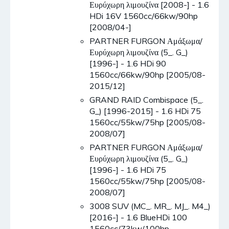
Ευρύχωρη λιμουζίνα [2008-] - 1.6
HDi 16V 1560cc/66kw/90hp
[2008/04-]
PARTNER FURGON Αμάξωμα/
Ευρύχωρη λιμουζίνα (5_. G_)
[1996-] - 1.6 HDi 90
1560cc/66kw/90hp [2005/08-
2015/12]
GRAND RAID Combispace (5_.
G_) [1996-2015] - 1.6 HDi 75
1560cc/55kw/75hp [2005/08-
2008/07]
PARTNER FURGON Αμάξωμα/
Ευρύχωρη λιμουζίνα (5_. G_)
[1996-] - 1.6 HDi 75
1560cc/55kw/75hp [2005/08-
2008/07]
3008 SUV (MC_. MR_. MJ_. M4_)
[2016-] - 1.6 BlueHDi 100
1560cc/73kw/100hp