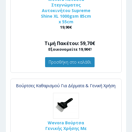
Στεγνώματος
Αυτοκινήτου Supreme
Shine XL 1000gsm 85cm
x 55cm
19,90€
Τιμή Πακέτου: 59,70€
Εξοικονομείτε 19,90€!
Προσθήκη στο καλάθι
Βούρτσες Καθαρισμού Για Δέρματα & Γενική Χρήση
Wevora Βούρτσα
Γενικής Χρήσης Με