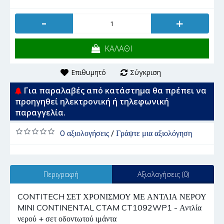
-
+
ΚΑΛΑΘΙ
Επιθυμητό
Σύγκριση
Για παραλαβές από κατάστημα θα πρέπει να
προηγηθεί ηλεκτρονική ή τηλεφωνική
παραγγελία.
0 αξιολογήσεις
/
Γράψτε μια αξιολόγηση
Περιγραφή
Αξιολογήσεις (0)
CONTITECH ΣΕΤ ΧΡΟΝΙΣΜΟΥ ΜΕ ΑΝΤΛΙΑ ΝΕΡΟΥ
MINI CONTINENTAL CTAM CT1092WP1 - Αντλία
νερού + σετ οδοντωτού ιμάντα