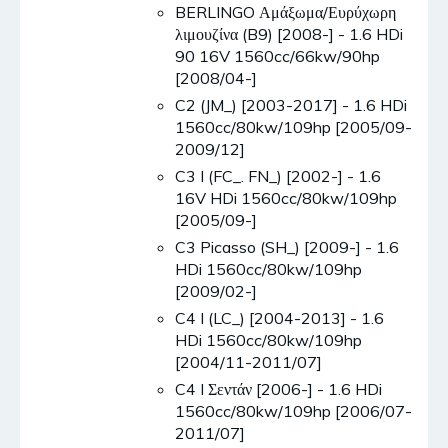
BERLINGO Αμάξωμα/Ευρύχωρη
λιμουζίνα (B9) [2008-] - 1.6 HDi
90 16V 1560cc/66kw/90hp
[2008/04-]
C2 (JM_) [2003-2017] - 1.6 HDi
1560cc/80kw/109hp [2005/09-
2009/12]
C3 I (FC_. FN_) [2002-] - 1.6
16V HDi 1560cc/80kw/109hp
[2005/09-]
C3 Picasso (SH_) [2009-] - 1.6
HDi 1560cc/80kw/109hp
[2009/02-]
C4 I (LC_) [2004-2013] - 1.6
HDi 1560cc/80kw/109hp
[2004/11-2011/07]
C4 I Σεντάν [2006-] - 1.6 HDi
1560cc/80kw/109hp [2006/07-
2011/07]