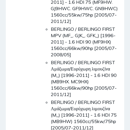
2011] - 1.6 HDI 75 (MF9HW.
GJ9HWC. GF9HWC. GN9HWC)
1560cc/55kw/75hp [2005/07-
2011/12]
BERLINGO / BERLINGO FIRST
MPV (MF_. GJK_. GFK_) [1996-
2011] - 1.6 HDI 90 (MF9HX)
1560cc/66kw/90hp [2005/07-
2008/05]
BERLINGO / BERLINGO FIRST
Αμάξωμα/Ευρύχωρη λιμουζίνα
(M_) [1996-2011] - 1.6 HDI 90
(MB9HX. MC9HX)
1560cc/66kw/90hp [2005/07-
2011/12]
BERLINGO / BERLINGO FIRST
Αμάξωμα/Ευρύχωρη λιμουζίνα
(M_) [1996-2011] - 1.6 HDI 75
(MB9HW) 1560cc/55kw/75hp
[2005/07-2011/12]