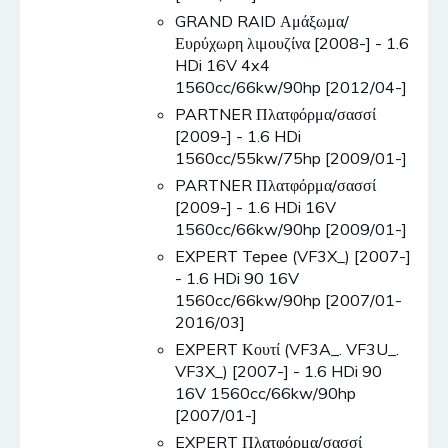
GRAND RAID Αμάξωμα/
Ευρύχωρη λιμουζίνα [2008-] - 1.6
HDi 16V 4x4
1560cc/66kw/90hp [2012/04-]
PARTNER Πλατφόρμα/σασσί
[2009-] - 1.6 HDi
1560cc/55kw/75hp [2009/01-]
PARTNER Πλατφόρμα/σασσί
[2009-] - 1.6 HDi 16V
1560cc/66kw/90hp [2009/01-]
EXPERT Tepee (VF3X_) [2007-]
- 1.6 HDi 90 16V
1560cc/66kw/90hp [2007/01-
2016/03]
EXPERT Κουτί (VF3A_. VF3U_.
VF3X_) [2007-] - 1.6 HDi 90
16V 1560cc/66kw/90hp
[2007/01-]
EXPERT Πλατφόρμα/σασσί