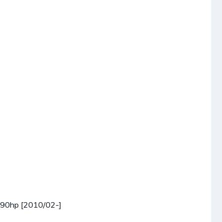
/90hp [2010/02-]