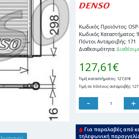
Κωδικός Προϊόντος:
OSP
Κωδικός Καταστήματος:
Πόντοι Ανταμοιβής:
171
Διαθεσιμότητα:
Διαθέσιμ
127,61€
Τιμή καταστήματος: 127,61€
Τιμή σε πόντους ανταμοιβής: 12
-
+
Για παραλαβές από κ
τηλεφωνική παραγγελί
κλιματισμού