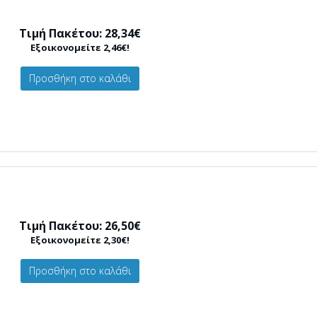
Τιμή Πακέτου: 28,34€
Εξοικονομείτε 2,46€!
Προσθήκη στο καλάθι
Τιμή Πακέτου: 26,50€
Εξοικονομείτε 2,30€!
Προσθήκη στο καλάθι