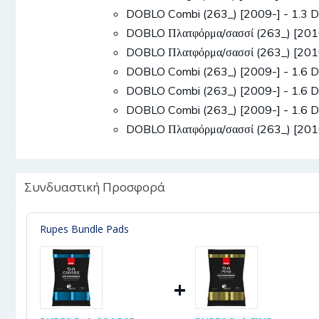
DOBLO Combi (263_) [2009-] - 1.3 
DOBLO Πλατφόρμα/σασσί (263_) [201
DOBLO Πλατφόρμα/σασσί (263_) [2010
DOBLO Combi (263_) [2009-] - 1.6 
DOBLO Combi (263_) [2009-] - 1.6 
DOBLO Combi (263_) [2009-] - 1.6 
DOBLO Πλατφόρμα/σασσί (263_) [2010
Συνδυαστική Προσφορά
Rupes Bundle Pads
+