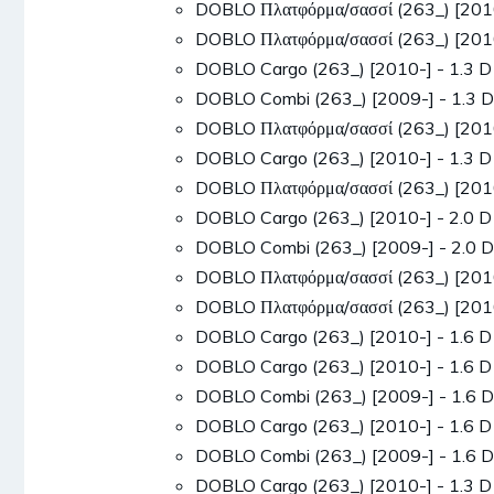
DOBLO Πλατφόρμα/σασσί (263_) [201
DOBLO Πλατφόρμα/σασσί (263_) [201
DOBLO Cargo (263_) [2010-] - 1.3 D
DOBLO Combi (263_) [2009-] - 1.3 
DOBLO Πλατφόρμα/σασσί (263_) [2010
DOBLO Cargo (263_) [2010-] - 1.3 D
DOBLO Πλατφόρμα/σασσί (263_) [2010
DOBLO Cargo (263_) [2010-] - 2.0 D
DOBLO Combi (263_) [2009-] - 2.0 
DOBLO Πλατφόρμα/σασσί (263_) [2010
DOBLO Πλατφόρμα/σασσί (263_) [2010
DOBLO Cargo (263_) [2010-] - 1.6 D
DOBLO Cargo (263_) [2010-] - 1.6 D
DOBLO Combi (263_) [2009-] - 1.6 
DOBLO Cargo (263_) [2010-] - 1.6 D
DOBLO Combi (263_) [2009-] - 1.6
DOBLO Cargo (263_) [2010-] - 1.3 