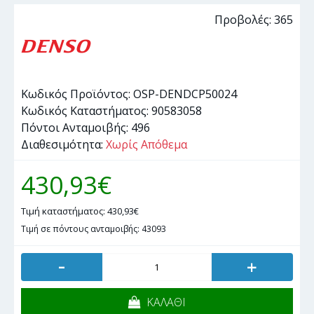
Προβολές: 365
Κωδικός Προϊόντος:
OSP-DENDCP50024
Κωδικός Καταστήματος:
90583058
Πόντοι Ανταμοιβής:
496
Διαθεσιμότητα:
Χωρίς Απόθεμα
430,93€
Τιμή καταστήματος: 430,93€
Τιμή σε πόντους ανταμοιβής: 43093
-
+
ΚΑΛΑΘΙ