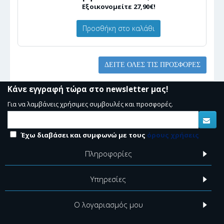
Εξοικονομείτε 27,90€!
Προσθήκη στο καλάθι
ΔΕΊΤΕ ΌΛΕΣ ΤΙΣ ΠΡΟΣΦΟΡΈΣ
Κάνε εγγραφή τώρα στο newsletter μας!
Για να λαμβάνεις χρήσιμες συμβουλές και προσφορές.
Έχω διαβάσει και συμφωνώ με τους
όρους χρήσεις
Πληροφορίες
Υπηρεσίες
Ο λογαριασμός μου