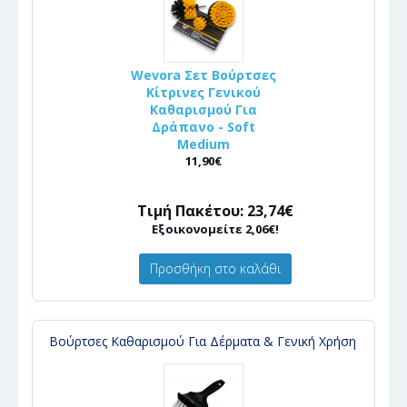
Wevora Σετ Βούρτσες
Κίτρινες Γενικού
Καθαρισμού Για
Δράπανο - Soft
Medium
11,90€
Τιμή Πακέτου: 23,74€
Εξοικονομείτε 2,06€!
Προσθήκη στο καλάθι
Βούρτσες Καθαρισμού Για Δέρματα & Γενική Χρήση