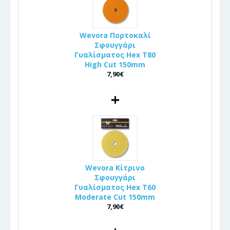
Wevora Πορτοκαλί
Σφουγγάρι
Γυαλίσματος Hex T80
High Cut 150mm
7,90€
+
Wevora Κίτρινο
Σφουγγάρι
Γυαλίσματος Hex T60
Moderate Cut 150mm
7,90€