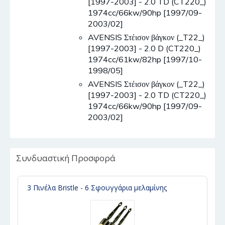
[1997-2003] - 2.0 TD (CT220_)
1974cc/66kw/90hp [1997/09-
2003/02]
AVENSIS Στέισον βάγκον (_T22_)
[1997-2003] - 2.0 D (CT220_)
1974cc/61kw/82hp [1997/10-
1998/05]
AVENSIS Στέισον βάγκον (_T22_)
[1997-2003] - 2.0 TD (CT220_)
1974cc/66kw/90hp [1997/09-
2003/02]
Συνδυαστική Προσφορά
3 Πινέλα Bristle - 6 Σφουγγάρια μελαμίνης