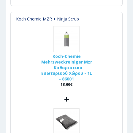
Koch Chemie MZR + Ninja Scrub
Koch-Chemie
Mehrzweckreiniger Mzr
- Καθαριστικό
Εσωτερικού Χώρου - 1L
- 86001
13,00€
+