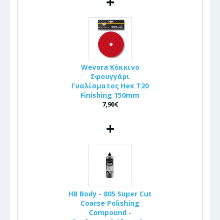
+
Wevora Κόκκινο
Σφουγγάρι
Γυαλίσματος Hex T20
Finishing 150mm
7,90€
+
HB Body - 805 Super Cut
Coarse Polishing
Compound -