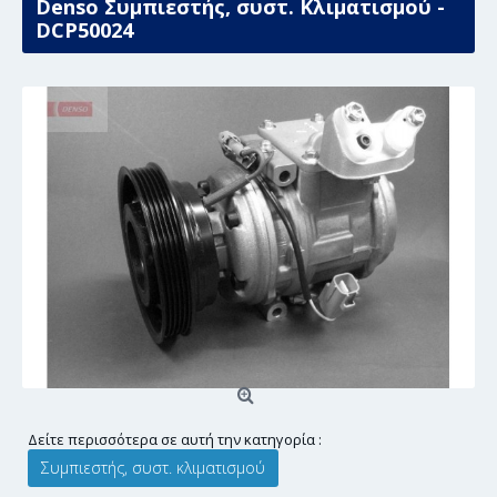
Denso Συμπιεστής, συστ. Κλιματισμού -
DCP50024
Δείτε περισσότερα σε αυτή την κατηγορία :
Συμπιεστής, συστ. κλιματισμού