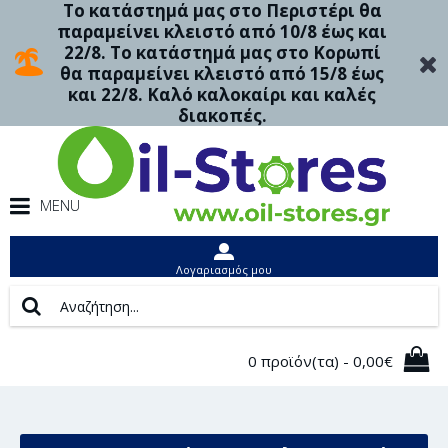
Το κατάστημά μας στο Περιστέρι θα
παραμείνει κλειστό από 10/8 έως και
22/8. Το κατάστημά μας στο Κορωπί
θα παραμείνει κλειστό από 15/8 έως
και 22/8. Καλό καλοκαίρι και καλές
διακοπές.
MENU
Λογαριασμός μου
0 προϊόν(τα) - 0,00€