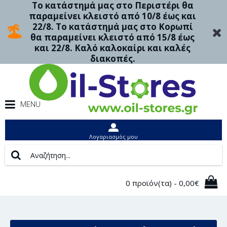
Το κατάστημά μας στο Περιστέρι θα
παραμείνει κλειστό από 10/8 έως και
22/8. Το κατάστημά μας στο Κορωπί
θα παραμείνει κλειστό από 15/8 έως
και 22/8. Καλό καλοκαίρι και καλές
διακοπές.
MENU
Λογαριασμός μου
0 προϊόν(τα) - 0,00€