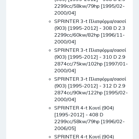
2299cc/58kw/79hp [1995/02-
2000/04]
SPRINTER 3-t Πλατφόρμα/σασσί
(903) [1995-2012] - 308 D 2.3
2299cc/60kw/82hp [1996/11-
2000/04]
SPRINTER 3-t Πλατφόρμα/σασσί
(903) [1995-2012] - 310 D 2.9
2874cc/75kw/102hp [1997/01-
2000/04]
SPRINTER 3-t Πλατφόρμα/σασσί
(903) [1995-2012] - 312 D 2.9
2874cc/90kw/122hp [1995/02-
2000/04]
SPRINTER 4-t Κουτί (904)
[1995-2012] - 408 D
2299cc/58kw/79hp [1996/02-
2006/05]
SPRINTER 4-t Κουτί (904)