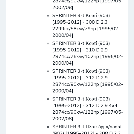
2874cc/90kw/122hp [1997/05-
2002/08]
SPRINTER 3-t Κουτί (903)
[1995-2012] - 308 D 2.3
2299cc/58kw/79hp [1995/02-
2000/04]
SPRINTER 3-t Κουτί (903)
[1995-2012] - 310 D 2.9
2874cc/75kw/102hp [1995/02-
2000/04]
SPRINTER 3-t Κουτί (903)
[1995-2012] - 312 D 2.9
2874cc/90kw/122hp [1995/02-
2000/04]
SPRINTER 3-t Κουτί (903)
[1995-2012] - 312 D 2.9 4x4
2874cc/90kw/122hp [1997/05-
2002/08]
SPRINTER 3-t Πλατφόρμα/σασσί
(903) [1995-2012] - 308 D 2.3