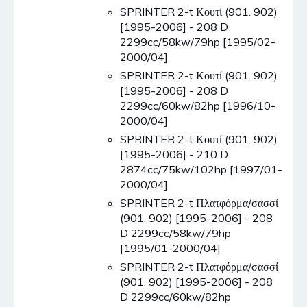
SPRINTER 2-t Κουτί (901. 902)
[1995-2006] - 208 D
2299cc/58kw/79hp [1995/02-
2000/04]
SPRINTER 2-t Κουτί (901. 902)
[1995-2006] - 208 D
2299cc/60kw/82hp [1996/10-
2000/04]
SPRINTER 2-t Κουτί (901. 902)
[1995-2006] - 210 D
2874cc/75kw/102hp [1997/01-
2000/04]
SPRINTER 2-t Πλατφόρμα/σασσί
(901. 902) [1995-2006] - 208
D 2299cc/58kw/79hp
[1995/01-2000/04]
SPRINTER 2-t Πλατφόρμα/σασσί
(901. 902) [1995-2006] - 208
D 2299cc/60kw/82hp