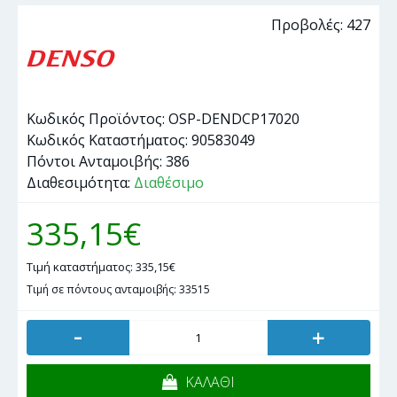
Προβολές: 427
Κωδικός Προϊόντος:
OSP-DENDCP17020
Κωδικός Καταστήματος:
90583049
Πόντοι Ανταμοιβής:
386
Διαθεσιμότητα:
Διαθέσιμο
335,15€
Τιμή καταστήματος: 335,15€
Τιμή σε πόντους ανταμοιβής: 33515
-
+
ΚΑΛΑΘΙ