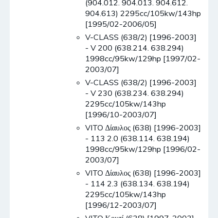
(904.012. 904.013. 904.612.
904.613) 2295cc/105kw/143hp
[1995/02-2006/05]
V-CLASS (638/2) [1996-2003]
- V 200 (638.214. 638.294)
1998cc/95kw/129hp [1997/02-
2003/07]
V-CLASS (638/2) [1996-2003]
- V 230 (638.234. 638.294)
2295cc/105kw/143hp
[1996/10-2003/07]
VITO Δίαυλος (638) [1996-2003]
- 113 2.0 (638.114. 638.194)
1998cc/95kw/129hp [1996/02-
2003/07]
VITO Δίαυλος (638) [1996-2003]
- 114 2.3 (638.134. 638.194)
2295cc/105kw/143hp
[1996/12-2003/07]