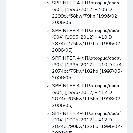
SPRINTER 4-t Πλατφόρμα/σασσί
(904) [1995-2012] - 408 D
2299cc/58kw/79hp [1996/02-
2006/05]
SPRINTER 4-t Πλατφόρμα/σασσί
(904) [1995-2012] - 410 D
2874cc/75kw/102hp [1996/02-
2006/05]
SPRINTER 4-t Πλατφόρμα/σασσί
(904) [1995-2012] - 410 D 4x4
2874cc/75kw/102hp [1997/05-
2006/05]
SPRINTER 4-t Πλατφόρμα/σασσί
(904) [1995-2012] - 412 D
2874cc/85kw/115hp [1996/02-
2006/05]
SPRINTER 4-t Πλατφόρμα/σασσί
(904) [1995-2012] - 412 D
2874cc/90kw/122hp [1996/02-
2006/05]