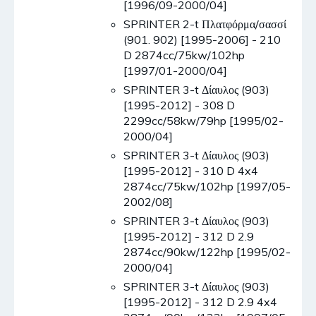
[1996/09-2000/04]
SPRINTER 2-t Πλατφόρμα/σασσί
(901. 902) [1995-2006] - 210
D 2874cc/75kw/102hp
[1997/01-2000/04]
SPRINTER 3-t Δίαυλος (903)
[1995-2012] - 308 D
2299cc/58kw/79hp [1995/02-
2000/04]
SPRINTER 3-t Δίαυλος (903)
[1995-2012] - 310 D 4x4
2874cc/75kw/102hp [1997/05-
2002/08]
SPRINTER 3-t Δίαυλος (903)
[1995-2012] - 312 D 2.9
2874cc/90kw/122hp [1995/02-
2000/04]
SPRINTER 3-t Δίαυλος (903)
[1995-2012] - 312 D 2.9 4x4