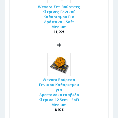
Wevora Σετ Βούρτσες
Κίτρινες Γενικού
Καθαρισμού Για
Δράπανο - Soft
Medium
11,90€
+
Wevora Βούρτσα
Γενικου Καθαρισμου
για
Δραπανοκατσαβιδο
Κίτρινο 12.5cm - Soft
Medium
8,90€