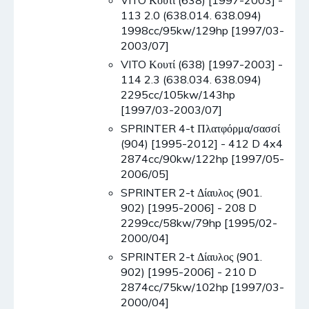
VITO Κουτί (638) [1997-2003] -
113 2.0 (638.014. 638.094)
1998cc/95kw/129hp [1997/03-
2003/07]
VITO Κουτί (638) [1997-2003] -
114 2.3 (638.034. 638.094)
2295cc/105kw/143hp
[1997/03-2003/07]
SPRINTER 4-t Πλατφόρμα/σασσί
(904) [1995-2012] - 412 D 4x4
2874cc/90kw/122hp [1997/05-
2006/05]
SPRINTER 2-t Δίαυλος (901.
902) [1995-2006] - 208 D
2299cc/58kw/79hp [1995/02-
2000/04]
SPRINTER 2-t Δίαυλος (901.
902) [1995-2006] - 210 D
2874cc/75kw/102hp [1997/03-
2000/04]