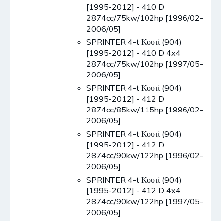
[1995-2012] - 410 D
2874cc/75kw/102hp [1996/02-
2006/05]
SPRINTER 4-t Κουτί (904)
[1995-2012] - 410 D 4x4
2874cc/75kw/102hp [1997/05-
2006/05]
SPRINTER 4-t Κουτί (904)
[1995-2012] - 412 D
2874cc/85kw/115hp [1996/02-
2006/05]
SPRINTER 4-t Κουτί (904)
[1995-2012] - 412 D
2874cc/90kw/122hp [1996/02-
2006/05]
SPRINTER 4-t Κουτί (904)
[1995-2012] - 412 D 4x4
2874cc/90kw/122hp [1997/05-
2006/05]