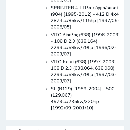
SPRINTER 4-t Πλατφόρμα/σασσί
(904) [1995-2012] - 412 D 4x4
2874cc/85kw/115hp [1997/05-
2006/05]
VITO Δίαυλος (638) [1996-2003]
- 108 D 2.3 (638.164)
2299cc/58kw/79hp [1996/02-
2003/07]
VITO Κουτί (638) [1997-2003] -
108 D 2.3 (638.064. 638.068)
2299cc/58kw/79hp [1997/03-
2003/07]
SL (R129) [1989-2004] - 500
(129.067)
4973cc/235kw/320hp
[1992/09-2001/10]