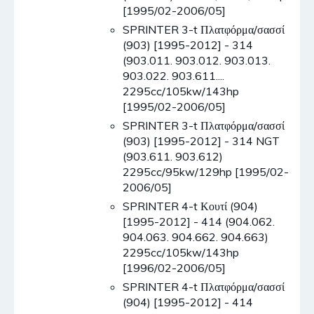
[1995/02-2006/05]
SPRINTER 3-t Πλατφόρμα/σασσί
(903) [1995-2012] - 314
(903.011. 903.012. 903.013.
903.022. 903.611....
2295cc/105kw/143hp
[1995/02-2006/05]
SPRINTER 3-t Πλατφόρμα/σασσί
(903) [1995-2012] - 314 NGT
(903.611. 903.612)
2295cc/95kw/129hp [1995/02-
2006/05]
SPRINTER 4-t Κουτί (904)
[1995-2012] - 414 (904.062.
904.063. 904.662. 904.663)
2295cc/105kw/143hp
[1996/02-2006/05]
SPRINTER 4-t Πλατφόρμα/σασσί
(904) [1995-2012] - 414