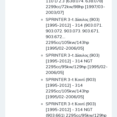
110 D 2.3 (638.074. 638.078)
2299cc/72kw/98hp [1997/03-
2003/07]
SPRINTER 3-t Δίαυλος (903)
[1995-2012] - 314 (903.071.
903.072. 903.073. 903.671.
903.672....
2295cc/105kw/143hp
[1995/02-2006/05]
SPRINTER 3-t Δίαυλος (903)
[1995-2012] - 314 NGT
2295cc/95kw/129hp [1995/02-
2006/05]
SPRINTER 3-t Κουτί (903)
[1995-2012] - 314
2295cc/105kw/143hp
[1995/02-2006/05]
SPRINTER 3-t Κουτί (903)
[1995-2012] - 314 NGT
(903.661) 2295cc/95kw/129hp