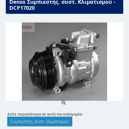
Denso Συμπιεστής, συστ. Κλιματισμού -
DCP17020
Δείτε περισσότερα σε αυτή την κατηγορία :
Συμπιεστής, συστ. κλιματισμού