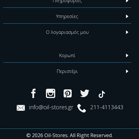
Πληροφορίες
Υπηρεσίες
Ο λογαριασμός μου
Κορωπί
Περιστέρι
info@oil-stores.gr
211-4113443
© 2026 Oil-Stores. All Right Reserved.