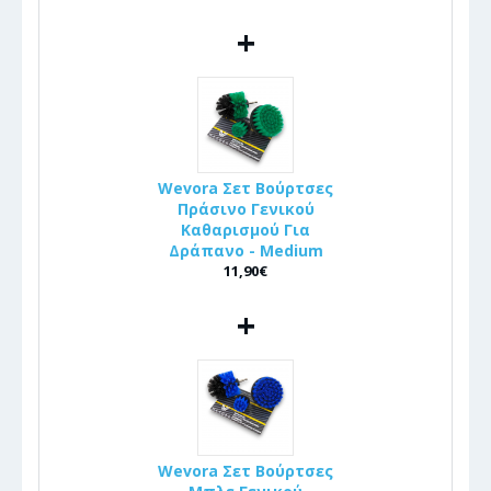
+
Wevora Σετ Βούρτσες
Πράσινο Γενικού
Καθαρισμού Για
Δράπανο - Medium
11,90€
+
Wevora Σετ Βούρτσες