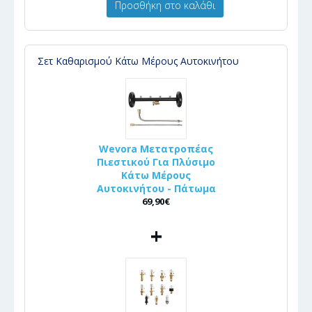
Προσθήκη στο καλάθι
Σετ Καθαρισμού Κάτω Μέρους Αυτοκινήτου
Wevora Μετατροπέας
Πιεστικού Για Πλύσιμο
Κάτω Μέρους
Αυτοκινήτου - Πάτωμα
69,90€
+