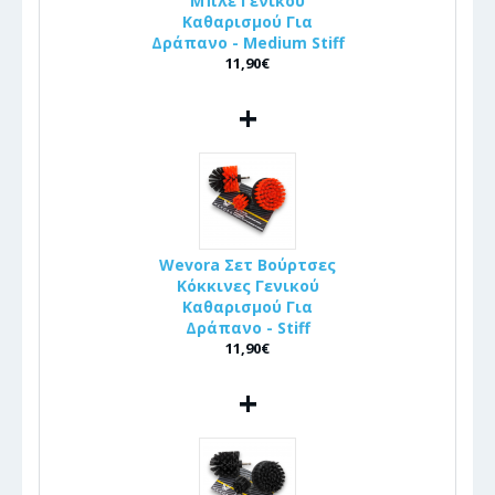
Μπλε Γενικού
Καθαρισμού Για
Δράπανο - Medium Stiff
11,90€
+
Wevora Σετ Βούρτσες
Κόκκινες Γενικού
Καθαρισμού Για
Δράπανο - Stiff
11,90€
+