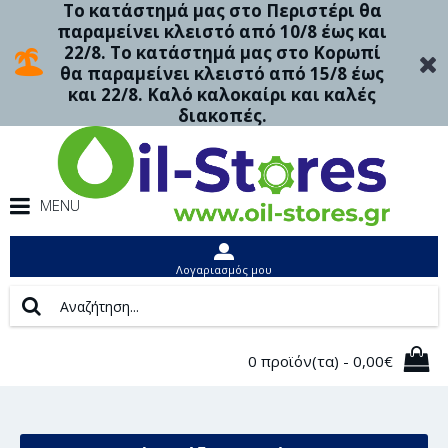
Το κατάστημά μας στο Περιστέρι θα
παραμείνει κλειστό από 10/8 έως και
22/8. Το κατάστημά μας στο Κορωπί
θα παραμείνει κλειστό από 15/8 έως
και 22/8. Καλό καλοκαίρι και καλές
διακοπές.
MENU
Λογαριασμός μου
0 προϊόν(τα) - 0,00€