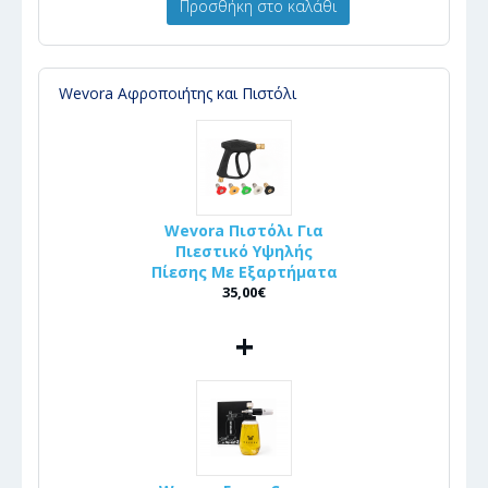
Προσθήκη στο καλάθι
Wevora Αφροποιήτης και Πιστόλι
Wevora Πιστόλι Για
Πιεστικό Υψηλής
Πίεσης Με Εξαρτήματα
35,00€
+