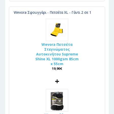
Wevora Σφουγγάρι - Πετσέτα XL - Γάντι 2 σε 1
Wevora Πετσέτα
Στεγνώματος
Αυτοκινήτου Supreme
Shine XL 1000gsm 85cm
x 55cm
19,90€
+