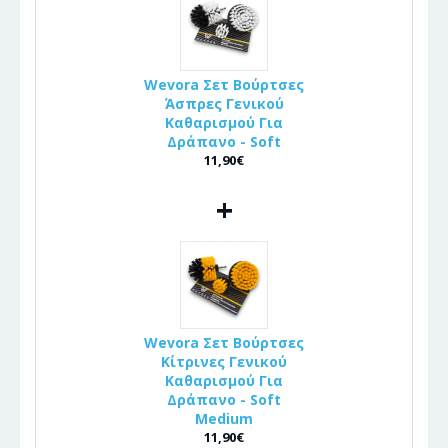
Wevora Σετ Βούρτσες
Άσπρες Γενικού
Καθαρισμού Για
Δράπανο - Soft
11,90€
+
Wevora Σετ Βούρτσες
Κίτρινες Γενικού
Καθαρισμού Για
Δράπανο - Soft
Medium
11,90€