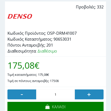
Προβολές: 332
Κωδικός Προϊόντος:
OSP-DRM41007
Κωδικός Καταστήματος:
90653031
Πόντοι Ανταμοιβής:
201
Διαθεσιμότητα:
Διαθέσιμο
175,08€
Τιμή καταστήματος: 175,08€
Τιμή σε πόντους ανταμοιβής: 17508
-
+
ΚΑΛΑΘΙ